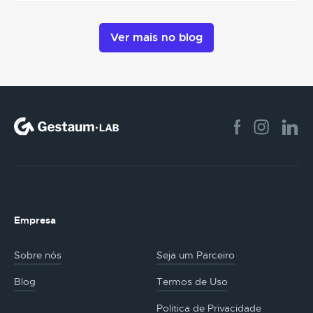
Ver mais no blog
Empresa
Sobre nós
Seja um Parceiro
Blog
Termos de Uso
Politica de Privacidade