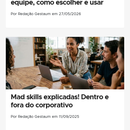
equipe, como escolher e usar
Por Redação Gestaum em 27/05/2026
Mad skills explicadas! Dentro e
fora do corporativo
Por Redação Gestaum em 11/09/2025