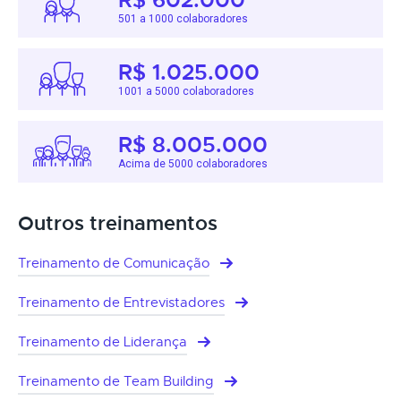
501 a 1000 colaboradores
R$ 1.025.000
1001 a 5000 colaboradores
R$ 8.005.000
Acima de 5000 colaboradores
Outros treinamentos
Treinamento de Comunicação
Treinamento de Entrevistadores
Treinamento de Liderança
Treinamento de Team Building