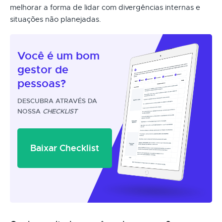
melhorar a forma de lidar com divergências internas e
situações não planejadas.
Você é um
bom
gestor
de
pessoas?
DESCUBRA ATRAVÉS DA
NOSSA
CHECKLIST
Baixar Checklist