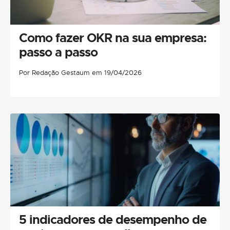
Como fazer OKR na sua empresa:
passo a passo
Por Redação Gestaum em 19/04/2026
5 indicadores de desempenho de