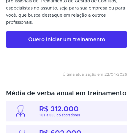
profissionais de Treinamento de Gestão de Conflitos,
especialistas no assunto, seja para sua empresa ou para
você, que busca destaque em relação a outros
profissionais.
Quero iniciar um treinamento
Última atualização em 22/04/2026
Média de verba anual em treinamento
R$ 312.000
101 a 500 colaboradores
R$ 602.000