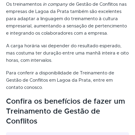
Os treinamentos
in company
de Gestão de Conflitos nas
empresas de Lagoa da Prata também são excelentes
para adaptar a linguagem do treinamento à cultura
empresarial, aumentando a sensação de pertencimento
e integrando os colaboradores com a empresa.
A carga horária vai depender do resultado esperado,
mas costuma ter duração entre uma manhã inteira e oito
horas, com intervalos.
Para conferir a disponibilidade de Treinamento de
Gestão de Conflitos em Lagoa da Prata, entre em
contato conosco.
Confira os benefícios de fazer um
Treinamento de Gestão de
Conflitos