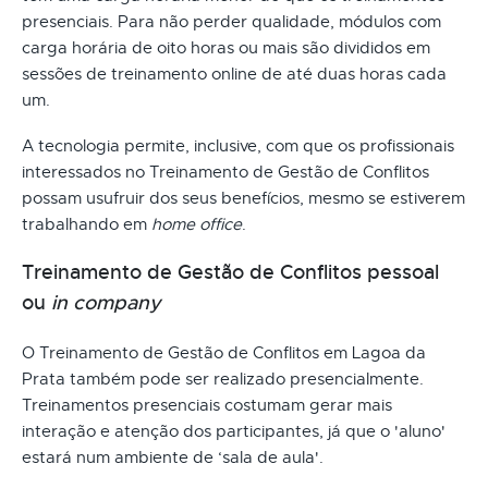
presenciais. Para não perder qualidade, módulos com
carga horária de oito horas ou mais são divididos em
sessões de treinamento online de até duas horas cada
um.
A tecnologia permite, inclusive, com que os profissionais
interessados no Treinamento de Gestão de Conflitos
possam usufruir dos seus benefícios, mesmo se estiverem
trabalhando em
home office
.
Treinamento de Gestão de Conflitos pessoal
ou
in company
O Treinamento de Gestão de Conflitos em Lagoa da
Prata também pode ser realizado presencialmente.
Treinamentos presenciais costumam gerar mais
interação e atenção dos participantes, já que o 'aluno'
estará num ambiente de ‘sala de aula'.