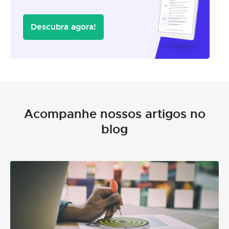
Descubra agora!
Acompanhe nossos artigos no
blog