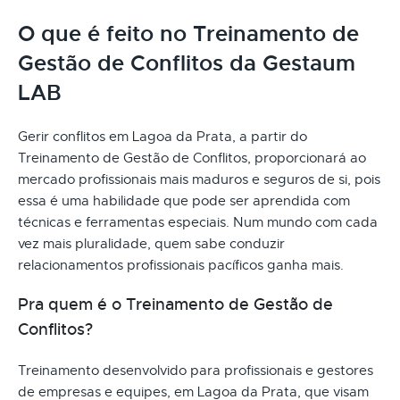
O que é feito no Treinamento de
Gestão de Conflitos da Gestaum
LAB
Gerir conflitos em Lagoa da Prata, a partir do
Treinamento de Gestão de Conflitos, proporcionará ao
mercado profissionais mais maduros e seguros de si, pois
essa é uma habilidade que pode ser aprendida com
técnicas e ferramentas especiais. Num mundo com cada
vez mais pluralidade, quem sabe conduzir
relacionamentos profissionais pacíficos ganha mais.
Pra quem é o Treinamento de Gestão de
Conflitos?
Treinamento desenvolvido para profissionais e gestores
de empresas e equipes, em Lagoa da Prata, que visam