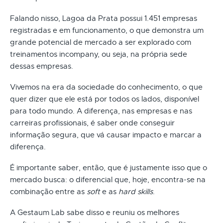
Falando nisso, Lagoa da Prata possui 1.451 empresas
registradas e em funcionamento, o que demonstra um
grande potencial de mercado a ser explorado com
treinamentos incompany, ou seja, na própria sede
dessas empresas.
Vivemos na era da sociedade do conhecimento, o que
quer dizer que ele está por todos os lados, disponível
para todo mundo. A diferença, nas empresas e nas
carreiras profissionais, é saber onde conseguir
informação segura, que vá causar impacto e marcar a
diferença.
É importante saber, então, que é justamente isso que o
mercado busca: o diferencial que, hoje, encontra-se na
combinação entre as
soft
e as
hard skills
.
A Gestaum Lab sabe disso e reuniu os melhores