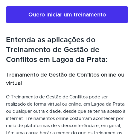
Quero iniciar um treinamento
Entenda as aplicações do
Treinamento de Gestão de
Conflitos em Lagoa da Prata:
Treinamento de Gestão de Conflitos online ou
virtual
O Treinamento de Gestão de Conflitos pode ser
realizado de forma virtual ou online, em Lagoa da Prata
ou qualquer outra cidade, desde que se tenha acesso à
internet. Treinamentos online costumam acontecer por
meio de plataformas de videoconferência e, em geral,
têm uma carga horária menor do que os treinamentos