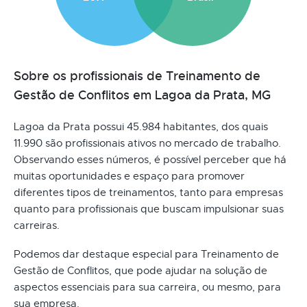
Sobre os profissionais de Treinamento de
Gestão de Conflitos em Lagoa da Prata, MG
Lagoa da Prata possui 45.984 habitantes, dos quais
11.990 são profissionais ativos no mercado de trabalho.
Observando esses números, é possível perceber que há
muitas oportunidades e espaço para promover
diferentes tipos de treinamentos, tanto para empresas
quanto para profissionais que buscam impulsionar suas
carreiras.
Podemos dar destaque especial para Treinamento de
Gestão de Conflitos, que pode ajudar na solução de
aspectos essenciais para sua carreira, ou mesmo, para
sua empresa.