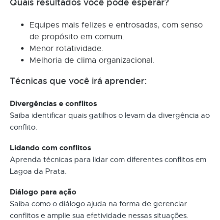
Quais resultados você pode esperar?
Equipes mais felizes e entrosadas, com senso
de propósito em comum.
Menor rotatividade.
Melhoria de clima organizacional.
Técnicas que você irá aprender:
Divergências e conflitos
Saiba identificar quais gatilhos o levam da divergência ao
conflito.
Lidando com conflitos
Aprenda técnicas para lidar com diferentes conflitos em
Lagoa da Prata.
Diálogo para ação
Saiba como o diálogo ajuda na forma de gerenciar
conflitos e amplie sua efetividade nessas situações.