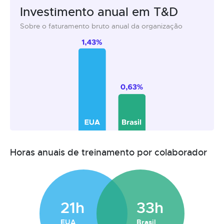
Investimento anual em T&D
Sobre o faturamento bruto anual da organização
Horas anuais de treinamento por colaborador
21h
33h
EUA
Brasil