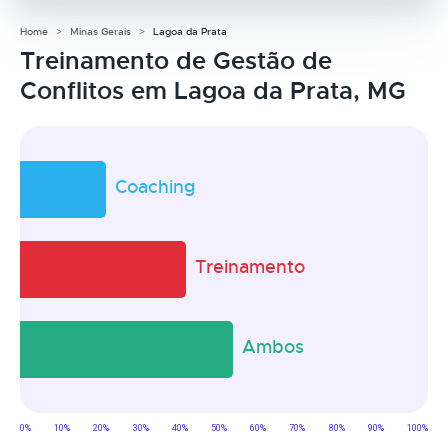
Home
Minas Gerais
Lagoa da Prata
Treinamento de Gestão de
Conflitos em Lagoa da Prata, MG