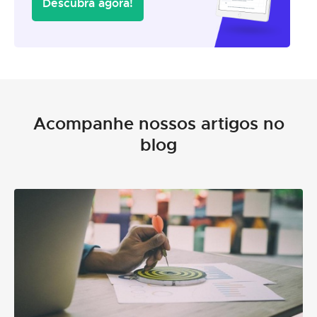
Descubra agora!
Acompanhe nossos artigos no
blog