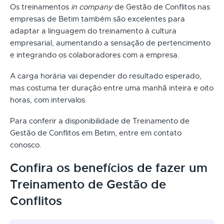
Os treinamentos
in company
de Gestão de Conflitos nas
empresas de Betim também são excelentes para
adaptar a linguagem do treinamento à cultura
empresarial, aumentando a sensação de pertencimento
e integrando os colaboradores com a empresa.
A carga horária vai depender do resultado esperado,
mas costuma ter duração entre uma manhã inteira e oito
horas, com intervalos.
Para conferir a disponibilidade de Treinamento de
Gestão de Conflitos em Betim, entre em contato
conosco.
Confira os benefícios de fazer um
Treinamento de Gestão de
Conflitos