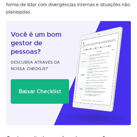
forma de lidar com divergências internas e situações não
planejadas.
Você é um
bom
gestor
de
pessoas?
DESCUBRA ATRAVÉS DA
NOSSA
CHECKLIST
Baixar Checklist