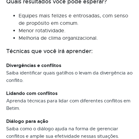
Quais resultados você pode esperar?
Equipes mais felizes e entrosadas, com senso
de propósito em comum.
Menor rotatividade.
Melhoria de clima organizacional.
Técnicas que você irá aprender:
Divergências e conflitos
Saiba identificar quais gatilhos o levam da divergência ao
conflito.
Lidando com conflitos
Aprenda técnicas para lidar com diferentes conflitos em
Betim.
Diálogo para ação
Saiba como o diálogo ajuda na forma de gerenciar
conflitos e amplie sua efetividade nessas situações.