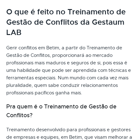
O que é feito no Treinamento de
Gestão de Conflitos da Gestaum
LAB
Gerir conflitos em Betim, a partir do Treinamento de
Gestão de Conflitos, proporcionará ao mercado
profissionais mais maduros e seguros de si, pois essa é
uma habilidade que pode ser aprendida com técnicas e
ferramentas especiais. Num mundo com cada vez mais
pluralidade, quem sabe conduzir relacionamentos
profissionais pacíficos ganha mais.
Pra quem é o Treinamento de Gestão de
Conflitos?
Treinamento desenvolvido para profissionais e gestores
de empresas e equipes, em Betim, que visam melhorar a