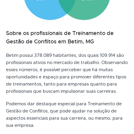
Sobre os profissionais de Treinamento de
Gestão de Conflitos em Betim, MG
Betim possui 378.089 habitantes, dos quais 109.914 são
profissionais ativos no mercado de trabalho. Observando
esses números, é possível perceber que há muitas
oportunidades e espaço para promover diferentes tipos
de treinamentos, tanto para empresas quanto para
profissionais que buscam impulsionar suas carreiras.
Podemos dar destaque especial para Treinamento de
Gestão de Conflitos, que pode ajudar na solução de
aspectos essenciais para sua carreira, ou mesmo, para
sua empresa.