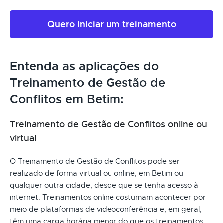
Quero iniciar um treinamento
Entenda as aplicações do
Treinamento de Gestão de
Conflitos em Betim:
Treinamento de Gestão de Conflitos online ou
virtual
O Treinamento de Gestão de Conflitos pode ser
realizado de forma virtual ou online, em Betim ou
qualquer outra cidade, desde que se tenha acesso à
internet. Treinamentos online costumam acontecer por
meio de plataformas de videoconferência e, em geral,
têm uma carga horária menor do que os treinamentos