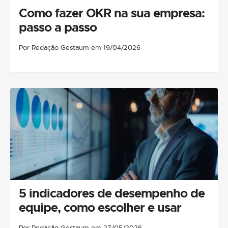
Como fazer OKR na sua empresa:
passo a passo
Por Redação Gestaum em 19/04/2026
5 indicadores de desempenho de
equipe, como escolher e usar
Por Redação Gestaum em 27/05/2026