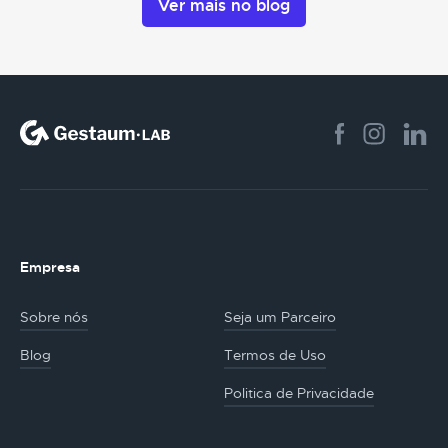
Ver mais no blog
Empresa
Sobre nós
Seja um Parceiro
Blog
Termos de Uso
Politica de Privacidade