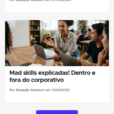
Mad skills explicadas! Dentro e
fora do corporativo
Por Redação Gestaum em 11/09/2025