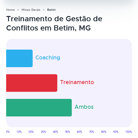
Home
Minas Gerais
Betim
Treinamento de Gestão de
Conflitos em Betim, MG