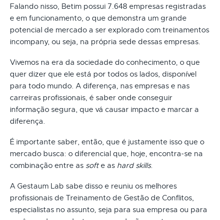
Falando nisso, Betim possui 7.648 empresas registradas
e em funcionamento, o que demonstra um grande
potencial de mercado a ser explorado com treinamentos
incompany, ou seja, na própria sede dessas empresas.
Vivemos na era da sociedade do conhecimento, o que
quer dizer que ele está por todos os lados, disponível
para todo mundo. A diferença, nas empresas e nas
carreiras profissionais, é saber onde conseguir
informação segura, que vá causar impacto e marcar a
diferença.
É importante saber, então, que é justamente isso que o
mercado busca: o diferencial que, hoje, encontra-se na
combinação entre as
soft
e as
hard skills
.
A Gestaum Lab sabe disso e reuniu os melhores
profissionais de Treinamento de Gestão de Conflitos,
especialistas no assunto, seja para sua empresa ou para