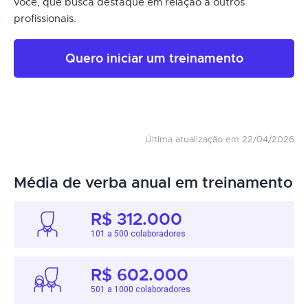
você, que busca destaque em relação a outros
profissionais.
Quero iniciar um treinamento
Última atualização em 22/04/2026
Média de verba anual em treinamento
R$ 312.000
101 a 500 colaboradores
R$ 602.000
501 a 1000 colaboradores