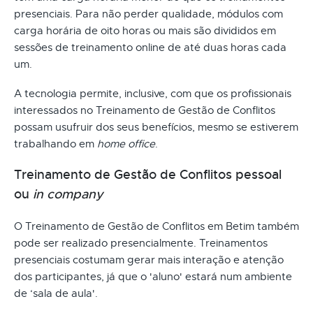
presenciais. Para não perder qualidade, módulos com
carga horária de oito horas ou mais são divididos em
sessões de treinamento online de até duas horas cada
um.
A tecnologia permite, inclusive, com que os profissionais
interessados no Treinamento de Gestão de Conflitos
possam usufruir dos seus benefícios, mesmo se estiverem
trabalhando em
home office
.
Treinamento de Gestão de Conflitos pessoal
ou
in company
O Treinamento de Gestão de Conflitos em Betim também
pode ser realizado presencialmente. Treinamentos
presenciais costumam gerar mais interação e atenção
dos participantes, já que o 'aluno' estará num ambiente
de ‘sala de aula'.