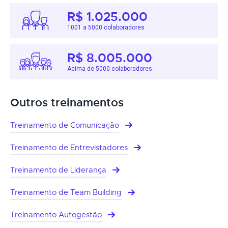
R$ 1.025.000
1001 a 5000 colaboradores
R$ 8.005.000
Acima de 5000 colaboradores
Outros treinamentos
Treinamento de Comunicação
Treinamento de Entrevistadores
Treinamento de Liderança
Treinamento de Team Building
Treinamento Autogestão