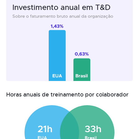
Investimento anual em T&D
Sobre o faturamento bruto anual da organização
Horas anuais de treinamento por colaborador
21h
33h
EUA
Brasil