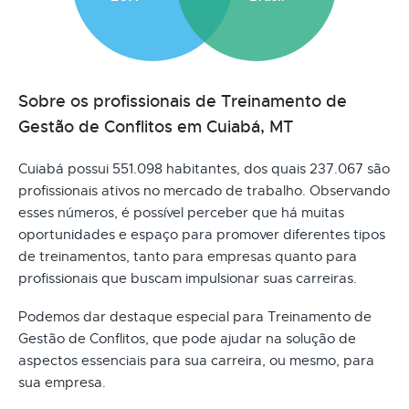
Sobre os profissionais de Treinamento de
Gestão de Conflitos em Cuiabá, MT
Cuiabá possui 551.098 habitantes, dos quais 237.067 são
profissionais ativos no mercado de trabalho. Observando
esses números, é possível perceber que há muitas
oportunidades e espaço para promover diferentes tipos
de treinamentos, tanto para empresas quanto para
profissionais que buscam impulsionar suas carreiras.
Podemos dar destaque especial para Treinamento de
Gestão de Conflitos, que pode ajudar na solução de
aspectos essenciais para sua carreira, ou mesmo, para
sua empresa.