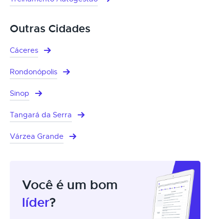
Outras Cidades
Cáceres
Rondonópolis
Sinop
Tangará da Serra
Várzea Grande
Você é um bom
líder
?