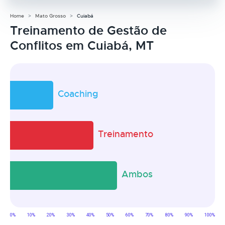
Home
Mato Grosso
Cuiabá
Treinamento de Gestão de
Conflitos em Cuiabá, MT