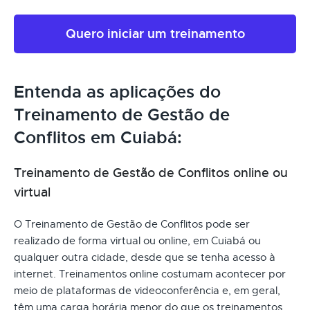
Quero iniciar um treinamento
Entenda as aplicações do
Treinamento de Gestão de
Conflitos em Cuiabá:
Treinamento de Gestão de Conflitos online ou
virtual
O Treinamento de Gestão de Conflitos pode ser
realizado de forma virtual ou online, em Cuiabá ou
qualquer outra cidade, desde que se tenha acesso à
internet. Treinamentos online costumam acontecer por
meio de plataformas de videoconferência e, em geral,
têm uma carga horária menor do que os treinamentos