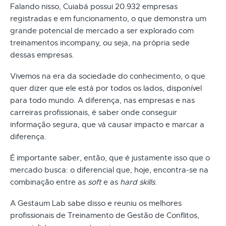
Falando nisso, Cuiabá possui 20.932 empresas
registradas e em funcionamento, o que demonstra um
grande potencial de mercado a ser explorado com
treinamentos incompany, ou seja, na própria sede
dessas empresas.
Vivemos na era da sociedade do conhecimento, o que
quer dizer que ele está por todos os lados, disponível
para todo mundo. A diferença, nas empresas e nas
carreiras profissionais, é saber onde conseguir
informação segura, que vá causar impacto e marcar a
diferença.
É importante saber, então, que é justamente isso que o
mercado busca: o diferencial que, hoje, encontra-se na
combinação entre as
soft
e as
hard skills
.
A Gestaum Lab sabe disso e reuniu os melhores
profissionais de Treinamento de Gestão de Conflitos,