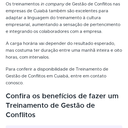
Os treinamentos
in company
de Gestão de Conflitos nas
empresas de Cuiabá também são excelentes para
adaptar a linguagem do treinamento à cultura
empresarial, aumentando a sensação de pertencimento
e integrando os colaboradores com a empresa.
A carga horária vai depender do resultado esperado,
mas costuma ter duração entre uma manhã inteira e oito
horas, com intervalos.
Para conferir a disponibilidade de Treinamento de
Gestão de Conflitos em Cuiabá, entre em contato
conosco.
Confira os benefícios de fazer um
Treinamento de Gestão de
Conflitos