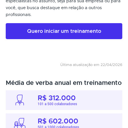
especialistas no assunto, seja para sua empresa ou para
você, que busca destaque em relação a outros
profissionais.
Quero iniciar um treinamento
Última atualização em 22/04/2026
Média de verba anual em treinamento
R$ 312.000
101 a 500 colaboradores
R$ 602.000
501 a 1000 colaboradores