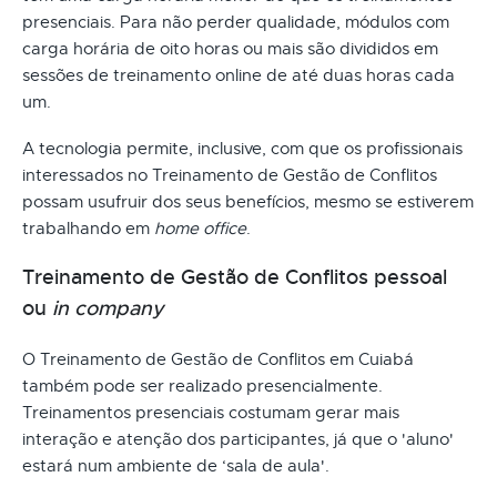
presenciais. Para não perder qualidade, módulos com
carga horária de oito horas ou mais são divididos em
sessões de treinamento online de até duas horas cada
um.
A tecnologia permite, inclusive, com que os profissionais
interessados no Treinamento de Gestão de Conflitos
possam usufruir dos seus benefícios, mesmo se estiverem
trabalhando em
home office
.
Treinamento de Gestão de Conflitos pessoal
ou
in company
O Treinamento de Gestão de Conflitos em Cuiabá
também pode ser realizado presencialmente.
Treinamentos presenciais costumam gerar mais
interação e atenção dos participantes, já que o 'aluno'
estará num ambiente de ‘sala de aula'.