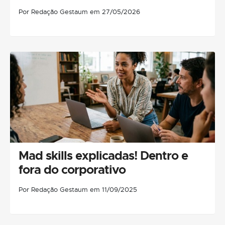
Por Redação Gestaum em 27/05/2026
Mad skills explicadas! Dentro e
fora do corporativo
Por Redação Gestaum em 11/09/2025