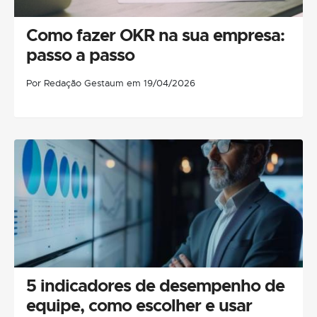
Como fazer OKR na sua empresa:
passo a passo
Por Redação Gestaum em 19/04/2026
5 indicadores de desempenho de
equipe, como escolher e usar