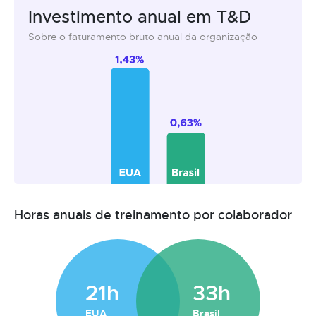
Investimento anual em T&D
Sobre o faturamento bruto anual da organização
Horas anuais de treinamento por colaborador
21h
33h
EUA
Brasil