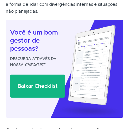
a forma de lidar com divergências internas e situações
não planejadas.
Você é um
bom
gestor
de
pessoas?
DESCUBRA ATRAVÉS DA
NOSSA
CHECKLIST
Baixar Checklist