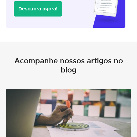
Descubra agora!
Acompanhe nossos artigos no
blog