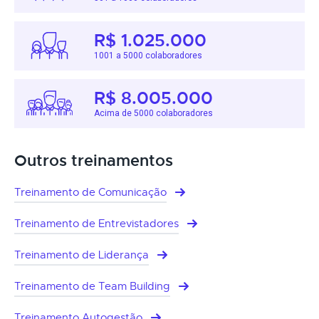
R$ 1.025.000
1001 a 5000 colaboradores
R$ 8.005.000
Acima de 5000 colaboradores
Outros treinamentos
Treinamento de Comunicação
Treinamento de Entrevistadores
Treinamento de Liderança
Treinamento de Team Building
Treinamento Autogestão