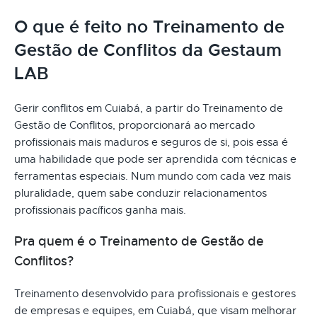
O que é feito no Treinamento de
Gestão de Conflitos da Gestaum
LAB
Gerir conflitos em Cuiabá, a partir do Treinamento de
Gestão de Conflitos, proporcionará ao mercado
profissionais mais maduros e seguros de si, pois essa é
uma habilidade que pode ser aprendida com técnicas e
ferramentas especiais. Num mundo com cada vez mais
pluralidade, quem sabe conduzir relacionamentos
profissionais pacíficos ganha mais.
Pra quem é o Treinamento de Gestão de
Conflitos?
Treinamento desenvolvido para profissionais e gestores
de empresas e equipes, em Cuiabá, que visam melhorar