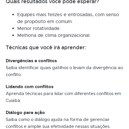
Quais resultados você pode esperar?
Equipes mais felizes e entrosadas, com senso
de propósito em comum.
Menor rotatividade.
Melhoria de clima organizacional.
Técnicas que você irá aprender:
Divergências e conflitos
Saiba identificar quais gatilhos o levam da divergência ao
conflito.
Lidando com conflitos
Aprenda técnicas para lidar com diferentes conflitos em
Cuiabá.
Diálogo para ação
Saiba como o diálogo ajuda na forma de gerenciar
conflitos e amplie sua efetividade nessas situações.