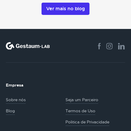
Ver mais no blog
Empresa
Sobre nós
Seja um Parceiro
Blog
Termos de Uso
Politica de Privacidade