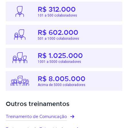
R$ 312.000
101 a 500 colaboradores
R$ 602.000
501 a 1000 colaboradores
R$ 1.025.000
1001 a 5000 colaboradores
R$ 8.005.000
Acima de 5000 colaboradores
Outros treinamentos
Treinamento de Comunicação