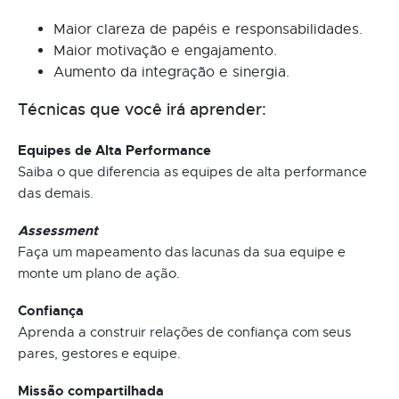
Maior clareza de papéis e responsabilidades.
Maior motivação e engajamento.
Aumento da integração e sinergia.
Técnicas que você irá aprender:
Equipes de Alta Performance
Saiba o que diferencia as equipes de alta performance
das demais.
Assessment
Faça um mapeamento das lacunas da sua equipe e
monte um plano de ação.
Confiança
Aprenda a construir relações de confiança com seus
pares, gestores e equipe.
Missão compartilhada