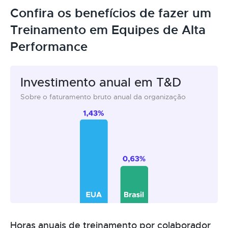
Confira os benefícios de fazer um
Treinamento em Equipes de Alta
Performance
Investimento anual em T&D
Sobre o faturamento bruto anual da organização
Horas anuais de treinamento por colaborador