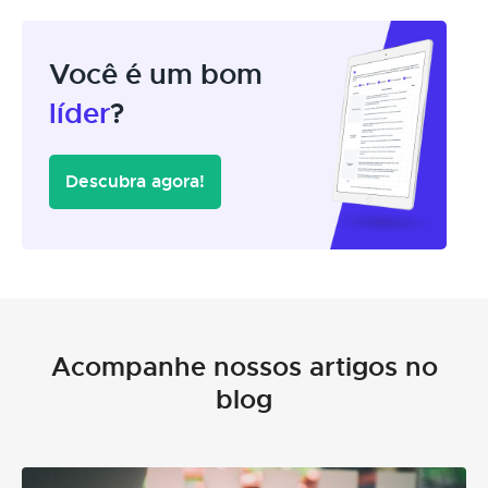
Você é um bom
líder
?
Descubra agora!
Acompanhe nossos artigos no
blog