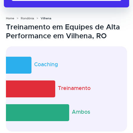
Home
Rondônia
Vilhena
Treinamento em Equipes de Alta
Performance em Vilhena, RO