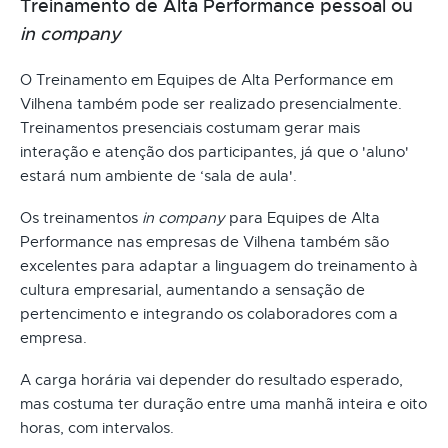
Treinamento de Alta Performance pessoal ou
in company
O Treinamento em Equipes de Alta Performance em
Vilhena também pode ser realizado presencialmente.
Treinamentos presenciais costumam gerar mais
interação e atenção dos participantes, já que o 'aluno'
estará num ambiente de ‘sala de aula'.
Os treinamentos
in company
para Equipes de Alta
Performance nas empresas de Vilhena também são
excelentes para adaptar a linguagem do treinamento à
cultura empresarial, aumentando a sensação de
pertencimento e integrando os colaboradores com a
empresa.
A carga horária vai depender do resultado esperado,
mas costuma ter duração entre uma manhã inteira e oito
horas, com intervalos.