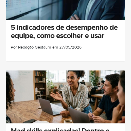
5 indicadores de desempenho de
equipe, como escolher e usar
Por Redação Gestaum em 27/05/2026
Mad skills explicadas! Dentro e