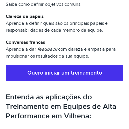
Saiba como definir objetivos comuns.
Clareza de papéis
Aprenda a definir quais são os principais papéis e
responsabilidades de cada membro da equipe.
Conversas francas
Aprenda a dar
feedback
com clareza e empatia para
impulsionar os resultados da sua equipe.
Quero iniciar um treinamento
Entenda as aplicações do
Treinamento em Equipes de Alta
Performance em Vilhena: