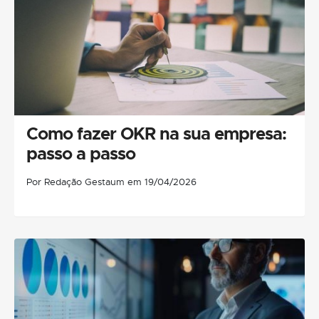
Como fazer OKR na sua empresa:
passo a passo
Por Redação Gestaum em 19/04/2026