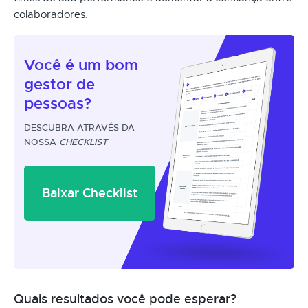
colaboradores.
Você é um
bom
gestor
de
pessoas?
DESCUBRA ATRAVÉS DA
NOSSA
CHECKLIST
Baixar Checklist
Quais resultados você pode esperar?