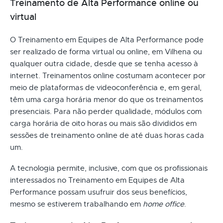
Treinamento de Alta Performance online ou
virtual
O Treinamento em Equipes de Alta Performance pode
ser realizado de forma virtual ou online, em Vilhena ou
qualquer outra cidade, desde que se tenha acesso à
internet. Treinamentos online costumam acontecer por
meio de plataformas de videoconferência e, em geral,
têm uma carga horária menor do que os treinamentos
presenciais. Para não perder qualidade, módulos com
carga horária de oito horas ou mais são divididos em
sessões de treinamento online de até duas horas cada
um.
A tecnologia permite, inclusive, com que os profissionais
interessados no Treinamento em Equipes de Alta
Performance possam usufruir dos seus benefícios,
mesmo se estiverem trabalhando em
home office
.