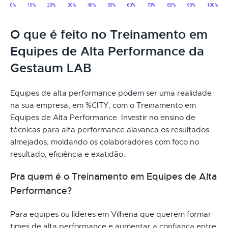
O que é feito no Treinamento em
Equipes de Alta Performance da
Gestaum LAB
Equipes de alta performance podem ser uma realidade
na sua empresa, em %CITY, com o Treinamento em
Equipes de Alta Performance. Investir no ensino de
técnicas para alta performance alavanca os resultados
almejados, moldando os colaboradores com foco no
resultado, eficiência e exatidão.
Pra quem é o Treinamento em Equipes de Alta
Performance?
Para equipes ou líderes em Vilhena que querem formar
times de alta performance e aumentar a confiança entre