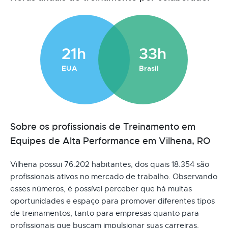
21h
33h
EUA
Brasil
Sobre os profissionais de Treinamento em
Equipes de Alta Performance em Vilhena, RO
Vilhena possui 76.202 habitantes, dos quais 18.354 são
profissionais ativos no mercado de trabalho. Observando
esses números, é possível perceber que há muitas
oportunidades e espaço para promover diferentes tipos
de treinamentos, tanto para empresas quanto para
profissionais que buscam impulsionar suas carreiras.