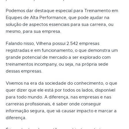
Podemos dar destaque especial para Treinamento em
Equipes de Alta Performance, que pode ajudar na
solução de aspectos essenciais para sua carreira, ou
mesmo, para sua empresa.
Falando nisso, Vilhena possui 2.542 empresas
registradas e em funcionamento, o que demonstra um
grande potencial de mercado a ser explorado com
treinamentos incompany, ou seja, na própria sede
dessas empresas.
Vivemos na era da sociedade do conhecimento, o que
quer dizer que ele está por todos os lados, disponível
para todo mundo. A diferença, nas empresas e nas
carreiras profissionais, é saber onde conseguir
informação segura, que vá causar impacto e marcar a
diferença.