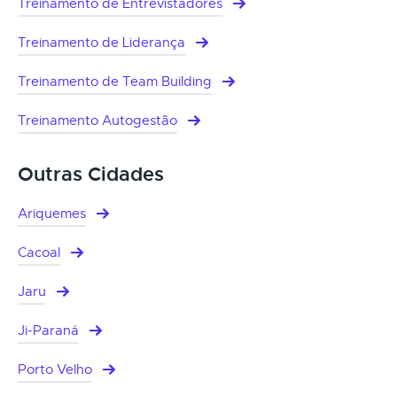
Treinamento de Entrevistadores
Treinamento de Liderança
Treinamento de Team Building
Treinamento Autogestão
Outras Cidades
Ariquemes
Cacoal
Jaru
Ji-Paraná
Porto Velho