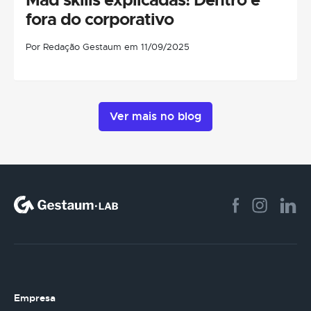
fora do corporativo
Por Redação Gestaum em 11/09/2025
Ver mais no blog
Empresa