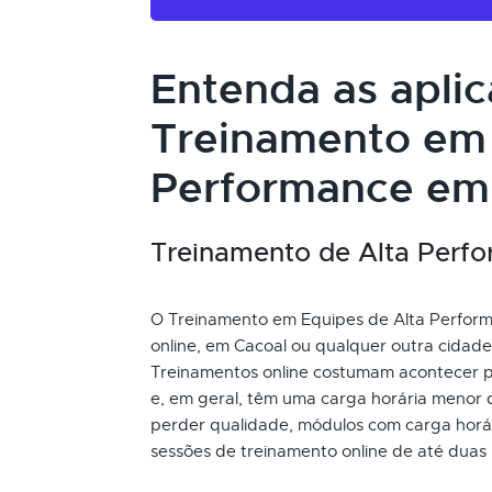
Entenda as apli
Treinamento em 
Performance em 
Treinamento de Alta Perfor
O Treinamento em Equipes de Alta Performa
online, em Cacoal ou qualquer outra cidade
Treinamentos online costumam acontecer p
e, em geral, têm uma carga horária menor 
perder qualidade, módulos com carga horári
sessões de treinamento online de até duas