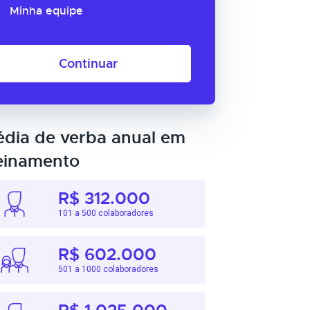
Minha equipe
Continuar
dia de verba anual em
einamento
R$ 312.000
101 a 500 colaboradores
R$ 602.000
501 a 1000 colaboradores