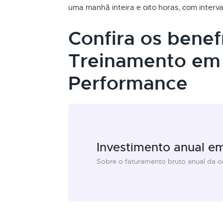
uma manhã inteira e oito horas, com interva
Confira os benef
Treinamento em 
Performance
Investimento anual e
Sobre o faturamento bruto anual da 