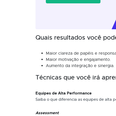
Quais resultados você pod
Maior clareza de papéis e responsa
Maior motivação e engajamento.
Aumento da integração e sinergia.
Técnicas que você irá apre
Equipes de Alta Performance
Saiba o que diferencia as equipes de alta 
Assessment