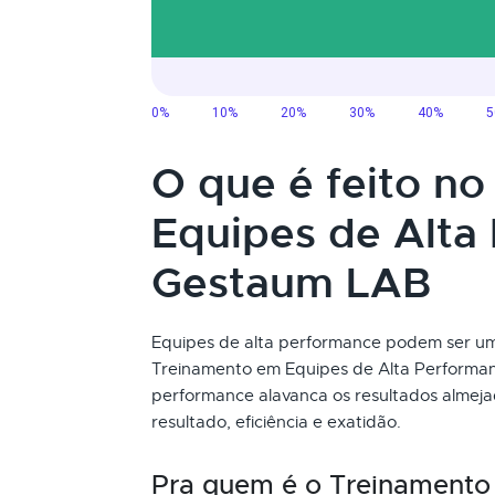
O que é feito n
Equipes de Alta
Gestaum LAB
Equipes de alta performance podem ser um
Treinamento em Equipes de Alta Performance
performance alavanca os resultados almej
resultado, eficiência e exatidão.
Pra quem é o Treinamento