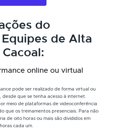
cações do
Equipes de Alta
Cacoal:
mance online ou virtual
nce pode ser realizado de forma virtual ou
, desde que se tenha acesso à internet.
or meio de plataformas de videoconferência
do que os treinamentos presenciais. Para não
a de oito horas ou mais são divididos em
 horas cada um.