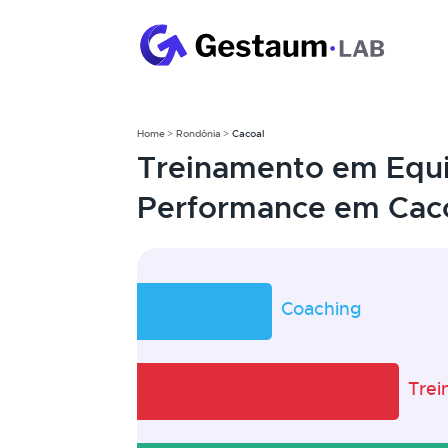
Home
Rondônia
Cacoal
Treinamento em Equi
Performance em Caco