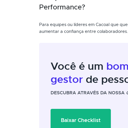
Performance?
Para equipes ou líderes em Cacoal que que
aumentar a confiança entre colaboradores.
Você é um
bo
gestor
de pess
DESCUBRA ATRAVÉS DA NOSSA
Baixar Checklist