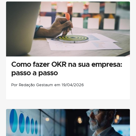
Como fazer OKR na sua empresa:
passo a passo
Por Redação Gestaum em 19/04/2026