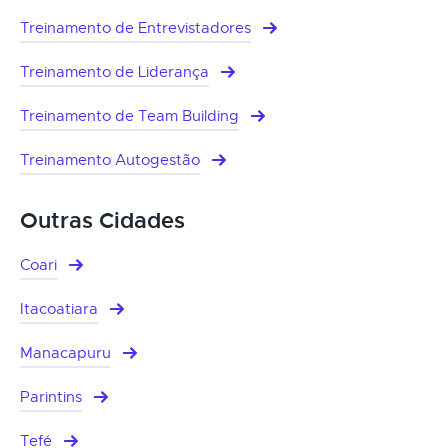
Treinamento de Entrevistadores
Treinamento de Liderança
Treinamento de Team Building
Treinamento Autogestão
Outras Cidades
Coari
Itacoatiara
Manacapuru
Parintins
Tefé