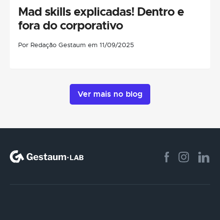
Mad skills explicadas! Dentro e
fora do corporativo
Por Redação Gestaum em 11/09/2025
Ver mais no blog