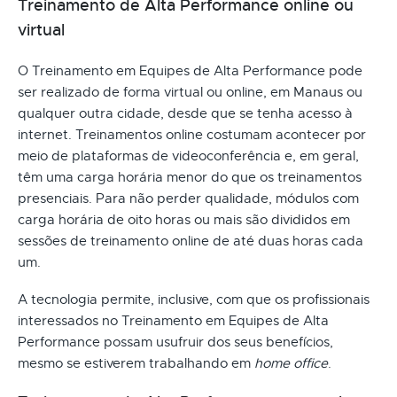
Treinamento de Alta Performance online ou
virtual
O Treinamento em Equipes de Alta Performance pode
ser realizado de forma virtual ou online, em Manaus ou
qualquer outra cidade, desde que se tenha acesso à
internet. Treinamentos online costumam acontecer por
meio de plataformas de videoconferência e, em geral,
têm uma carga horária menor do que os treinamentos
presenciais. Para não perder qualidade, módulos com
carga horária de oito horas ou mais são divididos em
sessões de treinamento online de até duas horas cada
um.
A tecnologia permite, inclusive, com que os profissionais
interessados no Treinamento em Equipes de Alta
Performance possam usufruir dos seus benefícios,
mesmo se estiverem trabalhando em
home office
.