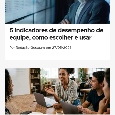
5 indicadores de desempenho de
equipe, como escolher e usar
Por Redação Gestaum em 27/05/2026