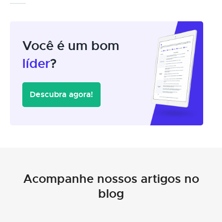
Você é um bom
líder
?
Descubra agora!
Acompanhe nossos artigos no
blog