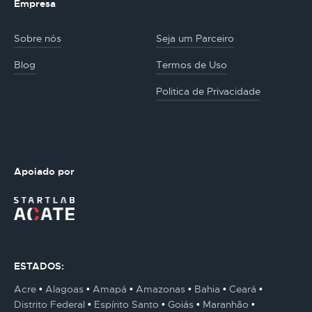
Empresa
Sobre nós
Seja um Parceiro
Blog
Termos de Uso
Politica de Privacidade
Apoiado por
ESTADOS:
Acre
Alagoas
Amapá
Amazonas
Bahia
Ceará
Distrito Federal
Espírito Santo
Goiás
Maranhão