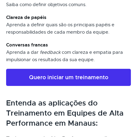
Saiba como definir objetivos comuns.
Clareza de papéis
Aprenda a definir quais são os principais papéis e
responsabilidades de cada membro da equipe.
Conversas francas
Aprenda a dar
feedback
com clareza e empatia para
impulsionar os resultados da sua equipe.
Quero iniciar um treinamento
Entenda as aplicações do
Treinamento em Equipes de Alta
Performance em Manaus: