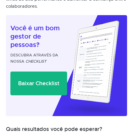
colaboradores.
Você é um
bom
gestor
de
pessoas?
DESCUBRA ATRAVÉS DA
NOSSA
CHECKLIST
Baixar Checklist
Quais resultados você pode esperar?