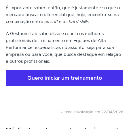
É importante saber, então, que é justamente isso que o
mercado busca: o diferencial que, hoje, encontra-se na
combinação entre as
soft
e as
hard skills
.
A Gestaum Lab sabe disso e reuniu os melhores
profissionais de Treinamento em Equipes de Alta
Performance, especialistas no assunto, seja para sua
empresa ou para você, que busca destaque em relação
a outros profissionais.
Quero iniciar um treinamento
Última atualização em 22/04/2026