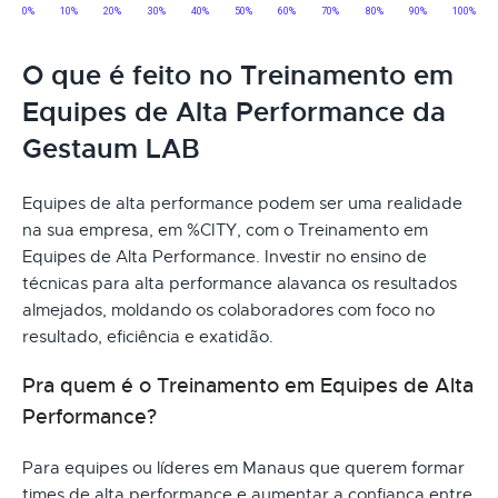
O que é feito no Treinamento em
Equipes de Alta Performance da
Gestaum LAB
Equipes de alta performance podem ser uma realidade
na sua empresa, em %CITY, com o Treinamento em
Equipes de Alta Performance. Investir no ensino de
técnicas para alta performance alavanca os resultados
almejados, moldando os colaboradores com foco no
resultado, eficiência e exatidão.
Pra quem é o Treinamento em Equipes de Alta
Performance?
Para equipes ou líderes em Manaus que querem formar
times de alta performance e aumentar a confiança entre