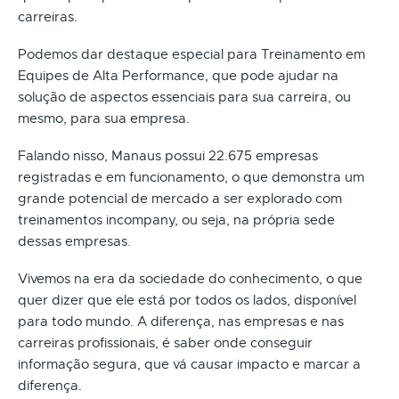
carreiras.
Podemos dar destaque especial para Treinamento em
Equipes de Alta Performance, que pode ajudar na
solução de aspectos essenciais para sua carreira, ou
mesmo, para sua empresa.
Falando nisso, Manaus possui 22.675 empresas
registradas e em funcionamento, o que demonstra um
grande potencial de mercado a ser explorado com
treinamentos incompany, ou seja, na própria sede
dessas empresas.
Vivemos na era da sociedade do conhecimento, o que
quer dizer que ele está por todos os lados, disponível
para todo mundo. A diferença, nas empresas e nas
carreiras profissionais, é saber onde conseguir
informação segura, que vá causar impacto e marcar a
diferença.