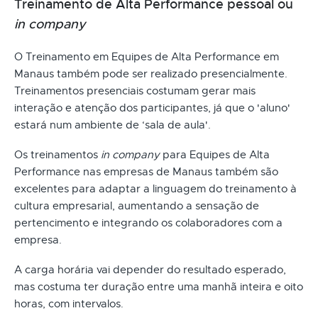
Treinamento de Alta Performance pessoal ou
in company
O Treinamento em Equipes de Alta Performance em
Manaus também pode ser realizado presencialmente.
Treinamentos presenciais costumam gerar mais
interação e atenção dos participantes, já que o 'aluno'
estará num ambiente de ‘sala de aula'.
Os treinamentos
in company
para Equipes de Alta
Performance nas empresas de Manaus também são
excelentes para adaptar a linguagem do treinamento à
cultura empresarial, aumentando a sensação de
pertencimento e integrando os colaboradores com a
empresa.
A carga horária vai depender do resultado esperado,
mas costuma ter duração entre uma manhã inteira e oito
horas, com intervalos.