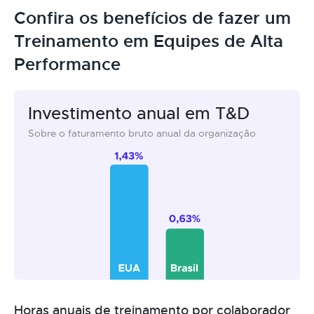
Confira os benefícios de fazer um
Treinamento em Equipes de Alta
Performance
Investimento anual em T&D
Sobre o faturamento bruto anual da organização
Horas anuais de treinamento por colaborador