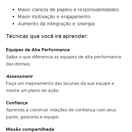
Maior clareza de papéis e responsabilidades.
Maior motivação e engajamento.
Aumento da integração e sinergia.
Técnicas que você irá aprender:
Equipes de Alta Performance
Saiba o que diferencia as equipes de alta performance
das demais.
Assessment
Faça um mapeamento das lacunas da sua equipe e
monte um plano de ação.
Confiança
Aprenda a construir relações de confiança com seus
pares, gestores e equipe.
Missão compartilhada