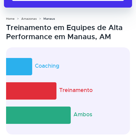
Home
Amazonas
Manaus
Treinamento em Equipes de Alta
Performance em Manaus, AM