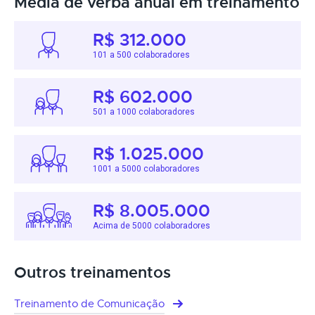
Média de verba anual em treinamento
R$ 312.000
101 a 500 colaboradores
R$ 602.000
501 a 1000 colaboradores
R$ 1.025.000
1001 a 5000 colaboradores
R$ 8.005.000
Acima de 5000 colaboradores
Outros treinamentos
Treinamento de Comunicação