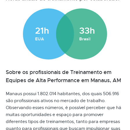
21h
33h
EUA
Brasil
Sobre os profissionais de Treinamento em
Equipes de Alta Performance em Manaus, AM
Manaus possui 1.802.014 habitantes, dos quais 506.916
são profissionais ativos no mercado de trabalho.
Observando esses números, é possível perceber que há
muitas oportunidades e espaço para promover
diferentes tipos de treinamentos, tanto para empresas
quanto para profissionais que buscam impulsionar suas