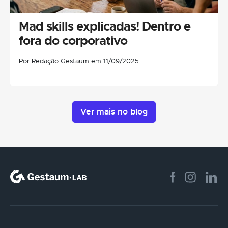
Mad skills explicadas! Dentro e
fora do corporativo
Por Redação Gestaum em 11/09/2025
Ver mais no blog