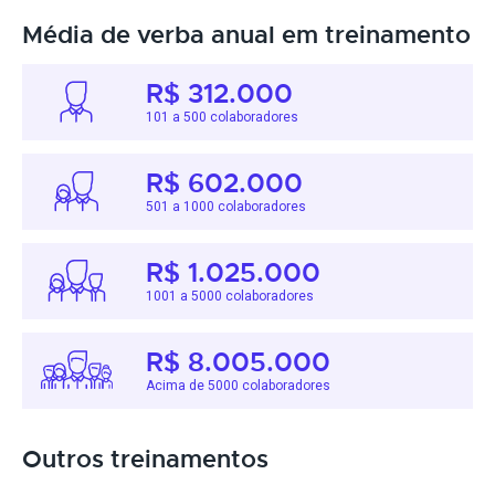
Média de verba anual em treinamento
R$ 312.000
101 a 500 colaboradores
R$ 602.000
501 a 1000 colaboradores
R$ 1.025.000
1001 a 5000 colaboradores
R$ 8.005.000
Acima de 5000 colaboradores
Outros treinamentos