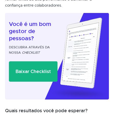
confiança entre colaboradores.
Você é um
bom
gestor
de
pessoas?
DESCUBRA ATRAVÉS DA
NOSSA
CHECKLIST
Baixar Checklist
Quais resultados você pode esperar?