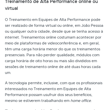
Treinamento de Alta Performance online ou
virtual
O Treinamento em Equipes de Alta Performance pode
ser realizado de forma virtual ou online, em João Pessoa
ou qualquer outra cidade, desde que se tenha acesso à
internet. Treinamentos online costumam acontecer por
meio de plataformas de videoconferência e, em geral,
têm uma carga horária menor do que os treinamentos
presenciais. Para não perder qualidade, módulos com
carga horária de oito horas ou mais são divididos em
sessões de treinamento online de até duas horas cada
um.
A tecnologia permite, inclusive, com que os profissionais
interessados no Treinamento em Equipes de Alta
Performance possam usufruir dos seus benefícios,
mesmo se estiverem trabalhando em
home office
.