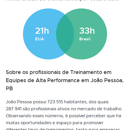
21h
33h
EUA
Brasil
Sobre os profissionais de Treinamento em
Equipes de Alta Performance em João Pessoa,
PB
João Pessoa possui 723.515 habitantes, dos quais
287.941 são profissionais ativos no mercado de trabalho.
Observando esses números, é possível perceber que há
muitas oportunidades e espaço para promover
diferentes tipos de treinamentos, tanto para empresas