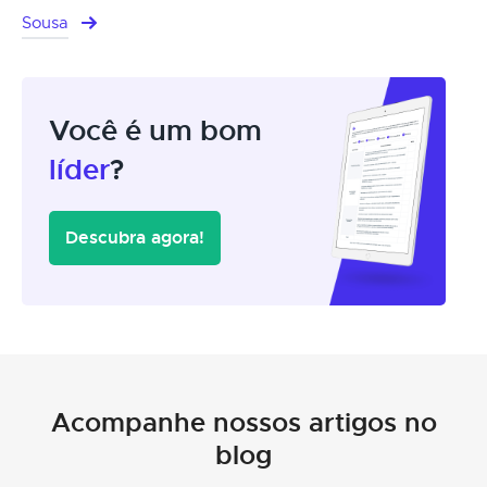
Sousa
Você é um bom
líder
?
Descubra agora!
Acompanhe nossos artigos no
blog