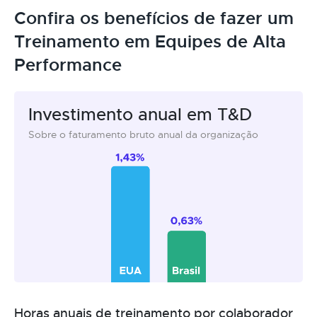
Confira os benefícios de fazer um
Treinamento em Equipes de Alta
Performance
Investimento anual em T&D
Sobre o faturamento bruto anual da organização
Horas anuais de treinamento por colaborador