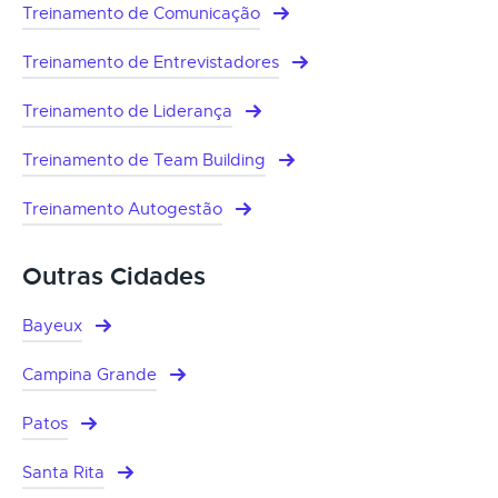
Treinamento de Comunicação
Treinamento de Entrevistadores
Treinamento de Liderança
Treinamento de Team Building
Treinamento Autogestão
Outras Cidades
Bayeux
Campina Grande
Patos
Santa Rita