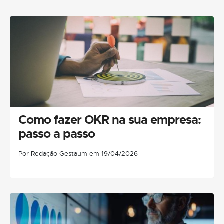
Como fazer OKR na sua empresa:
passo a passo
Por Redação Gestaum em 19/04/2026