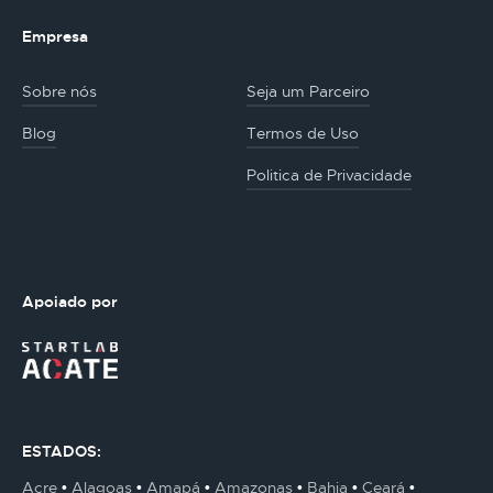
Empresa
Sobre nós
Seja um Parceiro
Blog
Termos de Uso
Politica de Privacidade
Apoiado por
ESTADOS:
Acre
Alagoas
Amapá
Amazonas
Bahia
Ceará