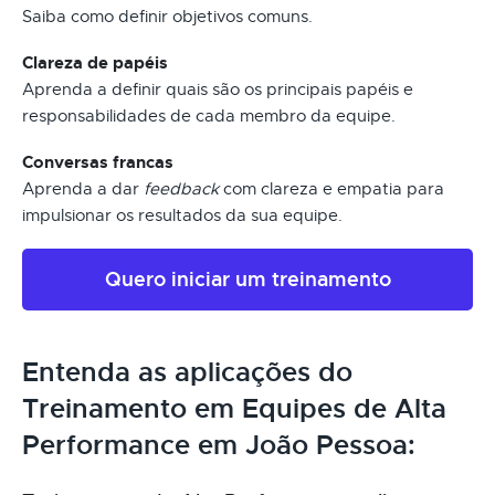
Saiba como definir objetivos comuns.
Clareza de papéis
Aprenda a definir quais são os principais papéis e
responsabilidades de cada membro da equipe.
Conversas francas
Aprenda a dar
feedback
com clareza e empatia para
impulsionar os resultados da sua equipe.
Quero iniciar um treinamento
Entenda as aplicações do
Treinamento em Equipes de Alta
Performance em João Pessoa: