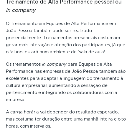
Treinamento de Alta Performance pessoal ou
in company
O Treinamento em Equipes de Alta Performance em
João Pessoa também pode ser realizado
presencialmente. Treinamentos presenciais costumam
gerar mais interação e atenção dos participantes, já que
o 'aluno' estará num ambiente de ‘sala de aula'.
Os treinamentos
in company
para Equipes de Alta
Performance nas empresas de João Pessoa também são
excelentes para adaptar a linguagem do treinamento à
cultura empresarial, aumentando a sensação de
pertencimento e integrando os colaboradores com a
empresa.
A carga horária vai depender do resultado esperado,
mas costuma ter duração entre uma manhã inteira e oito
horas, com intervalos.