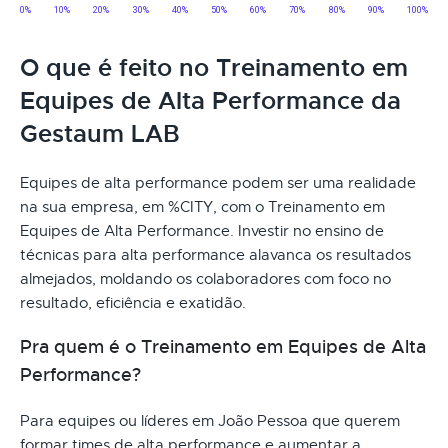
O que é feito no Treinamento em
Equipes de Alta Performance da
Gestaum LAB
Equipes de alta performance podem ser uma realidade
na sua empresa, em %CITY, com o Treinamento em
Equipes de Alta Performance. Investir no ensino de
técnicas para alta performance alavanca os resultados
almejados, moldando os colaboradores com foco no
resultado, eficiência e exatidão.
Pra quem é o Treinamento em Equipes de Alta
Performance?
Para equipes ou líderes em João Pessoa que querem
formar times de alta performance e aumentar a