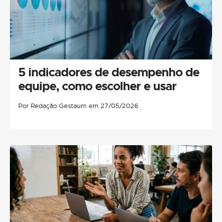
5 indicadores de desempenho de
equipe, como escolher e usar
Por Redação Gestaum em 27/05/2026