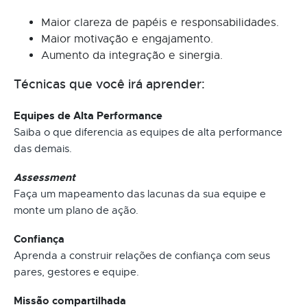
Maior clareza de papéis e responsabilidades.
Maior motivação e engajamento.
Aumento da integração e sinergia.
Técnicas que você irá aprender:
Equipes de Alta Performance
Saiba o que diferencia as equipes de alta performance
das demais.
Assessment
Faça um mapeamento das lacunas da sua equipe e
monte um plano de ação.
Confiança
Aprenda a construir relações de confiança com seus
pares, gestores e equipe.
Missão compartilhada