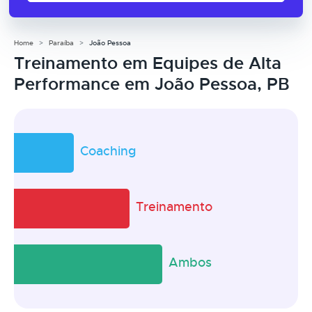
Home
Paraíba
João Pessoa
Treinamento em Equipes de Alta
Performance em João Pessoa, PB