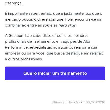
diferença.
É importante saber, então, que é justamente isso que o
mercado busca: o diferencial que, hoje, encontra-se na
combinação entre as
soft
e as
hard skills
.
A Gestaum Lab sabe disso e reuniu os melhores
profissionais de Treinamento em Equipes de Alta
Performance, especialistas no assunto, seja para sua
empresa ou para você, que busca destaque em relação
a outros profissionais.
Quero iniciar um treinamento
Última atualização em 22/04/2026