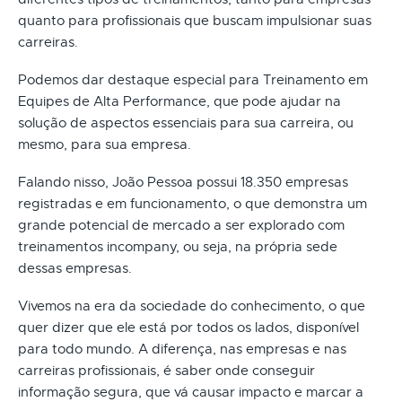
quanto para profissionais que buscam impulsionar suas
carreiras.
Podemos dar destaque especial para Treinamento em
Equipes de Alta Performance, que pode ajudar na
solução de aspectos essenciais para sua carreira, ou
mesmo, para sua empresa.
Falando nisso, João Pessoa possui 18.350 empresas
registradas e em funcionamento, o que demonstra um
grande potencial de mercado a ser explorado com
treinamentos incompany, ou seja, na própria sede
dessas empresas.
Vivemos na era da sociedade do conhecimento, o que
quer dizer que ele está por todos os lados, disponível
para todo mundo. A diferença, nas empresas e nas
carreiras profissionais, é saber onde conseguir
informação segura, que vá causar impacto e marcar a