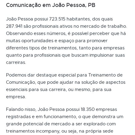
Comunicação em João Pessoa, PB
João Pessoa possui 723.515 habitantes, dos quais
287.941 são profissionais ativos no mercado de trabalho.
Observando esses números, é possível perceber que há
muitas oportunidades e espaço para promover
diferentes tipos de treinamentos, tanto para empresas
quanto para profissionais que buscam impulsionar suas
carreiras.
Podemos dar destaque especial para Treinamento de
Comunicação, que pode ajudar na solução de aspectos
essenciais para sua carreira, ou mesmo, para sua
empresa.
Falando nisso, João Pessoa possui 18.350 empresas
registradas e em funcionamento, o que demonstra um
grande potencial de mercado a ser explorado com
treinamentos incompany, ou seja, na própria sede