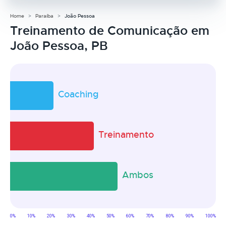
Home
Paraíba
João Pessoa
Treinamento de Comunicação em
João Pessoa, PB