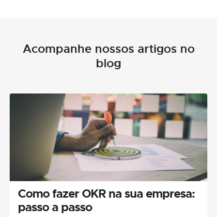
Acompanhe nossos artigos no
blog
Como fazer OKR na sua empresa:
passo a passo