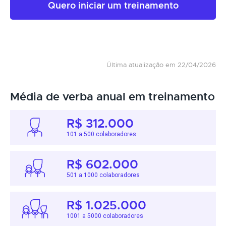
Quero iniciar um treinamento
Última atualização em 22/04/2026
Média de verba anual em treinamento
R$ 312.000
101 a 500 colaboradores
R$ 602.000
501 a 1000 colaboradores
R$ 1.025.000
1001 a 5000 colaboradores