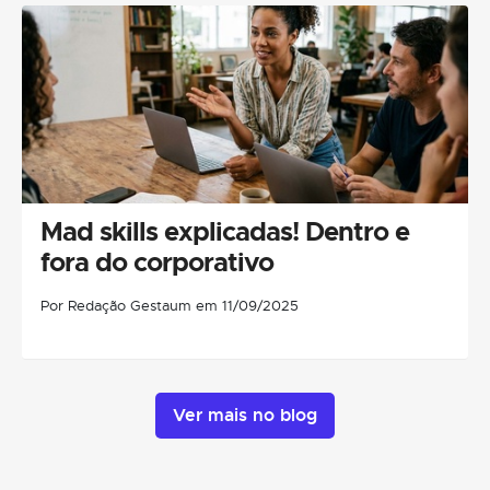
Mad skills explicadas! Dentro e
fora do corporativo
Por Redação Gestaum em 11/09/2025
Ver mais no blog