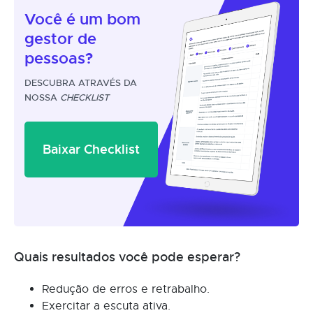
Você é um
bom
gestor
de
pessoas?
DESCUBRA ATRAVÉS DA
NOSSA
CHECKLIST
Baixar Checklist
Quais resultados você pode esperar?
Redução de erros e retrabalho.
Exercitar a escuta ativa.