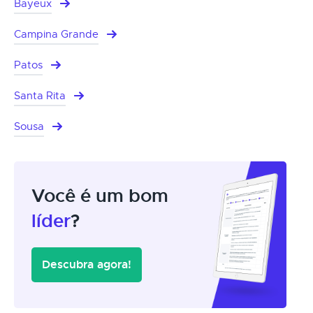
Bayeux
Campina Grande
Patos
Santa Rita
Sousa
Você é um bom
líder
?
Descubra agora!