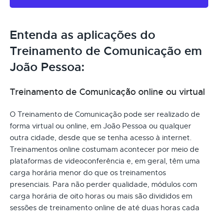
Entenda as aplicações do
Treinamento de Comunicação em
João Pessoa:
Treinamento de Comunicação online ou virtual
O Treinamento de Comunicação pode ser realizado de
forma virtual ou online, em João Pessoa ou qualquer
outra cidade, desde que se tenha acesso à internet.
Treinamentos online costumam acontecer por meio de
plataformas de videoconferência e, em geral, têm uma
carga horária menor do que os treinamentos
presenciais. Para não perder qualidade, módulos com
carga horária de oito horas ou mais são divididos em
sessões de treinamento online de até duas horas cada