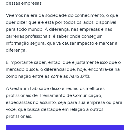
dessas empresas.
Vivemos na era da sociedade do conhecimento, o que
quer dizer que ele está por todos os lados, disponível
para todo mundo. A diferença, nas empresas e nas
carreiras profissionais, é saber onde conseguir
informação segura, que vá causar impacto e marcar a
diferença.
É importante saber, então, que é justamente isso que o
mercado busca: o diferencial que, hoje, encontra-se na
combinação entre as
soft
e as
hard skills
.
A Gestaum Lab sabe disso e reuniu os melhores
profissionais de Treinamento de Comunicação,
especialistas no assunto, seja para sua empresa ou para
você, que busca destaque em relação a outros
profissionais.