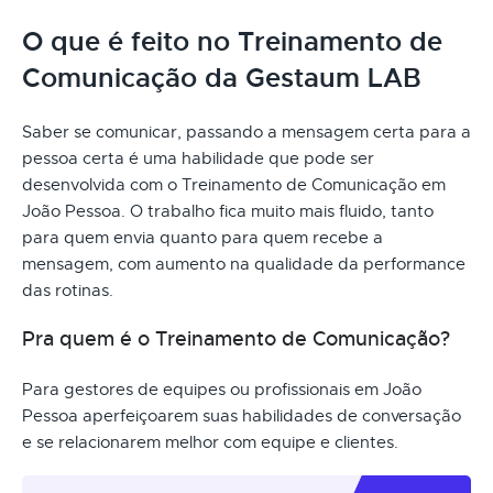
O que é feito no Treinamento de
Comunicação da Gestaum LAB
Saber se comunicar, passando a mensagem certa para a
pessoa certa é uma habilidade que pode ser
desenvolvida com o Treinamento de Comunicação em
João Pessoa. O trabalho fica muito mais fluido, tanto
para quem envia quanto para quem recebe a
mensagem, com aumento na qualidade da performance
das rotinas.
Pra quem é o Treinamento de Comunicação?
Para gestores de equipes ou profissionais em João
Pessoa aperfeiçoarem suas habilidades de conversação
e se relacionarem melhor com equipe e clientes.