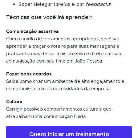
Saber delegar tarefas e dar
feedbacks
.
Técnicas que você irá aprender:
Comunicação assertiva
Com o auxílio de ferramentas apropriadas, você vai
aprender a traçar o roteiro para suas mensagens e
praticar formas de ser mais objetivo e direto nas sua
comunicação com seu time em João Pessoa.
Fazer bons acordos
Saiba como criar um ambiente de alto engajamento e
compromisso com as necessidades da empresa.
Cultura
Corrigir possíveis comportamentos culturais que
atrapalham uma comunicação fluída.
Quero iniciar um treinamento