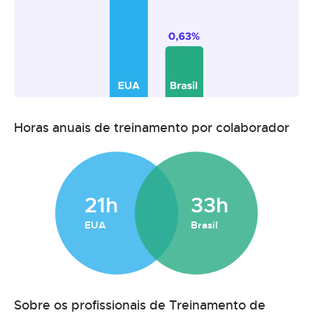
Horas anuais de treinamento por colaborador
21h
33h
EUA
Brasil
Sobre os profissionais de Treinamento de