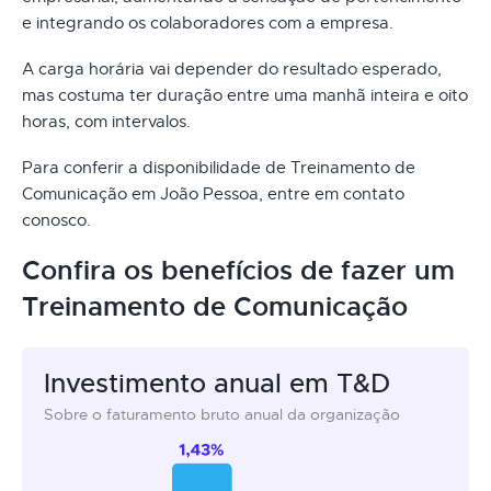
e integrando os colaboradores com a empresa.
A carga horária vai depender do resultado esperado,
mas costuma ter duração entre uma manhã inteira e oito
horas, com intervalos.
Para conferir a disponibilidade de Treinamento de
Comunicação em João Pessoa, entre em contato
conosco.
Confira os benefícios de fazer um
Treinamento de Comunicação
Investimento anual em T&D
Sobre o faturamento bruto anual da organização