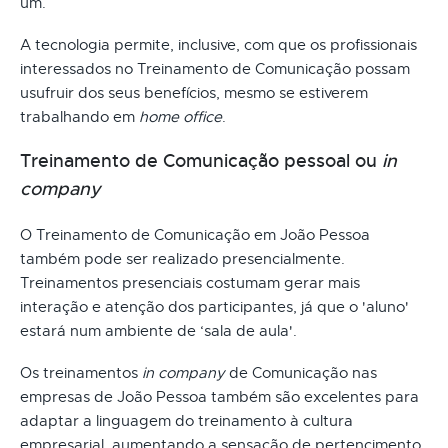
um.
A tecnologia permite, inclusive, com que os profissionais
interessados no Treinamento de Comunicação possam
usufruir dos seus benefícios, mesmo se estiverem
trabalhando em
home office
.
Treinamento de Comunicação pessoal ou
in
company
O Treinamento de Comunicação em João Pessoa
também pode ser realizado presencialmente.
Treinamentos presenciais costumam gerar mais
interação e atenção dos participantes, já que o 'aluno'
estará num ambiente de ‘sala de aula'.
Os treinamentos
in company
de Comunicação nas
empresas de João Pessoa também são excelentes para
adaptar a linguagem do treinamento à cultura
empresarial, aumentando a sensação de pertencimento