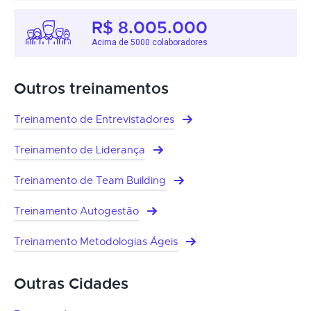
R$ 8.005.000
Acima de 5000 colaboradores
Outros treinamentos
Treinamento de Entrevistadores
Treinamento de Liderança
Treinamento de Team Building
Treinamento Autogestão
Treinamento Metodologias Ágeis
Outras Cidades