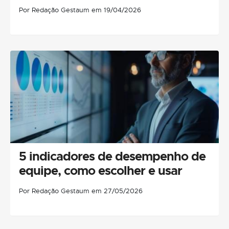
Por Redação Gestaum em 19/04/2026
5 indicadores de desempenho de
equipe, como escolher e usar
Por Redação Gestaum em 27/05/2026