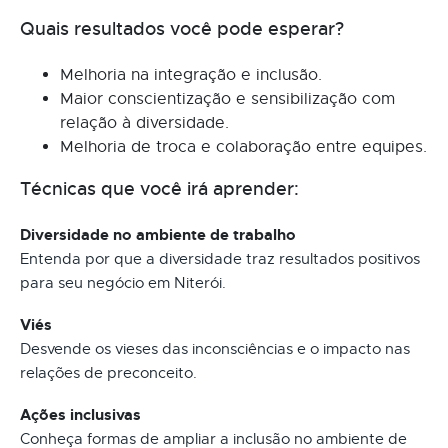
Quais resultados você pode esperar?
Melhoria na integração e inclusão.
Maior conscientização e sensibilização com
relação à diversidade.
Melhoria de troca e colaboração entre equipes.
Técnicas que você irá aprender:
Diversidade no ambiente de trabalho
Entenda por que a diversidade traz resultados positivos
para seu negócio em Niterói.
Viés
Desvende os vieses das inconsciências e o impacto nas
relações de preconceito.
Ações inclusivas
Conheça formas de ampliar a inclusão no ambiente de