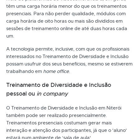
têm uma carga horária menor do que os treinamentos
presenciais. Para não perder qualidade, módulos com
carga horária de oito horas ou mais são divididos em
sessões de treinamento online de até duas horas cada
um.
A tecnologia permite, inclusive, com que os profissionais
interessados no Treinamento de Diversidade e Inclusão
possam usufruir dos seus benefícios, mesmo se estiverem
trabalhando em
home office
.
Treinamento de Diversidade e Inclusão
pessoal ou
in company
O Treinamento de Diversidade e Inclusão em Niterói
também pode ser realizado presencialmente.
Treinamentos presenciais costumam gerar mais
interação e atenção dos participantes, já que o 'aluno'
estará num ambiente de ‘sala de aula'.