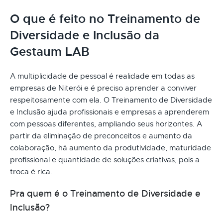
O que é feito no Treinamento de
Diversidade e Inclusão da
Gestaum LAB
A multiplicidade de pessoal é realidade em todas as
empresas de Niterói e é preciso aprender a conviver
respeitosamente com ela. O Treinamento de Diversidade
e Inclusão ajuda profissionais e empresas a aprenderem
com pessoas diferentes, ampliando seus horizontes. A
partir da eliminação de preconceitos e aumento da
colaboração, há aumento da produtividade, maturidade
profissional e quantidade de soluções criativas, pois a
troca é rica.
Pra quem é o Treinamento de Diversidade e
Inclusão?