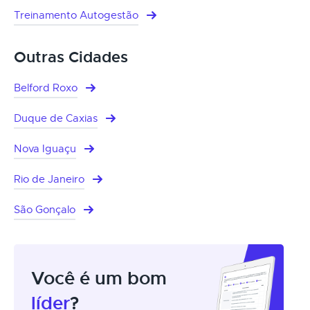
Treinamento Autogestão
Outras Cidades
Belford Roxo
Duque de Caxias
Nova Iguaçu
Rio de Janeiro
São Gonçalo
Você é um bom
líder
?