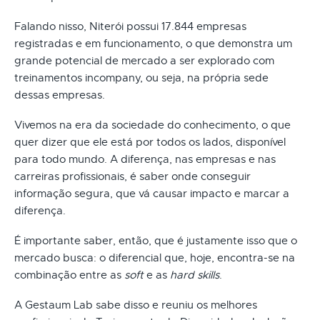
Falando nisso, Niterói possui 17.844 empresas
registradas e em funcionamento, o que demonstra um
grande potencial de mercado a ser explorado com
treinamentos incompany, ou seja, na própria sede
dessas empresas.
Vivemos na era da sociedade do conhecimento, o que
quer dizer que ele está por todos os lados, disponível
para todo mundo. A diferença, nas empresas e nas
carreiras profissionais, é saber onde conseguir
informação segura, que vá causar impacto e marcar a
diferença.
É importante saber, então, que é justamente isso que o
mercado busca: o diferencial que, hoje, encontra-se na
combinação entre as
soft
e as
hard skills
.
A Gestaum Lab sabe disso e reuniu os melhores