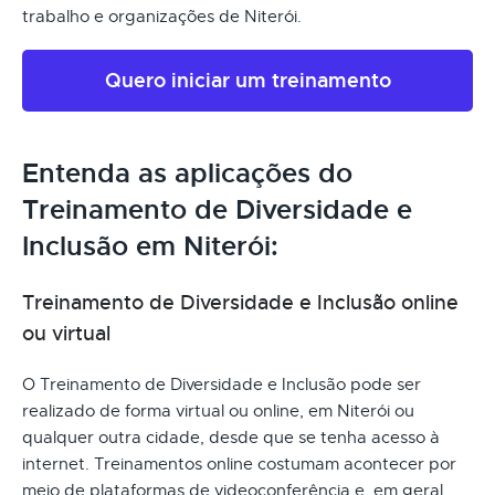
trabalho e organizações de Niterói.
Quero iniciar um treinamento
Entenda as aplicações do
Treinamento de Diversidade e
Inclusão em Niterói:
Treinamento de Diversidade e Inclusão online
ou virtual
O Treinamento de Diversidade e Inclusão pode ser
realizado de forma virtual ou online, em Niterói ou
qualquer outra cidade, desde que se tenha acesso à
internet. Treinamentos online costumam acontecer por
meio de plataformas de videoconferência e, em geral,