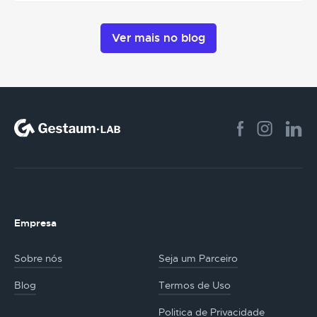
Ver mais no blog
Empresa
Sobre nós
Seja um Parceiro
Blog
Termos de Uso
Politica de Privacidade