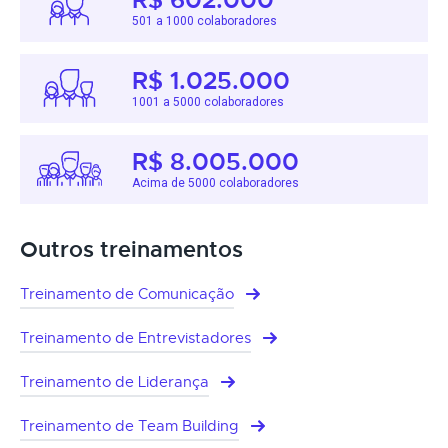
501 a 1000 colaboradores
R$ 1.025.000
1001 a 5000 colaboradores
R$ 8.005.000
Acima de 5000 colaboradores
Outros treinamentos
Treinamento de Comunicação
Treinamento de Entrevistadores
Treinamento de Liderança
Treinamento de Team Building