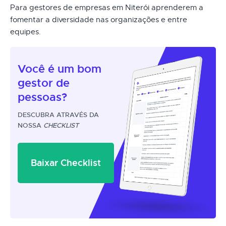
Para gestores de empresas em Niterói aprenderem a
fomentar a diversidade nas organizações e entre
equipes.
Você é um
bom
gestor
de
pessoas?
DESCUBRA ATRAVÉS DA
NOSSA
CHECKLIST
Baixar Checklist