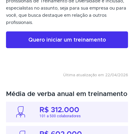
profissionais de Treinamento de Diversidade e Inclusão,
especialistas no assunto, seja para sua empresa ou para
você, que busca destaque em relação a outros
profissionais.
Quero iniciar um treinamento
Última atualização em 22/04/2026
Média de verba anual em treinamento
R$ 312.000
101 a 500 colaboradores
R$ 602.000