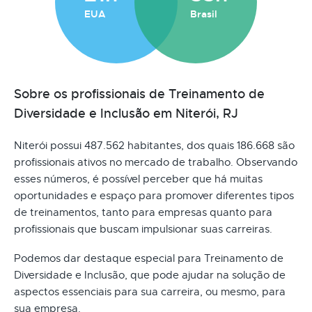
EUA
Brasil
Sobre os profissionais de Treinamento de
Diversidade e Inclusão em Niterói, RJ
Niterói possui 487.562 habitantes, dos quais 186.668 são
profissionais ativos no mercado de trabalho. Observando
esses números, é possível perceber que há muitas
oportunidades e espaço para promover diferentes tipos
de treinamentos, tanto para empresas quanto para
profissionais que buscam impulsionar suas carreiras.
Podemos dar destaque especial para Treinamento de
Diversidade e Inclusão, que pode ajudar na solução de
aspectos essenciais para sua carreira, ou mesmo, para
sua empresa.