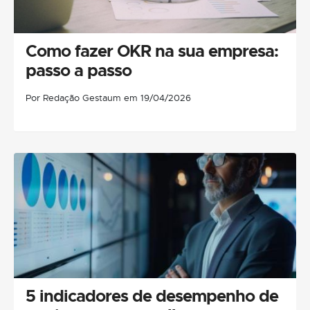
Como fazer OKR na sua empresa:
passo a passo
Por Redação Gestaum em 19/04/2026
5 indicadores de desempenho de