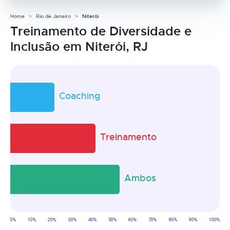
Home
Rio de Janeiro
Niterói
Treinamento de Diversidade e
Inclusão em Niterói, RJ