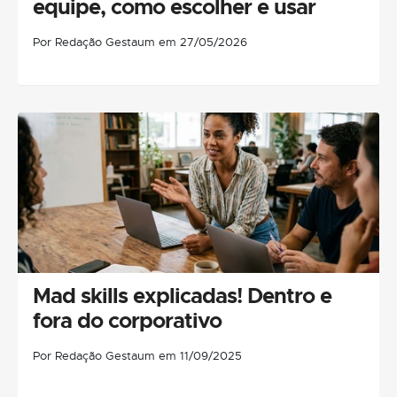
equipe, como escolher e usar
Por Redação Gestaum em 27/05/2026
Mad skills explicadas! Dentro e
fora do corporativo
Por Redação Gestaum em 11/09/2025