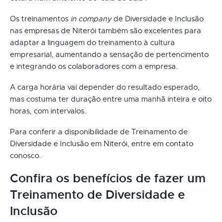
Os treinamentos
in company
de Diversidade e Inclusão
nas empresas de Niterói também são excelentes para
adaptar a linguagem do treinamento à cultura
empresarial, aumentando a sensação de pertencimento
e integrando os colaboradores com a empresa.
A carga horária vai depender do resultado esperado,
mas costuma ter duração entre uma manhã inteira e oito
horas, com intervalos.
Para conferir a disponibilidade de Treinamento de
Diversidade e Inclusão em Niterói, entre em contato
conosco.
Confira os benefícios de fazer um
Treinamento de Diversidade e
Inclusão