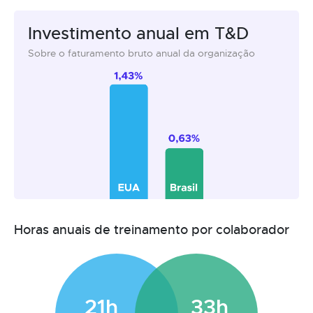
Investimento anual em T&D
Sobre o faturamento bruto anual da organização
Horas anuais de treinamento por colaborador
21h
33h