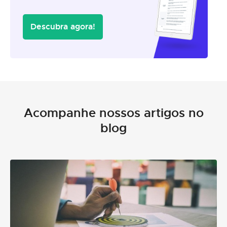
Descubra agora!
Acompanhe nossos artigos no
blog