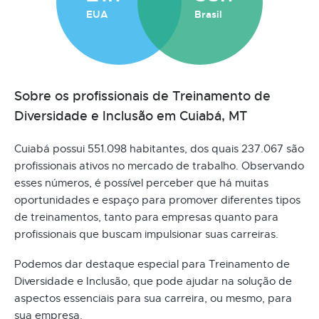
EUA
Brasil
Sobre os profissionais de Treinamento de
Diversidade e Inclusão em Cuiabá, MT
Cuiabá possui 551.098 habitantes, dos quais 237.067 são
profissionais ativos no mercado de trabalho. Observando
esses números, é possível perceber que há muitas
oportunidades e espaço para promover diferentes tipos
de treinamentos, tanto para empresas quanto para
profissionais que buscam impulsionar suas carreiras.
Podemos dar destaque especial para Treinamento de
Diversidade e Inclusão, que pode ajudar na solução de
aspectos essenciais para sua carreira, ou mesmo, para
sua empresa.