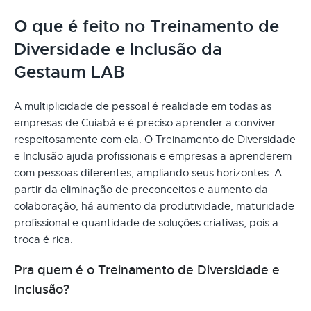
O que é feito no Treinamento de
Diversidade e Inclusão da
Gestaum LAB
A multiplicidade de pessoal é realidade em todas as
empresas de Cuiabá e é preciso aprender a conviver
respeitosamente com ela. O Treinamento de Diversidade
e Inclusão ajuda profissionais e empresas a aprenderem
com pessoas diferentes, ampliando seus horizontes. A
partir da eliminação de preconceitos e aumento da
colaboração, há aumento da produtividade, maturidade
profissional e quantidade de soluções criativas, pois a
troca é rica.
Pra quem é o Treinamento de Diversidade e
Inclusão?