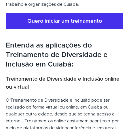
trabalho e organizações de Cuiabá.
Quero iniciar um treinamento
Entenda as aplicações do
Treinamento de Diversidade e
Inclusão em Cuiabá:
Treinamento de Diversidade e Inclusão online
ou virtual
O Treinamento de Diversidade e Inclusão pode ser
realizado de forma virtual ou online, em Cuiabá ou
qualquer outra cidade, desde que se tenha acesso à
internet. Treinamentos online costumam acontecer por
meio de plataformas de videoconferência e, em geral,