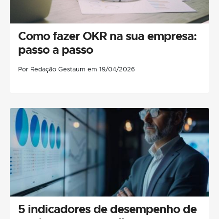
Como fazer OKR na sua empresa:
passo a passo
Por Redação Gestaum em 19/04/2026
5 indicadores de desempenho de