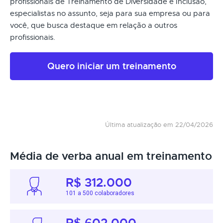
profissionais de Treinamento de Diversidade e Inclusão,
especialistas no assunto, seja para sua empresa ou para
você, que busca destaque em relação a outros
profissionais.
Quero iniciar um treinamento
Última atualização em 22/04/2026
Média de verba anual em treinamento
R$ 312.000
101 a 500 colaboradores
R$ 602.000