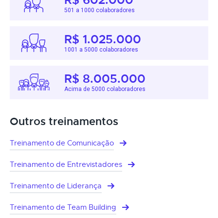
501 a 1000 colaboradores
R$ 1.025.000
1001 a 5000 colaboradores
R$ 8.005.000
Acima de 5000 colaboradores
Outros treinamentos
Treinamento de Comunicação
Treinamento de Entrevistadores
Treinamento de Liderança
Treinamento de Team Building