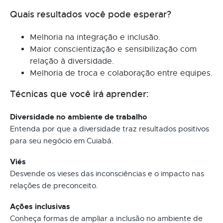
Quais resultados você pode esperar?
Melhoria na integração e inclusão.
Maior conscientização e sensibilização com
relação à diversidade.
Melhoria de troca e colaboração entre equipes.
Técnicas que você irá aprender:
Diversidade no ambiente de trabalho
Entenda por que a diversidade traz resultados positivos
para seu negócio em Cuiabá.
Viés
Desvende os vieses das inconsciências e o impacto nas
relações de preconceito.
Ações inclusivas
Conheça formas de ampliar a inclusão no ambiente de