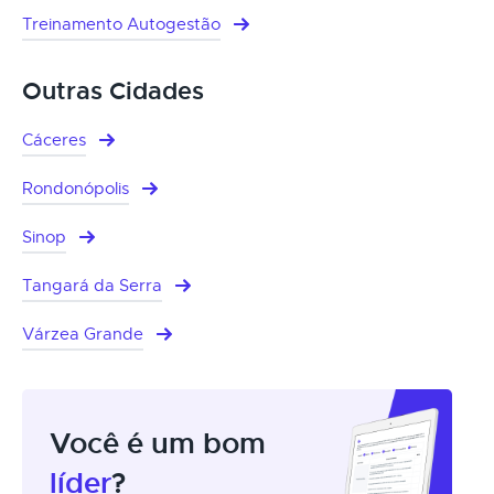
Treinamento Autogestão
Outras Cidades
Cáceres
Rondonópolis
Sinop
Tangará da Serra
Várzea Grande
Você é um bom
líder
?