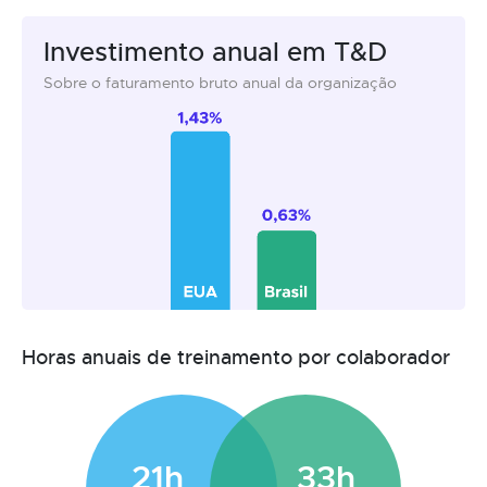
Investimento anual em T&D
Sobre o faturamento bruto anual da organização
Horas anuais de treinamento por colaborador
21h
33h