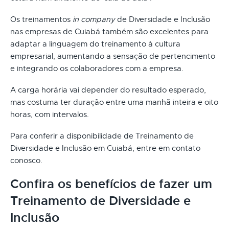
Os treinamentos
in company
de Diversidade e Inclusão
nas empresas de Cuiabá também são excelentes para
adaptar a linguagem do treinamento à cultura
empresarial, aumentando a sensação de pertencimento
e integrando os colaboradores com a empresa.
A carga horária vai depender do resultado esperado,
mas costuma ter duração entre uma manhã inteira e oito
horas, com intervalos.
Para conferir a disponibilidade de Treinamento de
Diversidade e Inclusão em Cuiabá, entre em contato
conosco.
Confira os benefícios de fazer um
Treinamento de Diversidade e
Inclusão