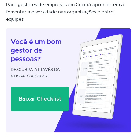
Para gestores de empresas em Cuiabá aprenderem a
fomentar a diversidade nas organizações e entre
equipes.
Você é um
bom
gestor
de
pessoas?
DESCUBRA ATRAVÉS DA
NOSSA
CHECKLIST
Baixar Checklist