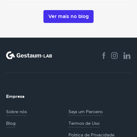
Ver mais no blog
Empresa
Sobre nós
Seja um Parceiro
Blog
Termos de Uso
Politica de Privacidade