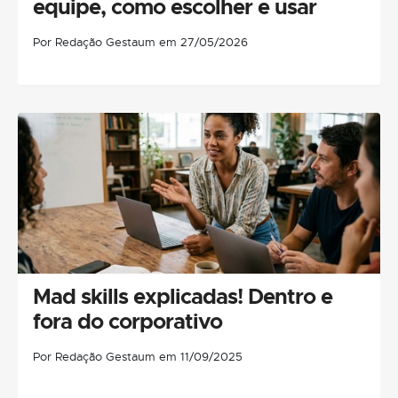
equipe, como escolher e usar
Por Redação Gestaum em 27/05/2026
Mad skills explicadas! Dentro e
fora do corporativo
Por Redação Gestaum em 11/09/2025