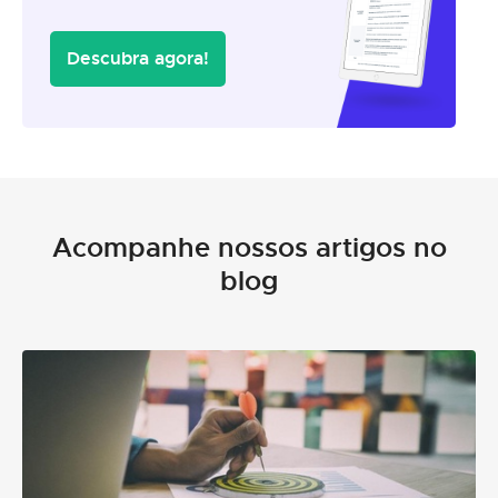
Descubra agora!
Acompanhe nossos artigos no
blog