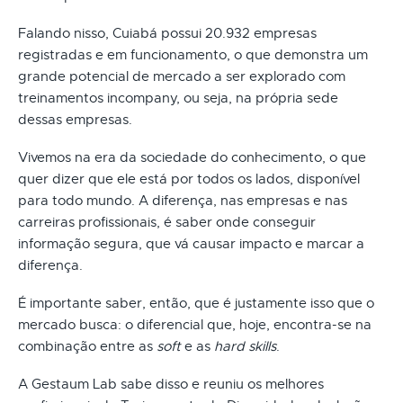
Falando nisso, Cuiabá possui 20.932 empresas
registradas e em funcionamento, o que demonstra um
grande potencial de mercado a ser explorado com
treinamentos incompany, ou seja, na própria sede
dessas empresas.
Vivemos na era da sociedade do conhecimento, o que
quer dizer que ele está por todos os lados, disponível
para todo mundo. A diferença, nas empresas e nas
carreiras profissionais, é saber onde conseguir
informação segura, que vá causar impacto e marcar a
diferença.
É importante saber, então, que é justamente isso que o
mercado busca: o diferencial que, hoje, encontra-se na
combinação entre as
soft
e as
hard skills
.
A Gestaum Lab sabe disso e reuniu os melhores