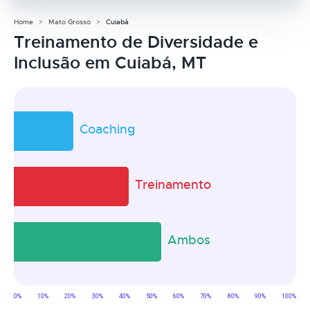
Home
Mato Grosso
Cuiabá
Treinamento de Diversidade e
Inclusão em Cuiabá, MT