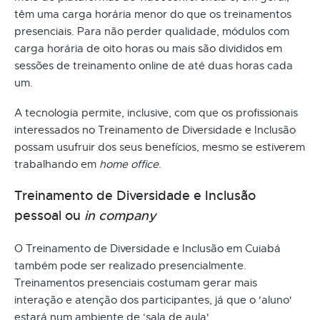
têm uma carga horária menor do que os treinamentos
presenciais. Para não perder qualidade, módulos com
carga horária de oito horas ou mais são divididos em
sessões de treinamento online de até duas horas cada
um.
A tecnologia permite, inclusive, com que os profissionais
interessados no Treinamento de Diversidade e Inclusão
possam usufruir dos seus benefícios, mesmo se estiverem
trabalhando em
home office
.
Treinamento de Diversidade e Inclusão
pessoal ou
in company
O Treinamento de Diversidade e Inclusão em Cuiabá
também pode ser realizado presencialmente.
Treinamentos presenciais costumam gerar mais
interação e atenção dos participantes, já que o 'aluno'
estará num ambiente de ‘sala de aula'.