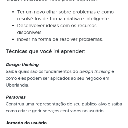
Ter um novo olhar sobre problemas e como
resolvê-los de forma criativa e inteligente.
Desenvolver ideias com os recursos
disponíveis.
Inovar na forma de resolver problemas.
Técnicas que você irá aprender:
Design thinking
Saiba quais são os fundamentos do
design thinking
e
como eles podem ser aplicados ao seu negócio em
Uberlândia.
Personas
Construa uma representação do seu público-alvo e saiba
como criar e gerir serviços centrados no usuário.
Jornada do usuário