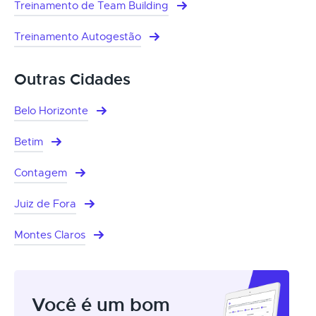
Treinamento de Team Building
Treinamento Autogestão
Outras Cidades
Belo Horizonte
Betim
Contagem
Juiz de Fora
Montes Claros
Você é um bom