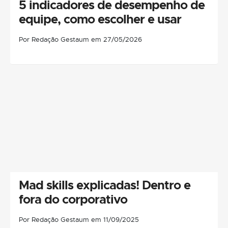
5 indicadores de desempenho de
equipe, como escolher e usar
Por Redação Gestaum em 27/05/2026
Mad skills explicadas! Dentro e
fora do corporativo
Por Redação Gestaum em 11/09/2025