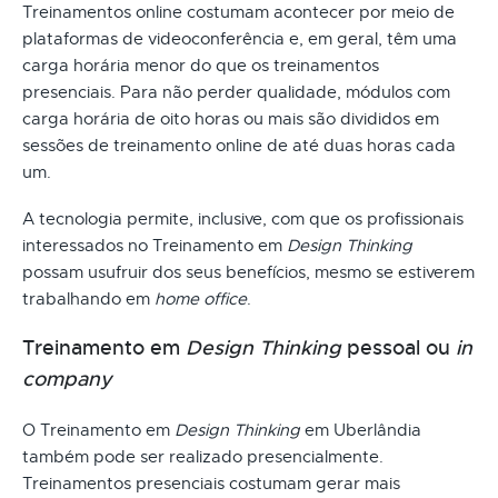
Treinamentos online costumam acontecer por meio de
plataformas de videoconferência e, em geral, têm uma
carga horária menor do que os treinamentos
presenciais. Para não perder qualidade, módulos com
carga horária de oito horas ou mais são divididos em
sessões de treinamento online de até duas horas cada
um.
A tecnologia permite, inclusive, com que os profissionais
interessados no Treinamento em
Design Thinking
possam usufruir dos seus benefícios, mesmo se estiverem
trabalhando em
home office
.
Treinamento em
Design Thinking
pessoal ou
in
company
O Treinamento em
Design Thinking
em Uberlândia
também pode ser realizado presencialmente.
Treinamentos presenciais costumam gerar mais