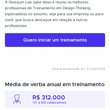
A Gestaum Lab sabe disso e reuniu os melhores
profissionais de Treinamento em Design Thinking,
especialistas no assunto, seja para sua empresa ou para
você, que busca destaque em relação a outros
profissionais.
Quero iniciar um treinamento
Última atualização em 22/04/2026
Média de verba anual em treinamento
R$ 312.000
101 a 500 colaboradores