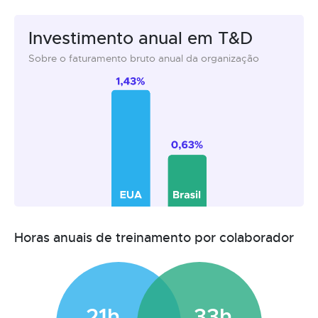
Investimento anual em T&D
Sobre o faturamento bruto anual da organização
Horas anuais de treinamento por colaborador
21h
33h