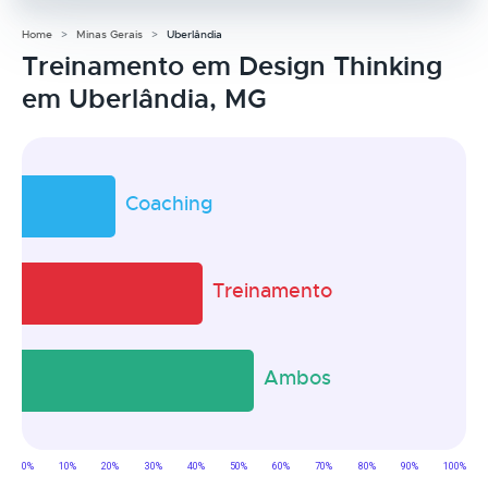
Home
Minas Gerais
Uberlândia
Treinamento em Design Thinking
em Uberlândia, MG