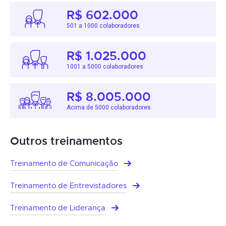
R$ 602.000
501 a 1000 colaboradores
R$ 1.025.000
1001 a 5000 colaboradores
R$ 8.005.000
Acima de 5000 colaboradores
Outros treinamentos
Treinamento de Comunicação
Treinamento de Entrevistadores
Treinamento de Liderança