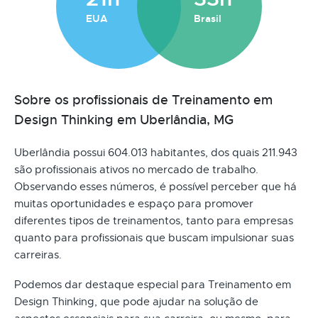
EUA
Brasil
Sobre os profissionais de Treinamento em
Design Thinking em Uberlândia, MG
Uberlândia possui 604.013 habitantes, dos quais 211.943
são profissionais ativos no mercado de trabalho.
Observando esses números, é possível perceber que há
muitas oportunidades e espaço para promover
diferentes tipos de treinamentos, tanto para empresas
quanto para profissionais que buscam impulsionar suas
carreiras.
Podemos dar destaque especial para Treinamento em
Design Thinking, que pode ajudar na solução de