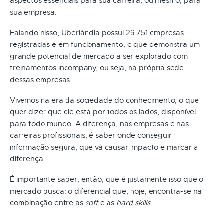
aspectos essenciais para sua carreira, ou mesmo, para
sua empresa.
Falando nisso, Uberlândia possui 26.751 empresas
registradas e em funcionamento, o que demonstra um
grande potencial de mercado a ser explorado com
treinamentos incompany, ou seja, na própria sede
dessas empresas.
Vivemos na era da sociedade do conhecimento, o que
quer dizer que ele está por todos os lados, disponível
para todo mundo. A diferença, nas empresas e nas
carreiras profissionais, é saber onde conseguir
informação segura, que vá causar impacto e marcar a
diferença.
É importante saber, então, que é justamente isso que o
mercado busca: o diferencial que, hoje, encontra-se na
combinação entre as
soft
e as
hard skills
.