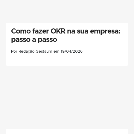
Como fazer OKR na sua empresa:
passo a passo
Por Redação Gestaum em 19/04/2026