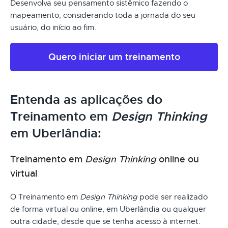
Desenvolva seu pensamento sistêmico fazendo o
mapeamento, considerando toda a jornada do seu
usuário, do início ao fim.
Quero iniciar um treinamento
Entenda as aplicações do
Treinamento em
Design Thinking
em Uberlândia:
Treinamento em
Design Thinking
online ou
virtual
O Treinamento em
Design Thinking
pode ser realizado
de forma virtual ou online, em Uberlândia ou qualquer
outra cidade, desde que se tenha acesso à internet.