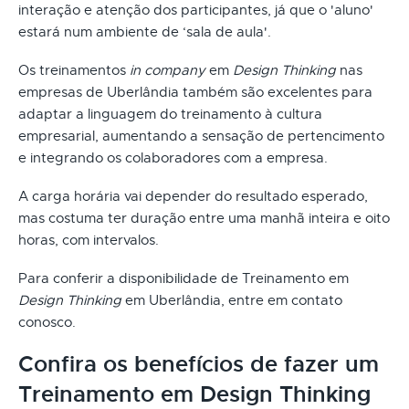
interação e atenção dos participantes, já que o 'aluno'
estará num ambiente de ‘sala de aula'.
Os treinamentos
in company
em
Design Thinking
nas
empresas de Uberlândia também são excelentes para
adaptar a linguagem do treinamento à cultura
empresarial, aumentando a sensação de pertencimento
e integrando os colaboradores com a empresa.
A carga horária vai depender do resultado esperado,
mas costuma ter duração entre uma manhã inteira e oito
horas, com intervalos.
Para conferir a disponibilidade de Treinamento em
Design Thinking
em Uberlândia, entre em contato
conosco.
Confira os benefícios de fazer um
Treinamento em Design Thinking