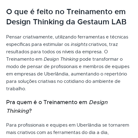
O que é feito no Treinamento em
Design Thinking da Gestaum LAB
Pensar criativamente, utilizando ferramentas e técnicas
específicas para estimular os
insights
criativos, traz
resultados para todos os níveis da empresa. O
Treinamento em
Design Thinking
pode transformar o
modo de pensar de profissionais e membros de equipes
em empresas de Uberlândia, aumentando o repertório
para soluções criativas no cotidiano do ambiente de
trabalho.
Pra quem é o Treinamento em
Design
Thinking
?
Para profissionais e equipes em Uberlândia se tornarem
mais criativos com as ferramentas do dia a dia,