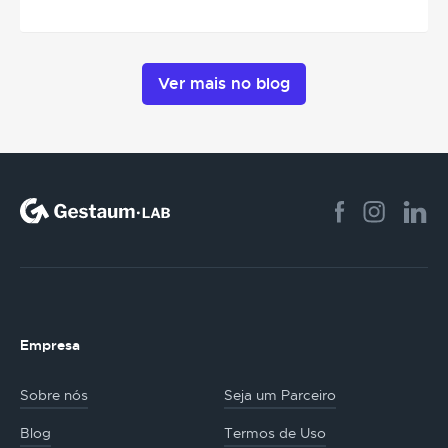
Ver mais no blog
Empresa
Sobre nós
Seja um Parceiro
Blog
Termos de Uso