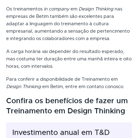
Os treinamentos
in company
em
Design Thinking
nas
empresas de Betim também são excelentes para
adaptar a linguagem do treinamento à cultura
empresarial, aumentando a sensação de pertencimento
e integrando os colaboradores com a empresa.
A carga horária vai depender do resultado esperado,
mas costuma ter duração entre uma manhã inteira e oito
horas, com intervalos.
Para conferir a disponibilidade de Treinamento em
Design Thinking
em Betim, entre em contato conosco.
Confira os benefícios de fazer um
Treinamento em Design Thinking
Investimento anual em T&D