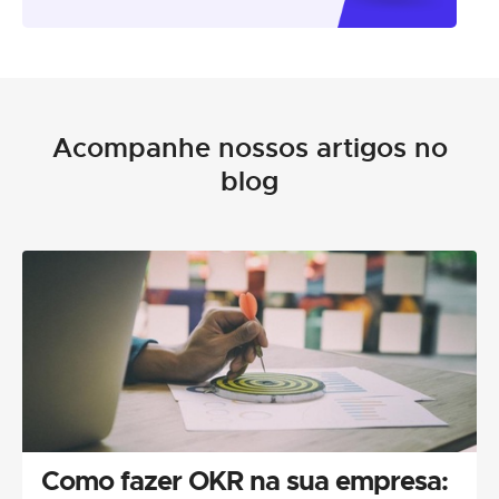
Acompanhe nossos artigos no
blog
Como fazer OKR na sua empresa: