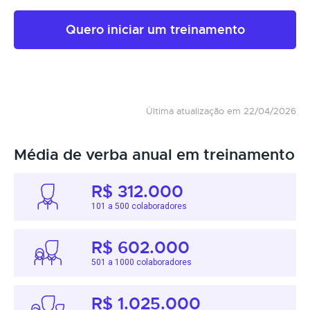
Quero iniciar um treinamento
Última atualização em 22/04/2026
Média de verba anual em treinamento
R$ 312.000
101 a 500 colaboradores
R$ 602.000
501 a 1000 colaboradores
R$ 1.025.000