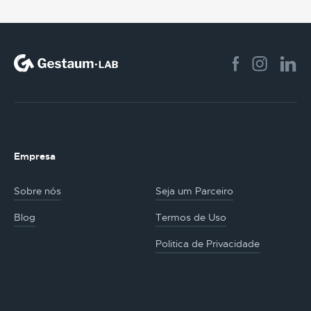
Empresa
Sobre nós
Seja um Parceiro
Blog
Termos de Uso
Politica de Privacidade