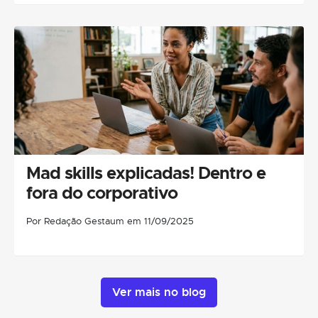
Mad skills explicadas! Dentro e
fora do corporativo
Por Redação Gestaum em 11/09/2025
Ver mais no blog