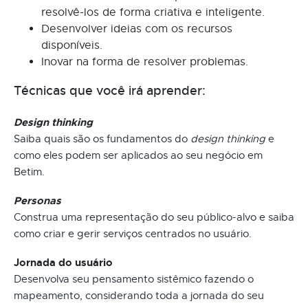
resolvê-los de forma criativa e inteligente.
Desenvolver ideias com os recursos
disponíveis.
Inovar na forma de resolver problemas.
Técnicas que você irá aprender:
Design thinking
Saiba quais são os fundamentos do
design thinking
e
como eles podem ser aplicados ao seu negócio em
Betim.
Personas
Construa uma representação do seu público-alvo e saiba
como criar e gerir serviços centrados no usuário.
Jornada do usuário
Desenvolva seu pensamento sistêmico fazendo o
mapeamento, considerando toda a jornada do seu