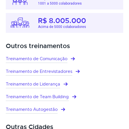
1001 a 5000 colaboradores
R$ 8.005.000
Acima de 5000 colaboradores
Outros treinamentos
Treinamento de Comunicação
Treinamento de Entrevistadores
Treinamento de Liderança
Treinamento de Team Building
Treinamento Autogestão
Outras Cidades