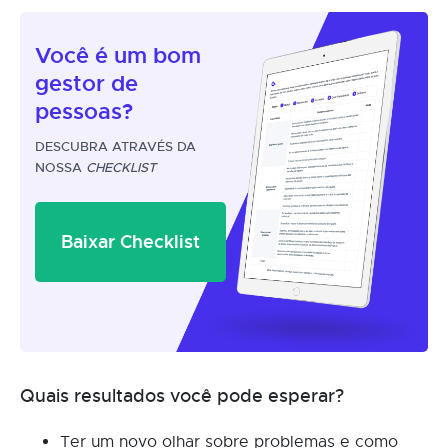
Você é um
bom
gestor
de
pessoas?
DESCUBRA ATRAVÉS DA
NOSSA
CHECKLIST
Baixar Checklist
Quais resultados você pode esperar?
Ter um novo olhar sobre problemas e como