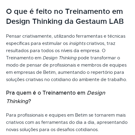
O que é feito no Treinamento em
Design Thinking da Gestaum LAB
Pensar criativamente, utilizando ferramentas e técnicas
específicas para estimular os
insights
criativos, traz
resultados para todos os níveis da empresa. O
Treinamento em
Design Thinking
pode transformar o
modo de pensar de profissionais e membros de equipes
em empresas de Betim, aumentando o repertório para
soluções criativas no cotidiano do ambiente de trabalho.
Pra quem é o Treinamento em
Design
Thinking
?
Para profissionais e equipes em Betim se tornarem mais
criativos com as ferramentas do dia a dia, apresentando
novas soluções para os desafios cotidianos.