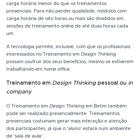
carga horária menor do que os treinamentos
presenciais. Para não perder qualidade, módulos com
carga horária de oito horas ou mais são divididos em
sessões de treinamento online de até duas horas cada
um.
A tecnologia permite, inclusive, com que os profissionais
interessados no Treinamento em
Design Thinking
possam usufruir dos seus benefícios, mesmo se estiverem
trabalhando em
home office
.
Treinamento em
Design Thinking
pessoal ou
in
company
O Treinamento em
Design Thinking
em Betim também
pode ser realizado presencialmente. Treinamentos
presenciais costumam gerar mais interação e atenção
dos participantes, já que o 'aluno' estará num ambiente
de ‘sala de aula'.