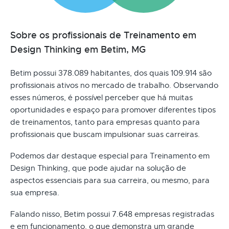
Sobre os profissionais de Treinamento em
Design Thinking em Betim, MG
Betim possui 378.089 habitantes, dos quais 109.914 são
profissionais ativos no mercado de trabalho. Observando
esses números, é possível perceber que há muitas
oportunidades e espaço para promover diferentes tipos
de treinamentos, tanto para empresas quanto para
profissionais que buscam impulsionar suas carreiras.
Podemos dar destaque especial para Treinamento em
Design Thinking, que pode ajudar na solução de
aspectos essenciais para sua carreira, ou mesmo, para
sua empresa.
Falando nisso, Betim possui 7.648 empresas registradas
e em funcionamento, o que demonstra um grande