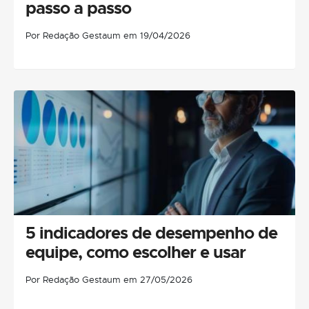
passo a passo
Por Redação Gestaum em 19/04/2026
5 indicadores de desempenho de
equipe, como escolher e usar
Por Redação Gestaum em 27/05/2026