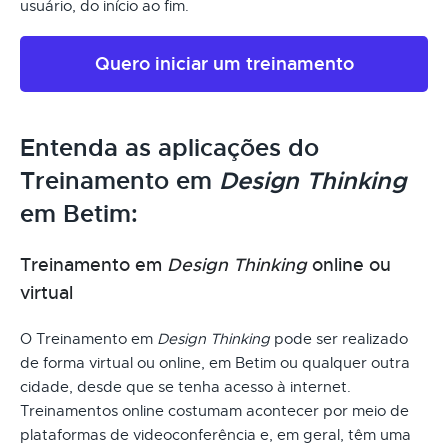
usuário, do início ao fim.
Quero iniciar um treinamento
Entenda as aplicações do
Treinamento em
Design Thinking
em Betim:
Treinamento em
Design Thinking
online ou
virtual
O Treinamento em
Design Thinking
pode ser realizado
de forma virtual ou online, em Betim ou qualquer outra
cidade, desde que se tenha acesso à internet.
Treinamentos online costumam acontecer por meio de
plataformas de videoconferência e, em geral, têm uma