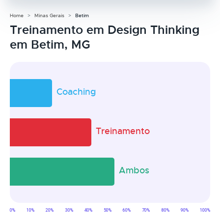
Home
Minas Gerais
Betim
Treinamento em Design Thinking
em Betim, MG