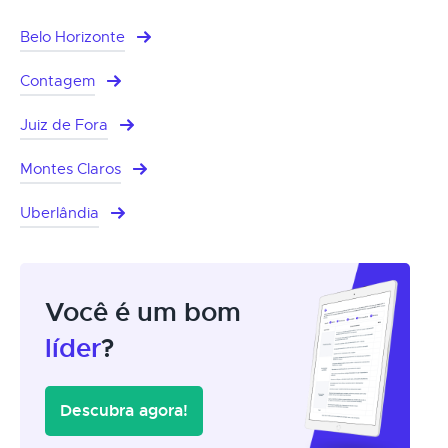
Belo Horizonte
Contagem
Juiz de Fora
Montes Claros
Uberlândia
Você é um bom
líder
?
Descubra agora!