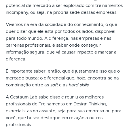
potencial de mercado a ser explorado com treinamentos
incompany, ou seja, na própria sede dessas empresas.
Vivemos na era da sociedade do conhecimento, o que
quer dizer que ele está por todos os lados, disponível
para todo mundo. A diferença, nas empresas e nas
carreiras profissionais, é saber onde conseguir
informação segura, que vá causar impacto e marcar a
diferença.
É importante saber, então, que é justamente isso que o
mercado busca: o diferencial que, hoje, encontra-se na
combinação entre as
soft
e as
hard skills
.
A Gestaum Lab sabe disso e reuniu os melhores
profissionais de Treinamento em Design Thinking,
especialistas no assunto, seja para sua empresa ou para
você, que busca destaque em relação a outros
profissionais.