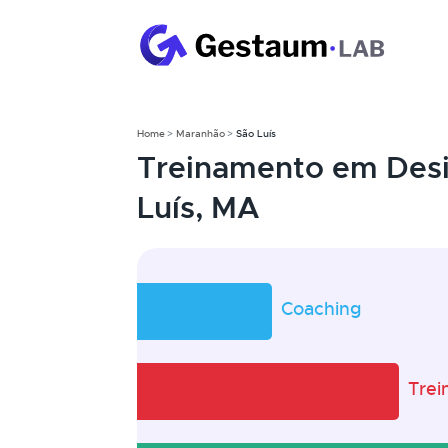
Home
Maranhão
São Luís
Treinamento em Desi
Luís, MA