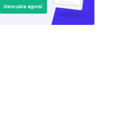
Descubra agora!