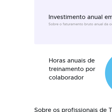
Investimento anual e
Sobre o faturamento bruto anual da 
Horas anuais de
treinamento por
colaborador
Sobre os profissionais de