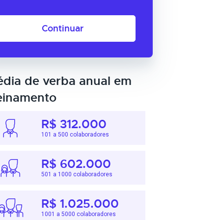
Continuar
dia de verba anual em
einamento
R$ 312.000
101 a 500 colaboradores
R$ 602.000
501 a 1000 colaboradores
R$ 1.025.000
1001 a 5000 colaboradores