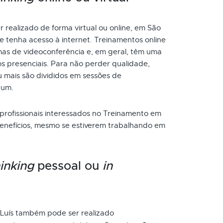
 realizado de forma virtual ou online, em São
e tenha acesso à internet. Treinamentos online
as de videoconferência e, em geral, têm uma
s presenciais. Para não perder qualidade,
 mais são divididos em sessões de
 um.
 profissionais interessados no Treinamento em
enefícios, mesmo se estiverem trabalhando em
inking
pessoal ou
in
Luís também pode ser realizado