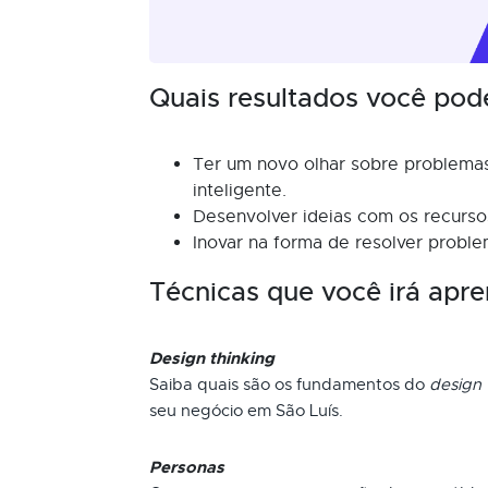
Quais resultados você pod
Ter um novo olhar sobre problemas
inteligente.
Desenvolver ideias com os recursos
Inovar na forma de resolver proble
Técnicas que você irá apre
Design thinking
Saiba quais são os fundamentos do
design 
seu negócio em São Luís.
Personas