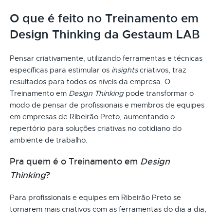
O que é feito no Treinamento em
Design Thinking da Gestaum LAB
Pensar criativamente, utilizando ferramentas e técnicas
específicas para estimular os
insights
criativos, traz
resultados para todos os níveis da empresa. O
Treinamento em
Design Thinking
pode transformar o
modo de pensar de profissionais e membros de equipes
em empresas de Ribeirão Preto, aumentando o
repertório para soluções criativas no cotidiano do
ambiente de trabalho.
Pra quem é o Treinamento em
Design
Thinking
?
Para profissionais e equipes em Ribeirão Preto se
tornarem mais criativos com as ferramentas do dia a dia,