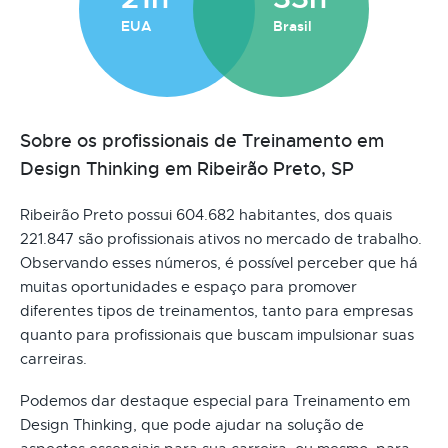
EUA
Brasil
Sobre os profissionais de Treinamento em
Design Thinking em Ribeirão Preto, SP
Ribeirão Preto possui 604.682 habitantes, dos quais
221.847 são profissionais ativos no mercado de trabalho.
Observando esses números, é possível perceber que há
muitas oportunidades e espaço para promover
diferentes tipos de treinamentos, tanto para empresas
quanto para profissionais que buscam impulsionar suas
carreiras.
Podemos dar destaque especial para Treinamento em
Design Thinking, que pode ajudar na solução de