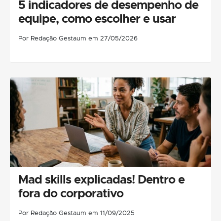
5 indicadores de desempenho de
equipe, como escolher e usar
Por Redação Gestaum em 27/05/2026
Mad skills explicadas! Dentro e
fora do corporativo
Por Redação Gestaum em 11/09/2025