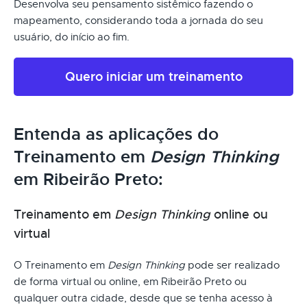
Desenvolva seu pensamento sistêmico fazendo o
mapeamento, considerando toda a jornada do seu
usuário, do início ao fim.
Quero iniciar um treinamento
Entenda as aplicações do
Treinamento em
Design Thinking
em Ribeirão Preto:
Treinamento em
Design Thinking
online ou
virtual
O Treinamento em
Design Thinking
pode ser realizado
de forma virtual ou online, em Ribeirão Preto ou
qualquer outra cidade, desde que se tenha acesso à