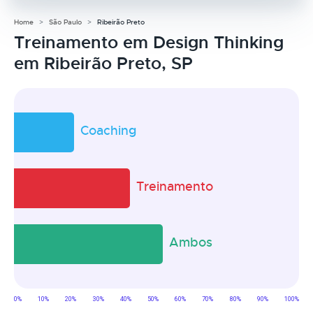
Home
São Paulo
Ribeirão Preto
Treinamento em Design Thinking
em Ribeirão Preto, SP