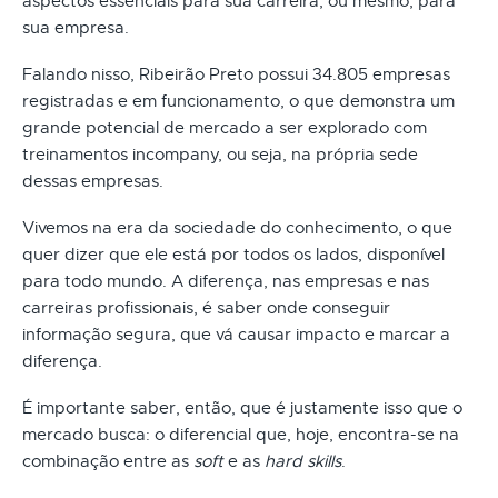
aspectos essenciais para sua carreira, ou mesmo, para
sua empresa.
Falando nisso, Ribeirão Preto possui 34.805 empresas
registradas e em funcionamento, o que demonstra um
grande potencial de mercado a ser explorado com
treinamentos incompany, ou seja, na própria sede
dessas empresas.
Vivemos na era da sociedade do conhecimento, o que
quer dizer que ele está por todos os lados, disponível
para todo mundo. A diferença, nas empresas e nas
carreiras profissionais, é saber onde conseguir
informação segura, que vá causar impacto e marcar a
diferença.
É importante saber, então, que é justamente isso que o
mercado busca: o diferencial que, hoje, encontra-se na
combinação entre as
soft
e as
hard skills
.