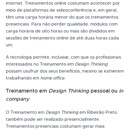
internet. Treinamentos online costumam acontecer por
meio de plataformas de videoconferência e, em geral,
têm uma carga horária menor do que os treinamentos
presenciais. Para não perder qualidade, módulos com
carga horária de oito horas ou mais são divididos em
sessões de treinamento online de até duas horas cada
um.
A tecnologia permite, inclusive, com que os profissionais
interessados no Treinamento em
Design Thinking
possam usufruir dos seus benefícios, mesmo se estiverem
trabalhando em
home office
.
Treinamento em
Design Thinking
pessoal ou
in
company
O Treinamento em
Design Thinking
em Ribeirão Preto
também pode ser realizado presencialmente.
Treinamentos presenciais costumam gerar mais