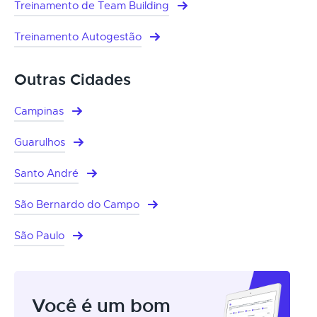
Treinamento de Team Building
Treinamento Autogestão
Outras Cidades
Campinas
Guarulhos
Santo André
São Bernardo do Campo
São Paulo
Você é um bom