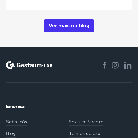
Ver mais no blog
Empresa
Sobre nós
Seja um Parceiro
Blog
Termos de Uso