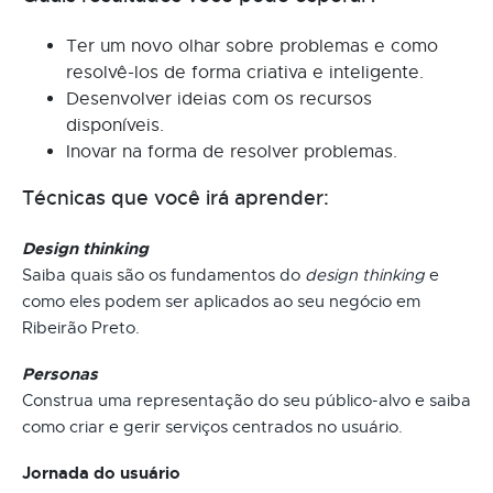
Ter um novo olhar sobre problemas e como
resolvê-los de forma criativa e inteligente.
Desenvolver ideias com os recursos
disponíveis.
Inovar na forma de resolver problemas.
Técnicas que você irá aprender:
Design thinking
Saiba quais são os fundamentos do
design thinking
e
como eles podem ser aplicados ao seu negócio em
Ribeirão Preto.
Personas
Construa uma representação do seu público-alvo e saiba
como criar e gerir serviços centrados no usuário.
Jornada do usuário