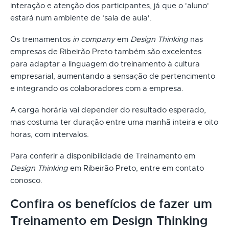
interação e atenção dos participantes, já que o 'aluno'
estará num ambiente de ‘sala de aula'.
Os treinamentos
in company
em
Design Thinking
nas
empresas de Ribeirão Preto também são excelentes
para adaptar a linguagem do treinamento à cultura
empresarial, aumentando a sensação de pertencimento
e integrando os colaboradores com a empresa.
A carga horária vai depender do resultado esperado,
mas costuma ter duração entre uma manhã inteira e oito
horas, com intervalos.
Para conferir a disponibilidade de Treinamento em
Design Thinking
em Ribeirão Preto, entre em contato
conosco.
Confira os benefícios de fazer um
Treinamento em Design Thinking