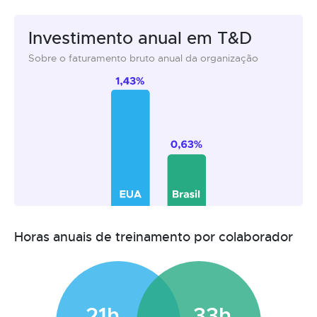
Investimento anual em T&D
Sobre o faturamento bruto anual da organização
Horas anuais de treinamento por colaborador
21h
33h