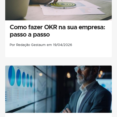
Como fazer OKR na sua empresa:
passo a passo
Por Redação Gestaum em 19/04/2026