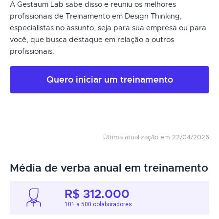
A Gestaum Lab sabe disso e reuniu os melhores
profissionais de Treinamento em Design Thinking,
especialistas no assunto, seja para sua empresa ou para
você, que busca destaque em relação a outros
profissionais.
Quero iniciar um treinamento
Última atualização em 22/04/2026
Média de verba anual em treinamento
R$ 312.000
101 a 500 colaboradores