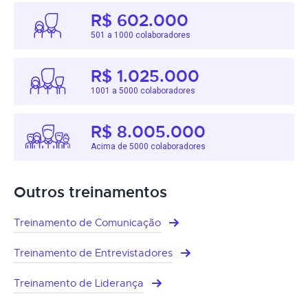
R$ 602.000
501 a 1000 colaboradores
R$ 1.025.000
1001 a 5000 colaboradores
R$ 8.005.000
Acima de 5000 colaboradores
Outros treinamentos
Treinamento de Comunicação
Treinamento de Entrevistadores
Treinamento de Liderança