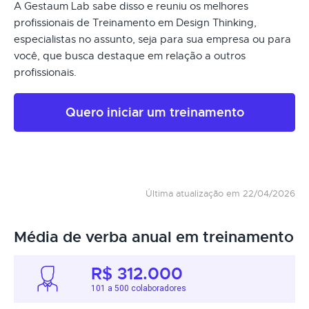
A Gestaum Lab sabe disso e reuniu os melhores
profissionais de Treinamento em Design Thinking,
especialistas no assunto, seja para sua empresa ou para
você, que busca destaque em relação a outros
profissionais.
Quero iniciar um treinamento
Última atualização em 22/04/2026
Média de verba anual em treinamento
R$ 312.000
101 a 500 colaboradores