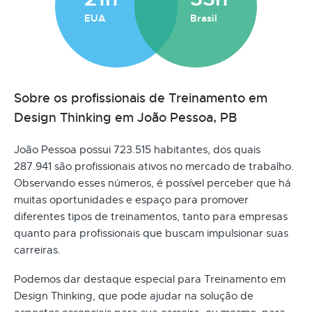
EUA
Brasil
Sobre os profissionais de Treinamento em
Design Thinking em João Pessoa, PB
João Pessoa possui 723.515 habitantes, dos quais
287.941 são profissionais ativos no mercado de trabalho.
Observando esses números, é possível perceber que há
muitas oportunidades e espaço para promover
diferentes tipos de treinamentos, tanto para empresas
quanto para profissionais que buscam impulsionar suas
carreiras.
Podemos dar destaque especial para Treinamento em
Design Thinking, que pode ajudar na solução de