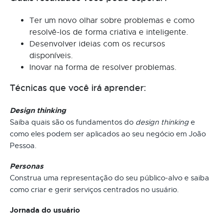
Ter um novo olhar sobre problemas e como
resolvê-los de forma criativa e inteligente.
Desenvolver ideias com os recursos
disponíveis.
Inovar na forma de resolver problemas.
Técnicas que você irá aprender:
Design thinking
Saiba quais são os fundamentos do
design thinking
e
como eles podem ser aplicados ao seu negócio em João
Pessoa.
Personas
Construa uma representação do seu público-alvo e saiba
como criar e gerir serviços centrados no usuário.
Jornada do usuário