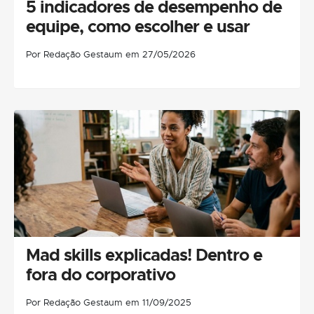
5 indicadores de desempenho de
equipe, como escolher e usar
Por Redação Gestaum em 27/05/2026
Mad skills explicadas! Dentro e
fora do corporativo
Por Redação Gestaum em 11/09/2025