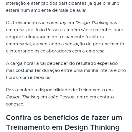
interação e atenção dos participantes, já que o 'aluno'
estará num ambiente de ‘sala de aula'.
Os treinamentos
in company
em
Design Thinking
nas
empresas de João Pessoa também são excelentes para
adaptar a linguagem do treinamento à cultura
empresarial, aumentando a sensação de pertencimento
e integrando os colaboradores com a empresa.
A carga horária vai depender do resultado esperado,
mas costuma ter duração entre uma manhã inteira e oito
horas, com intervalos.
Para conferir a disponibilidade de Treinamento em
Design Thinking
em João Pessoa, entre em contato
conosco.
Confira os benefícios de fazer um
Treinamento em Design Thinking