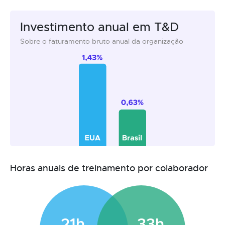
Investimento anual em T&D
Sobre o faturamento bruto anual da organização
Horas anuais de treinamento por colaborador
21h
33h