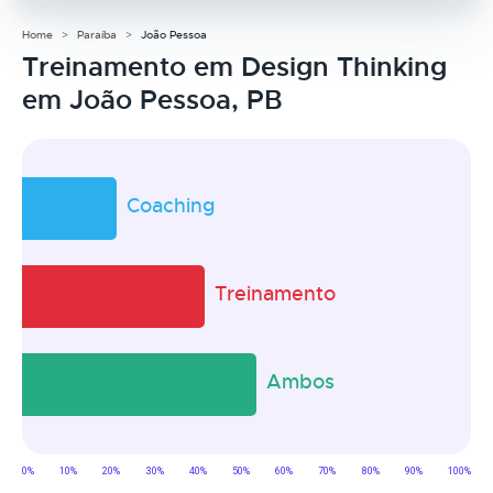
Home
Paraíba
João Pessoa
Treinamento em Design Thinking
em João Pessoa, PB