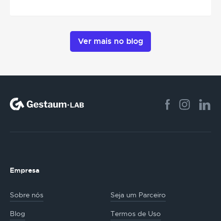
Ver mais no blog
Empresa
Sobre nós
Seja um Parceiro
Blog
Termos de Uso