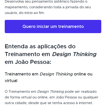
Desenvolva seu pensamento sistêmico fazendo o
mapeamento, considerando toda a jornada do seu
usuário, do início ao fim.
Quero iniciar um treinamento
Entenda as aplicações do
Treinamento em
Design Thinking
em João Pessoa:
Treinamento em
Design Thinking
online ou
virtual
O Treinamento em
Design Thinking
pode ser realizado
de forma virtual ou online, em João Pessoa ou qualquer
outra cidade, desde que se tenha acesso à internet.