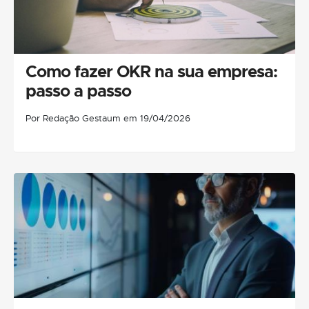
Como fazer OKR na sua empresa:
passo a passo
Por Redação Gestaum em 19/04/2026