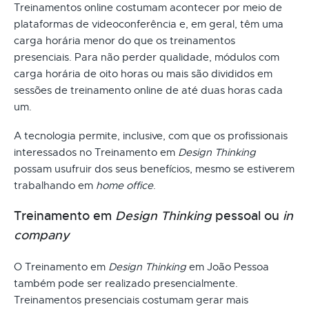
Treinamentos online costumam acontecer por meio de
plataformas de videoconferência e, em geral, têm uma
carga horária menor do que os treinamentos
presenciais. Para não perder qualidade, módulos com
carga horária de oito horas ou mais são divididos em
sessões de treinamento online de até duas horas cada
um.
A tecnologia permite, inclusive, com que os profissionais
interessados no Treinamento em
Design Thinking
possam usufruir dos seus benefícios, mesmo se estiverem
trabalhando em
home office
.
Treinamento em
Design Thinking
pessoal ou
in
company
O Treinamento em
Design Thinking
em João Pessoa
também pode ser realizado presencialmente.
Treinamentos presenciais costumam gerar mais