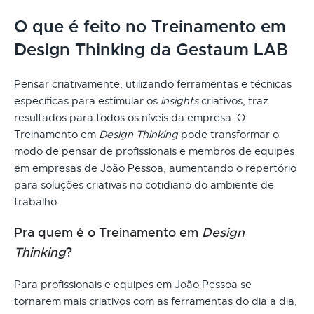
O que é feito no Treinamento em
Design Thinking da Gestaum LAB
Pensar criativamente, utilizando ferramentas e técnicas
específicas para estimular os
insights
criativos, traz
resultados para todos os níveis da empresa. O
Treinamento em
Design Thinking
pode transformar o
modo de pensar de profissionais e membros de equipes
em empresas de João Pessoa, aumentando o repertório
para soluções criativas no cotidiano do ambiente de
trabalho.
Pra quem é o Treinamento em
Design
Thinking
?
Para profissionais e equipes em João Pessoa se
tornarem mais criativos com as ferramentas do dia a dia,