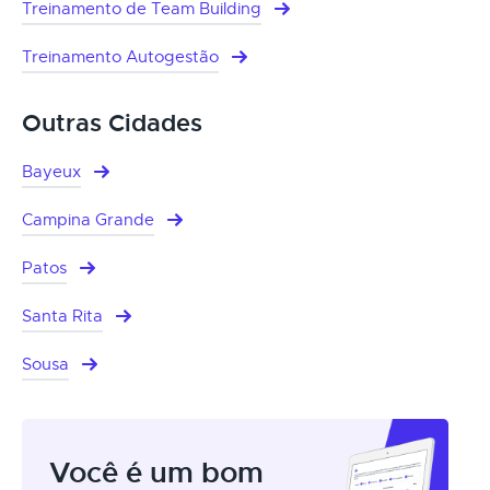
Treinamento de Team Building
Treinamento Autogestão
Outras Cidades
Bayeux
Campina Grande
Patos
Santa Rita
Sousa
Você é um bom