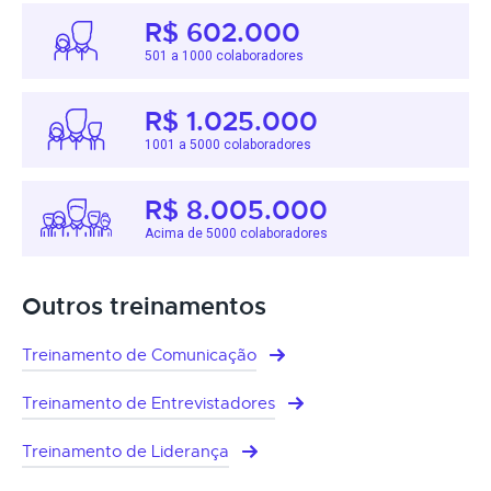
R$ 602.000
501 a 1000 colaboradores
R$ 1.025.000
1001 a 5000 colaboradores
R$ 8.005.000
Acima de 5000 colaboradores
Outros treinamentos
Treinamento de Comunicação
Treinamento de Entrevistadores
Treinamento de Liderança