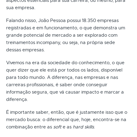
aspectos essenciais para sua carreira, ou mesmo, para
sua empresa.
Falando nisso, João Pessoa possui 18.350 empresas
registradas e em funcionamento, o que demonstra um
grande potencial de mercado a ser explorado com
treinamentos incompany, ou seja, na própria sede
dessas empresas.
Vivemos na era da sociedade do conhecimento, o que
quer dizer que ele está por todos os lados, disponível
para todo mundo. A diferença, nas empresas e nas
carreiras profissionais, é saber onde conseguir
informação segura, que vá causar impacto e marcar a
diferença.
É importante saber, então, que é justamente isso que o
mercado busca: o diferencial que, hoje, encontra-se na
combinação entre as
soft
e as
hard skills
.