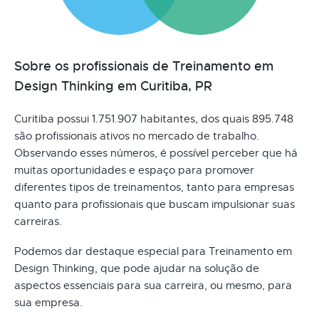
Sobre os profissionais de Treinamento em
Design Thinking em Curitiba, PR
Curitiba possui 1.751.907 habitantes, dos quais 895.748
são profissionais ativos no mercado de trabalho.
Observando esses números, é possível perceber que há
muitas oportunidades e espaço para promover
diferentes tipos de treinamentos, tanto para empresas
quanto para profissionais que buscam impulsionar suas
carreiras.
Podemos dar destaque especial para Treinamento em
Design Thinking, que pode ajudar na solução de
aspectos essenciais para sua carreira, ou mesmo, para
sua empresa.