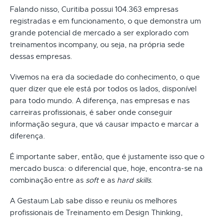
Falando nisso, Curitiba possui 104.363 empresas
registradas e em funcionamento, o que demonstra um
grande potencial de mercado a ser explorado com
treinamentos incompany, ou seja, na própria sede
dessas empresas.
Vivemos na era da sociedade do conhecimento, o que
quer dizer que ele está por todos os lados, disponível
para todo mundo. A diferença, nas empresas e nas
carreiras profissionais, é saber onde conseguir
informação segura, que vá causar impacto e marcar a
diferença.
É importante saber, então, que é justamente isso que o
mercado busca: o diferencial que, hoje, encontra-se na
combinação entre as
soft
e as
hard skills
.
A Gestaum Lab sabe disso e reuniu os melhores
profissionais de Treinamento em Design Thinking,