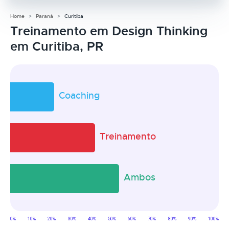
Home
Paraná
Curitiba
Treinamento em Design Thinking
em Curitiba, PR