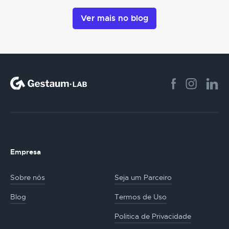
Ver mais no blog
Empresa
Sobre nós
Seja um Parceiro
Blog
Termos de Uso
Politica de Privacidade