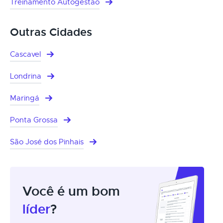
Treinamento Autogestão
Outras Cidades
Cascavel
Londrina
Maringá
Ponta Grossa
São José dos Pinhais
Você é um bom
líder
?