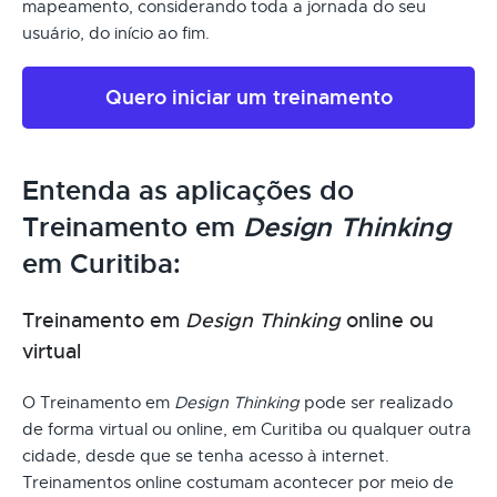
mapeamento, considerando toda a jornada do seu
usuário, do início ao fim.
Quero iniciar um treinamento
Entenda as aplicações do
Treinamento em
Design Thinking
em Curitiba:
Treinamento em
Design Thinking
online ou
virtual
O Treinamento em
Design Thinking
pode ser realizado
de forma virtual ou online, em Curitiba ou qualquer outra
cidade, desde que se tenha acesso à internet.
Treinamentos online costumam acontecer por meio de