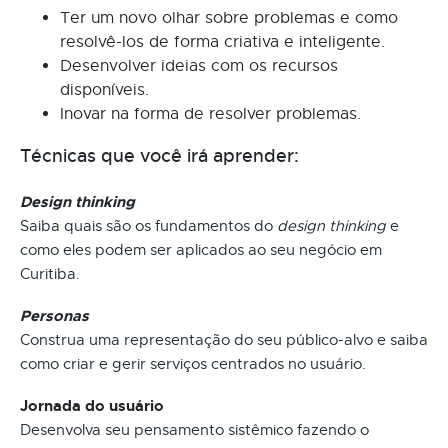
Ter um novo olhar sobre problemas e como
resolvê-los de forma criativa e inteligente.
Desenvolver ideias com os recursos
disponíveis.
Inovar na forma de resolver problemas.
Técnicas que você irá aprender:
Design thinking
Saiba quais são os fundamentos do
design thinking
e
como eles podem ser aplicados ao seu negócio em
Curitiba.
Personas
Construa uma representação do seu público-alvo e saiba
como criar e gerir serviços centrados no usuário.
Jornada do usuário
Desenvolva seu pensamento sistêmico fazendo o