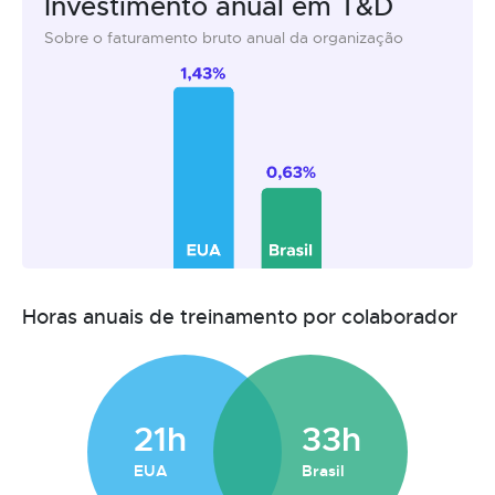
Investimento anual em T&D
Sobre o faturamento bruto anual da organização
Horas anuais de treinamento por colaborador
21h
33h
EUA
Brasil