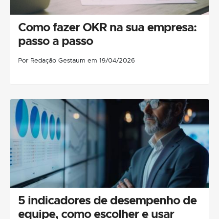
Como fazer OKR na sua empresa:
passo a passo
Por Redação Gestaum em 19/04/2026
5 indicadores de desempenho de
equipe, como escolher e usar