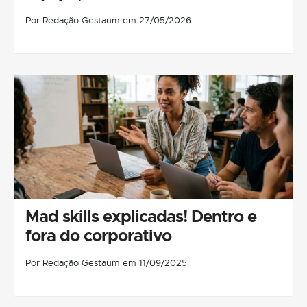
Por Redação Gestaum em 27/05/2026
Mad skills explicadas! Dentro e
fora do corporativo
Por Redação Gestaum em 11/09/2025