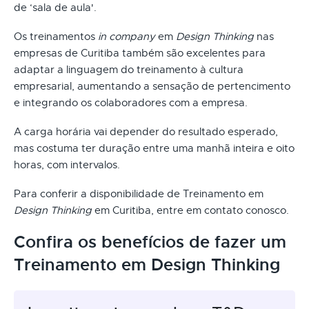
de ‘sala de aula'.
Os treinamentos
in company
em
Design Thinking
nas
empresas de Curitiba também são excelentes para
adaptar a linguagem do treinamento à cultura
empresarial, aumentando a sensação de pertencimento
e integrando os colaboradores com a empresa.
A carga horária vai depender do resultado esperado,
mas costuma ter duração entre uma manhã inteira e oito
horas, com intervalos.
Para conferir a disponibilidade de Treinamento em
Design Thinking
em Curitiba, entre em contato conosco.
Confira os benefícios de fazer um
Treinamento em Design Thinking