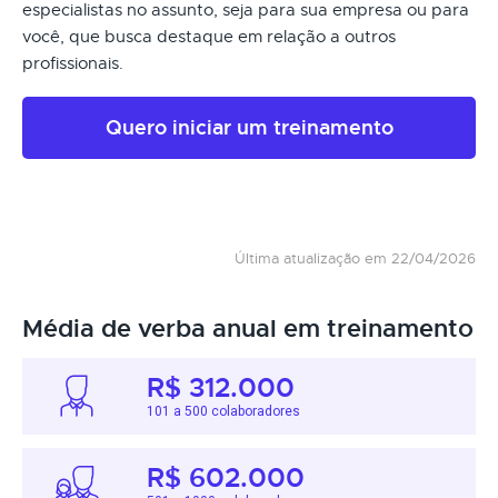
especialistas no assunto, seja para sua empresa ou para
você, que busca destaque em relação a outros
profissionais.
Quero iniciar um treinamento
Última atualização em 22/04/2026
Média de verba anual em treinamento
R$ 312.000
101 a 500 colaboradores
R$ 602.000