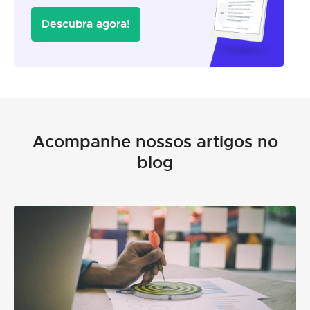
Descubra agora!
Acompanhe nossos artigos no
blog