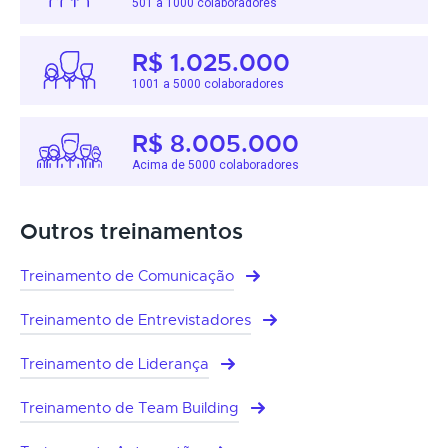
501 a 1000 colaboradores
R$ 1.025.000
1001 a 5000 colaboradores
R$ 8.005.000
Acima de 5000 colaboradores
Outros treinamentos
Treinamento de Comunicação
Treinamento de Entrevistadores
Treinamento de Liderança
Treinamento de Team Building