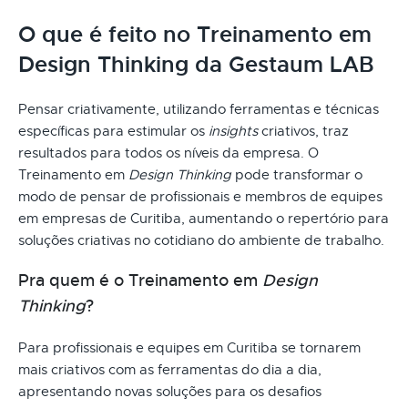
O que é feito no Treinamento em
Design Thinking da Gestaum LAB
Pensar criativamente, utilizando ferramentas e técnicas
específicas para estimular os
insights
criativos, traz
resultados para todos os níveis da empresa. O
Treinamento em
Design Thinking
pode transformar o
modo de pensar de profissionais e membros de equipes
em empresas de Curitiba, aumentando o repertório para
soluções criativas no cotidiano do ambiente de trabalho.
Pra quem é o Treinamento em
Design
Thinking
?
Para profissionais e equipes em Curitiba se tornarem
mais criativos com as ferramentas do dia a dia,
apresentando novas soluções para os desafios