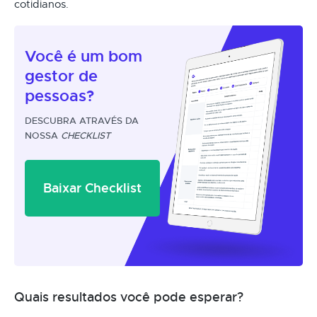
cotidianos.
Você é um
bom
gestor
de
pessoas?
DESCUBRA ATRAVÉS DA
NOSSA
CHECKLIST
Baixar Checklist
Quais resultados você pode esperar?