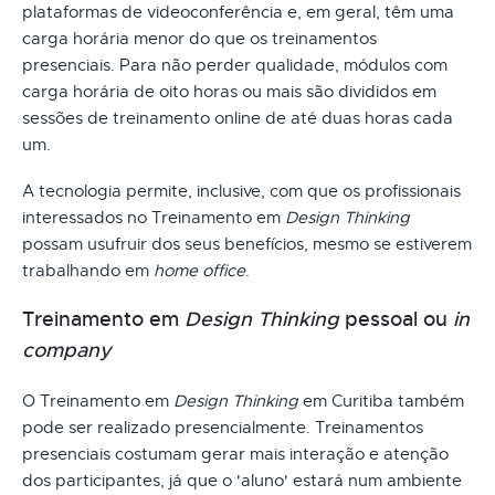
plataformas de videoconferência e, em geral, têm uma
carga horária menor do que os treinamentos
presenciais. Para não perder qualidade, módulos com
carga horária de oito horas ou mais são divididos em
sessões de treinamento online de até duas horas cada
um.
A tecnologia permite, inclusive, com que os profissionais
interessados no Treinamento em
Design Thinking
possam usufruir dos seus benefícios, mesmo se estiverem
trabalhando em
home office
.
Treinamento em
Design Thinking
pessoal ou
in
company
O Treinamento em
Design Thinking
em Curitiba também
pode ser realizado presencialmente. Treinamentos
presenciais costumam gerar mais interação e atenção
dos participantes, já que o 'aluno' estará num ambiente