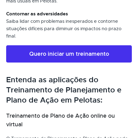
mais usuais em Pelotas.
Contornar as adversidades
Saiba lidar com problemas inesperados e contorne
situações difíceis para diminuir os impactos no prazo
final.
Quero iniciar um treinamento
Entenda as aplicações do
Treinamento de Planejamento e
Plano de Ação em Pelotas:
Treinamento de Plano de Ação online ou
virtual