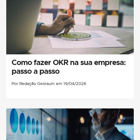
Como fazer OKR na sua empresa:
passo a passo
Por Redação Gestaum em 19/04/2026