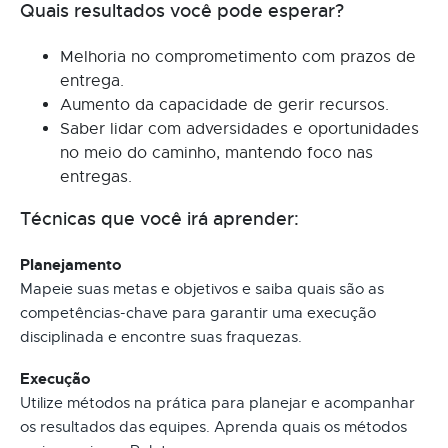
Quais resultados você pode esperar?
Melhoria no comprometimento com prazos de
entrega.
Aumento da capacidade de gerir recursos.
Saber lidar com adversidades e oportunidades
no meio do caminho, mantendo foco nas
entregas.
Técnicas que você irá aprender:
Planejamento
Mapeie suas metas e objetivos e saiba quais são as
competências-chave para garantir uma execução
disciplinada e encontre suas fraquezas.
Execução
Utilize métodos na prática para planejar e acompanhar
os resultados das equipes. Aprenda quais os métodos