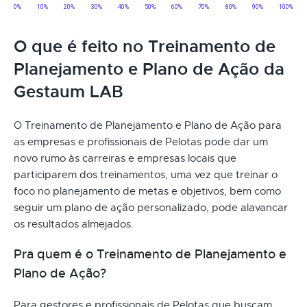
O que é feito no Treinamento de
Planejamento e Plano de Ação da
Gestaum LAB
O Treinamento de Planejamento e Plano de Ação para
as empresas e profissionais de Pelotas pode dar um
novo rumo às carreiras e empresas locais que
participarem dos treinamentos, uma vez que treinar o
foco no planejamento de metas e objetivos, bem como
seguir um plano de ação personalizado, pode alavancar
os resultados almejados.
Pra quem é o Treinamento de Planejamento e
Plano de Ação?
Para gestores e profissionais de Pelotas que buscam