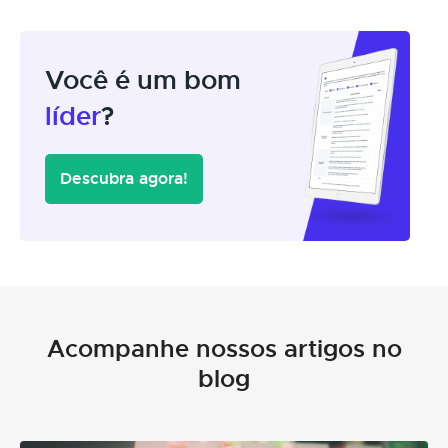
Você é um bom
líder
?
Descubra agora!
Acompanhe nossos artigos no
blog