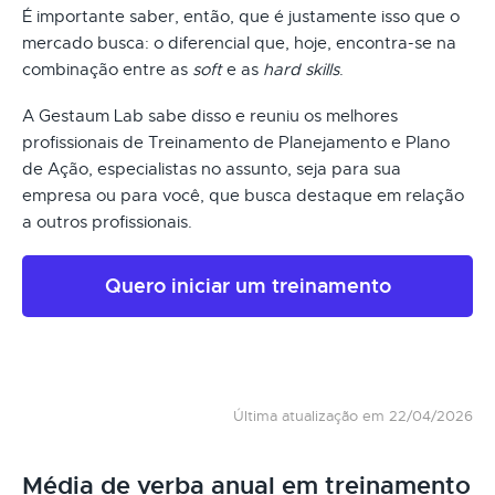
É importante saber, então, que é justamente isso que o
mercado busca: o diferencial que, hoje, encontra-se na
combinação entre as
soft
e as
hard skills
.
A Gestaum Lab sabe disso e reuniu os melhores
profissionais de Treinamento de Planejamento e Plano
de Ação, especialistas no assunto, seja para sua
empresa ou para você, que busca destaque em relação
a outros profissionais.
Quero iniciar um treinamento
Última atualização em 22/04/2026
Média de verba anual em treinamento