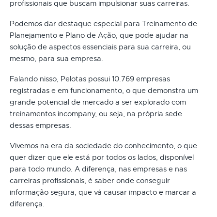
profissionais que buscam impulsionar suas carreiras.
Podemos dar destaque especial para Treinamento de
Planejamento e Plano de Ação, que pode ajudar na
solução de aspectos essenciais para sua carreira, ou
mesmo, para sua empresa.
Falando nisso, Pelotas possui 10.769 empresas
registradas e em funcionamento, o que demonstra um
grande potencial de mercado a ser explorado com
treinamentos incompany, ou seja, na própria sede
dessas empresas.
Vivemos na era da sociedade do conhecimento, o que
quer dizer que ele está por todos os lados, disponível
para todo mundo. A diferença, nas empresas e nas
carreiras profissionais, é saber onde conseguir
informação segura, que vá causar impacto e marcar a
diferença.