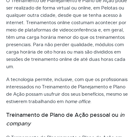
O Treinamento de Planejamento e Plano de Ação pode
ser realizado de forma virtual ou online, em Pelotas ou
qualquer outra cidade, desde que se tenha acesso à
internet. Treinamentos online costumam acontecer por
meio de plataformas de videoconferência e, em geral,
têm uma carga horária menor do que os treinamentos
presenciais. Para não perder qualidade, módulos com
carga horária de oito horas ou mais são divididos em
sessões de treinamento online de até duas horas cada
um.
A tecnologia permite, inclusive, com que os profissionais
interessados no Treinamento de Planejamento e Plano
de Ação possam usufruir dos seus benefícios, mesmo se
estiverem trabalhando em
home office
.
Treinamento de Plano de Ação pessoal ou
in
company