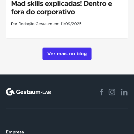
Mad skills explicadas! Dentro e
fora do corporativo
Por Redação Gestaum em 11/09/2025
Ver mais no blog
Empresa