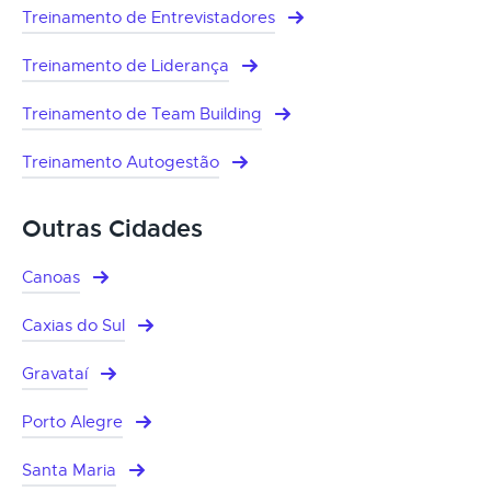
Treinamento de Entrevistadores
Treinamento de Liderança
Treinamento de Team Building
Treinamento Autogestão
Outras Cidades
Canoas
Caxias do Sul
Gravataí
Porto Alegre
Santa Maria