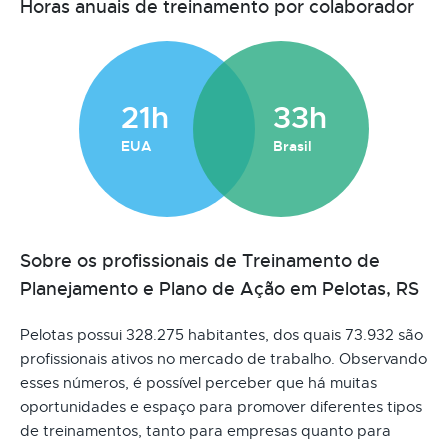
Horas anuais de treinamento por colaborador
21h
33h
EUA
Brasil
Sobre os profissionais de Treinamento de
Planejamento e Plano de Ação em Pelotas, RS
Pelotas possui 328.275 habitantes, dos quais 73.932 são
profissionais ativos no mercado de trabalho. Observando
esses números, é possível perceber que há muitas
oportunidades e espaço para promover diferentes tipos
de treinamentos, tanto para empresas quanto para