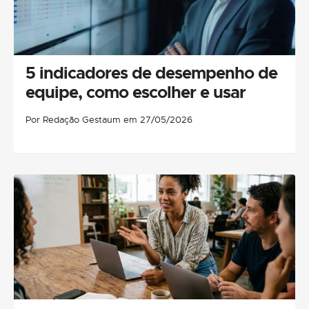
5 indicadores de desempenho de
equipe, como escolher e usar
Por Redação Gestaum em 27/05/2026