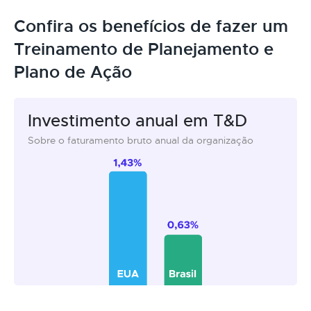
Confira os benefícios de fazer um
Treinamento de Planejamento e
Plano de Ação
Investimento anual em T&D
Sobre o faturamento bruto anual da organização