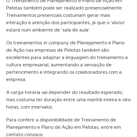
O Treinamento de Planejamento e Plano de Ação em
Pelotas também pode ser realizado presencialmente.
Treinamentos presenciais costumam gerar mais
interação e atenção dos participantes, já que o 'aluno'
estará num ambiente de ‘sala de aula'.
Os treinamentos
in company
de Planejamento e Plano
de Ação nas empresas de Pelotas também são
excelentes para adaptar a linguagem do treinamento à
cultura empresarial, aumentando a sensação de
pertencimento e integrando os colaboradores com a
empresa.
A carga horária vai depender do resultado esperado,
mas costuma ter duração entre uma manhã inteira e oito
horas, com intervalos.
Para conferir a disponibilidade de Treinamento de
Planejamento e Plano de Ação em Pelotas, entre em
contato conosco.