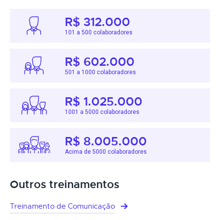
R$ 312.000
101 a 500 colaboradores
R$ 602.000
501 a 1000 colaboradores
R$ 1.025.000
1001 a 5000 colaboradores
R$ 8.005.000
Acima de 5000 colaboradores
Outros treinamentos
Treinamento de Comunicação