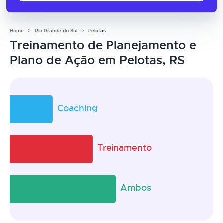
Home
Rio Grande do Sul
Pelotas
Treinamento de Planejamento e
Plano de Ação em Pelotas, RS