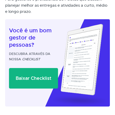
planejar melhor as entregas e atividades a curto, médio
e longo prazo.
Você é um
bom
gestor
de
pessoas?
DESCUBRA ATRAVÉS DA
NOSSA
CHECKLIST
Baixar Checklist