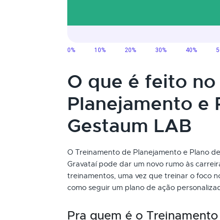
O que é feito n
Planejamento e 
Gestaum LAB
O Treinamento de Planejamento e Plano de 
Gravataí pode dar um novo rumo às carreir
treinamentos, uma vez que treinar o foco 
como seguir um plano de ação personalizad
Pra quem é o Treinamento