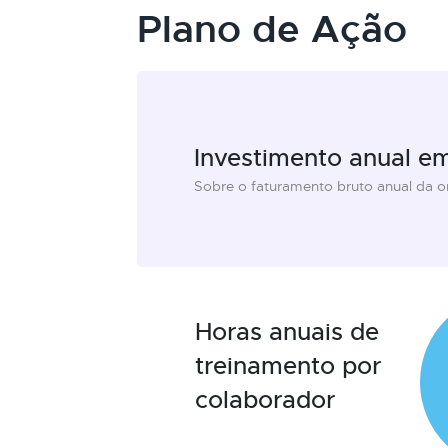
Plano de Ação
Investimento anual e
Sobre o faturamento bruto anual da 
Horas anuais de
treinamento por
colaborador