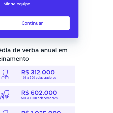
Minha equipe
Continuar
dia de verba anual em
einamento
R$ 312.000
101 a 500 colaboradores
R$ 602.000
501 a 1000 colaboradores