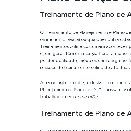
Treinamento de Plano de Aç
O Treinamento de Planejamento e Plano de 
online, em Gravataí ou qualquer outra cida
Treinamentos online costumam acontecer p
e, em geral, têm uma carga horária menor 
perder qualidade, módulos com carga horári
sessões de treinamento online de até duas
A tecnologia permite, inclusive, com que os
Planejamento e Plano de Ação possam usufr
trabalhando em
home office
.
Treinamento de Plano de 