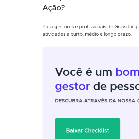
Ação?
Para gestores e profissionais de Gravataí 
atividades a curto, médio e longo prazo.
Você é um
bo
gestor
de pess
DESCUBRA ATRAVÉS DA NOSSA
Baixar Checklist