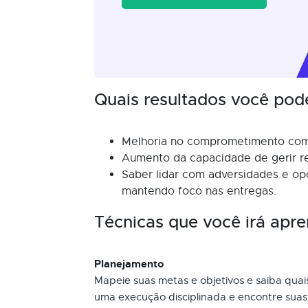
Quais resultados você pod
Melhoria no comprometimento com
Aumento da capacidade de gerir r
Saber lidar com adversidades e op
mantendo foco nas entregas.
Técnicas que você irá apre
Planejamento
Mapeie suas metas e objetivos e saiba qua
uma execução disciplinada e encontre suas