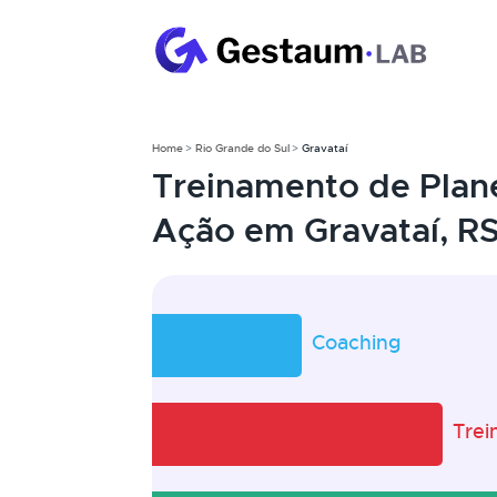
Home
Rio Grande do Sul
Gravataí
Treinamento de Plan
Ação em Gravataí, R