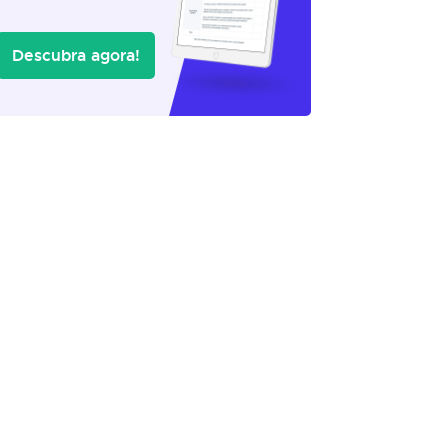
Descubra agora!