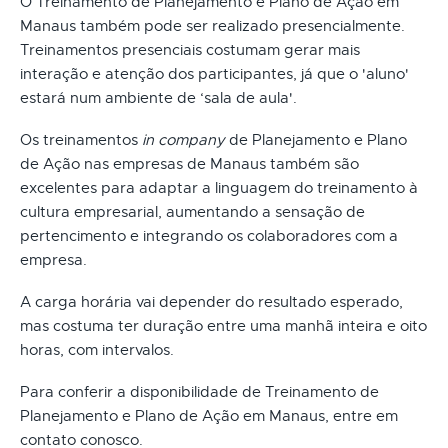
O Treinamento de Planejamento e Plano de Ação em
Manaus também pode ser realizado presencialmente.
Treinamentos presenciais costumam gerar mais
interação e atenção dos participantes, já que o 'aluno'
estará num ambiente de ‘sala de aula'.
Os treinamentos
in company
de Planejamento e Plano
de Ação nas empresas de Manaus também são
excelentes para adaptar a linguagem do treinamento à
cultura empresarial, aumentando a sensação de
pertencimento e integrando os colaboradores com a
empresa.
A carga horária vai depender do resultado esperado,
mas costuma ter duração entre uma manhã inteira e oito
horas, com intervalos.
Para conferir a disponibilidade de Treinamento de
Planejamento e Plano de Ação em Manaus, entre em
contato conosco.