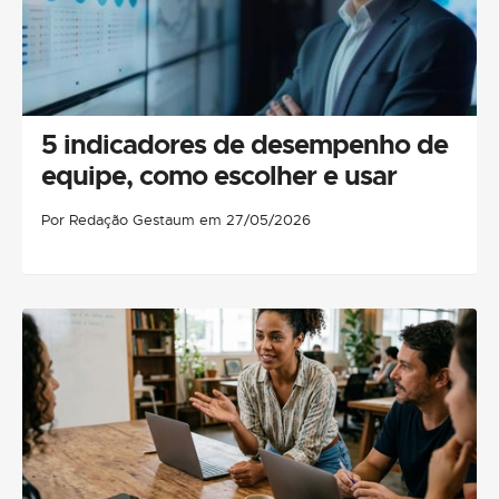
5 indicadores de desempenho de
equipe, como escolher e usar
Por Redação Gestaum em 27/05/2026