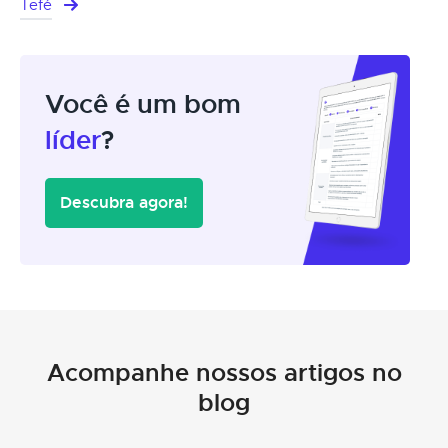
Tefé
Você é um bom
líder
?
Descubra agora!
Acompanhe nossos artigos no
blog