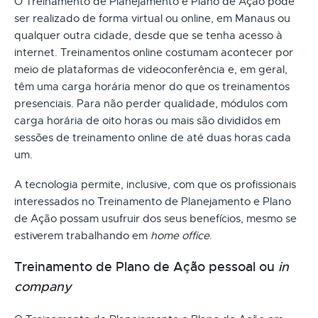
O Treinamento de Planejamento e Plano de Ação pode
ser realizado de forma virtual ou online, em Manaus ou
qualquer outra cidade, desde que se tenha acesso à
internet. Treinamentos online costumam acontecer por
meio de plataformas de videoconferência e, em geral,
têm uma carga horária menor do que os treinamentos
presenciais. Para não perder qualidade, módulos com
carga horária de oito horas ou mais são divididos em
sessões de treinamento online de até duas horas cada
um.
A tecnologia permite, inclusive, com que os profissionais
interessados no Treinamento de Planejamento e Plano
de Ação possam usufruir dos seus benefícios, mesmo se
estiverem trabalhando em
home office
.
Treinamento de Plano de Ação pessoal ou
in
company