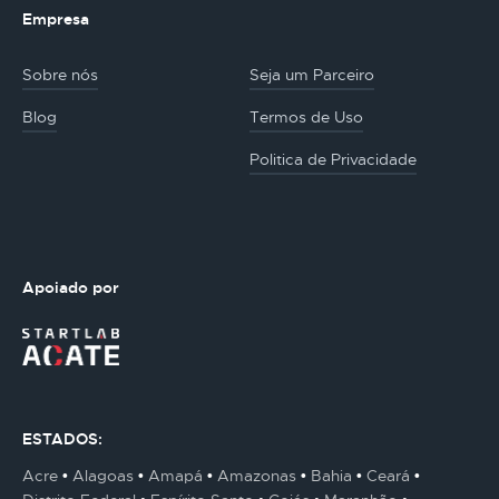
Empresa
Sobre nós
Seja um Parceiro
Blog
Termos de Uso
Politica de Privacidade
Apoiado por
ESTADOS:
Acre
Alagoas
Amapá
Amazonas
Bahia
Ceará