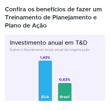
Confira os benefícios de fazer um
Treinamento de Planejamento e
Plano de Ação
Investimento anual em T&D
Sobre o faturamento bruto anual da organização