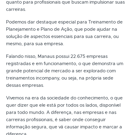
quanto para profissionais que buscam impulsionar suas
carreiras.
Podemos dar destaque especial para Treinamento de
Planejamento e Plano de Ação, que pode ajudar na
solução de aspectos essenciais para sua carreira, ou
mesmo, para sua empresa.
Falando nisso, Manaus possui 22.675 empresas
registradas e em funcionamento, o que demonstra um
grande potencial de mercado a ser explorado com
treinamentos incompany, ou seja, na própria sede
dessas empresas.
Vivemos na era da sociedade do conhecimento, o que
quer dizer que ele está por todos os lados, disponível
para todo mundo. A diferença, nas empresas e nas
carreiras profissionais, é saber onde conseguir
informação segura, que vá causar impacto e marcar a
diferença.