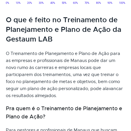
O que é feito no Treinamento de
Planejamento e Plano de Ação da
Gestaum LAB
O Treinamento de Planejamento e Plano de Ação para
as empresas e profissionais de Manaus pode dar um
novo rumo às carreiras e empresas locais que
participarem dos treinamentos, uma vez que treinar o
foco no planejamento de metas e objetivos, bem como
seguir um plano de ação personalizado, pode alavancar
os resultados almejados.
Pra quem é o Treinamento de Planejamento e
Plano de Ação?
Para gestores e profissionais de Manaus que buscam