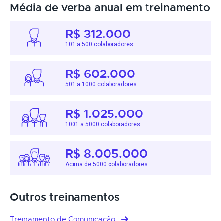
Média de verba anual em treinamento
R$ 312.000
101 a 500 colaboradores
R$ 602.000
501 a 1000 colaboradores
R$ 1.025.000
1001 a 5000 colaboradores
R$ 8.005.000
Acima de 5000 colaboradores
Outros treinamentos
Treinamento de Comunicação