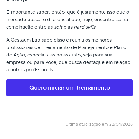
É importante saber, então, que é justamente isso que o
mercado busca: o diferencial que, hoje, encontra-se na
combinação entre as
soft
e as
hard skills
.
A Gestaum Lab sabe disso e reuniu os melhores
profissionais de Treinamento de Planejamento e Plano
de Ação, especialistas no assunto, seja para sua
empresa ou para você, que busca destaque em relação
a outros profissionais.
Quero iniciar um treinamento
Última atualização em 22/04/2026