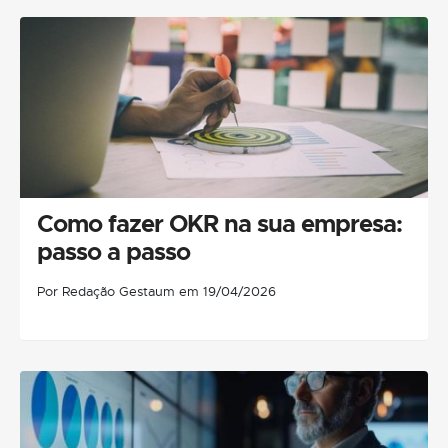
Como fazer OKR na sua empresa:
passo a passo
Por Redação Gestaum em 19/04/2026