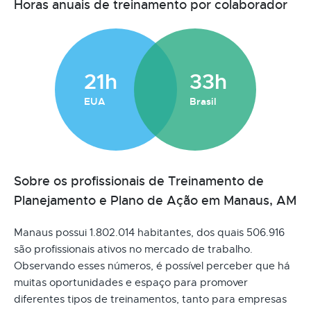
Horas anuais de treinamento por colaborador
21h
33h
EUA
Brasil
Sobre os profissionais de Treinamento de
Planejamento e Plano de Ação em Manaus, AM
Manaus possui 1.802.014 habitantes, dos quais 506.916
são profissionais ativos no mercado de trabalho.
Observando esses números, é possível perceber que há
muitas oportunidades e espaço para promover
diferentes tipos de treinamentos, tanto para empresas