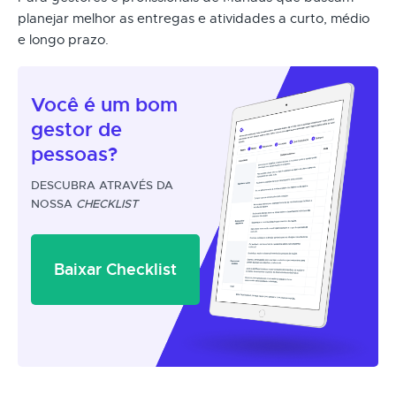
planejar melhor as entregas e atividades a curto, médio
e longo prazo.
Você é um
bom
gestor
de
pessoas?
DESCUBRA ATRAVÉS DA
NOSSA
CHECKLIST
Baixar Checklist