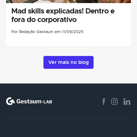
Mad skills explicadas! Dentro e
fora do corporativo
Por Redação Gestaum em 11/09/2025
Ver mais no blog