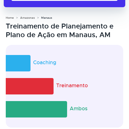
Home
Amazonas
Manaus
Treinamento de Planejamento e
Plano de Ação em Manaus, AM