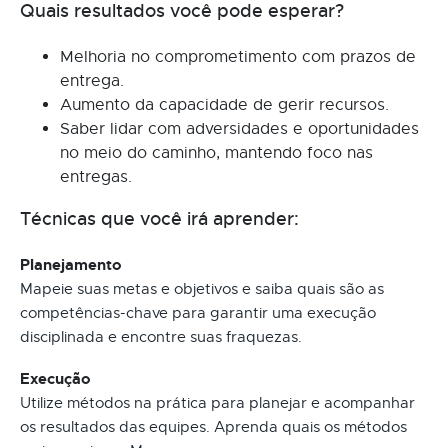
Quais resultados você pode esperar?
Melhoria no comprometimento com prazos de
entrega.
Aumento da capacidade de gerir recursos.
Saber lidar com adversidades e oportunidades
no meio do caminho, mantendo foco nas
entregas.
Técnicas que você irá aprender:
Planejamento
Mapeie suas metas e objetivos e saiba quais são as
competências-chave para garantir uma execução
disciplinada e encontre suas fraquezas.
Execução
Utilize métodos na prática para planejar e acompanhar
os resultados das equipes. Aprenda quais os métodos