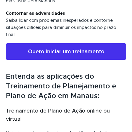
mais usuais em Manaus.
Contornar as adversidades
Saiba lidar com problemas inesperados e contorne
situações difíceis para diminuir os impactos no prazo
final.
Quero iniciar um treinamento
Entenda as aplicações do
Treinamento de Planejamento e
Plano de Ação em Manaus:
Treinamento de Plano de Ação online ou
virtual