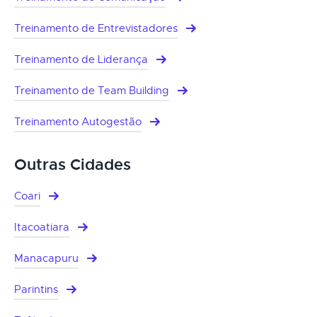
Treinamento de Entrevistadores
Treinamento de Liderança
Treinamento de Team Building
Treinamento Autogestão
Outras Cidades
Coari
Itacoatiara
Manacapuru
Parintins