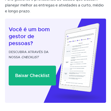
planejar melhor as entregas e atividades a curto, médio
e longo prazo.
Você é um
bom
gestor
de
pessoas?
DESCUBRA ATRAVÉS DA
NOSSA
CHECKLIST
Baixar Checklist