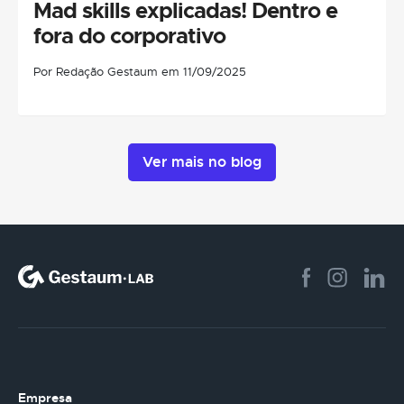
Mad skills explicadas! Dentro e
fora do corporativo
Por Redação Gestaum em 11/09/2025
Ver mais no blog
Empresa