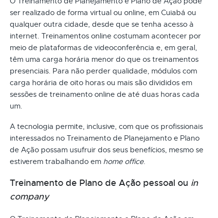
O Treinamento de Planejamento e Plano de Ação pode
ser realizado de forma virtual ou online, em Cuiabá ou
qualquer outra cidade, desde que se tenha acesso à
internet. Treinamentos online costumam acontecer por
meio de plataformas de videoconferência e, em geral,
têm uma carga horária menor do que os treinamentos
presenciais. Para não perder qualidade, módulos com
carga horária de oito horas ou mais são divididos em
sessões de treinamento online de até duas horas cada
um.
A tecnologia permite, inclusive, com que os profissionais
interessados no Treinamento de Planejamento e Plano
de Ação possam usufruir dos seus benefícios, mesmo se
estiverem trabalhando em
home office
.
Treinamento de Plano de Ação pessoal ou
in
company