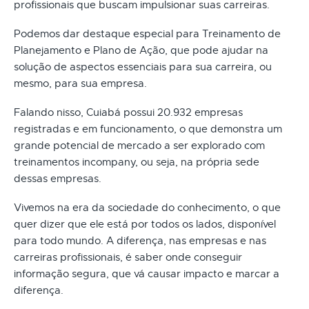
profissionais que buscam impulsionar suas carreiras.
Podemos dar destaque especial para Treinamento de
Planejamento e Plano de Ação, que pode ajudar na
solução de aspectos essenciais para sua carreira, ou
mesmo, para sua empresa.
Falando nisso, Cuiabá possui 20.932 empresas
registradas e em funcionamento, o que demonstra um
grande potencial de mercado a ser explorado com
treinamentos incompany, ou seja, na própria sede
dessas empresas.
Vivemos na era da sociedade do conhecimento, o que
quer dizer que ele está por todos os lados, disponível
para todo mundo. A diferença, nas empresas e nas
carreiras profissionais, é saber onde conseguir
informação segura, que vá causar impacto e marcar a
diferença.