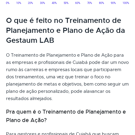
O que é feito no Treinamento de
Planejamento e Plano de Ação da
Gestaum LAB
O Treinamento de Planejamento e Plano de Ação para
as empresas e profissionais de Cuiabá pode dar um novo
rumo às carreiras e empresas locais que participarem
dos treinamentos, uma vez que treinar o foco no
planejamento de metas e objetivos, bem como seguir um
plano de ação personalizado, pode alavancar os
resultados almejados.
Pra quem é o Treinamento de Planejamento e
Plano de Ação?
Para gestores e profissionais de Cuiabá que buscam