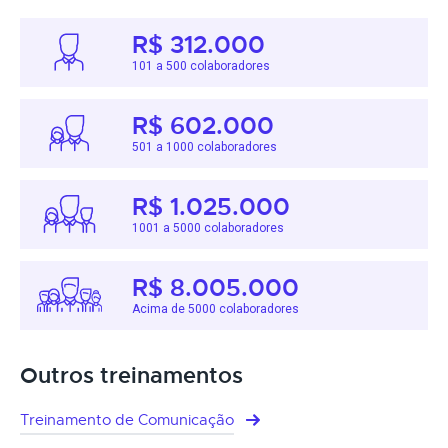
R$ 312.000
101 a 500 colaboradores
R$ 602.000
501 a 1000 colaboradores
R$ 1.025.000
1001 a 5000 colaboradores
R$ 8.005.000
Acima de 5000 colaboradores
Outros treinamentos
Treinamento de Comunicação