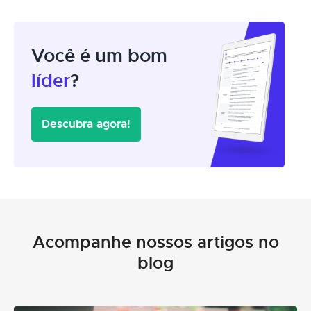
Você é um bom
líder
?
Descubra agora!
Acompanhe nossos artigos no
blog