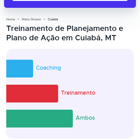
Home
Mato Grosso
Cuiabá
Treinamento de Planejamento e
Plano de Ação em Cuiabá, MT