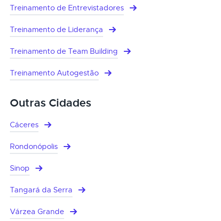
Treinamento de Entrevistadores
Treinamento de Liderança
Treinamento de Team Building
Treinamento Autogestão
Outras Cidades
Cáceres
Rondonópolis
Sinop
Tangará da Serra
Várzea Grande