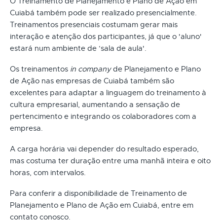
O Treinamento de Planejamento e Plano de Ação em
Cuiabá também pode ser realizado presencialmente.
Treinamentos presenciais costumam gerar mais
interação e atenção dos participantes, já que o 'aluno'
estará num ambiente de ‘sala de aula'.
Os treinamentos
in company
de Planejamento e Plano
de Ação nas empresas de Cuiabá também são
excelentes para adaptar a linguagem do treinamento à
cultura empresarial, aumentando a sensação de
pertencimento e integrando os colaboradores com a
empresa.
A carga horária vai depender do resultado esperado,
mas costuma ter duração entre uma manhã inteira e oito
horas, com intervalos.
Para conferir a disponibilidade de Treinamento de
Planejamento e Plano de Ação em Cuiabá, entre em
contato conosco.