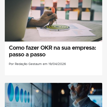
Como fazer OKR na sua empresa:
passo a passo
Por Redação Gestaum em 19/04/2026