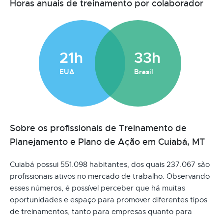
Horas anuais de treinamento por colaborador
21h
33h
EUA
Brasil
Sobre os profissionais de Treinamento de
Planejamento e Plano de Ação em Cuiabá, MT
Cuiabá possui 551.098 habitantes, dos quais 237.067 são
profissionais ativos no mercado de trabalho. Observando
esses números, é possível perceber que há muitas
oportunidades e espaço para promover diferentes tipos
de treinamentos, tanto para empresas quanto para