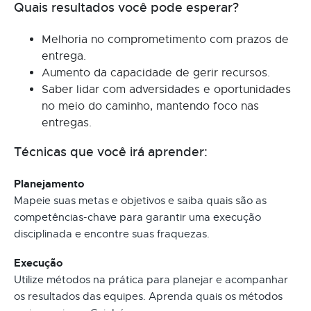
Quais resultados você pode esperar?
Melhoria no comprometimento com prazos de
entrega.
Aumento da capacidade de gerir recursos.
Saber lidar com adversidades e oportunidades
no meio do caminho, mantendo foco nas
entregas.
Técnicas que você irá aprender:
Planejamento
Mapeie suas metas e objetivos e saiba quais são as
competências-chave para garantir uma execução
disciplinada e encontre suas fraquezas.
Execução
Utilize métodos na prática para planejar e acompanhar
os resultados das equipes. Aprenda quais os métodos