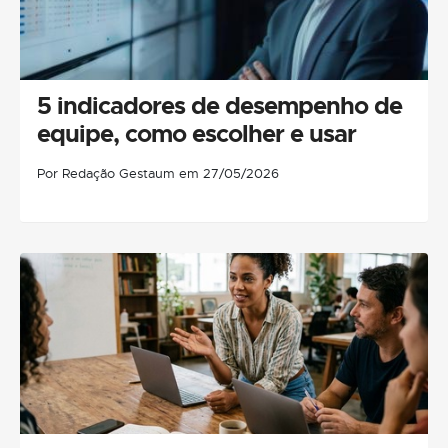
5 indicadores de desempenho de
equipe, como escolher e usar
Por Redação Gestaum em 27/05/2026