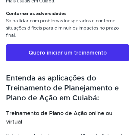
mais usuais em Cuiabá.
Contornar as adversidades
Saiba lidar com problemas inesperados e contorne
situações difíceis para diminuir os impactos no prazo
final.
Quero iniciar um treinamento
Entenda as aplicações do
Treinamento de Planejamento e
Plano de Ação em Cuiabá:
Treinamento de Plano de Ação online ou
virtual