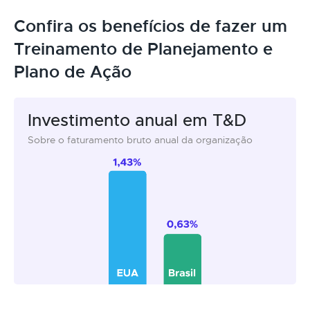
Confira os benefícios de fazer um
Treinamento de Planejamento e
Plano de Ação
Investimento anual em T&D
Sobre o faturamento bruto anual da organização