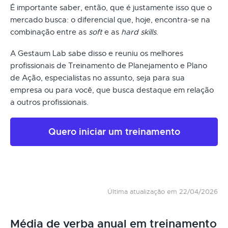
É importante saber, então, que é justamente isso que o
mercado busca: o diferencial que, hoje, encontra-se na
combinação entre as
soft
e as
hard skills
.
A Gestaum Lab sabe disso e reuniu os melhores
profissionais de Treinamento de Planejamento e Plano
de Ação, especialistas no assunto, seja para sua
empresa ou para você, que busca destaque em relação
a outros profissionais.
Quero iniciar um treinamento
Última atualização em 22/04/2026
Média de verba anual em treinamento