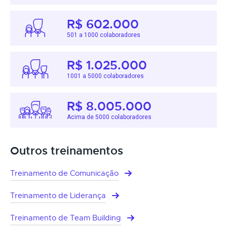
R$ 602.000
501 a 1000 colaboradores
R$ 1.025.000
1001 a 5000 colaboradores
R$ 8.005.000
Acima de 5000 colaboradores
Outros treinamentos
Treinamento de Comunicação
Treinamento de Liderança
Treinamento de Team Building