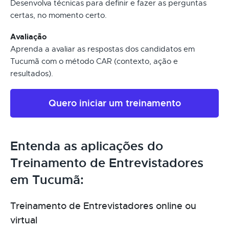
Desenvolva técnicas para definir e fazer as perguntas
certas, no momento certo.
Avaliação
Aprenda a avaliar as respostas dos candidatos em
Tucumã com o método CAR (contexto, ação e
resultados).
Quero iniciar um treinamento
Entenda as aplicações do
Treinamento de Entrevistadores
em Tucumã:
Treinamento de Entrevistadores online ou
virtual