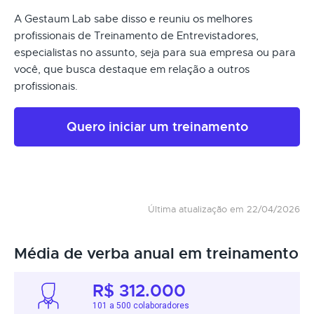
A Gestaum Lab sabe disso e reuniu os melhores
profissionais de Treinamento de Entrevistadores,
especialistas no assunto, seja para sua empresa ou para
você, que busca destaque em relação a outros
profissionais.
Quero iniciar um treinamento
Última atualização em 22/04/2026
Média de verba anual em treinamento
R$ 312.000
101 a 500 colaboradores