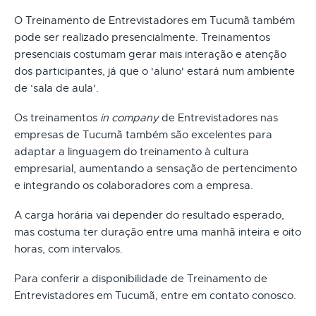
O Treinamento de Entrevistadores em Tucumã também
pode ser realizado presencialmente. Treinamentos
presenciais costumam gerar mais interação e atenção
dos participantes, já que o 'aluno' estará num ambiente
de ‘sala de aula'.
Os treinamentos
in company
de Entrevistadores nas
empresas de Tucumã também são excelentes para
adaptar a linguagem do treinamento à cultura
empresarial, aumentando a sensação de pertencimento
e integrando os colaboradores com a empresa.
A carga horária vai depender do resultado esperado,
mas costuma ter duração entre uma manhã inteira e oito
horas, com intervalos.
Para conferir a disponibilidade de Treinamento de
Entrevistadores em Tucumã, entre em contato conosco.