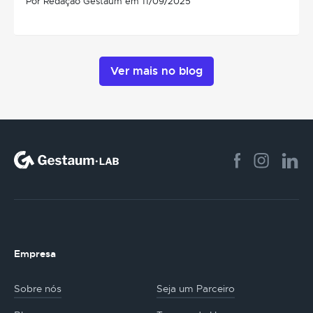
Por Redação Gestaum em 11/09/2025
Ver mais no blog
Empresa
Sobre nós
Seja um Parceiro