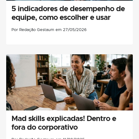
5 indicadores de desempenho de
equipe, como escolher e usar
Por Redação Gestaum em 27/05/2026
Mad skills explicadas! Dentro e
fora do corporativo