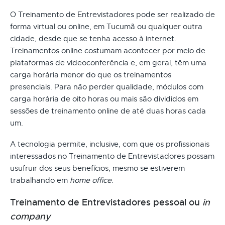
O Treinamento de Entrevistadores pode ser realizado de
forma virtual ou online, em Tucumã ou qualquer outra
cidade, desde que se tenha acesso à internet.
Treinamentos online costumam acontecer por meio de
plataformas de videoconferência e, em geral, têm uma
carga horária menor do que os treinamentos
presenciais. Para não perder qualidade, módulos com
carga horária de oito horas ou mais são divididos em
sessões de treinamento online de até duas horas cada
um.
A tecnologia permite, inclusive, com que os profissionais
interessados no Treinamento de Entrevistadores possam
usufruir dos seus benefícios, mesmo se estiverem
trabalhando em
home office
.
Treinamento de Entrevistadores pessoal ou
in
company