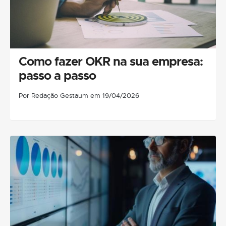
Como fazer OKR na sua empresa:
passo a passo
Por Redação Gestaum em 19/04/2026