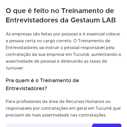
O que é feito no Treinamento de
Entrevistadores da Gestaum LAB
As empresas são feitas por pessoas e é essencial colocar
a pessoa certa no cargo correto. O Treinamento de
Entrevistadores vai instruir o pessoal responsável pela
contratação da sua empresa em Tucumã, aumentando a
assertividade de pessoal e diminuindo as taxas de
turnover
.
Pra quem é o Treinamento de
Entrevistadores?
Para profissionais da área de Recursos Humanos ou
responsáveis por contratações em geral em Tucumã que
precisam de mais assertividade nas contratações.