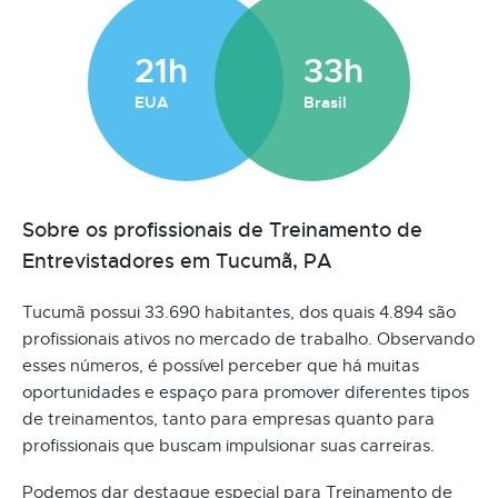
21h
33h
EUA
Brasil
Sobre os profissionais de Treinamento de
Entrevistadores em Tucumã, PA
Tucumã possui 33.690 habitantes, dos quais 4.894 são
profissionais ativos no mercado de trabalho. Observando
esses números, é possível perceber que há muitas
oportunidades e espaço para promover diferentes tipos
de treinamentos, tanto para empresas quanto para
profissionais que buscam impulsionar suas carreiras.
Podemos dar destaque especial para Treinamento de