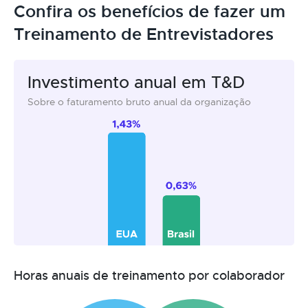
Confira os benefícios de fazer um
Treinamento de Entrevistadores
Investimento anual em T&D
Sobre o faturamento bruto anual da organização
Horas anuais de treinamento por colaborador