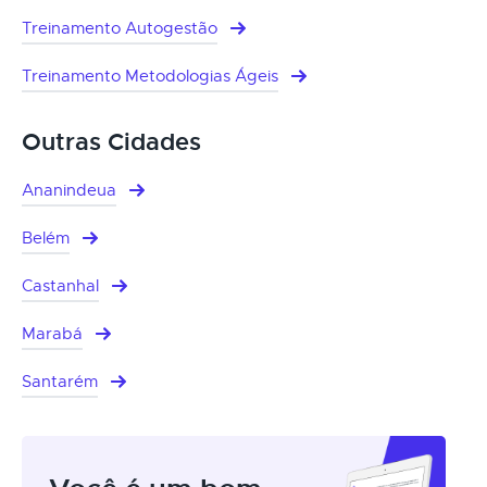
Treinamento Autogestão
Treinamento Metodologias Ágeis
Outras Cidades
Ananindeua
Belém
Castanhal
Marabá
Santarém