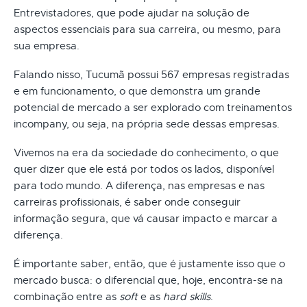
Entrevistadores, que pode ajudar na solução de
aspectos essenciais para sua carreira, ou mesmo, para
sua empresa.
Falando nisso, Tucumã possui 567 empresas registradas
e em funcionamento, o que demonstra um grande
potencial de mercado a ser explorado com treinamentos
incompany, ou seja, na própria sede dessas empresas.
Vivemos na era da sociedade do conhecimento, o que
quer dizer que ele está por todos os lados, disponível
para todo mundo. A diferença, nas empresas e nas
carreiras profissionais, é saber onde conseguir
informação segura, que vá causar impacto e marcar a
diferença.
É importante saber, então, que é justamente isso que o
mercado busca: o diferencial que, hoje, encontra-se na
combinação entre as
soft
e as
hard skills
.