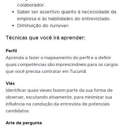
colaborador.
Saber ser assertivo quanto à necessidade da
empresa e às habilidades do entrevistado.
Diminuição do
turnover
.
Técnicas que você irá aprender:
Perfil
Aprenda a fazer o mapeamento do perfil e a definir
quais competências são imprescindíveis para os cargos
que você precisa contratar em Tucumã.
Viés
Identificar quais vieses fazem parte da sua forma de
observar, escutando ativamente, para minimizar sua
influência na condução da entrevista de potenciais
candidatos.
Arte da pergunta