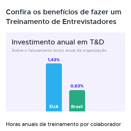
Confira os benefícios de fazer um
Treinamento de Entrevistadores
Investimento anual em T&D
Sobre o faturamento bruto anual da organização
Horas anuais de treinamento por colaborador