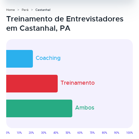
Home
Pará
Castanhal
Treinamento de Entrevistadores
em Castanhal, PA