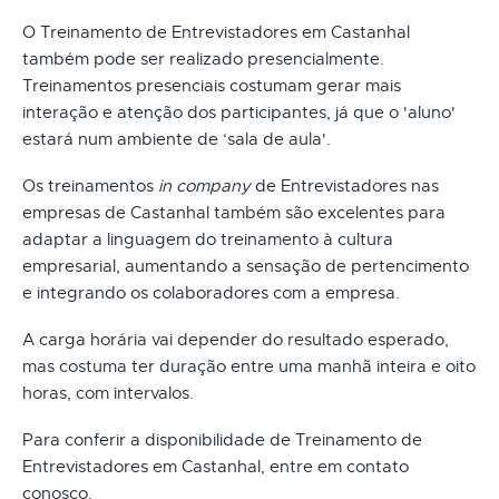
O Treinamento de Entrevistadores em Castanhal
também pode ser realizado presencialmente.
Treinamentos presenciais costumam gerar mais
interação e atenção dos participantes, já que o 'aluno'
estará num ambiente de ‘sala de aula'.
Os treinamentos
in company
de Entrevistadores nas
empresas de Castanhal também são excelentes para
adaptar a linguagem do treinamento à cultura
empresarial, aumentando a sensação de pertencimento
e integrando os colaboradores com a empresa.
A carga horária vai depender do resultado esperado,
mas costuma ter duração entre uma manhã inteira e oito
horas, com intervalos.
Para conferir a disponibilidade de Treinamento de
Entrevistadores em Castanhal, entre em contato
conosco.