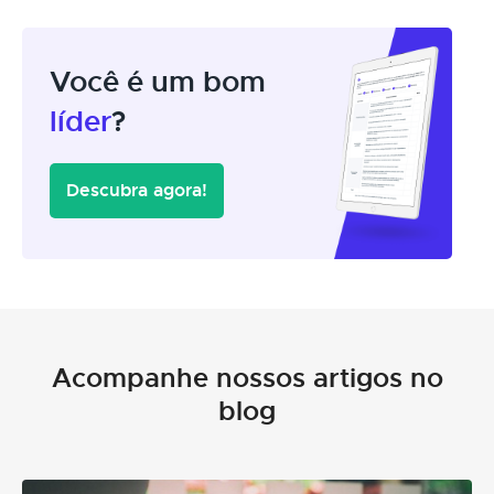
Você é um bom
líder
?
Descubra agora!
Acompanhe nossos artigos no
blog