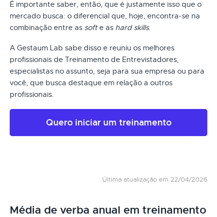
É importante saber, então, que é justamente isso que o
mercado busca: o diferencial que, hoje, encontra-se na
combinação entre as
soft
e as
hard skills
.
A Gestaum Lab sabe disso e reuniu os melhores
profissionais de Treinamento de Entrevistadores,
especialistas no assunto, seja para sua empresa ou para
você, que busca destaque em relação a outros
profissionais.
Quero iniciar um treinamento
Última atualização em 22/04/2026
Média de verba anual em treinamento