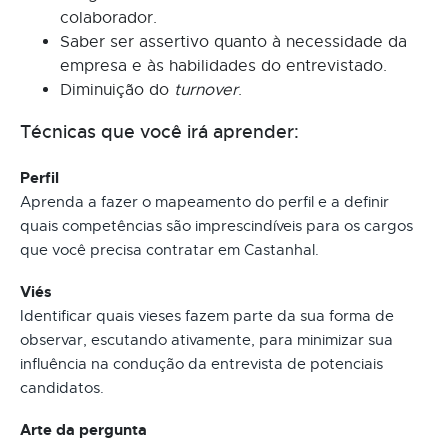
colaborador.
Saber ser assertivo quanto à necessidade da
empresa e às habilidades do entrevistado.
Diminuição do
turnover
.
Técnicas que você irá aprender:
Perfil
Aprenda a fazer o mapeamento do perfil e a definir
quais competências são imprescindíveis para os cargos
que você precisa contratar em Castanhal.
Viés
Identificar quais vieses fazem parte da sua forma de
observar, escutando ativamente, para minimizar sua
influência na condução da entrevista de potenciais
candidatos.
Arte da pergunta