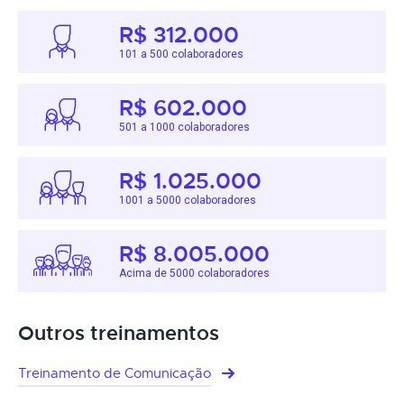
R$ 312.000
101 a 500 colaboradores
R$ 602.000
501 a 1000 colaboradores
R$ 1.025.000
1001 a 5000 colaboradores
R$ 8.005.000
Acima de 5000 colaboradores
Outros treinamentos
Treinamento de Comunicação