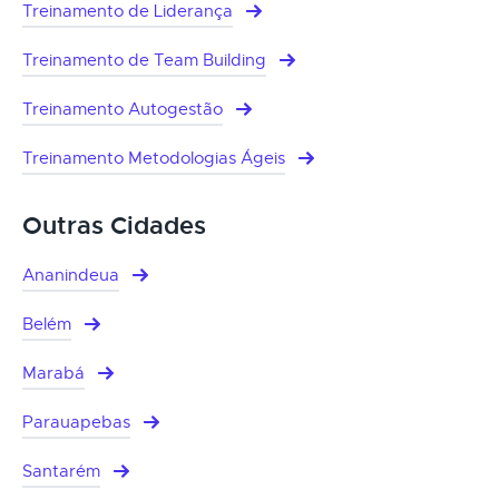
Treinamento de Liderança
Treinamento de Team Building
Treinamento Autogestão
Treinamento Metodologias Ágeis
Outras Cidades
Ananindeua
Belém
Marabá
Parauapebas
Santarém