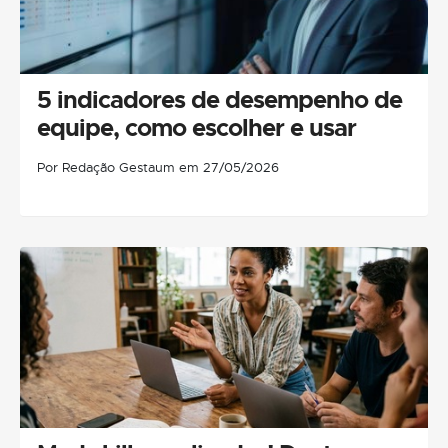
5 indicadores de desempenho de
equipe, como escolher e usar
Por Redação Gestaum em 27/05/2026