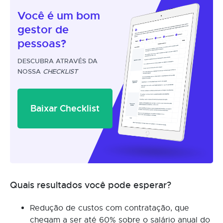
Você é um
bom
gestor
de
pessoas?
DESCUBRA ATRAVÉS DA
NOSSA
CHECKLIST
Baixar Checklist
Quais resultados você pode esperar?
Redução de custos com contratação, que
chegam a ser até 60% sobre o salário anual do