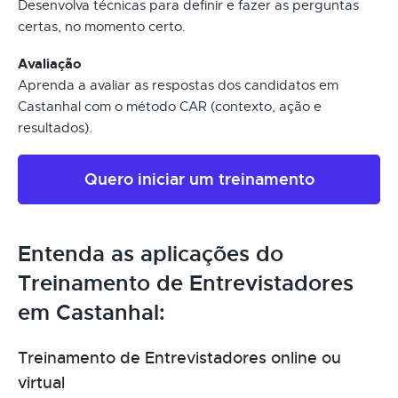
Desenvolva técnicas para definir e fazer as perguntas
certas, no momento certo.
Avaliação
Aprenda a avaliar as respostas dos candidatos em
Castanhal com o método CAR (contexto, ação e
resultados).
Quero iniciar um treinamento
Entenda as aplicações do
Treinamento de Entrevistadores
em Castanhal:
Treinamento de Entrevistadores online ou
virtual