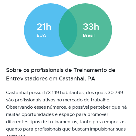
21h
33h
EUA
Brasil
Sobre os profissionais de Treinamento de
Entrevistadores em Castanhal, PA
Castanhal possui 173.149 habitantes, dos quais 30.799
são profissionais ativos no mercado de trabalho.
Observando esses números, é possível perceber que há
muitas oportunidades e espaço para promover
diferentes tipos de treinamentos, tanto para empresas
quanto para profissionais que buscam impulsionar suas