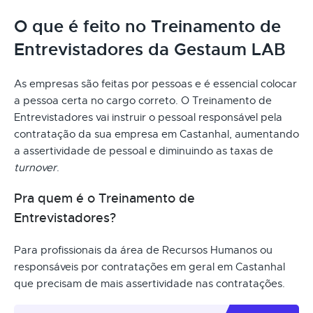
O que é feito no Treinamento de
Entrevistadores da Gestaum LAB
As empresas são feitas por pessoas e é essencial colocar
a pessoa certa no cargo correto. O Treinamento de
Entrevistadores vai instruir o pessoal responsável pela
contratação da sua empresa em Castanhal, aumentando
a assertividade de pessoal e diminuindo as taxas de
turnover
.
Pra quem é o Treinamento de
Entrevistadores?
Para profissionais da área de Recursos Humanos ou
responsáveis por contratações em geral em Castanhal
que precisam de mais assertividade nas contratações.