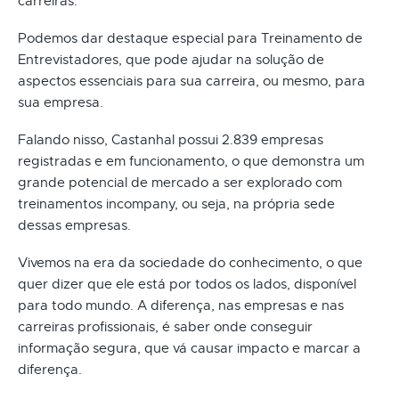
carreiras.
Podemos dar destaque especial para Treinamento de
Entrevistadores, que pode ajudar na solução de
aspectos essenciais para sua carreira, ou mesmo, para
sua empresa.
Falando nisso, Castanhal possui 2.839 empresas
registradas e em funcionamento, o que demonstra um
grande potencial de mercado a ser explorado com
treinamentos incompany, ou seja, na própria sede
dessas empresas.
Vivemos na era da sociedade do conhecimento, o que
quer dizer que ele está por todos os lados, disponível
para todo mundo. A diferença, nas empresas e nas
carreiras profissionais, é saber onde conseguir
informação segura, que vá causar impacto e marcar a
diferença.