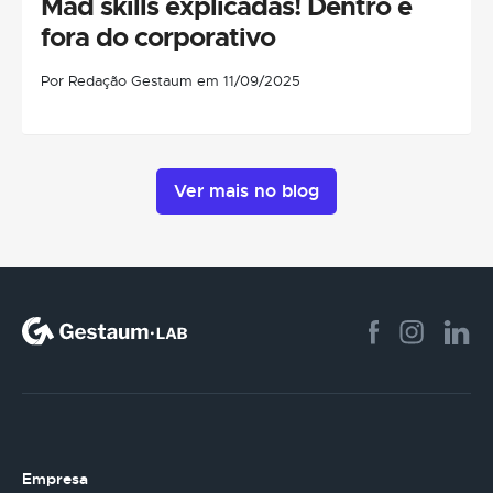
Mad skills explicadas! Dentro e
fora do corporativo
Por Redação Gestaum em 11/09/2025
Ver mais no blog
Empresa