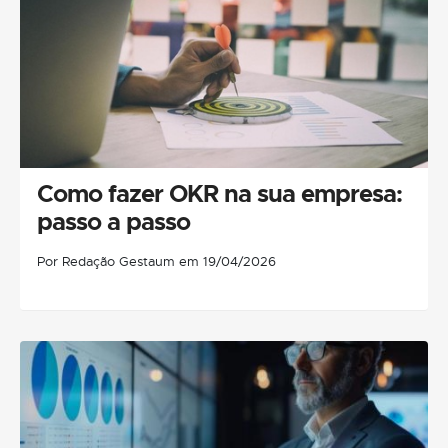
Como fazer OKR na sua empresa:
passo a passo
Por Redação Gestaum em 19/04/2026