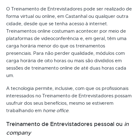
O Treinamento de Entrevistadores pode ser realizado de
forma virtual ou online, em Castanhal ou qualquer outra
cidade, desde que se tenha acesso à internet.
Treinamentos online costumam acontecer por meio de
plataformas de videoconferência e, em geral, têm uma
carga horária menor do que os treinamentos
presenciais. Para não perder qualidade, módulos com
carga horária de oito horas ou mais são divididos em
sessões de treinamento online de até duas horas cada
um.
A tecnologia permite, inclusive, com que os profissionais
interessados no Treinamento de Entrevistadores possam
usufruir dos seus benefícios, mesmo se estiverem
trabalhando em
home office
.
Treinamento de Entrevistadores pessoal ou
in
company