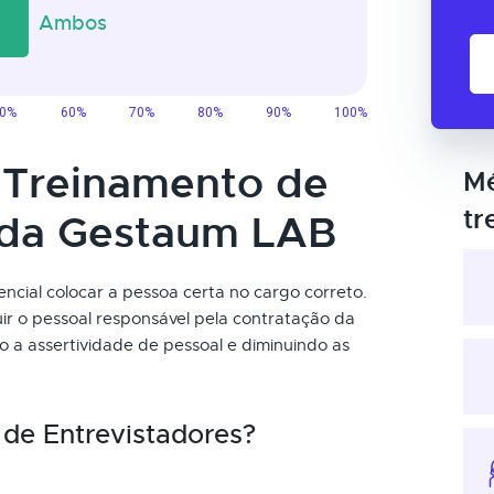
o Treinamento de
Mé
tr
 da Gestaum LAB
encial colocar a pessoa certa no cargo correto.
uir o pessoal responsável pela contratação da
 assertividade de pessoal e diminuindo as
de Entrevistadores?