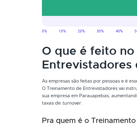
O que é feito n
Entrevistadores
As empresas são feitas por pessoas e é ess
O Treinamento de Entrevistadores vai instr
sua empresa em Parauapebas, aumentando a
taxas de
turnover
.
Pra quem é o Treinamento 