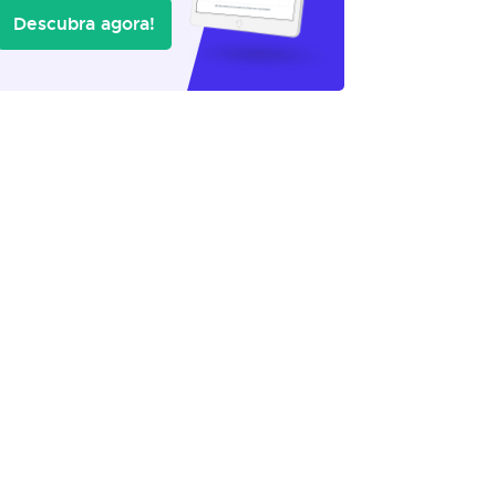
Descubra agora!