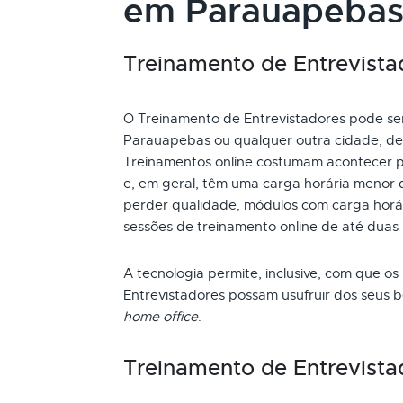
em Parauapebas
Treinamento de Entrevistad
O Treinamento de Entrevistadores pode ser 
Parauapebas ou qualquer outra cidade, des
Treinamentos online costumam acontecer p
e, em geral, têm uma carga horária menor 
perder qualidade, módulos com carga horári
sessões de treinamento online de até duas
A tecnologia permite, inclusive, com que os
Entrevistadores possam usufruir dos seus 
home office
.
Treinamento de Entrevista