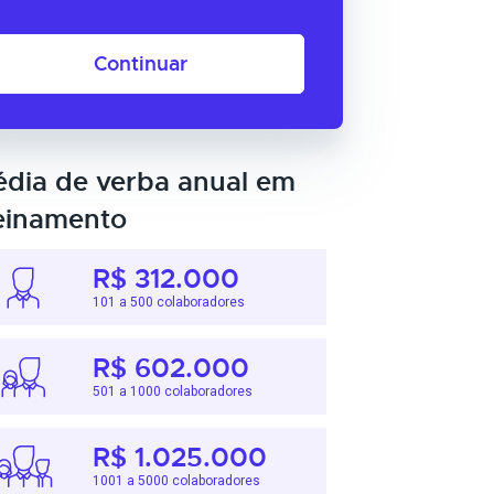
Continuar
dia de verba anual em
einamento
R$ 312.000
101 a 500 colaboradores
R$ 602.000
501 a 1000 colaboradores
R$ 1.025.000
1001 a 5000 colaboradores