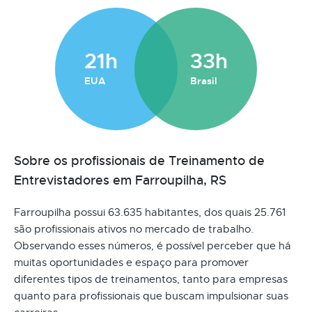
21h
33h
EUA
Brasil
Sobre os profissionais de Treinamento de
Entrevistadores em Farroupilha, RS
Farroupilha possui 63.635 habitantes, dos quais 25.761
são profissionais ativos no mercado de trabalho.
Observando esses números, é possível perceber que há
muitas oportunidades e espaço para promover
diferentes tipos de treinamentos, tanto para empresas
quanto para profissionais que buscam impulsionar suas