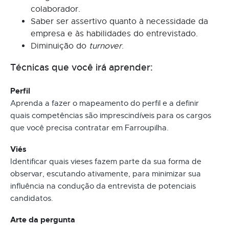
colaborador.
Saber ser assertivo quanto à necessidade da
empresa e às habilidades do entrevistado.
Diminuição do
turnover
.
Técnicas que você irá aprender:
Perfil
Aprenda a fazer o mapeamento do perfil e a definir
quais competências são imprescindíveis para os cargos
que você precisa contratar em Farroupilha.
Viés
Identificar quais vieses fazem parte da sua forma de
observar, escutando ativamente, para minimizar sua
influência na condução da entrevista de potenciais
candidatos.
Arte da pergunta