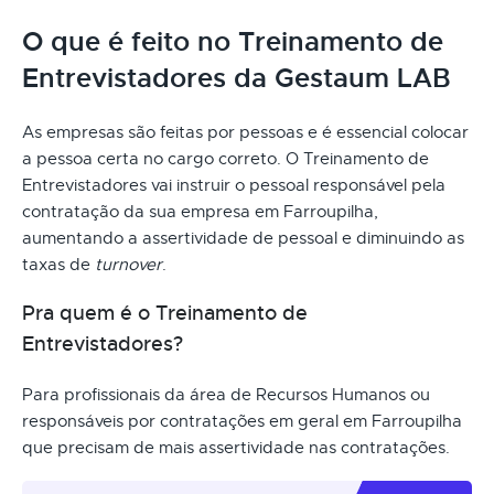
O que é feito no Treinamento de
Entrevistadores da Gestaum LAB
As empresas são feitas por pessoas e é essencial colocar
a pessoa certa no cargo correto. O Treinamento de
Entrevistadores vai instruir o pessoal responsável pela
contratação da sua empresa em Farroupilha,
aumentando a assertividade de pessoal e diminuindo as
taxas de
turnover
.
Pra quem é o Treinamento de
Entrevistadores?
Para profissionais da área de Recursos Humanos ou
responsáveis por contratações em geral em Farroupilha
que precisam de mais assertividade nas contratações.