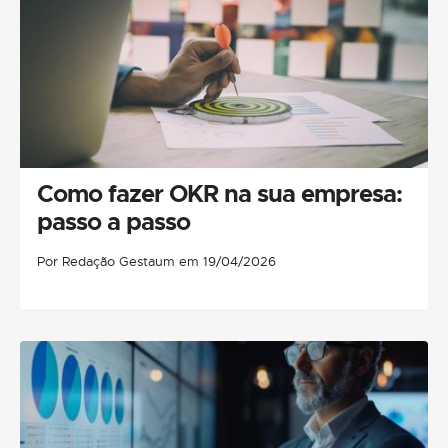
Como fazer OKR na sua empresa:
passo a passo
Por Redação Gestaum em 19/04/2026