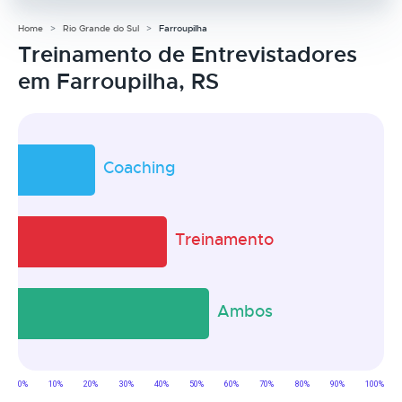
Home
Rio Grande do Sul
Farroupilha
Treinamento de Entrevistadores
em Farroupilha, RS