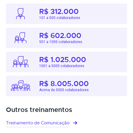
R$ 312.000
101 a 500 colaboradores
R$ 602.000
501 a 1000 colaboradores
R$ 1.025.000
1001 a 5000 colaboradores
R$ 8.005.000
Acima de 5000 colaboradores
Outros treinamentos
Treinamento de Comunicação