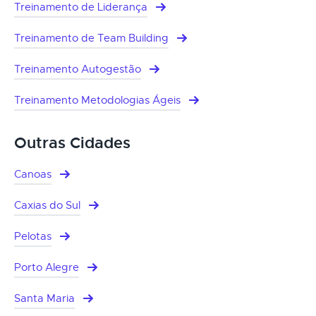
Treinamento de Liderança
Treinamento de Team Building
Treinamento Autogestão
Treinamento Metodologias Ágeis
Outras Cidades
Canoas
Caxias do Sul
Pelotas
Porto Alegre
Santa Maria