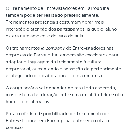
O Treinamento de Entrevistadores em Farroupilha
também pode ser realizado presencialmente.
Treinamentos presenciais costumam gerar mais
interação e atenção dos participantes, já que o 'aluno'
estará num ambiente de ‘sala de aula'.
Os treinamentos
in company
de Entrevistadores nas
empresas de Farroupilha também são excelentes para
adaptar a linguagem do treinamento à cultura
empresarial, aumentando a sensação de pertencimento
e integrando os colaboradores com a empresa.
A carga horária vai depender do resultado esperado,
mas costuma ter duração entre uma manhã inteira e oito
horas, com intervalos.
Para conferir a disponibilidade de Treinamento de
Entrevistadores em Farroupilha, entre em contato
conosco.