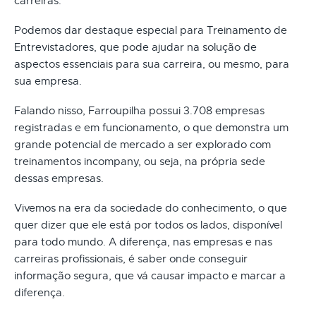
carreiras.
Podemos dar destaque especial para Treinamento de
Entrevistadores, que pode ajudar na solução de
aspectos essenciais para sua carreira, ou mesmo, para
sua empresa.
Falando nisso, Farroupilha possui 3.708 empresas
registradas e em funcionamento, o que demonstra um
grande potencial de mercado a ser explorado com
treinamentos incompany, ou seja, na própria sede
dessas empresas.
Vivemos na era da sociedade do conhecimento, o que
quer dizer que ele está por todos os lados, disponível
para todo mundo. A diferença, nas empresas e nas
carreiras profissionais, é saber onde conseguir
informação segura, que vá causar impacto e marcar a
diferença.