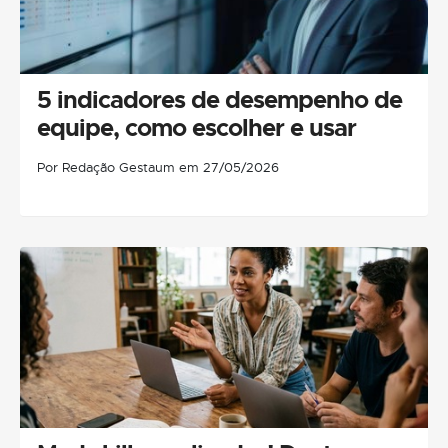
5 indicadores de desempenho de
equipe, como escolher e usar
Por Redação Gestaum em 27/05/2026