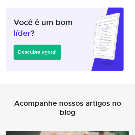
Você é um bom
líder
?
Descubra agora!
Acompanhe nossos artigos no
blog