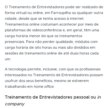
O Treinamento de Entrevistadores pode ser realizado de
forma virtual ou online, em Farroupilha ou qualquer outra
cidade, desde que se tenha acesso à internet.
Treinamentos online costumam acontecer por meio de
plataformas de videoconferência e, em geral, têm uma
carga horária menor do que os treinamentos
presenciais. Para não perder qualidade, módulos com
carga horária de oito horas ou mais são divididos em
sessões de treinamento online de até duas horas cada
um.
A tecnologia permite, inclusive, com que os profissionais
interessados no Treinamento de Entrevistadores possam
usufruir dos seus benefícios, mesmo se estiverem
trabalhando em
home office
.
Treinamento de Entrevistadores pessoal ou
in
company