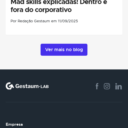
Mad skills explicadas! Dentro e
fora do corporativo
Por Redação Gestaum em 11/09/2025
Ver mais no blog
Empresa