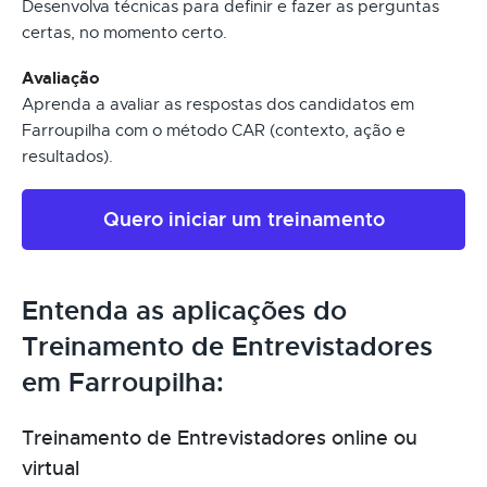
Desenvolva técnicas para definir e fazer as perguntas
certas, no momento certo.
Avaliação
Aprenda a avaliar as respostas dos candidatos em
Farroupilha com o método CAR (contexto, ação e
resultados).
Quero iniciar um treinamento
Entenda as aplicações do
Treinamento de Entrevistadores
em Farroupilha:
Treinamento de Entrevistadores online ou
virtual