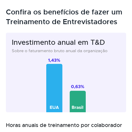
Confira os benefícios de fazer um
Treinamento de Entrevistadores
Investimento anual em T&D
Sobre o faturamento bruto anual da organização
Horas anuais de treinamento por colaborador