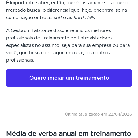
É importante saber, então, que é justamente isso que o
mercado busca: o diferencial que, hoje, encontra-se na
combinação entre as
soft
e as
hard skills
.
A Gestaum Lab sabe disso e reuniu os melhores
profissionais de Treinamento de Entrevistadores,
especialistas no assunto, seja para sua empresa ou para
você, que busca destaque em relação a outros
profissionais.
Quero iniciar um treinamento
Última atualização em 22/04/2026
Média de verba anual em treinamento