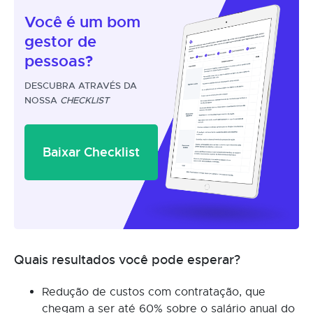
Você é um
bom
gestor
de
pessoas?
DESCUBRA ATRAVÉS DA
NOSSA
CHECKLIST
Baixar Checklist
Quais resultados você pode esperar?
Redução de custos com contratação, que
chegam a ser até 60% sobre o salário anual do