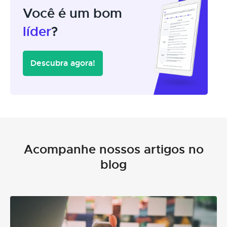
Você é um bom
líder
?
Descubra agora!
Acompanhe nossos artigos no
blog