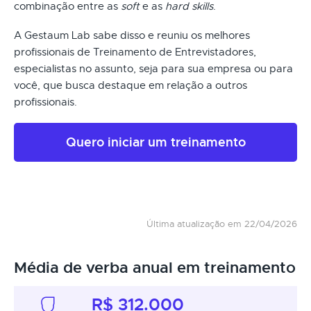
combinação entre as
soft
e as
hard skills
.
A Gestaum Lab sabe disso e reuniu os melhores
profissionais de Treinamento de Entrevistadores,
especialistas no assunto, seja para sua empresa ou para
você, que busca destaque em relação a outros
profissionais.
Quero iniciar um treinamento
Última atualização em 22/04/2026
Média de verba anual em treinamento
R$ 312.000