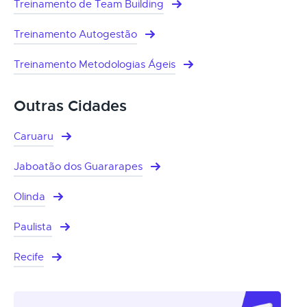
Treinamento de Team Building
Treinamento Autogestão
Treinamento Metodologias Ágeis
Outras Cidades
Caruaru
Jaboatão dos Guararapes
Olinda
Paulista
Recife