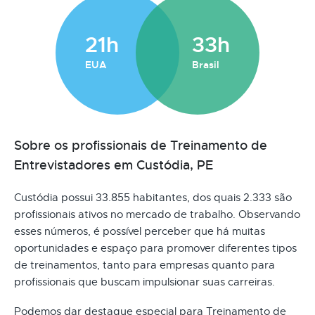
21h
33h
EUA
Brasil
Sobre os profissionais de Treinamento de
Entrevistadores em Custódia, PE
Custódia possui 33.855 habitantes, dos quais 2.333 são
profissionais ativos no mercado de trabalho. Observando
esses números, é possível perceber que há muitas
oportunidades e espaço para promover diferentes tipos
de treinamentos, tanto para empresas quanto para
profissionais que buscam impulsionar suas carreiras.
Podemos dar destaque especial para Treinamento de