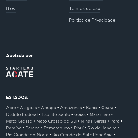
Blog
Termos de Uso
Politica de Privacidade
Apoiado por
ESTADOS:
Acre
Alagoas
Amapá
Amazonas
Bahia
Ceará
Distrito Federal
Espírito Santo
Goiás
Maranhão
Mato Grosso
Mato Grosso do Sul
Minas Gerais
Pará
Paraíba
Paraná
Pernambuco
Piauí
Rio de Janeiro
Rio Grande do Norte
Rio Grande do Sul
Rondônia