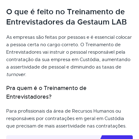
O que é feito no Treinamento de
Entrevistadores da Gestaum LAB
As empresas são feitas por pessoas e é essencial colocar
a pessoa certa no cargo correto. O Treinamento de
Entrevistadores vai instruir o pessoal responsável pela
contratação da sua empresa em Custódia, aumentando
a assertividade de pessoal e diminuindo as taxas de
turnover
.
Pra quem é o Treinamento de
Entrevistadores?
Para profissionais da área de Recursos Humanos ou
responsáveis por contratações em geral em Custódia
que precisam de mais assertividade nas contratações.