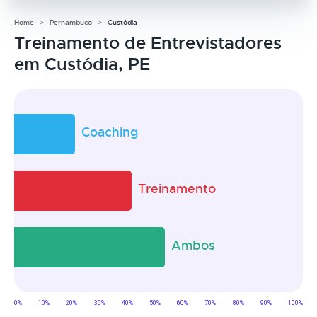
Home
Pernambuco
Custódia
Treinamento de Entrevistadores
em Custódia, PE