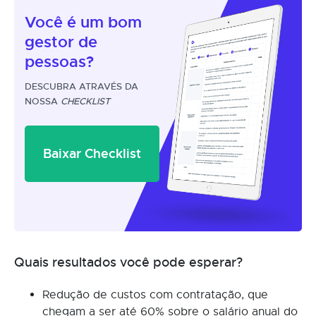
Você é um
bom
gestor
de
pessoas?
DESCUBRA ATRAVÉS DA
NOSSA
CHECKLIST
Baixar Checklist
Quais resultados você pode esperar?
Redução de custos com contratação, que
chegam a ser até 60% sobre o salário anual do