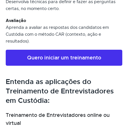
Desenvolva técnicas para definir e fazer as perguntas
certas, no momento certo.
Avaliação
Aprenda a avaliar as respostas dos candidatos em
Custódia com o método CAR (contexto, ação e
resultados).
Quero iniciar um treinamento
Entenda as aplicações do
Treinamento de Entrevistadores
em Custódia:
Treinamento de Entrevistadores online ou
virtual