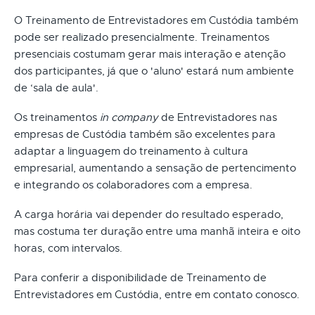
O Treinamento de Entrevistadores em Custódia também
pode ser realizado presencialmente. Treinamentos
presenciais costumam gerar mais interação e atenção
dos participantes, já que o 'aluno' estará num ambiente
de ‘sala de aula'.
Os treinamentos
in company
de Entrevistadores nas
empresas de Custódia também são excelentes para
adaptar a linguagem do treinamento à cultura
empresarial, aumentando a sensação de pertencimento
e integrando os colaboradores com a empresa.
A carga horária vai depender do resultado esperado,
mas costuma ter duração entre uma manhã inteira e oito
horas, com intervalos.
Para conferir a disponibilidade de Treinamento de
Entrevistadores em Custódia, entre em contato conosco.