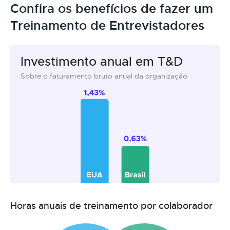
Confira os benefícios de fazer um
Treinamento de Entrevistadores
Investimento anual em T&D
Sobre o faturamento bruto anual da organização
Horas anuais de treinamento por colaborador