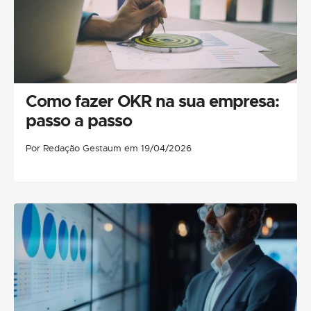
Como fazer OKR na sua empresa:
passo a passo
Por Redação Gestaum em 19/04/2026