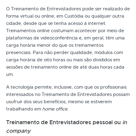
O Treinamento de Entrevistadores pode ser realizado de
forma virtual ou online, em Custódia ou qualquer outra
cidade, desde que se tenha acesso à internet.
Treinamentos online costumam acontecer por meio de
plataformas de videoconferência e, em geral, têm uma
carga horária menor do que os treinamentos
presenciais. Para não perder qualidade, módulos com
carga horária de oito horas ou mais são divididos em
sessões de treinamento online de até duas horas cada
um.
A tecnologia permite, inclusive, com que os profissionais
interessados no Treinamento de Entrevistadores possam
usufruir dos seus benefícios, mesmo se estiverem
trabalhando em
home office
.
Treinamento de Entrevistadores pessoal ou
in
company