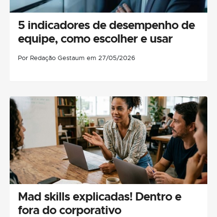
5 indicadores de desempenho de
equipe, como escolher e usar
Por Redação Gestaum em 27/05/2026
Mad skills explicadas! Dentro e
fora do corporativo