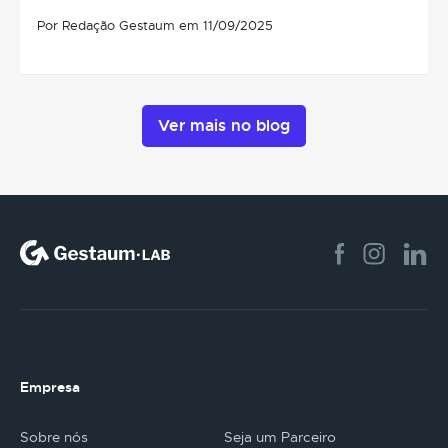
Por Redação Gestaum em 11/09/2025
Ver mais no blog
Empresa
Sobre nós
Seja um Parceiro