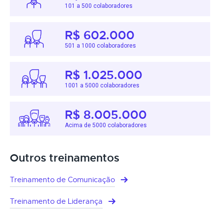
101 a 500 colaboradores
R$ 602.000
501 a 1000 colaboradores
R$ 1.025.000
1001 a 5000 colaboradores
R$ 8.005.000
Acima de 5000 colaboradores
Outros treinamentos
Treinamento de Comunicação
Treinamento de Liderança