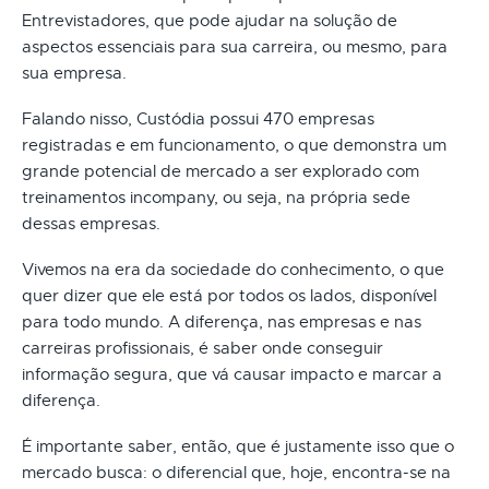
Entrevistadores, que pode ajudar na solução de
aspectos essenciais para sua carreira, ou mesmo, para
sua empresa.
Falando nisso, Custódia possui 470 empresas
registradas e em funcionamento, o que demonstra um
grande potencial de mercado a ser explorado com
treinamentos incompany, ou seja, na própria sede
dessas empresas.
Vivemos na era da sociedade do conhecimento, o que
quer dizer que ele está por todos os lados, disponível
para todo mundo. A diferença, nas empresas e nas
carreiras profissionais, é saber onde conseguir
informação segura, que vá causar impacto e marcar a
diferença.
É importante saber, então, que é justamente isso que o
mercado busca: o diferencial que, hoje, encontra-se na