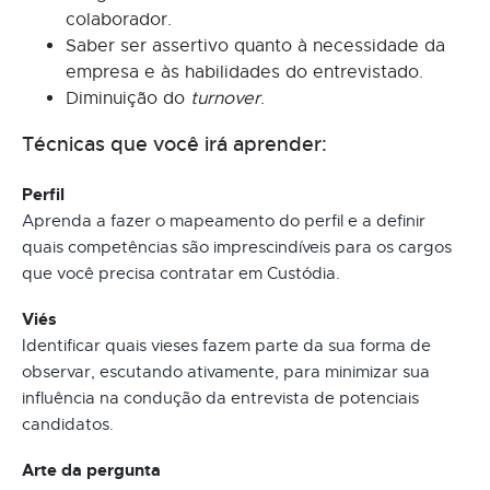
colaborador.
Saber ser assertivo quanto à necessidade da
empresa e às habilidades do entrevistado.
Diminuição do
turnover
.
Técnicas que você irá aprender:
Perfil
Aprenda a fazer o mapeamento do perfil e a definir
quais competências são imprescindíveis para os cargos
que você precisa contratar em Custódia.
Viés
Identificar quais vieses fazem parte da sua forma de
observar, escutando ativamente, para minimizar sua
influência na condução da entrevista de potenciais
candidatos.
Arte da pergunta