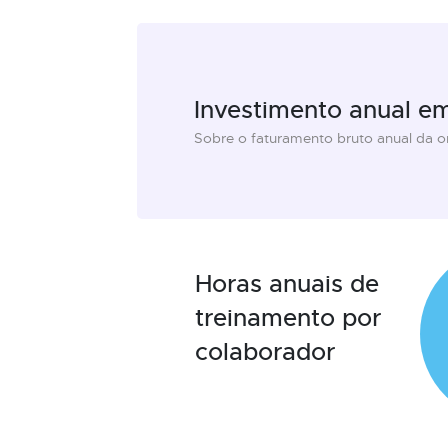
Investimento anual e
Sobre o faturamento bruto anual da 
Horas anuais de
treinamento por
colaborador