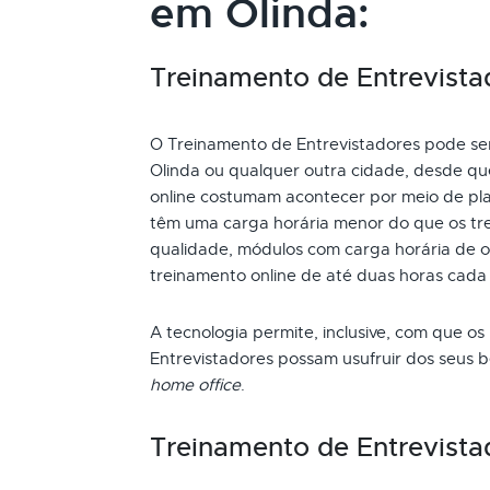
em Olinda:
Treinamento de Entrevistad
O Treinamento de Entrevistadores pode ser 
Olinda ou qualquer outra cidade, desde qu
online costumam acontecer por meio de pla
têm uma carga horária menor do que os tre
qualidade, módulos com carga horária de oi
treinamento online de até duas horas cada
A tecnologia permite, inclusive, com que os
Entrevistadores possam usufruir dos seus 
home office
.
Treinamento de Entrevista