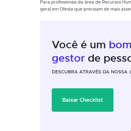
Para profissionais da área de Recursos Hu
geral em Olinda que precisam de mais asse
Você é um
bo
gestor
de pess
DESCUBRA ATRAVÉS DA NOSSA
Baixar Checklist