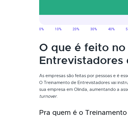
O que é feito n
Entrevistadores
As empresas são feitas por pessoas e é ess
O Treinamento de Entrevistadores vai instr
sua empresa em Olinda, aumentando a asser
turnover
.
Pra quem é o Treinamento 