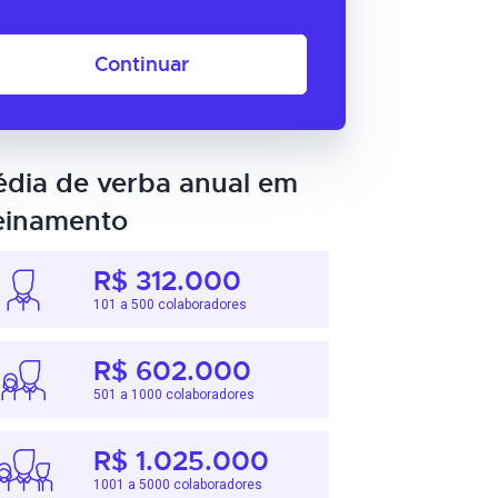
Continuar
dia de verba anual em
einamento
R$ 312.000
101 a 500 colaboradores
R$ 602.000
501 a 1000 colaboradores
R$ 1.025.000
1001 a 5000 colaboradores