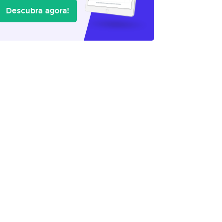
Descubra agora!