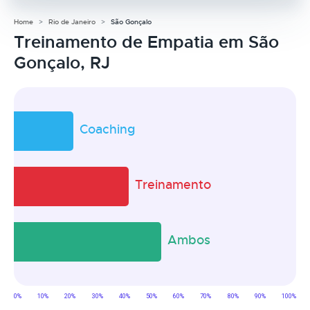
Home
Rio de Janeiro
São Gonçalo
Treinamento de Empatia em São
Gonçalo, RJ