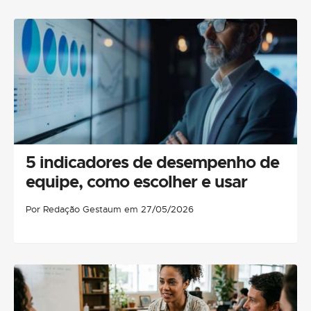
5 indicadores de desempenho de
equipe, como escolher e usar
Por Redação Gestaum em 27/05/2026