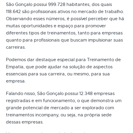
São Gonçalo possui 999.728 habitantes, dos quais
118.642 são profissionais ativos no mercado de trabalho.
Observando esses números, é possível perceber que há
muitas oportunidades e espaço para promover
diferentes tipos de treinamentos, tanto para empresas
quanto para profissionais que buscam impulsionar suas
carreiras.
Podemos dar destaque especial para Treinamento de
Empatia, que pode ajudar na solução de aspectos
essenciais para sua carreira, ou mesmo, para sua
empresa.
Falando nisso, São Gonçalo possui 12.348 empresas
registradas e em funcionamento, o que demonstra um
grande potencial de mercado a ser explorado com
treinamentos incompany, ou seja, na própria sede
dessas empresas.