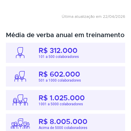
Última atualização em 22/04/2026
Média de verba anual em treinamento
R$ 312.000
101 a 500 colaboradores
R$ 602.000
501 a 1000 colaboradores
R$ 1.025.000
1001 a 5000 colaboradores
R$ 8.005.000
Acima de 5000 colaboradores