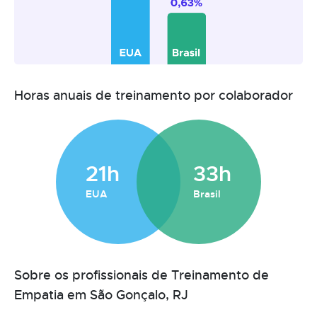
Horas anuais de treinamento por colaborador
21h
33h
EUA
Brasil
Sobre os profissionais de Treinamento de
Empatia em São Gonçalo, RJ