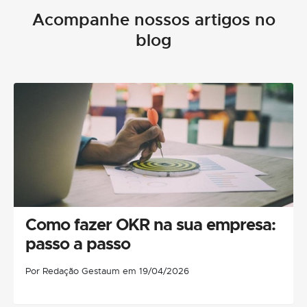
Acompanhe nossos artigos no
blog
Como fazer OKR na sua empresa:
passo a passo
Por Redação Gestaum em 19/04/2026