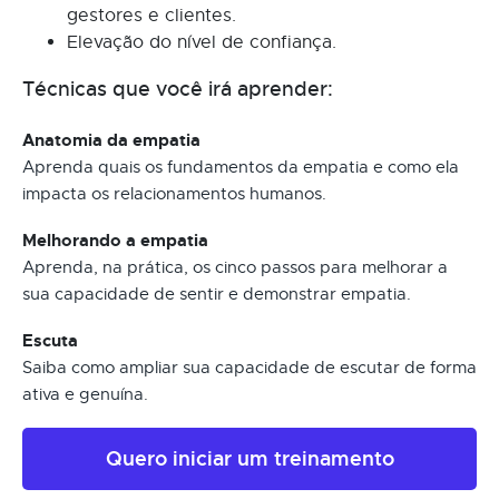
gestores e clientes.
Elevação do nível de confiança.
Técnicas que você irá aprender:
Anatomia da empatia
Aprenda quais os fundamentos da empatia e como ela
impacta os relacionamentos humanos.
Melhorando a empatia
Aprenda, na prática, os cinco passos para melhorar a
sua capacidade de sentir e demonstrar empatia.
Escuta
Saiba como ampliar sua capacidade de escutar de forma
ativa e genuína.
Quero iniciar um treinamento