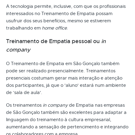
A tecnologia permite, inclusive, com que os profissionais
interessados no Treinamento de Empatia possam
usufruir dos seus benefícios, mesmo se estiverem
trabalhando em
home office
.
Treinamento de Empatia pessoal ou
in
company
O Treinamento de Empatia em São Gonçalo também
pode ser realizado presencialmente. Treinamentos
presenciais costumam gerar mais interação e atenção
dos participantes, já que o 'aluno' estará num ambiente
de ‘sala de aula'.
Os treinamentos
in company
de Empatia nas empresas
de São Gonçalo também são excelentes para adaptar a
linguagem do treinamento à cultura empresarial,
aumentando a sensação de pertencimento e integrando
os colaboradores com a empresa.