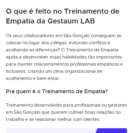
O que é feito no Treinamento de
Empatia da Gestaum LAB
Os seus colaboradores em São Gonçalo conseguem se
colocar no lugar dos colegas, evitando conflitos e
acolhendo as diferenças? O Treinamento de Empatia
ajuda a desenvolver essas habilidades tão importantes
para manter relacionamentos profissionais empáticos e
inclusivos, criando um clima organizacional de
acolhimento e bem-estar.
Pra quem é o Treinamento de Empatia?
Treinamento desenvolvido para profissionais ou gestores
em São Gonçalo que querem cultivar boas relações no
trabalho e se relacionar melhor com clientes.