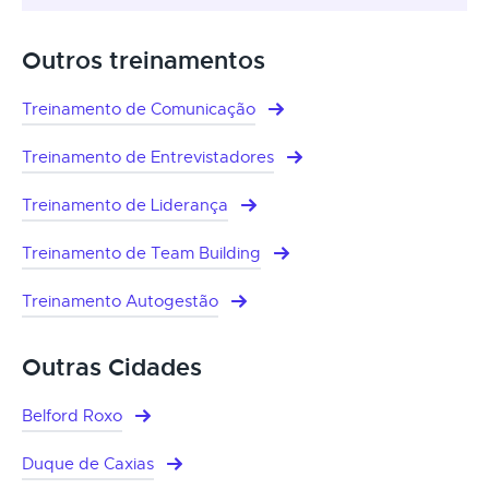
Outros treinamentos
Treinamento de Comunicação
Treinamento de Entrevistadores
Treinamento de Liderança
Treinamento de Team Building
Treinamento Autogestão
Outras Cidades
Belford Roxo
Duque de Caxias