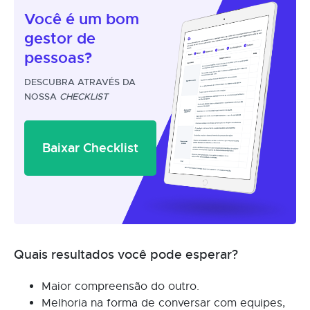
Você é um
bom
gestor
de
pessoas?
DESCUBRA ATRAVÉS DA
NOSSA
CHECKLIST
Baixar Checklist
Quais resultados você pode esperar?
Maior compreensão do outro.
Melhoria na forma de conversar com equipes,