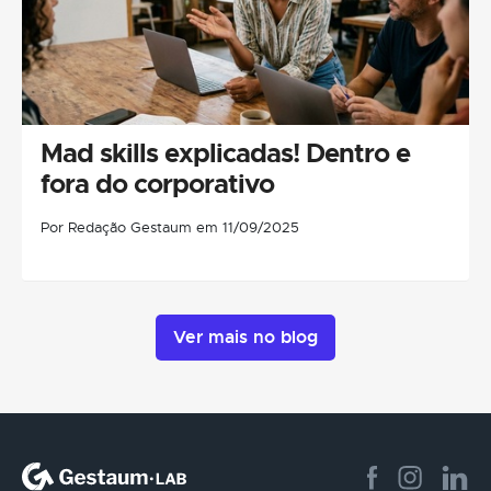
Mad skills explicadas! Dentro e
fora do corporativo
Por Redação Gestaum em 11/09/2025
Ver mais no blog