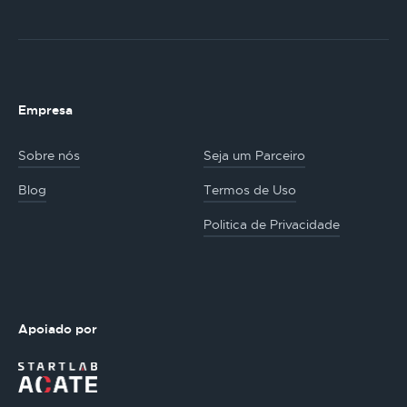
Empresa
Sobre nós
Seja um Parceiro
Blog
Termos de Uso
Politica de Privacidade
Apoiado por