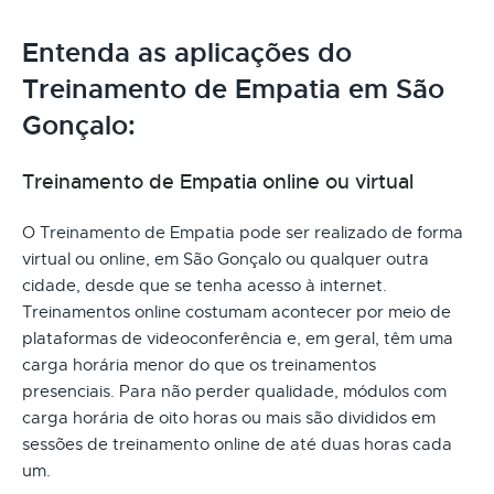
Entenda as aplicações do
Treinamento de Empatia em São
Gonçalo:
Treinamento de Empatia online ou virtual
O Treinamento de Empatia pode ser realizado de forma
virtual ou online, em São Gonçalo ou qualquer outra
cidade, desde que se tenha acesso à internet.
Treinamentos online costumam acontecer por meio de
plataformas de videoconferência e, em geral, têm uma
carga horária menor do que os treinamentos
presenciais. Para não perder qualidade, módulos com
carga horária de oito horas ou mais são divididos em
sessões de treinamento online de até duas horas cada
um.