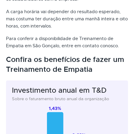
A carga horária vai depender do resultado esperado,
mas costuma ter duração entre uma manhã inteira e oito
horas, com intervalos.
Para conferir a disponibilidade de Treinamento de
Empatia em São Gonçalo, entre em contato conosco.
Confira os benefícios de fazer um
Treinamento de Empatia
Investimento anual em T&D
Sobre o faturamento bruto anual da organização