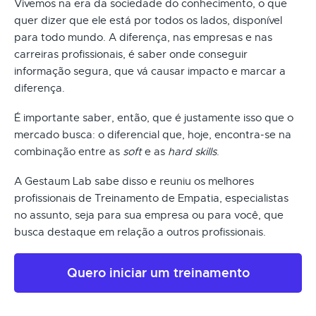
Vivemos na era da sociedade do conhecimento, o que
quer dizer que ele está por todos os lados, disponível
para todo mundo. A diferença, nas empresas e nas
carreiras profissionais, é saber onde conseguir
informação segura, que vá causar impacto e marcar a
diferença.
É importante saber, então, que é justamente isso que o
mercado busca: o diferencial que, hoje, encontra-se na
combinação entre as
soft
e as
hard skills
.
A Gestaum Lab sabe disso e reuniu os melhores
profissionais de Treinamento de Empatia, especialistas
no assunto, seja para sua empresa ou para você, que
busca destaque em relação a outros profissionais.
Quero iniciar um treinamento