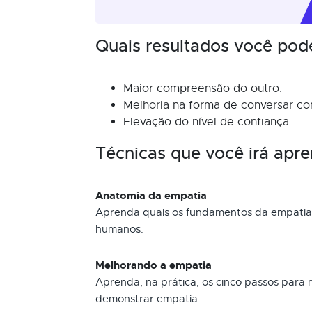
Quais resultados você pod
Maior compreensão do outro.
Melhoria na forma de conversar com
Elevação do nível de confiança.
Técnicas que você irá apre
Anatomia da empatia
Aprenda quais os fundamentos da empatia 
humanos.
Melhorando a empatia
Aprenda, na prática, os cinco passos para 
demonstrar empatia.