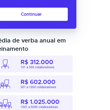
Continuar
dia de verba anual em
einamento
R$ 312.000
101 a 500 colaboradores
R$ 602.000
501 a 1000 colaboradores
R$ 1.025.000
1001 a 5000 colaboradores