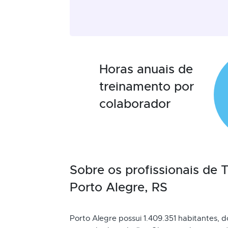
Horas anuais de
treinamento por
colaborador
Sobre os profissionais de
Porto Alegre, RS
Porto Alegre possui 1.409.351 habitantes, d