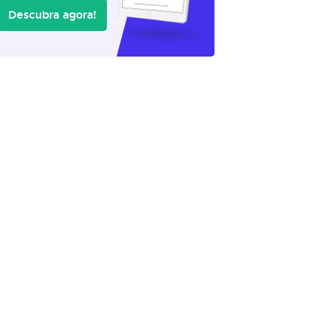
Descubra agora!