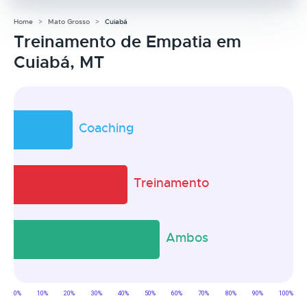
Home
Mato Grosso
Cuiabá
Treinamento de Empatia em
Cuiabá, MT