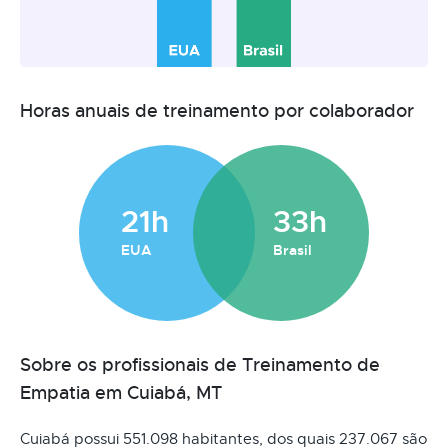
Horas anuais de treinamento por colaborador
21h
33h
EUA
Brasil
Sobre os profissionais de Treinamento de
Empatia em Cuiabá, MT
Cuiabá possui 551.098 habitantes, dos quais 237.067 são