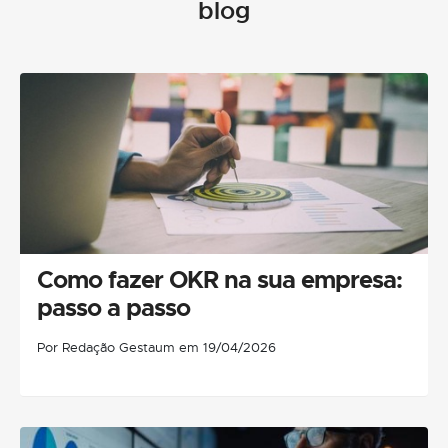
blog
Como fazer OKR na sua empresa:
passo a passo
Por Redação Gestaum em 19/04/2026