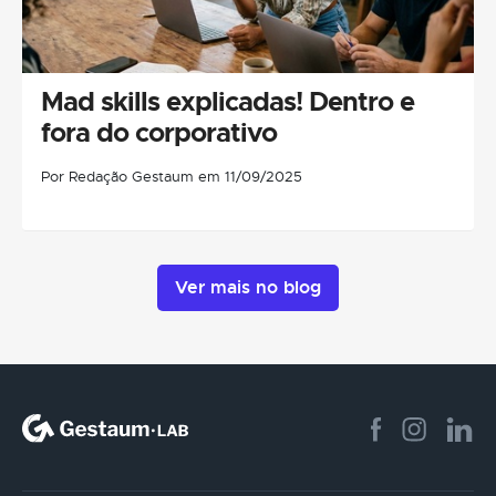
Mad skills explicadas! Dentro e
fora do corporativo
Por Redação Gestaum em 11/09/2025
Ver mais no blog