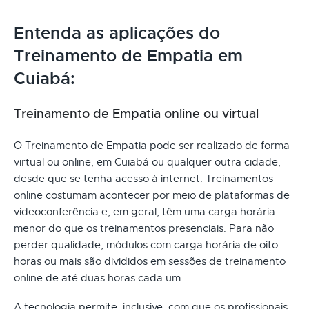
Entenda as aplicações do
Treinamento de Empatia em
Cuiabá:
Treinamento de Empatia online ou virtual
O Treinamento de Empatia pode ser realizado de forma
virtual ou online, em Cuiabá ou qualquer outra cidade,
desde que se tenha acesso à internet. Treinamentos
online costumam acontecer por meio de plataformas de
videoconferência e, em geral, têm uma carga horária
menor do que os treinamentos presenciais. Para não
perder qualidade, módulos com carga horária de oito
horas ou mais são divididos em sessões de treinamento
online de até duas horas cada um.
A tecnologia permite, inclusive, com que os profissionais