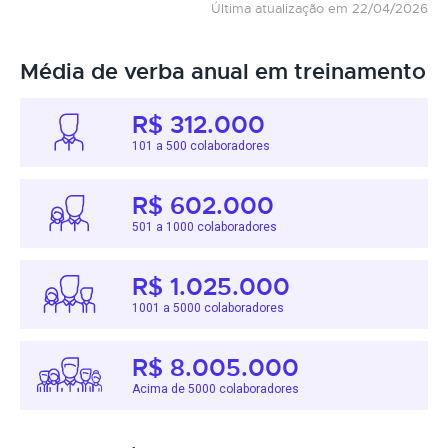
Última atualização em 22/04/2026
Média de verba anual em treinamento
R$ 312.000
101 a 500 colaboradores
R$ 602.000
501 a 1000 colaboradores
R$ 1.025.000
1001 a 5000 colaboradores
R$ 8.005.000
Acima de 5000 colaboradores