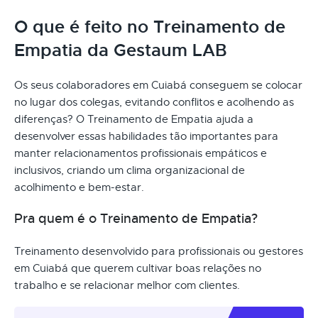
O que é feito no Treinamento de
Empatia da Gestaum LAB
Os seus colaboradores em Cuiabá conseguem se colocar
no lugar dos colegas, evitando conflitos e acolhendo as
diferenças? O Treinamento de Empatia ajuda a
desenvolver essas habilidades tão importantes para
manter relacionamentos profissionais empáticos e
inclusivos, criando um clima organizacional de
acolhimento e bem-estar.
Pra quem é o Treinamento de Empatia?
Treinamento desenvolvido para profissionais ou gestores
em Cuiabá que querem cultivar boas relações no
trabalho e se relacionar melhor com clientes.