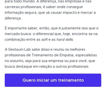
para todo mundo. A diferença, nas empresas e nas
carreiras profissionais, é saber onde conseguir
informação segura, que vá causar impacto e marcar a
diferença.
É importante saber, então, que é justamente isso que o
mercado busca: o diferencial que, hoje, encontra-se na
combinação entre as
soft
e as
hard skills
.
A Gestaum Lab sabe disso e reuniu os melhores
profissionais de Treinamento de Empatia, especialistas
no assunto, seja para sua empresa ou para você, que
busca destaque em relação a outros profissionais.
Quero iniciar um treinamento