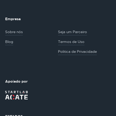
Empresa
Sobre nós
Seja um Parceiro
Blog
Termos de Uso
Politica de Privacidade
Apoiado por