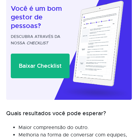
Você é um
bom
gestor
de
pessoas?
DESCUBRA ATRAVÉS DA
NOSSA
CHECKLIST
Baixar Checklist
Quais resultados você pode esperar?
Maior compreensão do outro.
Melhoria na forma de conversar com equipes,