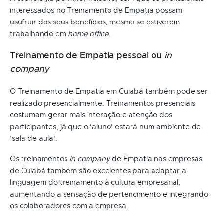
interessados no Treinamento de Empatia possam
usufruir dos seus benefícios, mesmo se estiverem
trabalhando em
home office
.
Treinamento de Empatia pessoal ou
in
company
O Treinamento de Empatia em Cuiabá também pode ser
realizado presencialmente. Treinamentos presenciais
costumam gerar mais interação e atenção dos
participantes, já que o 'aluno' estará num ambiente de
‘sala de aula'.
Os treinamentos
in company
de Empatia nas empresas
de Cuiabá também são excelentes para adaptar a
linguagem do treinamento à cultura empresarial,
aumentando a sensação de pertencimento e integrando
os colaboradores com a empresa.