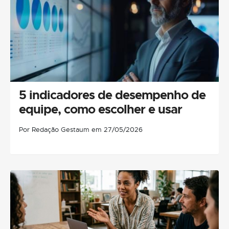
5 indicadores de desempenho de
equipe, como escolher e usar
Por Redação Gestaum em 27/05/2026