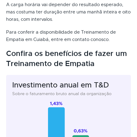
A carga horária vai depender do resultado esperado,
mas costuma ter duração entre uma manhã inteira e oito
horas, com intervalos.
Para conferir a disponibilidade de Treinamento de
Empatia em Cuiabá, entre em contato conosco.
Confira os benefícios de fazer um
Treinamento de Empatia
Investimento anual em T&D
Sobre o faturamento bruto anual da organização