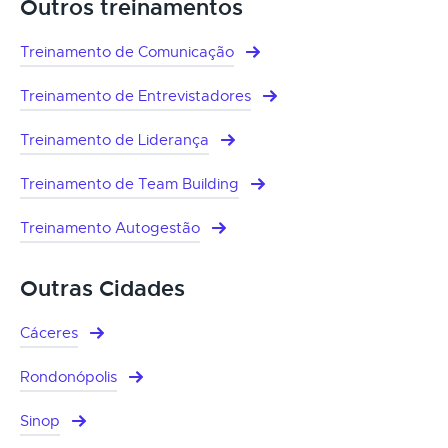
Outros treinamentos
Treinamento de Comunicação
Treinamento de Entrevistadores
Treinamento de Liderança
Treinamento de Team Building
Treinamento Autogestão
Outras Cidades
Cáceres
Rondonópolis
Sinop