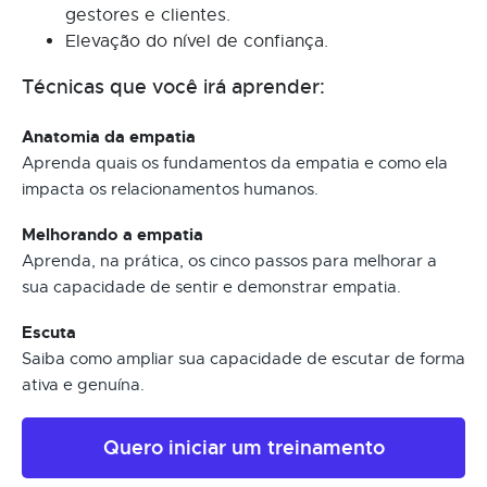
gestores e clientes.
Elevação do nível de confiança.
Técnicas que você irá aprender:
Anatomia da empatia
Aprenda quais os fundamentos da empatia e como ela
impacta os relacionamentos humanos.
Melhorando a empatia
Aprenda, na prática, os cinco passos para melhorar a
sua capacidade de sentir e demonstrar empatia.
Escuta
Saiba como ampliar sua capacidade de escutar de forma
ativa e genuína.
Quero iniciar um treinamento