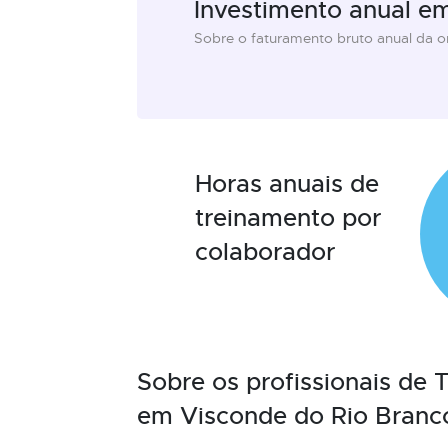
Investimento anual e
Sobre o faturamento bruto anual da 
Horas anuais de
treinamento por
colaborador
Sobre os profissionais de
em Visconde do Rio Branc