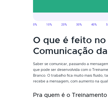
O que é feito n
Comunicação da
Saber se comunicar, passando a mensagem 
que pode ser desenvolvida com o Treinam
Branco. O trabalho fica muito mais fluido,
recebe a mensagem, com aumento na quali
Pra quem é o Treinamento