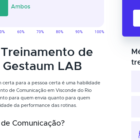
o Treinamento de
Mé
tr
 Gestaum LAB
certa para a pessoa certa é uma habilidade
ento de Comunicação em Visconde do Rio
 tanto para quem envia quanto para quem
dade da performance das rotinas.
 de Comunicação?