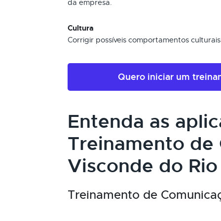
da empresa.
Cultura
Corrigir possíveis comportamentos cultura
Quero iniciar um trein
Entenda as apli
Treinamento de
Visconde do Rio
Treinamento de Comunicaçã