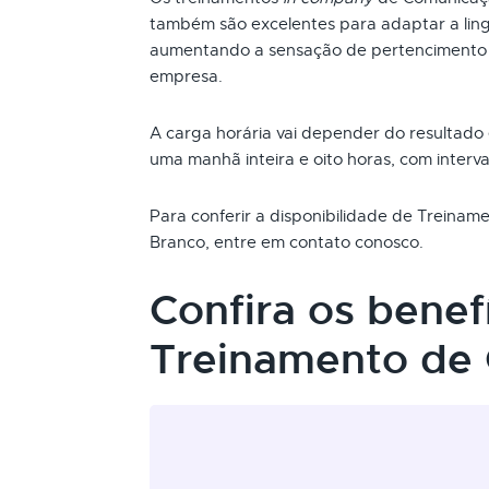
também são excelentes para adaptar a ling
aumentando a sensação de pertencimento 
empresa.
A carga horária vai depender do resultado
uma manhã inteira e oito horas, com interva
Para conferir a disponibilidade de Treina
Branco, entre em contato conosco.
Confira os benef
Treinamento de