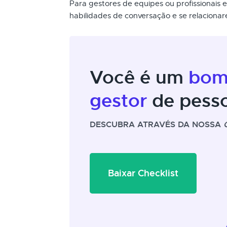
Para gestores de equipes ou profissionais
habilidades de conversação e se relacionar
Você é um
bo
gestor
de pess
DESCUBRA ATRAVÉS DA NOSSA
Baixar Checklist