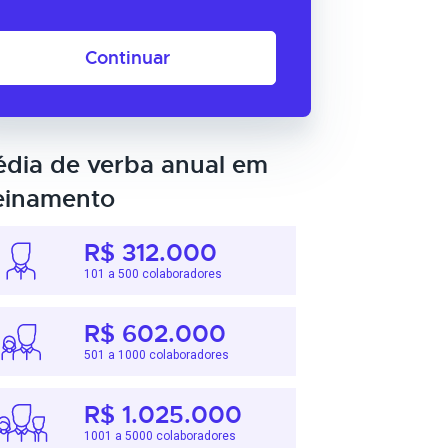
Continuar
dia de verba anual em
einamento
R$ 312.000
101 a 500 colaboradores
R$ 602.000
501 a 1000 colaboradores
R$ 1.025.000
1001 a 5000 colaboradores