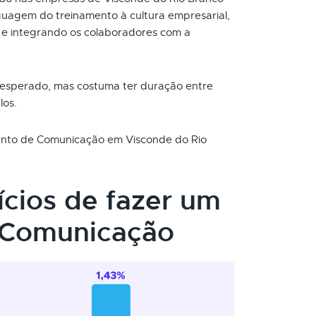
uagem do treinamento à cultura empresarial,
e integrando os colaboradores com a
 esperado, mas costuma ter duração entre
los.
mento de Comunicação em Visconde do Rio
ícios de fazer um
 Comunicação