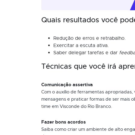
Quais resultados você pod
Redução de erros e retrabalho.
Exercitar a escuta ativa.
Saber delegar tarefas e dar
feedb
Técnicas que você irá apre
Comunicação assertiva
Com o auxílio de ferramentas apropriadas, 
mensagens e praticar formas de ser mais o
time em Visconde do Rio Branco.
Fazer bons acordos
Saiba como criar um ambiente de alto eng