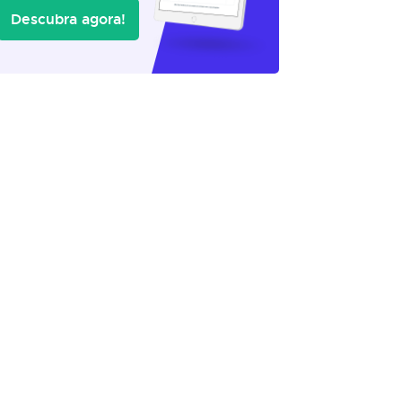
Descubra agora!