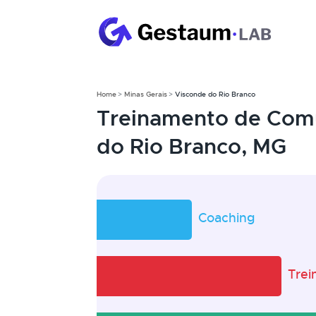
Home
Minas Gerais
Visconde do Rio Branco
Treinamento de Com
do Rio Branco, MG