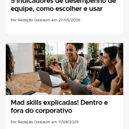
5 indicadores de desempenho de
equipe, como escolher e usar
Por Redação Gestaum em 27/05/2026
Mad skills explicadas! Dentro e
fora do corporativo
Por Redação Gestaum em 11/09/2025