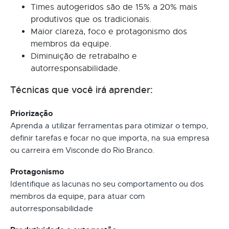
Times autogeridos são de 15% a 20% mais
produtivos que os tradicionais.
Maior clareza, foco e protagonismo dos
membros da equipe.
Diminuição de retrabalho e
autorresponsabilidade.
Técnicas que você irá aprender:
Priorização
Aprenda a utilizar ferramentas para otimizar o tempo,
definir tarefas e focar no que importa, na sua empresa
ou carreira em Visconde do Rio Branco.
Protagonismo
Identifique as lacunas no seu comportamento ou dos
membros da equipe, para atuar com
autorresponsabilidade