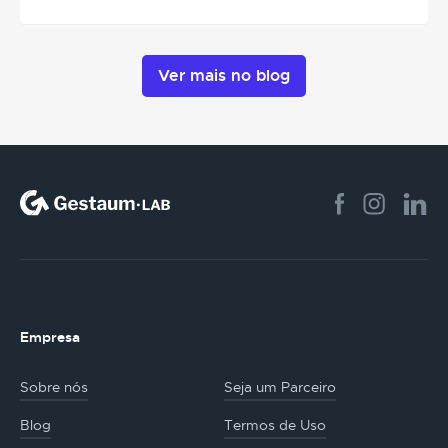
Ver mais no blog
Empresa
Sobre nós
Seja um Parceiro
Blog
Termos de Uso