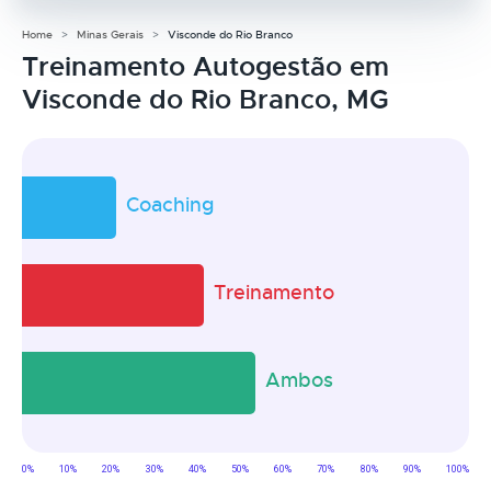
Home
Minas Gerais
Visconde do Rio Branco
Treinamento Autogestão em
Visconde do Rio Branco, MG