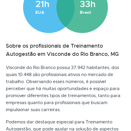
21h
33h
EUA
Brasil
Sobre os profissionais de Treinamento
Autogestão em Visconde do Rio Branco, MG
Visconde do Rio Branco possui 37.942 habitantes, dos
quais 10.448 são profissionais ativos no mercado de
trabalho. Observando esses números, é possível
perceber que há muitas oportunidades e espaço para
promover diferentes tipos de treinamentos, tanto para
empresas quanto para profissionais que buscam
impulsionar suas carreiras.
Podemos dar destaque especial para Treinamento
Autogestão, que pode ajudar na solução de aspectos