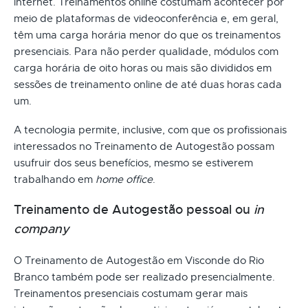
internet. Treinamentos online costumam acontecer por
meio de plataformas de videoconferência e, em geral,
têm uma carga horária menor do que os treinamentos
presenciais. Para não perder qualidade, módulos com
carga horária de oito horas ou mais são divididos em
sessões de treinamento online de até duas horas cada
um.
A tecnologia permite, inclusive, com que os profissionais
interessados no Treinamento de Autogestão possam
usufruir dos seus benefícios, mesmo se estiverem
trabalhando em
home office
.
Treinamento de Autogestão pessoal ou
in
company
O Treinamento de Autogestão em Visconde do Rio
Branco também pode ser realizado presencialmente.
Treinamentos presenciais costumam gerar mais