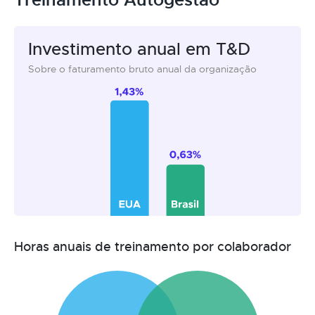
Investimento anual em T&D
Sobre o faturamento bruto anual da organização
Horas anuais de treinamento por colaborador