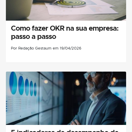
Como fazer OKR na sua empresa:
passo a passo
Por Redação Gestaum em 19/04/2026