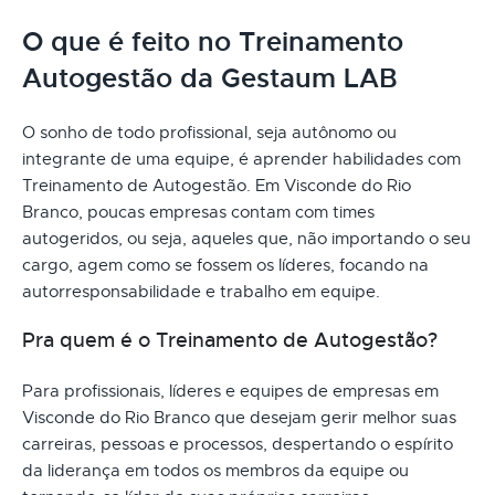
O que é feito no Treinamento
Autogestão da Gestaum LAB
O sonho de todo profissional, seja autônomo ou
integrante de uma equipe, é aprender habilidades com
Treinamento de Autogestão. Em Visconde do Rio
Branco, poucas empresas contam com times
autogeridos, ou seja, aqueles que, não importando o seu
cargo, agem como se fossem os líderes, focando na
autorresponsabilidade e trabalho em equipe.
Pra quem é o Treinamento de Autogestão?
Para profissionais, líderes e equipes de empresas em
Visconde do Rio Branco que desejam gerir melhor suas
carreiras, pessoas e processos, despertando o espírito
da liderança em todos os membros da equipe ou