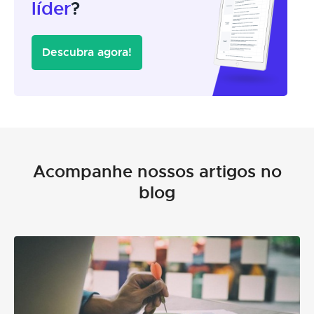
líder
?
Descubra agora!
Acompanhe nossos artigos no
blog