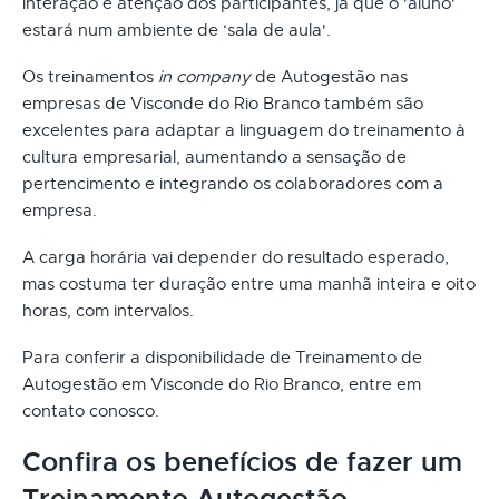
interação e atenção dos participantes, já que o 'aluno'
estará num ambiente de ‘sala de aula'.
Os treinamentos
in company
de Autogestão nas
empresas de Visconde do Rio Branco também são
excelentes para adaptar a linguagem do treinamento à
cultura empresarial, aumentando a sensação de
pertencimento e integrando os colaboradores com a
empresa.
A carga horária vai depender do resultado esperado,
mas costuma ter duração entre uma manhã inteira e oito
horas, com intervalos.
Para conferir a disponibilidade de Treinamento de
Autogestão em Visconde do Rio Branco, entre em
contato conosco.
Confira os benefícios de fazer um
Treinamento Autogestão