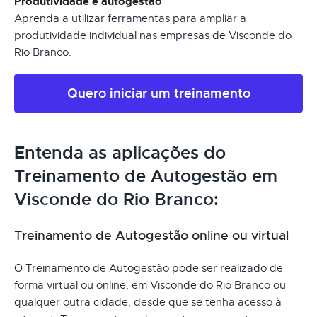
Produtividade e autogestão
Aprenda a utilizar ferramentas para ampliar a
produtividade individual nas empresas de Visconde do
Rio Branco.
Quero iniciar um treinamento
Entenda as aplicações do
Treinamento de Autogestão em
Visconde do Rio Branco:
Treinamento de Autogestão online ou virtual
O Treinamento de Autogestão pode ser realizado de
forma virtual ou online, em Visconde do Rio Branco ou
qualquer outra cidade, desde que se tenha acesso à