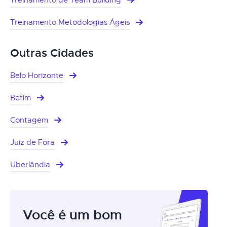
Treinamento Metodologias Ágeis
Outras Cidades
Belo Horizonte
Betim
Contagem
Juiz de Fora
Uberlândia
Você é um bom