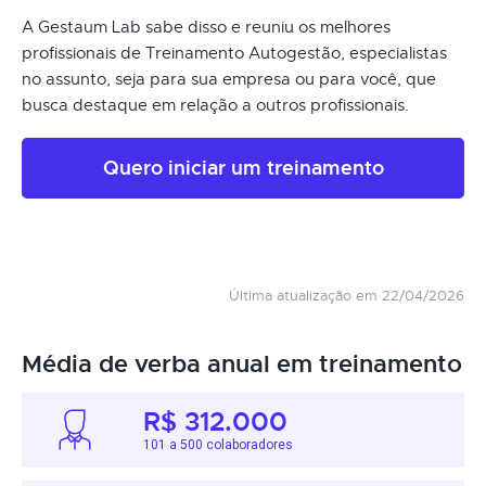
A Gestaum Lab sabe disso e reuniu os melhores
profissionais de Treinamento Autogestão, especialistas
no assunto, seja para sua empresa ou para você, que
busca destaque em relação a outros profissionais.
Quero iniciar um treinamento
Última atualização em 22/04/2026
Média de verba anual em treinamento
R$ 312.000
101 a 500 colaboradores