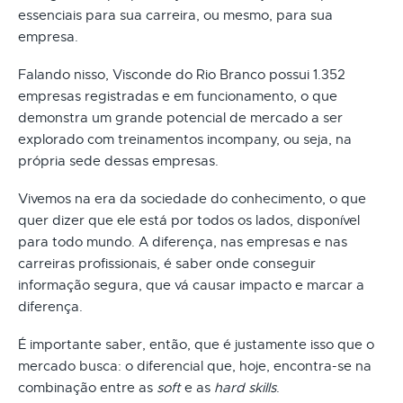
essenciais para sua carreira, ou mesmo, para sua
empresa.
Falando nisso, Visconde do Rio Branco possui 1.352
empresas registradas e em funcionamento, o que
demonstra um grande potencial de mercado a ser
explorado com treinamentos incompany, ou seja, na
própria sede dessas empresas.
Vivemos na era da sociedade do conhecimento, o que
quer dizer que ele está por todos os lados, disponível
para todo mundo. A diferença, nas empresas e nas
carreiras profissionais, é saber onde conseguir
informação segura, que vá causar impacto e marcar a
diferença.
É importante saber, então, que é justamente isso que o
mercado busca: o diferencial que, hoje, encontra-se na
combinação entre as
soft
e as
hard skills
.