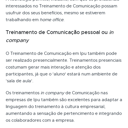
interessados no Treinamento de Comunicação possam
usufruir dos seus benefícios, mesmo se estiverem
trabalhando em
home office
.
Treinamento de Comunicação pessoal ou
in
company
O Treinamento de Comunicação em Ipu também pode
ser realizado presencialmente. Treinamentos presenciais
costumam gerar mais interação e atenção dos
participantes, já que o 'aluno' estará num ambiente de
‘sala de aula'.
Os treinamentos
in company
de Comunicação nas
empresas de Ipu também são excelentes para adaptar a
linguagem do treinamento à cultura empresarial,
aumentando a sensação de pertencimento e integrando
os colaboradores com a empresa.