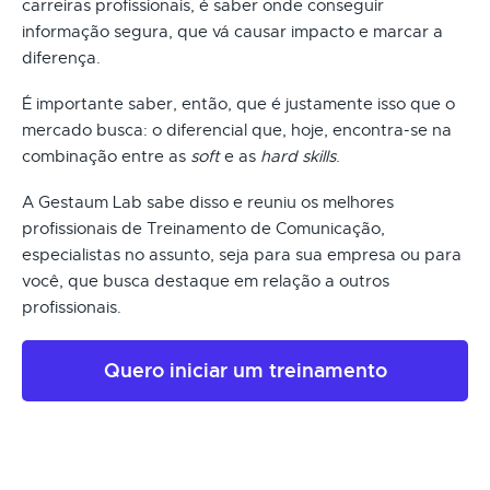
carreiras profissionais, é saber onde conseguir
informação segura, que vá causar impacto e marcar a
diferença.
É importante saber, então, que é justamente isso que o
mercado busca: o diferencial que, hoje, encontra-se na
combinação entre as
soft
e as
hard skills
.
A Gestaum Lab sabe disso e reuniu os melhores
profissionais de Treinamento de Comunicação,
especialistas no assunto, seja para sua empresa ou para
você, que busca destaque em relação a outros
profissionais.
Quero iniciar um treinamento