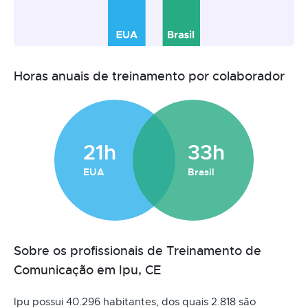
Horas anuais de treinamento por colaborador
21h
33h
EUA
Brasil
Sobre os profissionais de Treinamento de
Comunicação em Ipu, CE
Ipu possui 40.296 habitantes, dos quais 2.818 são