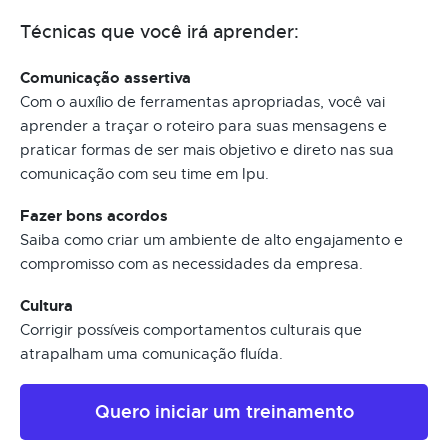
Técnicas que você irá aprender:
Comunicação assertiva
Com o auxílio de ferramentas apropriadas, você vai
aprender a traçar o roteiro para suas mensagens e
praticar formas de ser mais objetivo e direto nas sua
comunicação com seu time em Ipu.
Fazer bons acordos
Saiba como criar um ambiente de alto engajamento e
compromisso com as necessidades da empresa.
Cultura
Corrigir possíveis comportamentos culturais que
atrapalham uma comunicação fluída.
Quero iniciar um treinamento