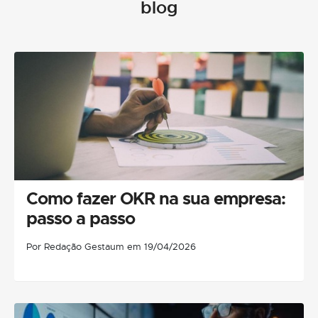
blog
Como fazer OKR na sua empresa:
passo a passo
Por Redação Gestaum em 19/04/2026