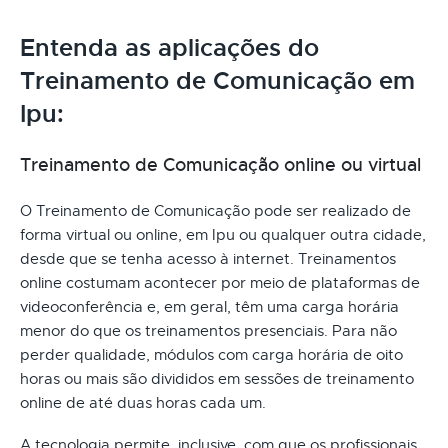
Entenda as aplicações do
Treinamento de Comunicação em
Ipu:
Treinamento de Comunicação online ou virtual
O Treinamento de Comunicação pode ser realizado de
forma virtual ou online, em Ipu ou qualquer outra cidade,
desde que se tenha acesso à internet. Treinamentos
online costumam acontecer por meio de plataformas de
videoconferência e, em geral, têm uma carga horária
menor do que os treinamentos presenciais. Para não
perder qualidade, módulos com carga horária de oito
horas ou mais são divididos em sessões de treinamento
online de até duas horas cada um.
A tecnologia permite, inclusive, com que os profissionais