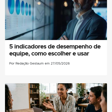
5 indicadores de desempenho de
equipe, como escolher e usar
Por Redação Gestaum em 27/05/2026