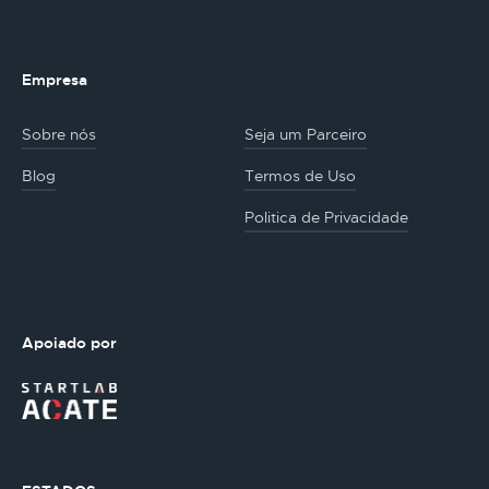
Empresa
Sobre nós
Seja um Parceiro
Blog
Termos de Uso
Politica de Privacidade
Apoiado por