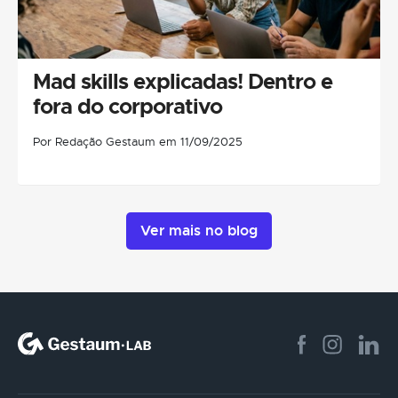
Mad skills explicadas! Dentro e
fora do corporativo
Por Redação Gestaum em 11/09/2025
Ver mais no blog