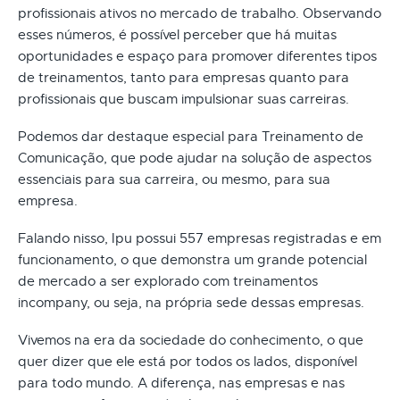
profissionais ativos no mercado de trabalho. Observando
esses números, é possível perceber que há muitas
oportunidades e espaço para promover diferentes tipos
de treinamentos, tanto para empresas quanto para
profissionais que buscam impulsionar suas carreiras.
Podemos dar destaque especial para Treinamento de
Comunicação, que pode ajudar na solução de aspectos
essenciais para sua carreira, ou mesmo, para sua
empresa.
Falando nisso, Ipu possui 557 empresas registradas e em
funcionamento, o que demonstra um grande potencial
de mercado a ser explorado com treinamentos
incompany, ou seja, na própria sede dessas empresas.
Vivemos na era da sociedade do conhecimento, o que
quer dizer que ele está por todos os lados, disponível
para todo mundo. A diferença, nas empresas e nas