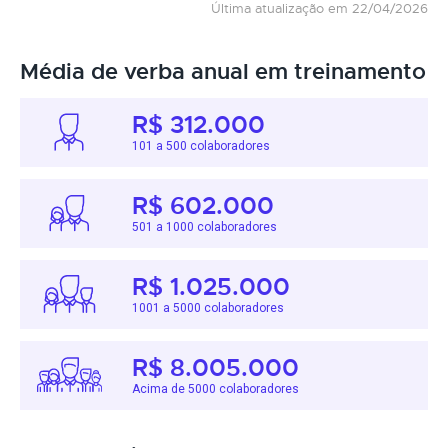
Última atualização em 22/04/2026
Média de verba anual em treinamento
R$ 312.000
101 a 500 colaboradores
R$ 602.000
501 a 1000 colaboradores
R$ 1.025.000
1001 a 5000 colaboradores
R$ 8.005.000
Acima de 5000 colaboradores