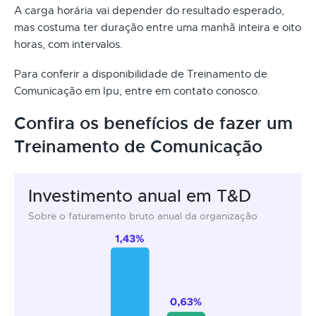
A carga horária vai depender do resultado esperado,
mas costuma ter duração entre uma manhã inteira e oito
horas, com intervalos.
Para conferir a disponibilidade de Treinamento de
Comunicação em Ipu, entre em contato conosco.
Confira os benefícios de fazer um
Treinamento de Comunicação
Investimento anual em T&D
Sobre o faturamento bruto anual da organização