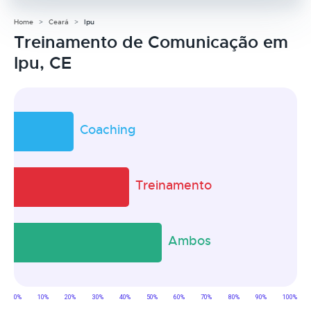
Home
Ceará
Ipu
Treinamento de Comunicação em
Ipu, CE