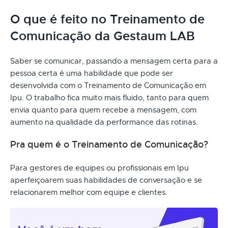
O que é feito no Treinamento de
Comunicação da Gestaum LAB
Saber se comunicar, passando a mensagem certa para a
pessoa certa é uma habilidade que pode ser
desenvolvida com o Treinamento de Comunicação em
Ipu. O trabalho fica muito mais fluido, tanto para quem
envia quanto para quem recebe a mensagem, com
aumento na qualidade da performance das rotinas.
Pra quem é o Treinamento de Comunicação?
Para gestores de equipes ou profissionais em Ipu
aperfeiçoarem suas habilidades de conversação e se
relacionarem melhor com equipe e clientes.