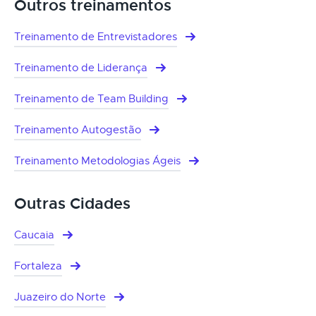
Outros treinamentos
Treinamento de Entrevistadores
Treinamento de Liderança
Treinamento de Team Building
Treinamento Autogestão
Treinamento Metodologias Ágeis
Outras Cidades
Caucaia
Fortaleza
Juazeiro do Norte