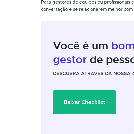
Para gestores de equipes ou profissionais
conversação e se relacionarem melhor com e
Você é um
bo
gestor
de pess
DESCUBRA ATRAVÉS DA NOSSA
Baixar Checklist