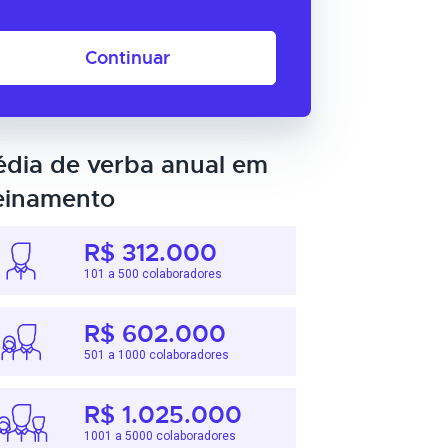
Continuar
dia de verba anual em
einamento
R$ 312.000
101 a 500 colaboradores
R$ 602.000
501 a 1000 colaboradores
R$ 1.025.000
1001 a 5000 colaboradores