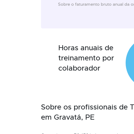
Sobre o faturamento bruto anual da 
Horas anuais de
treinamento por
colaborador
Sobre os profissionais de
em Gravatá, PE