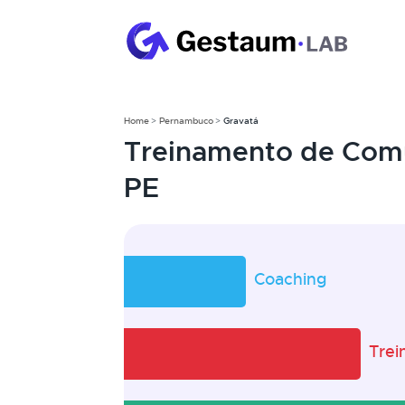
Home
Pernambuco
Gravatá
Treinamento de Comu
PE