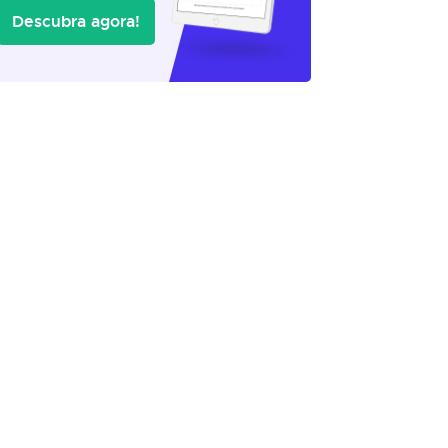
Descubra agora!