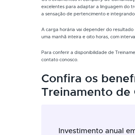
excelentes para adaptar a linguagem do t
a sensação de pertencimento e integrando
A carga horária vai depender do resultado
uma manhã inteira e oito horas, com interva
Para conferir a disponibilidade de Treina
contato conosco.
Confira os benef
Treinamento de
Investimento anual e