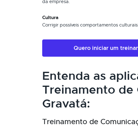
da empresa.
Cultura
Corrigir possíveis comportamentos cultura
Quero iniciar um trein
Entenda as apli
Treinamento de
Gravatá:
Treinamento de Comunicaçã