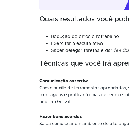
Quais resultados você pod
Redução de erros e retrabalho.
Exercitar a escuta ativa.
Saber delegar tarefas e dar
feedb
Técnicas que você irá apre
Comunicação assertiva
Com o auxílio de ferramentas apropriadas, 
mensagens e praticar formas de ser mais o
time em Gravatá.
Fazer bons acordos
Saiba como criar um ambiente de alto eng