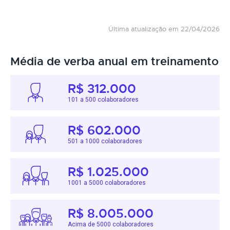
Última atualização em 22/04/2026
Média de verba anual em treinamento
R$ 312.000
101 a 500 colaboradores
R$ 602.000
501 a 1000 colaboradores
R$ 1.025.000
1001 a 5000 colaboradores
R$ 8.005.000
Acima de 5000 colaboradores