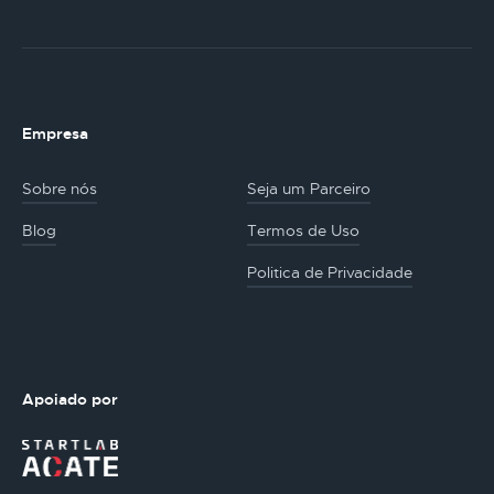
Empresa
Sobre nós
Seja um Parceiro
Blog
Termos de Uso
Politica de Privacidade
Apoiado por