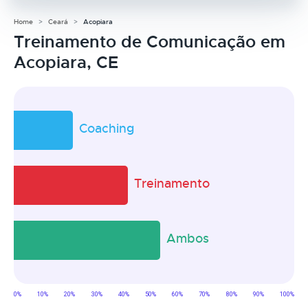
Home
Ceará
Acopiara
Treinamento de Comunicação em
Acopiara, CE