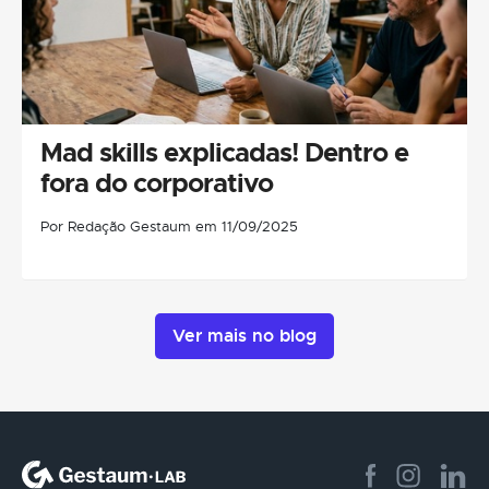
Mad skills explicadas! Dentro e
fora do corporativo
Por Redação Gestaum em 11/09/2025
Ver mais no blog