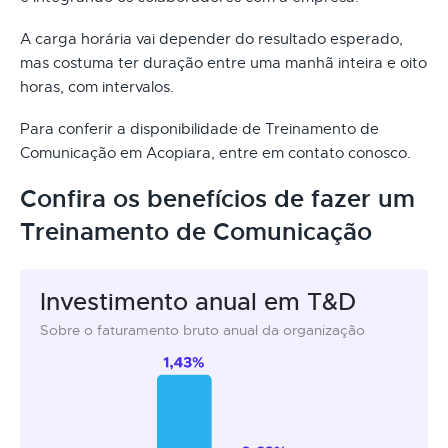
A carga horária vai depender do resultado esperado,
mas costuma ter duração entre uma manhã inteira e oito
horas, com intervalos.
Para conferir a disponibilidade de Treinamento de
Comunicação em Acopiara, entre em contato conosco.
Confira os benefícios de fazer um
Treinamento de Comunicação
Investimento anual em T&D
Sobre o faturamento bruto anual da organização