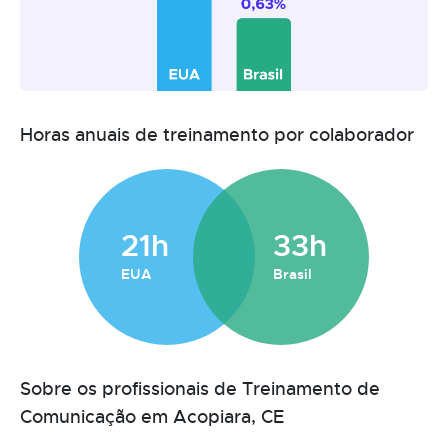
Horas anuais de treinamento por colaborador
21h
33h
EUA
Brasil
Sobre os profissionais de Treinamento de
Comunicação em Acopiara, CE