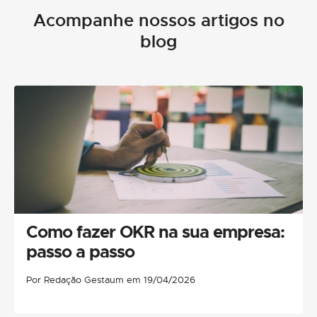
Acompanhe nossos artigos no
blog
Como fazer OKR na sua empresa:
passo a passo
Por Redação Gestaum em 19/04/2026