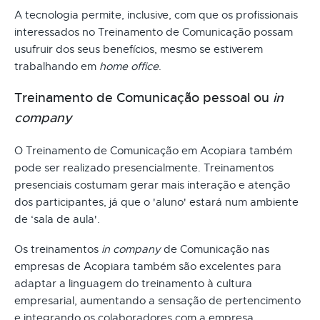
A tecnologia permite, inclusive, com que os profissionais
interessados no Treinamento de Comunicação possam
usufruir dos seus benefícios, mesmo se estiverem
trabalhando em
home office
.
Treinamento de Comunicação pessoal ou
in
company
O Treinamento de Comunicação em Acopiara também
pode ser realizado presencialmente. Treinamentos
presenciais costumam gerar mais interação e atenção
dos participantes, já que o 'aluno' estará num ambiente
de ‘sala de aula'.
Os treinamentos
in company
de Comunicação nas
empresas de Acopiara também são excelentes para
adaptar a linguagem do treinamento à cultura
empresarial, aumentando a sensação de pertencimento
e integrando os colaboradores com a empresa.