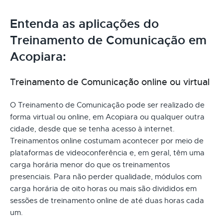
Entenda as aplicações do
Treinamento de Comunicação em
Acopiara:
Treinamento de Comunicação online ou virtual
O Treinamento de Comunicação pode ser realizado de
forma virtual ou online, em Acopiara ou qualquer outra
cidade, desde que se tenha acesso à internet.
Treinamentos online costumam acontecer por meio de
plataformas de videoconferência e, em geral, têm uma
carga horária menor do que os treinamentos
presenciais. Para não perder qualidade, módulos com
carga horária de oito horas ou mais são divididos em
sessões de treinamento online de até duas horas cada
um.