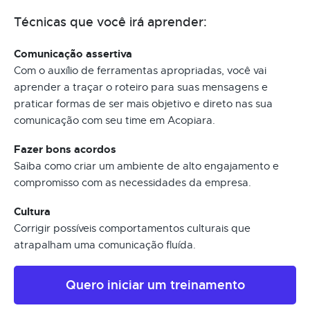
Técnicas que você irá aprender:
Comunicação assertiva
Com o auxílio de ferramentas apropriadas, você vai
aprender a traçar o roteiro para suas mensagens e
praticar formas de ser mais objetivo e direto nas sua
comunicação com seu time em Acopiara.
Fazer bons acordos
Saiba como criar um ambiente de alto engajamento e
compromisso com as necessidades da empresa.
Cultura
Corrigir possíveis comportamentos culturais que
atrapalham uma comunicação fluída.
Quero iniciar um treinamento