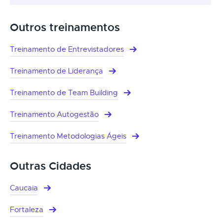
Outros treinamentos
Treinamento de Entrevistadores
Treinamento de Liderança
Treinamento de Team Building
Treinamento Autogestão
Treinamento Metodologias Ágeis
Outras Cidades
Caucaia
Fortaleza