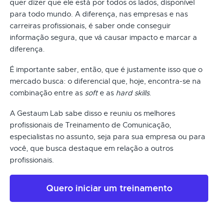
quer dizer que ele está por todos os lados, disponível
para todo mundo. A diferença, nas empresas e nas
carreiras profissionais, é saber onde conseguir
informação segura, que vá causar impacto e marcar a
diferença.
É importante saber, então, que é justamente isso que o
mercado busca: o diferencial que, hoje, encontra-se na
combinação entre as
soft
e as
hard skills
.
A Gestaum Lab sabe disso e reuniu os melhores
profissionais de Treinamento de Comunicação,
especialistas no assunto, seja para sua empresa ou para
você, que busca destaque em relação a outros
profissionais.
Quero iniciar um treinamento