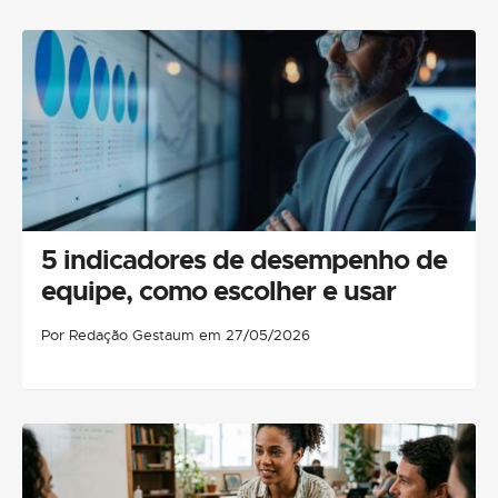
5 indicadores de desempenho de
equipe, como escolher e usar
Por Redação Gestaum em 27/05/2026