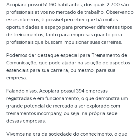
Acopiara possui 51.160 habitantes, dos quais 2.700 são
profissionais ativos no mercado de trabalho. Observando
esses números, é possível perceber que há muitas
oportunidades e espaço para promover diferentes tipos
de treinamentos, tanto para empresas quanto para
profissionais que buscam impulsionar suas carreiras.
Podemos dar destaque especial para Treinamento de
Comunicação, que pode ajudar na solução de aspectos
essenciais para sua carreira, ou mesmo, para sua
empresa.
Falando nisso, Acopiara possui 394 empresas
registradas e em funcionamento, o que demonstra um
grande potencial de mercado a ser explorado com
treinamentos incompany, ou seja, na própria sede
dessas empresas.
Vivemos na era da sociedade do conhecimento, o que