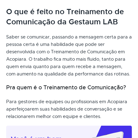
O que é feito no Treinamento de
Comunicação da Gestaum LAB
Saber se comunicar, passando a mensagem certa para a
pessoa certa é uma habilidade que pode ser
desenvolvida com o Treinamento de Comunicação em
Acopiara. O trabalho fica muito mais fluido, tanto para
quem envia quanto para quem recebe a mensagem,
com aumento na qualidade da performance das rotinas.
Pra quem é o Treinamento de Comunicação?
Para gestores de equipes ou profissionais em Acopiara
aperfeiçoarem suas habilidades de conversação e se
relacionarem melhor com equipe e clientes.