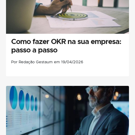
Como fazer OKR na sua empresa:
passo a passo
Por Redação Gestaum em 19/04/2026