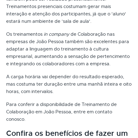
Treinamentos presenciais costumam gerar mais
interação e atenção dos participantes, já que o 'aluno'
estará num ambiente de ‘sala de aula'.
Os treinamentos
in company
de Colaboração nas
empresas de João Pessoa também são excelentes para
adaptar a linguagem do treinamento à cultura
empresarial, aumentando a sensação de pertencimento
e integrando os colaboradores com a empresa.
A carga horária vai depender do resultado esperado,
mas costuma ter duração entre uma manhã inteira e oito
horas, com intervalos.
Para conferir a disponibilidade de Treinamento de
Colaboração em João Pessoa, entre em contato
conosco.
Confira os benefícios de fazer um