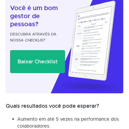
Você é um
bom
gestor
de
pessoas?
DESCUBRA ATRAVÉS DA
NOSSA
CHECKLIST
Baixar Checklist
Quais resultados você pode esperar?
Aumento em até 5 vezes na performance dos
colaboradores.