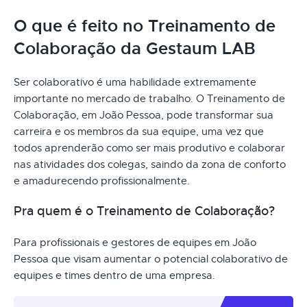
O que é feito no Treinamento de
Colaboração da Gestaum LAB
Ser colaborativo é uma habilidade extremamente
importante no mercado de trabalho. O Treinamento de
Colaboração, em João Pessoa, pode transformar sua
carreira e os membros da sua equipe, uma vez que
todos aprenderão como ser mais produtivo e colaborar
nas atividades dos colegas, saindo da zona de conforto
e amadurecendo profissionalmente.
Pra quem é o Treinamento de Colaboração?
Para profissionais e gestores de equipes em João
Pessoa que visam aumentar o potencial colaborativo de
equipes e times dentro de uma empresa.