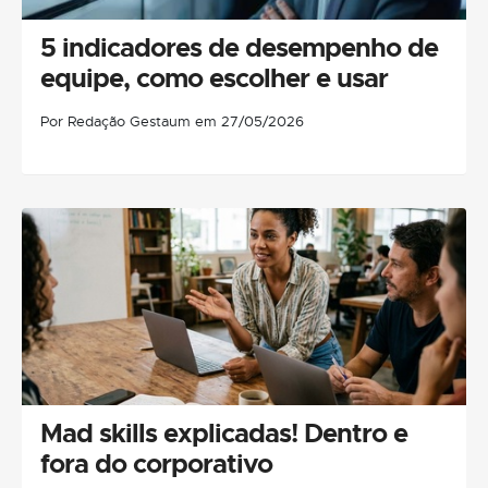
5 indicadores de desempenho de
equipe, como escolher e usar
Por Redação Gestaum em 27/05/2026
Mad skills explicadas! Dentro e
fora do corporativo