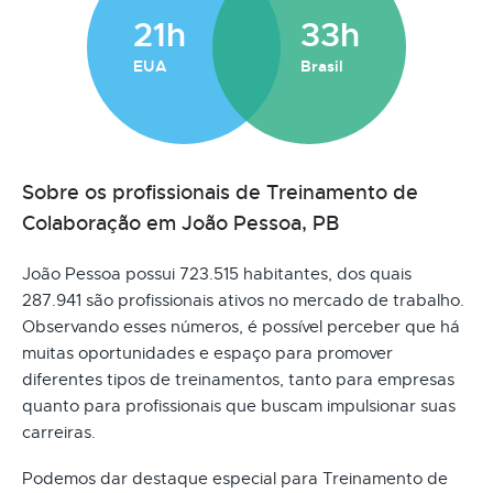
21h
33h
EUA
Brasil
Sobre os profissionais de Treinamento de
Colaboração em João Pessoa, PB
João Pessoa possui 723.515 habitantes, dos quais
287.941 são profissionais ativos no mercado de trabalho.
Observando esses números, é possível perceber que há
muitas oportunidades e espaço para promover
diferentes tipos de treinamentos, tanto para empresas
quanto para profissionais que buscam impulsionar suas
carreiras.
Podemos dar destaque especial para Treinamento de