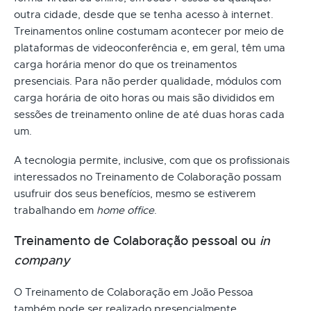
outra cidade, desde que se tenha acesso à internet.
Treinamentos online costumam acontecer por meio de
plataformas de videoconferência e, em geral, têm uma
carga horária menor do que os treinamentos
presenciais. Para não perder qualidade, módulos com
carga horária de oito horas ou mais são divididos em
sessões de treinamento online de até duas horas cada
um.
A tecnologia permite, inclusive, com que os profissionais
interessados no Treinamento de Colaboração possam
usufruir dos seus benefícios, mesmo se estiverem
trabalhando em
home office
.
Treinamento de Colaboração pessoal ou
in
company
O Treinamento de Colaboração em João Pessoa
também pode ser realizado presencialmente.