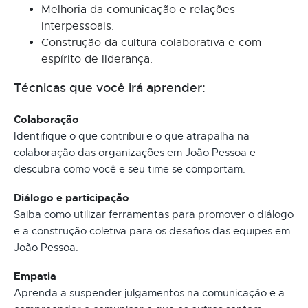
Melhoria da comunicação e relações
interpessoais.
Construção da cultura colaborativa e com
espírito de liderança.
Técnicas que você irá aprender:
Colaboração
Identifique o que contribui e o que atrapalha na
colaboração das organizações em João Pessoa e
descubra como você e seu time se comportam.
Diálogo e participação
Saiba como utilizar ferramentas para promover o diálogo
e a construção coletiva para os desafios das equipes em
João Pessoa.
Empatia
Aprenda a suspender julgamentos na comunicação e a