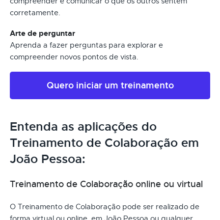
compreender e comunicar o que os outros sentem
corretamente.
Arte de perguntar
Aprenda a fazer perguntas para explorar e
compreender novos pontos de vista.
Quero iniciar um treinamento
Entenda as aplicações do
Treinamento de Colaboração em
João Pessoa:
Treinamento de Colaboração online ou virtual
O Treinamento de Colaboração pode ser realizado de
forma virtual ou online, em João Pessoa ou qualquer