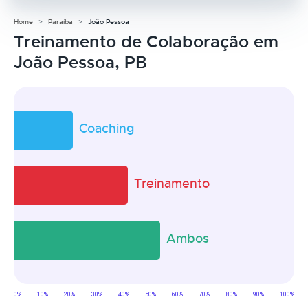
Home
Paraíba
João Pessoa
Treinamento de Colaboração em
João Pessoa, PB