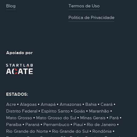
Blog
Termos de Uso
Politica de Privacidade
Apoiado por
ESTADOS:
Acre
Alagoas
Amapá
Amazonas
Bahia
Ceará
Distrito Federal
Espírito Santo
Goiás
Maranhão
Mato Grosso
Mato Grosso do Sul
Minas Gerais
Pará
Paraíba
Paraná
Pernambuco
Piauí
Rio de Janeiro
Rio Grande do Norte
Rio Grande do Sul
Rondônia