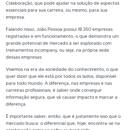
Colaboração, que pode ajudar na solução de aspectos
essenciais para sua carreira, ou mesmo, para sua
empresa.
Falando nisso, João Pessoa possui 18.350 empresas
registradas e em funcionamento, o que demonstra um
grande potencial de mercado a ser explorado com
treinamentos incompany, ou seja, na própria sede
dessas empresas.
Vivemos na era da sociedade do conhecimento, o que
quer dizer que ele está por todos os lados, disponível
para todo mundo. A diferença, nas empresas e nas
carreiras profissionais, é saber onde conseguir
informação segura, que vá causar impacto e marcar a
diferença.
É importante saber, então, que é justamente isso que o
mercado busca: o diferencial que, hoje, encontra-se na