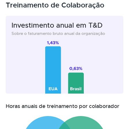
Treinamento de Colaboração
Investimento anual em T&D
Sobre o faturamento bruto anual da organização
Horas anuais de treinamento por colaborador