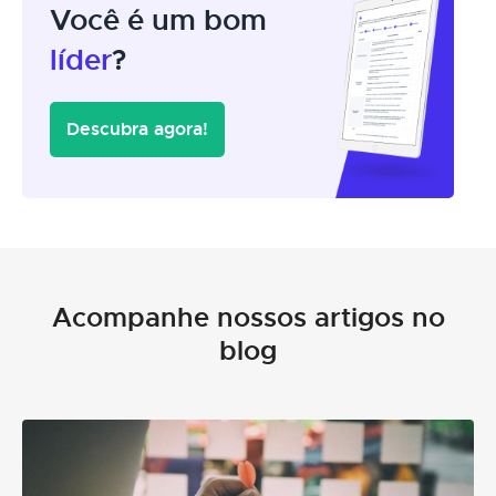
Você é um bom
líder
?
Descubra agora!
Acompanhe nossos artigos no
blog