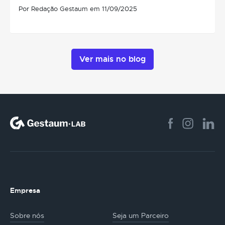
Por Redação Gestaum em 11/09/2025
Ver mais no blog
Empresa
Sobre nós
Seja um Parceiro