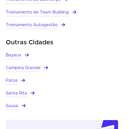
Treinamento de Team Building
Treinamento Autogestão
Outras Cidades
Bayeux
Campina Grande
Patos
Santa Rita
Sousa