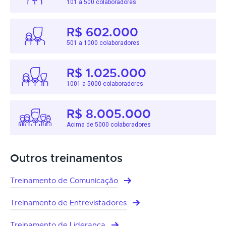
101 a 500 colaboradores
R$ 602.000
501 a 1000 colaboradores
R$ 1.025.000
1001 a 5000 colaboradores
R$ 8.005.000
Acima de 5000 colaboradores
Outros treinamentos
Treinamento de Comunicação
Treinamento de Entrevistadores
Treinamento de Liderança