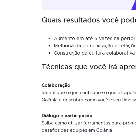
Quais resultados você pod
Aumento em até 5 vezes na perfor
Melhoria da comunicação e relaçõe
Construção da cultura colaborativa 
Técnicas que você irá apre
Colaboração
Identifique o que contribui e o que atrapa
Goiânia e descubra como você e seu time 
Diálogo e participação
Saiba como utilizar ferramentas para promo
desafios das equipes em Goiânia.