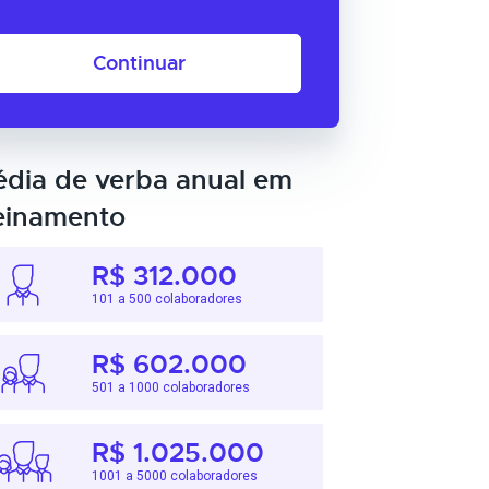
Continuar
dia de verba anual em
einamento
R$ 312.000
101 a 500 colaboradores
R$ 602.000
501 a 1000 colaboradores
R$ 1.025.000
1001 a 5000 colaboradores