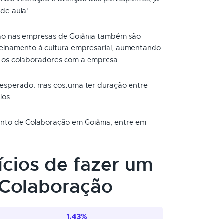
de aula'.
o nas empresas de Goiânia também são
reinamento à cultura empresarial, aumentando
 os colaboradores com a empresa.
 esperado, mas costuma ter duração entre
los.
mento de Colaboração em Goiânia, entre em
ícios de fazer um
 Colaboração