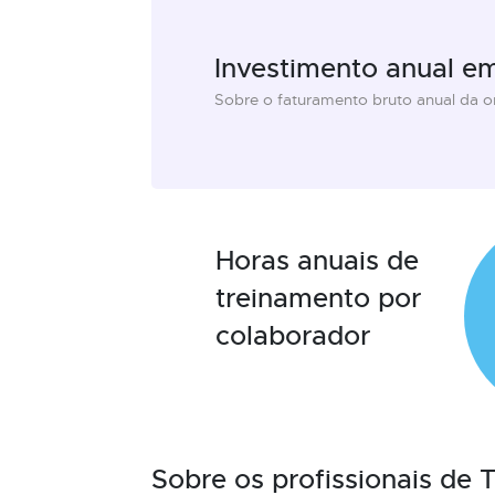
Investimento anual e
Sobre o faturamento bruto anual da 
Horas anuais de
treinamento por
colaborador
Sobre os profissionais de