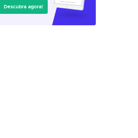
Descubra agora!