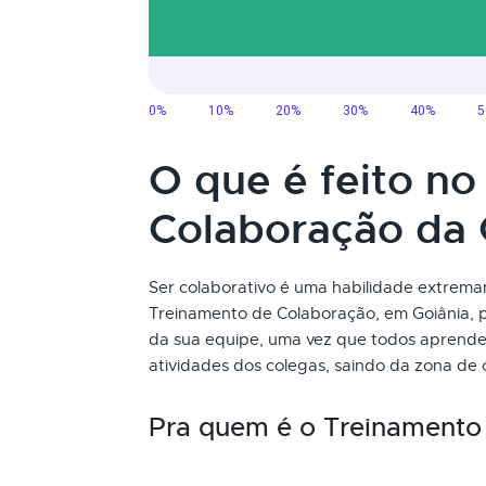
O que é feito n
Colaboração da
Ser colaborativo é uma habilidade extrem
Treinamento de Colaboração, em Goiânia, 
da sua equipe, uma vez que todos aprende
atividades dos colegas, saindo da zona de
Pra quem é o Treinamento