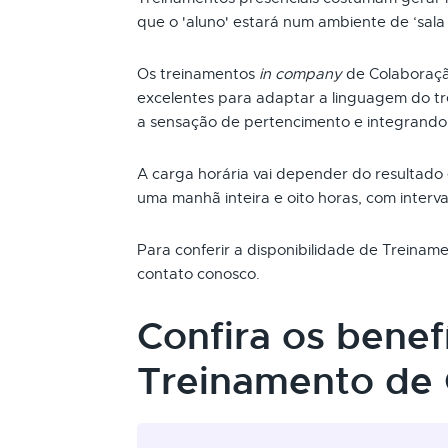
que o 'aluno' estará num ambiente de ‘sala 
Os treinamentos
in company
de Colaboraçã
excelentes para adaptar a linguagem do t
a sensação de pertencimento e integrando
A carga horária vai depender do resultado
uma manhã inteira e oito horas, com interva
Para conferir a disponibilidade de Treina
contato conosco.
Confira os benef
Treinamento de