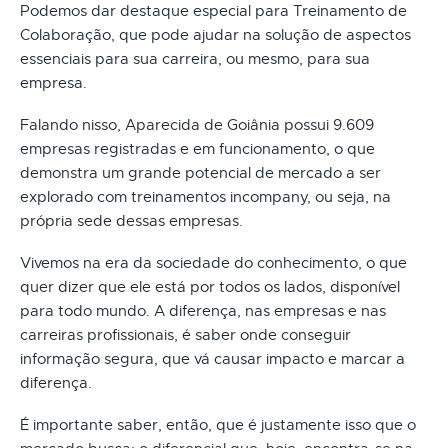
Podemos dar destaque especial para Treinamento de
Colaboração, que pode ajudar na solução de aspectos
essenciais para sua carreira, ou mesmo, para sua
empresa.
Falando nisso, Aparecida de Goiânia possui 9.609
empresas registradas e em funcionamento, o que
demonstra um grande potencial de mercado a ser
explorado com treinamentos incompany, ou seja, na
própria sede dessas empresas.
Vivemos na era da sociedade do conhecimento, o que
quer dizer que ele está por todos os lados, disponível
para todo mundo. A diferença, nas empresas e nas
carreiras profissionais, é saber onde conseguir
informação segura, que vá causar impacto e marcar a
diferença.
É importante saber, então, que é justamente isso que o