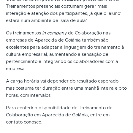
Treinamentos presenciais costumam gerar mais
interação e atenção dos participantes, já que o 'aluno'
estará num ambiente de ‘sala de aula'.
Os treinamentos
in company
de Colaboração nas
empresas de Aparecida de Goiânia também são
excelentes para adaptar a linguagem do treinamento à
cultura empresarial, aumentando a sensação de
pertencimento e integrando os colaboradores com a
empresa.
A carga horária vai depender do resultado esperado,
mas costuma ter duração entre uma manhã inteira e oito
horas, com intervalos.
Para conferir a disponibilidade de Treinamento de
Colaboração em Aparecida de Goiânia, entre em
contato conosco.