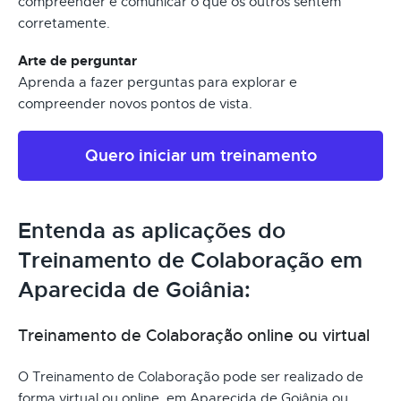
compreender e comunicar o que os outros sentem
corretamente.
Arte de perguntar
Aprenda a fazer perguntas para explorar e
compreender novos pontos de vista.
Quero iniciar um treinamento
Entenda as aplicações do
Treinamento de Colaboração em
Aparecida de Goiânia:
Treinamento de Colaboração online ou virtual
O Treinamento de Colaboração pode ser realizado de
forma virtual ou online, em Aparecida de Goiânia ou