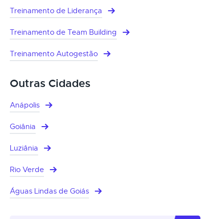
Treinamento de Liderança
Treinamento de Team Building
Treinamento Autogestão
Outras Cidades
Anápolis
Goiânia
Luziânia
Rio Verde
Águas Lindas de Goiás