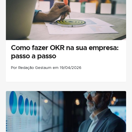
Como fazer OKR na sua empresa:
passo a passo
Por Redação Gestaum em 19/04/2026