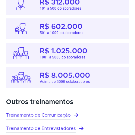
R$ 312.000
101 a 500 colaboradores
R$ 602.000
501 a 1000 colaboradores
R$ 1.025.000
1001 a 5000 colaboradores
R$ 8.005.000
Acima de 5000 colaboradores
Outros treinamentos
Treinamento de Comunicação
Treinamento de Entrevistadores