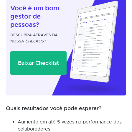
Você é um
bom
gestor
de
pessoas?
DESCUBRA ATRAVÉS DA
NOSSA
CHECKLIST
Baixar Checklist
Quais resultados você pode esperar?
Aumento em até 5 vezes na performance dos
colaboradores.