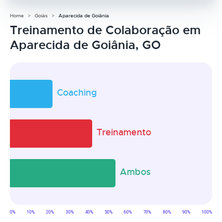
Home
Goiás
Aparecida de Goiânia
Treinamento de Colaboração em
Aparecida de Goiânia, GO