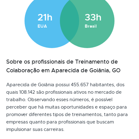
21h
33h
EUA
Brasil
Sobre os profissionais de Treinamento de
Colaboração em Aparecida de Goiânia, GO
Aparecida de Goiânia possui 455.657 habitantes, dos
quais 108.142 são profissionais ativos no mercado de
trabalho. Observando esses números, é possível
perceber que há muitas oportunidades e espaço para
promover diferentes tipos de treinamentos, tanto para
empresas quanto para profissionais que buscam
impulsionar suas carreiras.