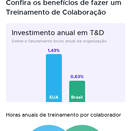
Confira os benefícios de fazer um
Treinamento de Colaboração
Investimento anual em T&D
Sobre o faturamento bruto anual da organização
Horas anuais de treinamento por colaborador