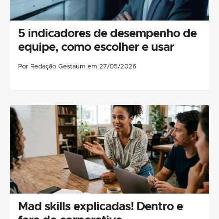
5 indicadores de desempenho de
equipe, como escolher e usar
Por Redação Gestaum em 27/05/2026
Mad skills explicadas! Dentro e