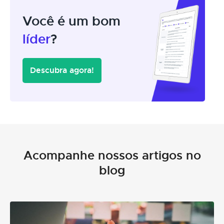
Você é um bom
líder
?
Descubra agora!
Acompanhe nossos artigos no
blog