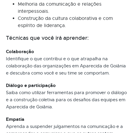
Melhoria da comunicação e relações
interpessoais.
Construção da cultura colaborativa e com
espírito de liderança.
Técnicas que você irá aprender:
Colaboração
Identifique o que contribui e o que atrapalha na
colaboração das organizações em Aparecida de Goiânia
e descubra como você e seu time se comportam.
Diálogo e participação
Saiba como utilizar ferramentas para promover o diálogo
e a construção coletiva para os desafios das equipes em
Aparecida de Goiânia.
Empatia
Aprenda a suspender julgamentos na comunicação e a