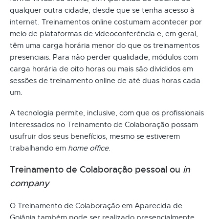
qualquer outra cidade, desde que se tenha acesso à
internet. Treinamentos online costumam acontecer por
meio de plataformas de videoconferência e, em geral,
têm uma carga horária menor do que os treinamentos
presenciais. Para não perder qualidade, módulos com
carga horária de oito horas ou mais são divididos em
sessões de treinamento online de até duas horas cada
um.
A tecnologia permite, inclusive, com que os profissionais
interessados no Treinamento de Colaboração possam
usufruir dos seus benefícios, mesmo se estiverem
trabalhando em
home office
.
Treinamento de Colaboração pessoal ou
in
company
O Treinamento de Colaboração em Aparecida de
Goiânia também pode ser realizado presencialmente.