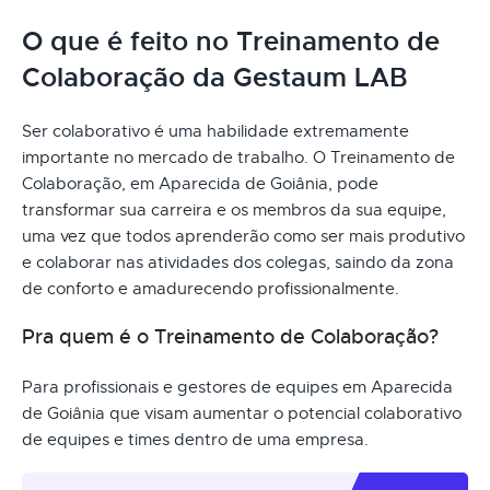
O que é feito no Treinamento de
Colaboração da Gestaum LAB
Ser colaborativo é uma habilidade extremamente
importante no mercado de trabalho. O Treinamento de
Colaboração, em Aparecida de Goiânia, pode
transformar sua carreira e os membros da sua equipe,
uma vez que todos aprenderão como ser mais produtivo
e colaborar nas atividades dos colegas, saindo da zona
de conforto e amadurecendo profissionalmente.
Pra quem é o Treinamento de Colaboração?
Para profissionais e gestores de equipes em Aparecida
de Goiânia que visam aumentar o potencial colaborativo
de equipes e times dentro de uma empresa.