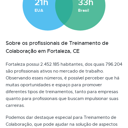
21h
33h
EUA
Brasil
Sobre os profissionais de Treinamento de
Colaboração em Fortaleza, CE
Fortaleza possui 2.452.185 habitantes, dos quais 796.204
são profissionais ativos no mercado de trabalho.
Observando esses números, é possível perceber que há
muitas oportunidades e espaço para promover
diferentes tipos de treinamentos, tanto para empresas
quanto para profissionais que buscam impulsionar suas
carreiras.
Podemos dar destaque especial para Treinamento de
Colaboração, que pode ajudar na solução de aspectos