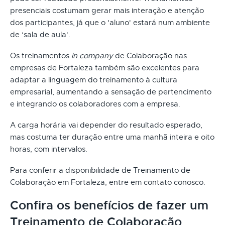
presenciais costumam gerar mais interação e atenção
dos participantes, já que o 'aluno' estará num ambiente
de ‘sala de aula'.
Os treinamentos
in company
de Colaboração nas
empresas de Fortaleza também são excelentes para
adaptar a linguagem do treinamento à cultura
empresarial, aumentando a sensação de pertencimento
e integrando os colaboradores com a empresa.
A carga horária vai depender do resultado esperado,
mas costuma ter duração entre uma manhã inteira e oito
horas, com intervalos.
Para conferir a disponibilidade de Treinamento de
Colaboração em Fortaleza, entre em contato conosco.
Confira os benefícios de fazer um
Treinamento de Colaboração