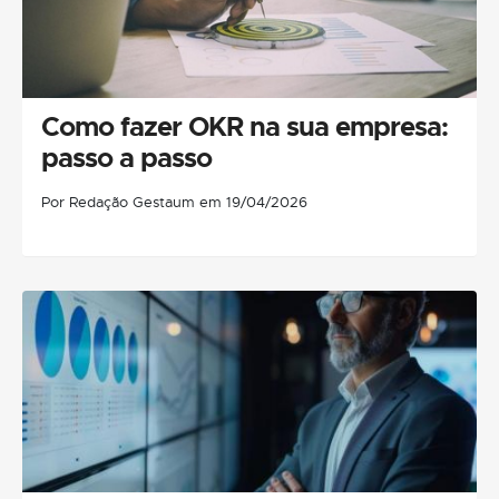
Como fazer OKR na sua empresa:
passo a passo
Por Redação Gestaum em 19/04/2026