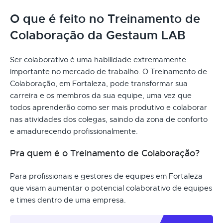
O que é feito no Treinamento de
Colaboração da Gestaum LAB
Ser colaborativo é uma habilidade extremamente
importante no mercado de trabalho. O Treinamento de
Colaboração, em Fortaleza, pode transformar sua
carreira e os membros da sua equipe, uma vez que
todos aprenderão como ser mais produtivo e colaborar
nas atividades dos colegas, saindo da zona de conforto
e amadurecendo profissionalmente.
Pra quem é o Treinamento de Colaboração?
Para profissionais e gestores de equipes em Fortaleza
que visam aumentar o potencial colaborativo de equipes
e times dentro de uma empresa.