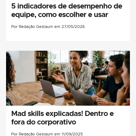
5 indicadores de desempenho de
equipe, como escolher e usar
Por Redação Gestaum em 27/05/2026
Mad skills explicadas! Dentro e
fora do corporativo
Por Redação Gestaum em 11/09/2025