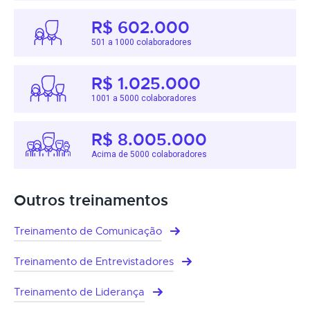
R$ 602.000
501 a 1000 colaboradores
R$ 1.025.000
1001 a 5000 colaboradores
R$ 8.005.000
Acima de 5000 colaboradores
Outros treinamentos
Treinamento de Comunicação
Treinamento de Entrevistadores
Treinamento de Liderança