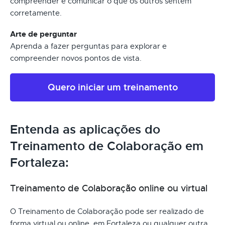
compreender e comunicar o que os outros sentem
corretamente.
Arte de perguntar
Aprenda a fazer perguntas para explorar e
compreender novos pontos de vista.
Quero iniciar um treinamento
Entenda as aplicações do
Treinamento de Colaboração em
Fortaleza:
Treinamento de Colaboração online ou virtual
O Treinamento de Colaboração pode ser realizado de
forma virtual ou online, em Fortaleza ou qualquer outra