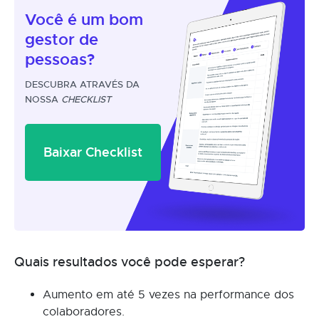
Você é um
bom
gestor
de
pessoas?
DESCUBRA ATRAVÉS DA
NOSSA
CHECKLIST
Baixar Checklist
Quais resultados você pode esperar?
Aumento em até 5 vezes na performance dos
colaboradores.