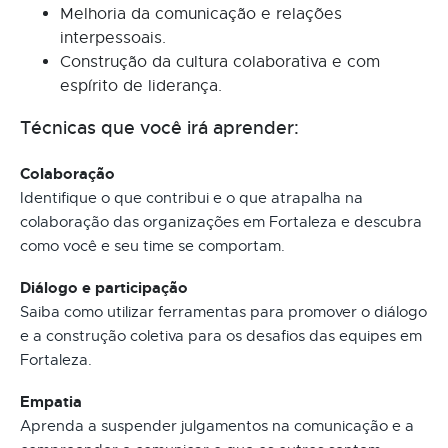
Melhoria da comunicação e relações
interpessoais.
Construção da cultura colaborativa e com
espírito de liderança.
Técnicas que você irá aprender:
Colaboração
Identifique o que contribui e o que atrapalha na
colaboração das organizações em Fortaleza e descubra
como você e seu time se comportam.
Diálogo e participação
Saiba como utilizar ferramentas para promover o diálogo
e a construção coletiva para os desafios das equipes em
Fortaleza.
Empatia
Aprenda a suspender julgamentos na comunicação e a