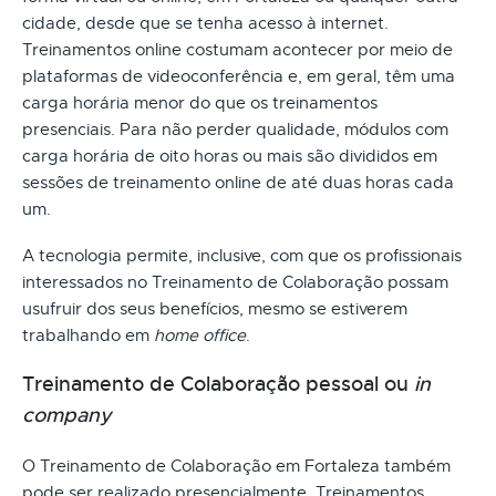
cidade, desde que se tenha acesso à internet.
Treinamentos online costumam acontecer por meio de
plataformas de videoconferência e, em geral, têm uma
carga horária menor do que os treinamentos
presenciais. Para não perder qualidade, módulos com
carga horária de oito horas ou mais são divididos em
sessões de treinamento online de até duas horas cada
um.
A tecnologia permite, inclusive, com que os profissionais
interessados no Treinamento de Colaboração possam
usufruir dos seus benefícios, mesmo se estiverem
trabalhando em
home office
.
Treinamento de Colaboração pessoal ou
in
company
O Treinamento de Colaboração em Fortaleza também
pode ser realizado presencialmente. Treinamentos