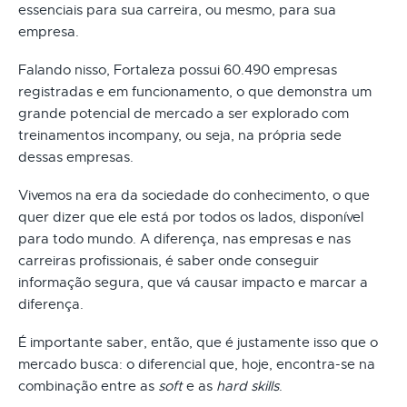
essenciais para sua carreira, ou mesmo, para sua
empresa.
Falando nisso, Fortaleza possui 60.490 empresas
registradas e em funcionamento, o que demonstra um
grande potencial de mercado a ser explorado com
treinamentos incompany, ou seja, na própria sede
dessas empresas.
Vivemos na era da sociedade do conhecimento, o que
quer dizer que ele está por todos os lados, disponível
para todo mundo. A diferença, nas empresas e nas
carreiras profissionais, é saber onde conseguir
informação segura, que vá causar impacto e marcar a
diferença.
É importante saber, então, que é justamente isso que o
mercado busca: o diferencial que, hoje, encontra-se na
combinação entre as
soft
e as
hard skills
.