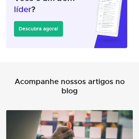
líder
?
Descubra agora!
Acompanhe nossos artigos no
blog