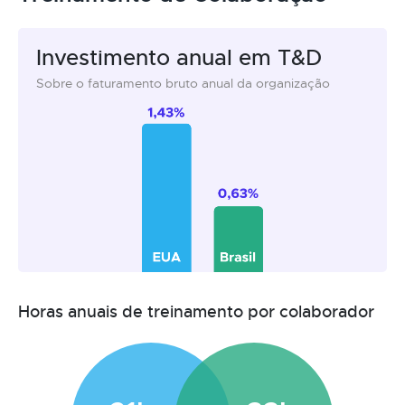
Investimento anual em T&D
Sobre o faturamento bruto anual da organização
Horas anuais de treinamento por colaborador