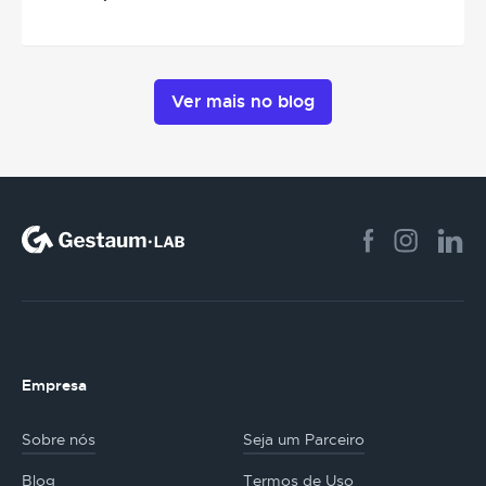
Ver mais no blog
Empresa
Sobre nós
Seja um Parceiro
Blog
Termos de Uso