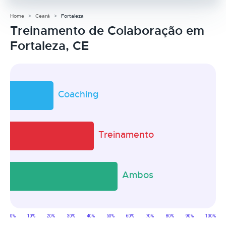
Home
Ceará
Fortaleza
Treinamento de Colaboração em
Fortaleza, CE