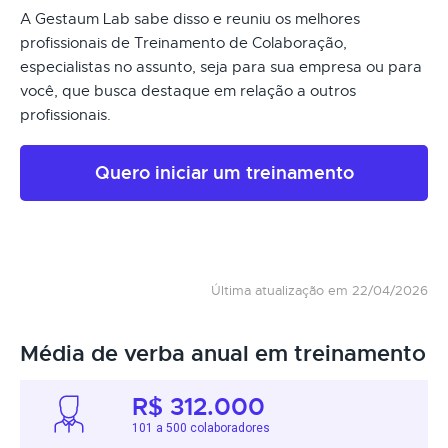
A Gestaum Lab sabe disso e reuniu os melhores
profissionais de Treinamento de Colaboração,
especialistas no assunto, seja para sua empresa ou para
você, que busca destaque em relação a outros
profissionais.
Quero iniciar um treinamento
Última atualização em 22/04/2026
Média de verba anual em treinamento
R$ 312.000
101 a 500 colaboradores