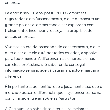
empresa.
Falando nisso, Cuiabá possui 20.932 empresas
registradas e em funcionamento, o que demonstra um
grande potencial de mercado a ser explorado com
treinamentos incompany, ou seja, na própria sede
dessas empresas.
Vivemos na era da sociedade do conhecimento, o que
quer dizer que ele está por todos os lados, disponível
para todo mundo. A diferença, nas empresas e nas
carreiras profissionais, é saber onde conseguir
informação segura, que vá causar impacto e marcar a
diferença.
É importante saber, então, que é justamente isso que o
mercado busca: o diferencial que, hoje, encontra-se na
combinação entre as
soft
e as
hard skills
.
A Gestaum Lab sabe disso e reuniu os melhores