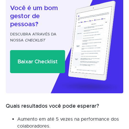
Você é um
bom
gestor
de
pessoas?
DESCUBRA ATRAVÉS DA
NOSSA
CHECKLIST
Baixar Checklist
Quais resultados você pode esperar?
Aumento em até 5 vezes na performance dos
colaboradores.