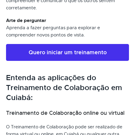
compreender e comunicar o que os outros sentem
corretamente.
Arte de perguntar
Aprenda a fazer perguntas para explorar e
compreender novos pontos de vista.
Quero iniciar um treinamento
Entenda as aplicações do
Treinamento de Colaboração em
Cuiabá:
Treinamento de Colaboração online ou virtual
O Treinamento de Colaboração pode ser realizado de
forma virtual ou online, em Cuiabá ou qualquer outra