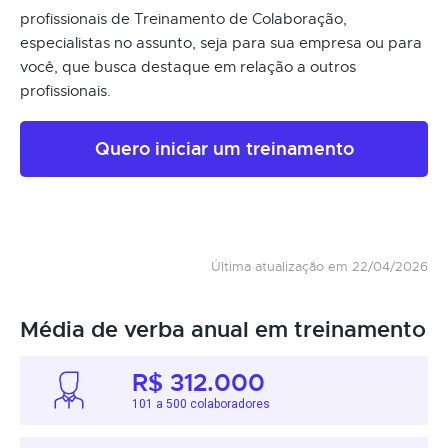
profissionais de Treinamento de Colaboração,
especialistas no assunto, seja para sua empresa ou para
você, que busca destaque em relação a outros
profissionais.
Quero iniciar um treinamento
Última atualização em 22/04/2026
Média de verba anual em treinamento
R$ 312.000
101 a 500 colaboradores