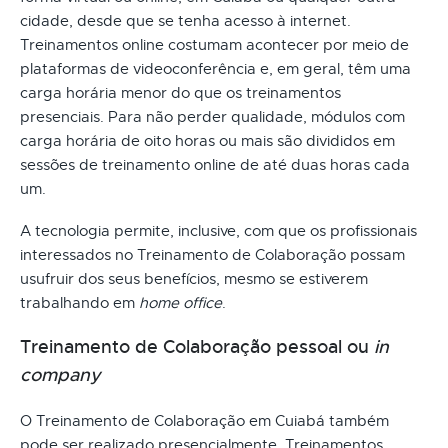
cidade, desde que se tenha acesso à internet.
Treinamentos online costumam acontecer por meio de
plataformas de videoconferência e, em geral, têm uma
carga horária menor do que os treinamentos
presenciais. Para não perder qualidade, módulos com
carga horária de oito horas ou mais são divididos em
sessões de treinamento online de até duas horas cada
um.
A tecnologia permite, inclusive, com que os profissionais
interessados no Treinamento de Colaboração possam
usufruir dos seus benefícios, mesmo se estiverem
trabalhando em
home office
.
Treinamento de Colaboração pessoal ou
in
company
O Treinamento de Colaboração em Cuiabá também
pode ser realizado presencialmente. Treinamentos