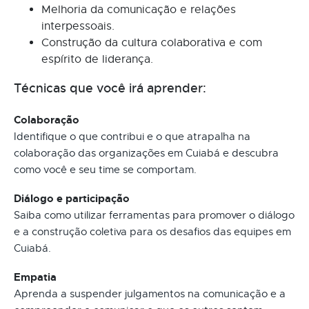
Melhoria da comunicação e relações
interpessoais.
Construção da cultura colaborativa e com
espírito de liderança.
Técnicas que você irá aprender:
Colaboração
Identifique o que contribui e o que atrapalha na
colaboração das organizações em Cuiabá e descubra
como você e seu time se comportam.
Diálogo e participação
Saiba como utilizar ferramentas para promover o diálogo
e a construção coletiva para os desafios das equipes em
Cuiabá.
Empatia
Aprenda a suspender julgamentos na comunicação e a