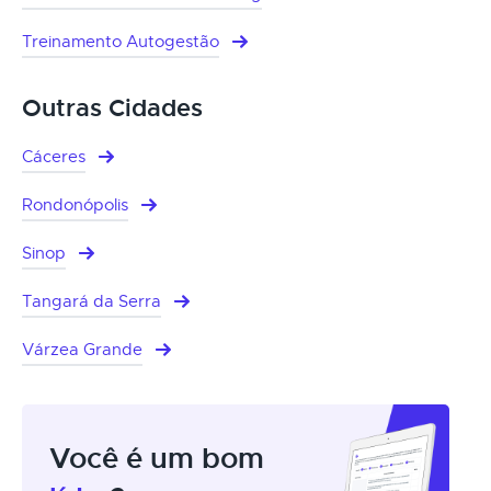
Treinamento Autogestão
Outras Cidades
Cáceres
Rondonópolis
Sinop
Tangará da Serra
Várzea Grande
Você é um bom