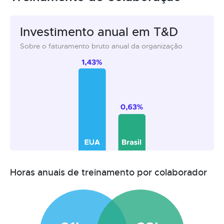
Investimento anual em T&D
Sobre o faturamento bruto anual da organização
Horas anuais de treinamento por colaborador