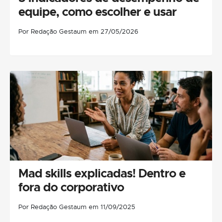
equipe, como escolher e usar
Por Redação Gestaum em 27/05/2026
Mad skills explicadas! Dentro e
fora do corporativo
Por Redação Gestaum em 11/09/2025