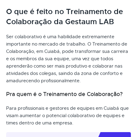
O que é feito no Treinamento de
Colaboração da Gestaum LAB
Ser colaborativo é uma habilidade extremamente
importante no mercado de trabalho. O Treinamento de
Colaboração, em Cuiabá, pode transformar sua carreira
e os membros da sua equipe, uma vez que todos
aprenderão como ser mais produtivo e colaborar nas
atividades dos colegas, saindo da zona de conforto e
amadurecendo profissionalmente.
Pra quem é o Treinamento de Colaboração?
Para profissionais e gestores de equipes em Cuiabá que
visam aumentar o potencial colaborativo de equipes e
times dentro de uma empresa.