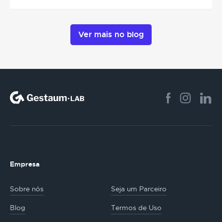
Ver mais no blog
Empresa
Sobre nós
Seja um Parceiro
Blog
Termos de Uso