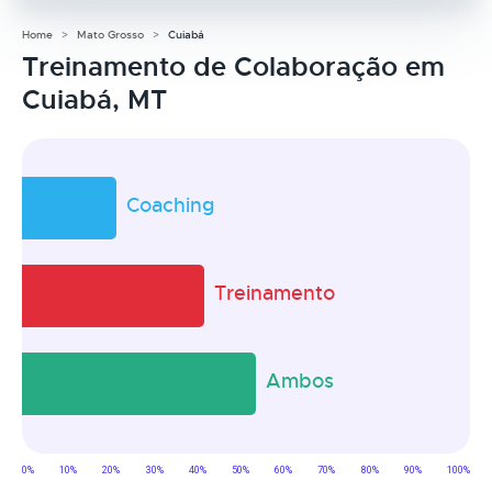
Home
Mato Grosso
Cuiabá
Treinamento de Colaboração em
Cuiabá, MT