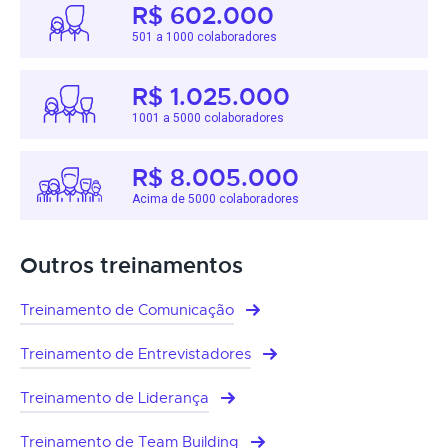
R$ 602.000
501 a 1000 colaboradores
R$ 1.025.000
1001 a 5000 colaboradores
R$ 8.005.000
Acima de 5000 colaboradores
Outros treinamentos
Treinamento de Comunicação
Treinamento de Entrevistadores
Treinamento de Liderança
Treinamento de Team Building