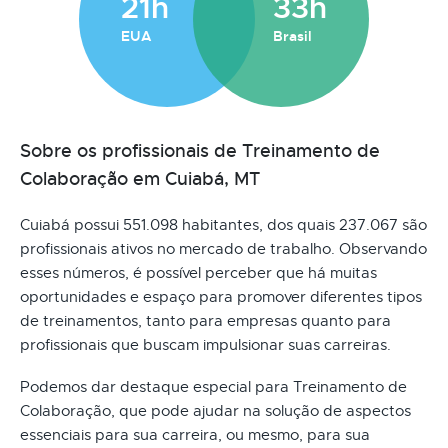
21h
33h
EUA
Brasil
Sobre os profissionais de Treinamento de
Colaboração em Cuiabá, MT
Cuiabá possui 551.098 habitantes, dos quais 237.067 são
profissionais ativos no mercado de trabalho. Observando
esses números, é possível perceber que há muitas
oportunidades e espaço para promover diferentes tipos
de treinamentos, tanto para empresas quanto para
profissionais que buscam impulsionar suas carreiras.
Podemos dar destaque especial para Treinamento de
Colaboração, que pode ajudar na solução de aspectos
essenciais para sua carreira, ou mesmo, para sua