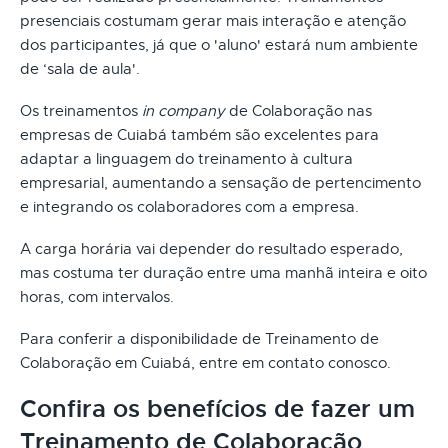
presenciais costumam gerar mais interação e atenção
dos participantes, já que o 'aluno' estará num ambiente
de ‘sala de aula'.
Os treinamentos
in company
de Colaboração nas
empresas de Cuiabá também são excelentes para
adaptar a linguagem do treinamento à cultura
empresarial, aumentando a sensação de pertencimento
e integrando os colaboradores com a empresa.
A carga horária vai depender do resultado esperado,
mas costuma ter duração entre uma manhã inteira e oito
horas, com intervalos.
Para conferir a disponibilidade de Treinamento de
Colaboração em Cuiabá, entre em contato conosco.
Confira os benefícios de fazer um
Treinamento de Colaboração