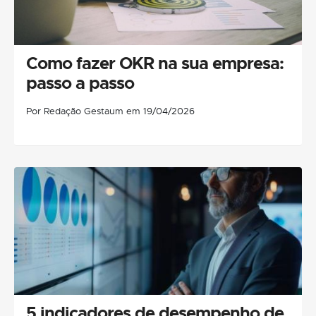
Como fazer OKR na sua empresa:
passo a passo
Por Redação Gestaum em 19/04/2026
5 indicadores de desempenho de