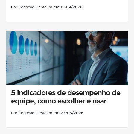
Por Redação Gestaum em 19/04/2026
5 indicadores de desempenho de
equipe, como escolher e usar
Por Redação Gestaum em 27/05/2026