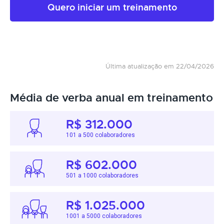
Quero iniciar um treinamento
Última atualização em 22/04/2026
Média de verba anual em treinamento
R$ 312.000
101 a 500 colaboradores
R$ 602.000
501 a 1000 colaboradores
R$ 1.025.000
1001 a 5000 colaboradores