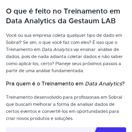
O que é feito no Treinamento em
Data Analytics da Gestaum LAB
Você ou sua empresa coleta qualquer tipo de dado em
Sobral? Se sim, o que você faz com eles? É isso que o
Treinamento em
Data Analytics
vai ensinar: análise de
dados, pois de nada adianta coletar dados e não saber
como aplicá-los, certo? Planeje seus próximos passos a
partir de uma análise fundamentada.
Pra quem é o Treinamento em
Data Analytics
?
Treinamento desenvolvido para profissionais em Sobral
que buscam melhorar a forma de analisar dados de
certos eventos e convertê-los em oportunidades para
criar novos produtos e soluções.