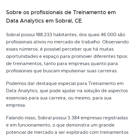
Sobre os profissionais de Treinamento em
Data Analytics em Sobral, CE
Sobral possui 188.233 habitantes, dos quais 46.000 são
profissionais ativos no mercado de trabalho. Observando
esses números, é possível perceber que há muitas
oportunidades e espaço para promover diferentes tipos
de treinamentos, tanto para empresas quanto para
profissionais que buscam impulsionar suas carreiras.
Podemos dar destaque especial para Treinamento em
Data Analytics, que pode ajudar na solução de aspectos
essenciais para sua carreira, ou mesmo, para sua
empresa.
Falando nisso, Sobral possui 3.384 empresas registradas
e em funcionamento, o que demonstra um grande
potencial de mercado a ser explorado com treinamentos