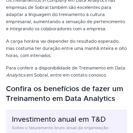
Os treinamentos
in company
em
Data Analytics
nas
empresas de Sobral também são excelentes para
adaptar a linguagem do treinamento à cultura
empresarial, aumentando a sensação de pertencimento
e integrando os colaboradores com a empresa.
A carga horária vai depender do resultado esperado,
mas costuma ter duração entre uma manhã inteira e oito
horas, com intervalos.
Para conferir a disponibilidade de Treinamento em
Data
Analytics
em Sobral, entre em contato conosco.
Confira os benefícios de fazer um
Treinamento em Data Analytics
Investimento anual em T&D
Sobre o faturamento bruto anual da organização