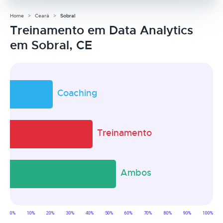
Home
Ceará
Sobral
Treinamento em Data Analytics
em Sobral, CE