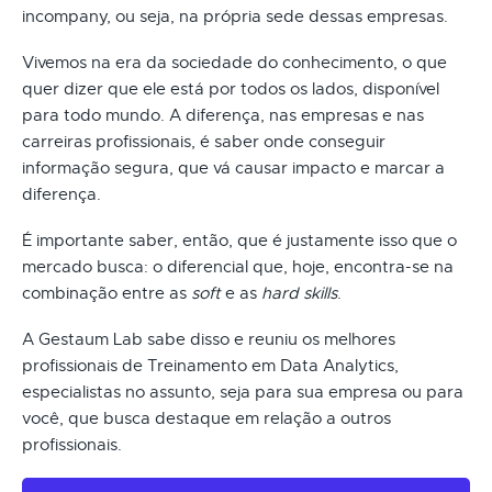
incompany, ou seja, na própria sede dessas empresas.
Vivemos na era da sociedade do conhecimento, o que
quer dizer que ele está por todos os lados, disponível
para todo mundo. A diferença, nas empresas e nas
carreiras profissionais, é saber onde conseguir
informação segura, que vá causar impacto e marcar a
diferença.
É importante saber, então, que é justamente isso que o
mercado busca: o diferencial que, hoje, encontra-se na
combinação entre as
soft
e as
hard skills
.
A Gestaum Lab sabe disso e reuniu os melhores
profissionais de Treinamento em Data Analytics,
especialistas no assunto, seja para sua empresa ou para
você, que busca destaque em relação a outros
profissionais.