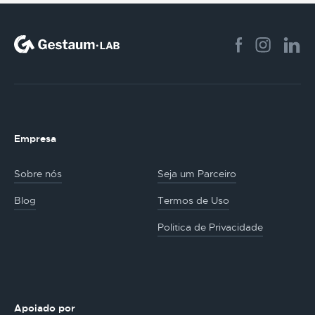
Empresa
Sobre nós
Seja um Parceiro
Blog
Termos de Uso
Politica de Privacidade
Apoiado por