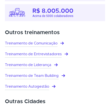
R$ 8.005.000
Acima de 5000 colaboradores
Outros treinamentos
Treinamento de Comunicação
Treinamento de Entrevistadores
Treinamento de Liderança
Treinamento de Team Building
Treinamento Autogestão
Outras Cidades