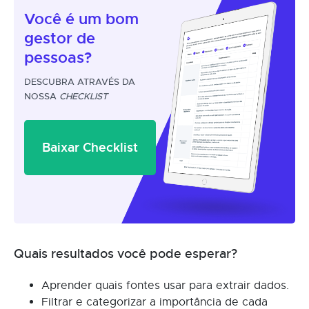
Você é um
bom
gestor
de
pessoas?
DESCUBRA ATRAVÉS DA
NOSSA
CHECKLIST
Baixar Checklist
Quais resultados você pode esperar?
Aprender quais fontes usar para extrair dados.
Filtrar e categorizar a importância de cada