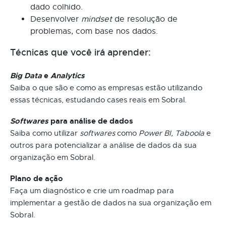
dado colhido.
Desenvolver
mindset
de resolução de
problemas, com base nos dados.
Técnicas que você irá aprender:
Big Data
e
Analytics
Saiba o que são e como as empresas estão utilizando
essas técnicas, estudando cases reais em Sobral.
Softwares
para análise de dados
Saiba como utilizar
softwares
como
Power BI, Taboola
e
outros para potencializar a análise de dados da sua
organização em Sobral.
Plano de ação
Faça um diagnóstico e crie um roadmap para
implementar a gestão de dados na sua organização em
Sobral.