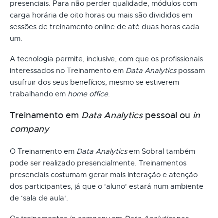
presenciais. Para não perder qualidade, módulos com
carga horária de oito horas ou mais são divididos em
sessões de treinamento online de até duas horas cada
um.
A tecnologia permite, inclusive, com que os profissionais
interessados no Treinamento em
Data Analytics
possam
usufruir dos seus benefícios, mesmo se estiverem
trabalhando em
home office
.
Treinamento em
Data Analytics
pessoal ou
in
company
O Treinamento em
Data Analytics
em Sobral também
pode ser realizado presencialmente. Treinamentos
presenciais costumam gerar mais interação e atenção
dos participantes, já que o 'aluno' estará num ambiente
de ‘sala de aula'.