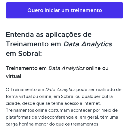
Quero iniciar um treinamento
Entenda as aplicações de
Treinamento em
Data Analytics
em Sobral:
Treinamento em
Data Analytics
online ou
virtual
O Treinamento em
Data Analytics
pode ser realizado de
forma virtual ou online, em Sobral ou qualquer outra
cidade, desde que se tenha acesso à internet.
Treinamentos online costumam acontecer por meio de
plataformas de videoconferência e, em geral, têm uma
carga horária menor do que os treinamentos