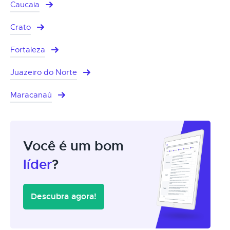
Caucaia
Crato
Fortaleza
Juazeiro do Norte
Maracanaú
Você é um bom
líder
?
Descubra agora!