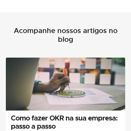
Acompanhe nossos artigos no
blog
Como fazer OKR na sua empresa:
passo a passo