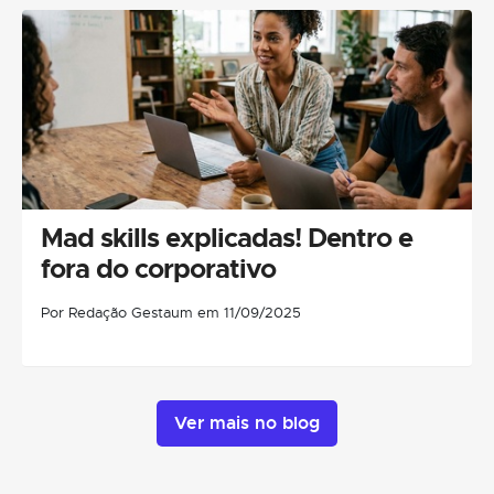
Mad skills explicadas! Dentro e
fora do corporativo
Por Redação Gestaum em 11/09/2025
Ver mais no blog