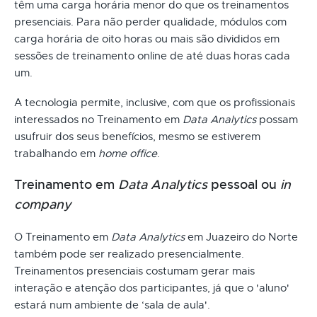
têm uma carga horária menor do que os treinamentos
presenciais. Para não perder qualidade, módulos com
carga horária de oito horas ou mais são divididos em
sessões de treinamento online de até duas horas cada
um.
A tecnologia permite, inclusive, com que os profissionais
interessados no Treinamento em
Data Analytics
possam
usufruir dos seus benefícios, mesmo se estiverem
trabalhando em
home office
.
Treinamento em
Data Analytics
pessoal ou
in
company
O Treinamento em
Data Analytics
em Juazeiro do Norte
também pode ser realizado presencialmente.
Treinamentos presenciais costumam gerar mais
interação e atenção dos participantes, já que o 'aluno'
estará num ambiente de ‘sala de aula'.