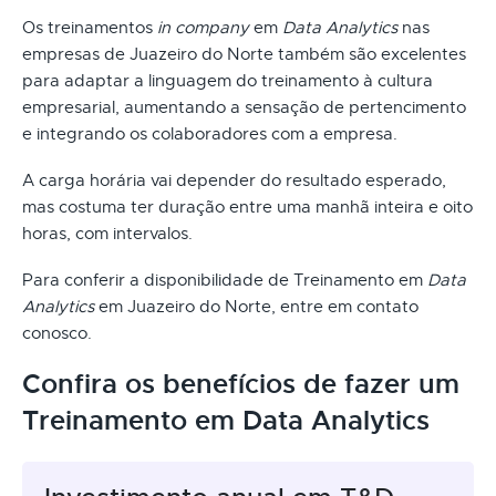
Os treinamentos
in company
em
Data Analytics
nas
empresas de Juazeiro do Norte também são excelentes
para adaptar a linguagem do treinamento à cultura
empresarial, aumentando a sensação de pertencimento
e integrando os colaboradores com a empresa.
A carga horária vai depender do resultado esperado,
mas costuma ter duração entre uma manhã inteira e oito
horas, com intervalos.
Para conferir a disponibilidade de Treinamento em
Data
Analytics
em Juazeiro do Norte, entre em contato
conosco.
Confira os benefícios de fazer um
Treinamento em Data Analytics