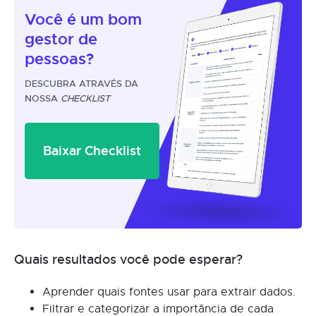
Você é um
bom
gestor
de
pessoas?
DESCUBRA ATRAVÉS DA
NOSSA
CHECKLIST
Baixar Checklist
Quais resultados você pode esperar?
Aprender quais fontes usar para extrair dados.
Filtrar e categorizar a importância de cada