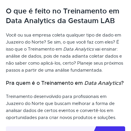
O que é feito no Treinamento em
Data Analytics da Gestaum LAB
Você ou sua empresa coleta qualquer tipo de dado em
Juazeiro do Norte? Se sim, o que você faz com eles? É
isso que o Treinamento em
Data Analytics
vai ensinar:
análise de dados, pois de nada adianta coletar dados e
não saber como aplicá-los, certo? Planeje seus próximos
passos a partir de uma análise fundamentada.
Pra quem é o Treinamento em
Data Analytics
?
Treinamento desenvolvido para profissionais em
Juazeiro do Norte que buscam melhorar a forma de
analisar dados de certos eventos e convertê-los em
oportunidades para criar novos produtos e soluções.