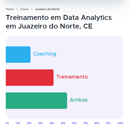
Home
Ceará
Juazeiro do Norte
Treinamento em Data Analytics
em Juazeiro do Norte, CE