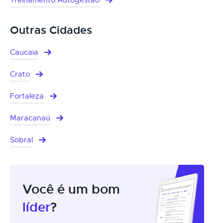
Outras Cidades
Caucaia
Crato
Fortaleza
Maracanaú
Sobral
Você é um bom
líder
?