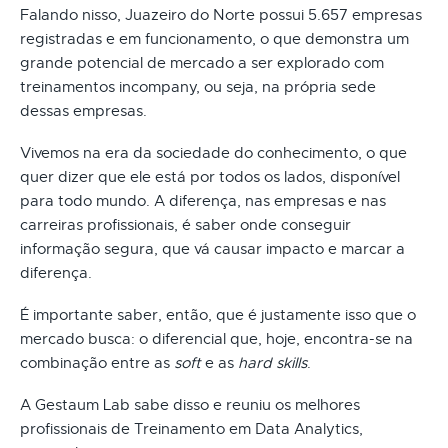
Falando nisso, Juazeiro do Norte possui 5.657 empresas
registradas e em funcionamento, o que demonstra um
grande potencial de mercado a ser explorado com
treinamentos incompany, ou seja, na própria sede
dessas empresas.
Vivemos na era da sociedade do conhecimento, o que
quer dizer que ele está por todos os lados, disponível
para todo mundo. A diferença, nas empresas e nas
carreiras profissionais, é saber onde conseguir
informação segura, que vá causar impacto e marcar a
diferença.
É importante saber, então, que é justamente isso que o
mercado busca: o diferencial que, hoje, encontra-se na
combinação entre as
soft
e as
hard skills
.
A Gestaum Lab sabe disso e reuniu os melhores
profissionais de Treinamento em Data Analytics,