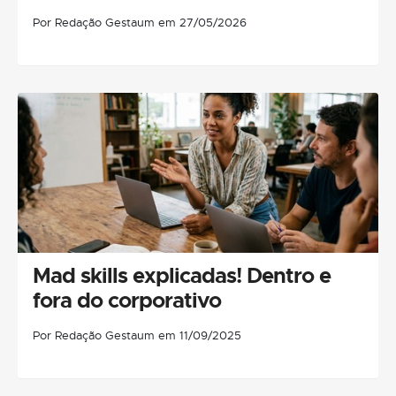
Por Redação Gestaum em 27/05/2026
Mad skills explicadas! Dentro e
fora do corporativo
Por Redação Gestaum em 11/09/2025