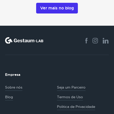
Ver mais no blog
Empresa
Sobre nós
Seja um Parceiro
Blog
Termos de Uso
Politica de Privacidade