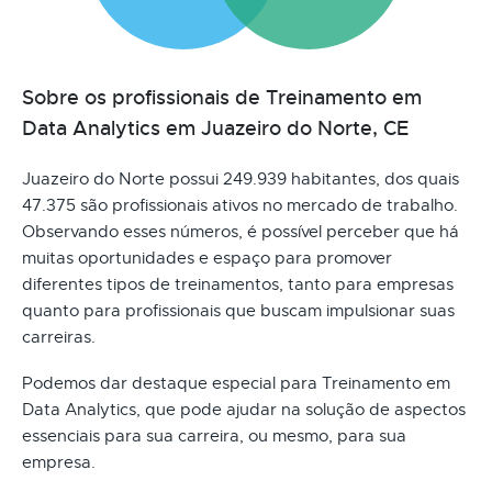
Sobre os profissionais de Treinamento em
Data Analytics em Juazeiro do Norte, CE
Juazeiro do Norte possui 249.939 habitantes, dos quais
47.375 são profissionais ativos no mercado de trabalho.
Observando esses números, é possível perceber que há
muitas oportunidades e espaço para promover
diferentes tipos de treinamentos, tanto para empresas
quanto para profissionais que buscam impulsionar suas
carreiras.
Podemos dar destaque especial para Treinamento em
Data Analytics, que pode ajudar na solução de aspectos
essenciais para sua carreira, ou mesmo, para sua
empresa.