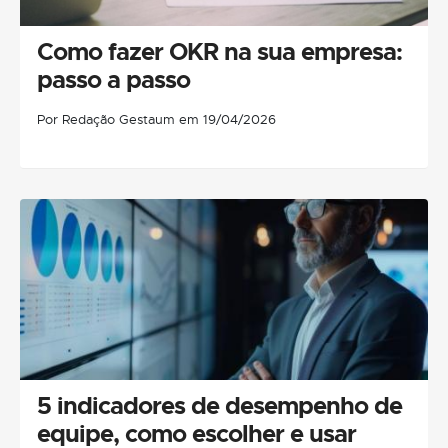
Como fazer OKR na sua empresa:
passo a passo
Por Redação Gestaum em 19/04/2026
5 indicadores de desempenho de
equipe, como escolher e usar