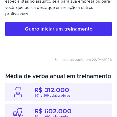
especialistas no assunto, seja para sua empresa ou para
você, que busca destaque em relação a outros
profissionais.
Quero iniciar um treinamento
Última atualização em 22/04/2026
Média de verba anual em treinamento
R$ 312.000
101 a 500 colaboradores
R$ 602.000
501 a 1000 colaboradores