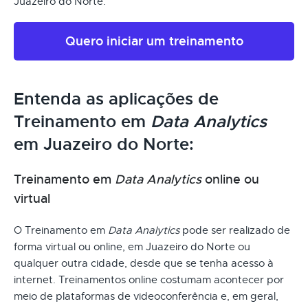
Juazeiro do Norte.
Quero iniciar um treinamento
Entenda as aplicações de
Treinamento em
Data Analytics
em Juazeiro do Norte:
Treinamento em
Data Analytics
online ou
virtual
O Treinamento em
Data Analytics
pode ser realizado de
forma virtual ou online, em Juazeiro do Norte ou
qualquer outra cidade, desde que se tenha acesso à
internet. Treinamentos online costumam acontecer por
meio de plataformas de videoconferência e, em geral,