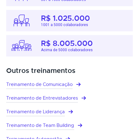
R$ 1.025.000
1001 a 5000 colaboradores
R$ 8.005.000
Acima de 5000 colaboradores
Outros treinamentos
Treinamento de Comunicação
Treinamento de Entrevistadores
Treinamento de Liderança
Treinamento de Team Building
Treinamento Autogestão