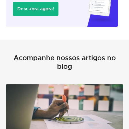
Descubra agora!
Acompanhe nossos artigos no
blog