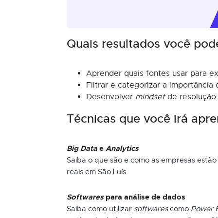
Quais resultados você pod
Aprender quais fontes usar para ex
Filtrar e categorizar a importância
Desenvolver
mindset
de resolução
Técnicas que você irá apre
Big Data
e
Analytics
Saiba o que são e como as empresas estão 
reais em São Luís.
Softwares
para análise de dados
Saiba como utilizar
softwares
como
Power B