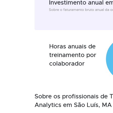
Investimento anual e
Sobre o faturamento bruto anual da 
Horas anuais de
treinamento por
colaborador
Sobre os profissionais de
Analytics em São Luís, MA