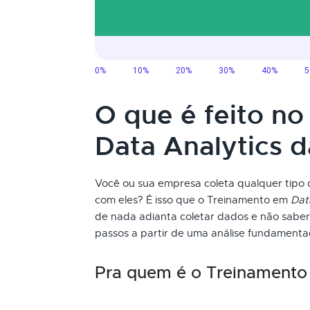
O que é feito n
Data Analytics 
Você ou sua empresa coleta qualquer tipo 
com eles? É isso que o Treinamento em
Dat
de nada adianta coletar dados e não saber 
passos a partir de uma análise fundamenta
Pra quem é o Treinament