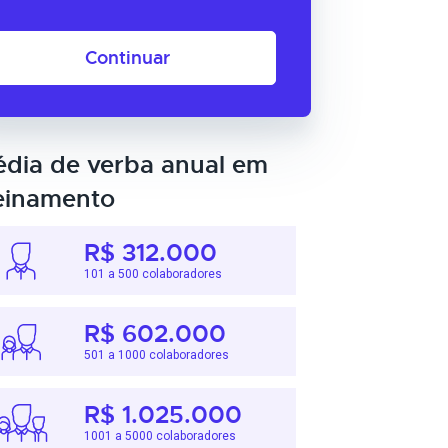
Continuar
dia de verba anual em
einamento
R$ 312.000
101 a 500 colaboradores
R$ 602.000
501 a 1000 colaboradores
R$ 1.025.000
1001 a 5000 colaboradores