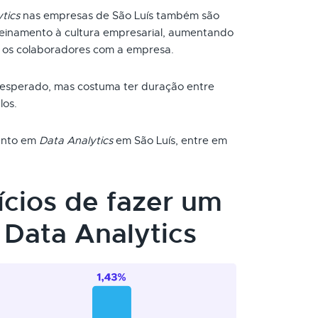
tics
nas empresas de São Luís também são
reinamento à cultura empresarial, aumentando
 os colaboradores com a empresa.
 esperado, mas costuma ter duração entre
los.
mento em
Data Analytics
em São Luís, entre em
ícios de fazer um
Data Analytics