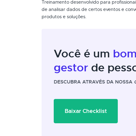
Treinamento desenvolvido para profissiona
de analisar dados de certos eventos e conv
produtos e soluções.
Você é um
bo
gestor
de pess
DESCUBRA ATRAVÉS DA NOSSA
Baixar Checklist