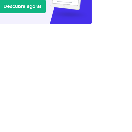
Descubra agora!