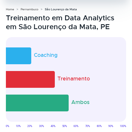
Home
Pernambuco
São Lourenço da Mata
Treinamento em Data Analytics
em São Lourenço da Mata, PE