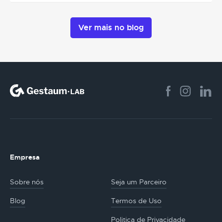
Ver mais no blog
Empresa
Sobre nós
Seja um Parceiro
Blog
Termos de Uso
Politica de Privacidade