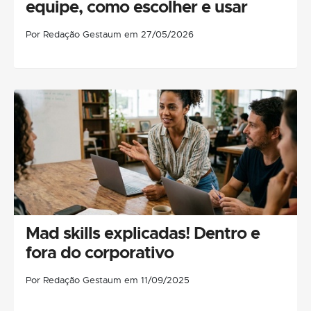
equipe, como escolher e usar
Por Redação Gestaum em 27/05/2026
Mad skills explicadas! Dentro e
fora do corporativo
Por Redação Gestaum em 11/09/2025