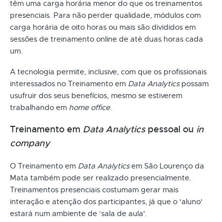
têm uma carga horária menor do que os treinamentos
presenciais. Para não perder qualidade, módulos com
carga horária de oito horas ou mais são divididos em
sessões de treinamento online de até duas horas cada
um.
A tecnologia permite, inclusive, com que os profissionais
interessados no Treinamento em
Data Analytics
possam
usufruir dos seus benefícios, mesmo se estiverem
trabalhando em
home office
.
Treinamento em
Data Analytics
pessoal ou
in
company
O Treinamento em
Data Analytics
em São Lourenço da
Mata também pode ser realizado presencialmente.
Treinamentos presenciais costumam gerar mais
interação e atenção dos participantes, já que o 'aluno'
estará num ambiente de ‘sala de aula'.