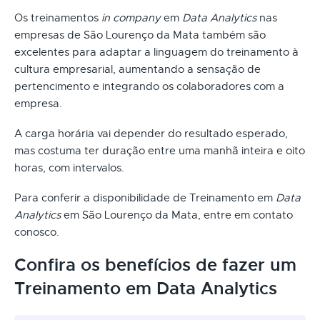
Os treinamentos
in company
em
Data Analytics
nas
empresas de São Lourenço da Mata também são
excelentes para adaptar a linguagem do treinamento à
cultura empresarial, aumentando a sensação de
pertencimento e integrando os colaboradores com a
empresa.
A carga horária vai depender do resultado esperado,
mas costuma ter duração entre uma manhã inteira e oito
horas, com intervalos.
Para conferir a disponibilidade de Treinamento em
Data
Analytics
em São Lourenço da Mata, entre em contato
conosco.
Confira os benefícios de fazer um
Treinamento em Data Analytics