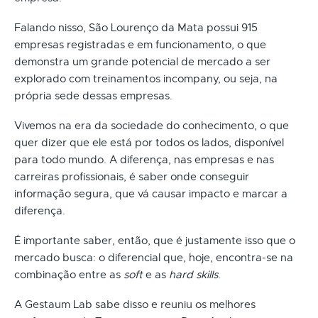
Falando nisso, São Lourenço da Mata possui 915
empresas registradas e em funcionamento, o que
demonstra um grande potencial de mercado a ser
explorado com treinamentos incompany, ou seja, na
própria sede dessas empresas.
Vivemos na era da sociedade do conhecimento, o que
quer dizer que ele está por todos os lados, disponível
para todo mundo. A diferença, nas empresas e nas
carreiras profissionais, é saber onde conseguir
informação segura, que vá causar impacto e marcar a
diferença.
É importante saber, então, que é justamente isso que o
mercado busca: o diferencial que, hoje, encontra-se na
combinação entre as
soft
e as
hard skills
.
A Gestaum Lab sabe disso e reuniu os melhores