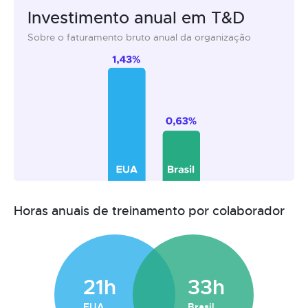
Investimento anual em T&D
Sobre o faturamento bruto anual da organização
Horas anuais de treinamento por colaborador
21h
33h
EUA
Brasil