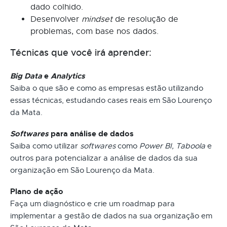
dado colhido.
Desenvolver
mindset
de resolução de
problemas, com base nos dados.
Técnicas que você irá aprender:
Big Data
e
Analytics
Saiba o que são e como as empresas estão utilizando
essas técnicas, estudando cases reais em São Lourenço
da Mata.
Softwares
para análise de dados
Saiba como utilizar
softwares
como
Power BI, Taboola
e
outros para potencializar a análise de dados da sua
organização em São Lourenço da Mata.
Plano de ação
Faça um diagnóstico e crie um roadmap para
implementar a gestão de dados na sua organização em