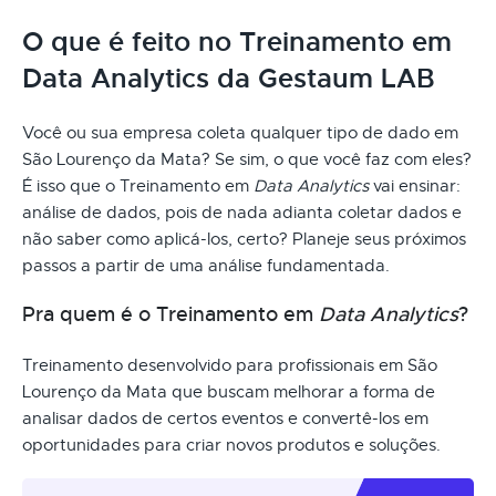
O que é feito no Treinamento em
Data Analytics da Gestaum LAB
Você ou sua empresa coleta qualquer tipo de dado em
São Lourenço da Mata? Se sim, o que você faz com eles?
É isso que o Treinamento em
Data Analytics
vai ensinar:
análise de dados, pois de nada adianta coletar dados e
não saber como aplicá-los, certo? Planeje seus próximos
passos a partir de uma análise fundamentada.
Pra quem é o Treinamento em
Data Analytics
?
Treinamento desenvolvido para profissionais em São
Lourenço da Mata que buscam melhorar a forma de
analisar dados de certos eventos e convertê-los em
oportunidades para criar novos produtos e soluções.