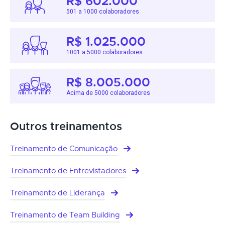
R$ 602.000
501 a 1000 colaboradores
R$ 1.025.000
1001 a 5000 colaboradores
R$ 8.005.000
Acima de 5000 colaboradores
Outros treinamentos
Treinamento de Comunicação
Treinamento de Entrevistadores
Treinamento de Liderança
Treinamento de Team Building