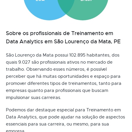
Sobre os profissionais de Treinamento em
Data Analytics em São Lourenço da Mata, PE
São Lourenço da Mata possui 102.895 habitantes, dos
quais 9.027 são profissionais ativos no mercado de
trabalho. Observando esses números, é possível
perceber que há muitas oportunidades e espaço para
promover diferentes tipos de treinamentos, tanto para
empresas quanto para profissionais que buscam
impulsionar suas carreiras.
Podemos dar destaque especial para Treinamento em
Data Analytics, que pode ajudar na solução de aspectos
essenciais para sua carreira, ou mesmo, para sua
empresa.