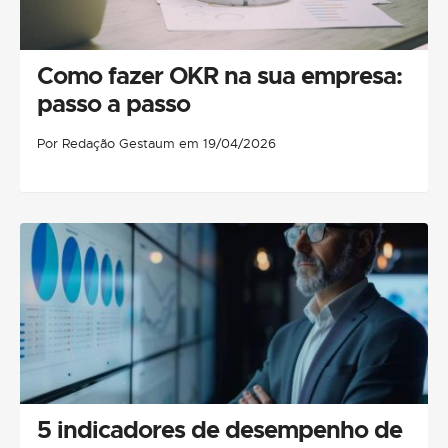
Como fazer OKR na sua empresa:
passo a passo
Por Redação Gestaum em 19/04/2026
5 indicadores de desempenho de