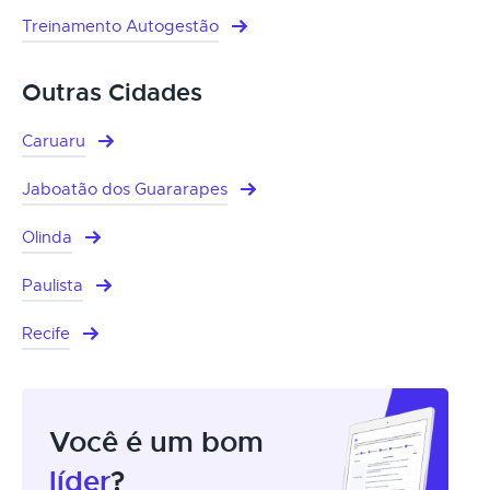
Treinamento Autogestão
Outras Cidades
Caruaru
Jaboatão dos Guararapes
Olinda
Paulista
Recife
Você é um bom
líder
?