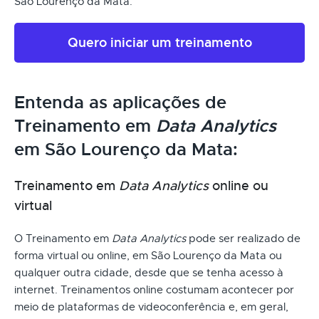
São Lourenço da Mata.
Quero iniciar um treinamento
Entenda as aplicações de
Treinamento em
Data Analytics
em São Lourenço da Mata:
Treinamento em
Data Analytics
online ou
virtual
O Treinamento em
Data Analytics
pode ser realizado de
forma virtual ou online, em São Lourenço da Mata ou
qualquer outra cidade, desde que se tenha acesso à
internet. Treinamentos online costumam acontecer por
meio de plataformas de videoconferência e, em geral,