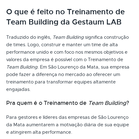
O que é feito no Treinamento de
Team Building da Gestaum LAB
Traduzido do inglês,
Team Building
significa construção
de times. Logo, construir e manter um time de alta
performance unido e com foco nos mesmos objetivos e
valores da empresa é possível com o Treinamento de
Team Building
. Em São Lourenço da Mata, sua empresa
pode fazer a diferença no mercado ao oferecer um
treinamento para transformar equipes altamente
engajadas.
Pra quem é o Treinamento de
Team Building
?
Para gestores e líderes das empresas de São Lourenço
da Mata aumentarem a motivação diária de sua equipe
e atingirem alta performance.