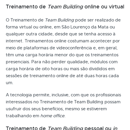
Treinamento de
Team Building
online ou virtual
O Treinamento de
Team Building
pode ser realizado de
forma virtual ou online, em São Lourenço da Mata ou
qualquer outra cidade, desde que se tenha acesso à
internet. Treinamentos online costumam acontecer por
meio de plataformas de videoconferência e, em geral,
têm uma carga horária menor do que os treinamentos
presenciais. Para não perder qualidade, módulos com
carga horária de oito horas ou mais são divididos em
sessões de treinamento online de até duas horas cada
um.
A tecnologia permite, inclusive, com que os profissionais
interessados no Treinamento de Team Building possam
usufruir dos seus benefícios, mesmo se estiverem
trabalhando em
home office
.
Treinamento de
Team Building
pessoal ou
in