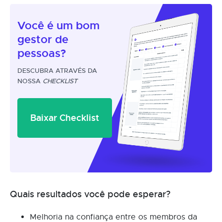
Você é um
bom
gestor
de
pessoas?
DESCUBRA ATRAVÉS DA
NOSSA
CHECKLIST
Baixar Checklist
Quais resultados você pode esperar?
Melhoria na confiança entre os membros da