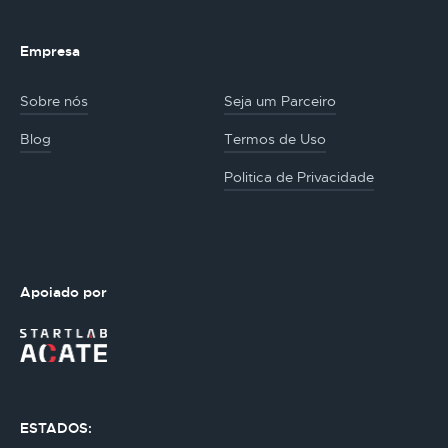
Empresa
Sobre nós
Seja um Parceiro
Blog
Termos de Uso
Politica de Privacidade
Apoiado por
ESTADOS: