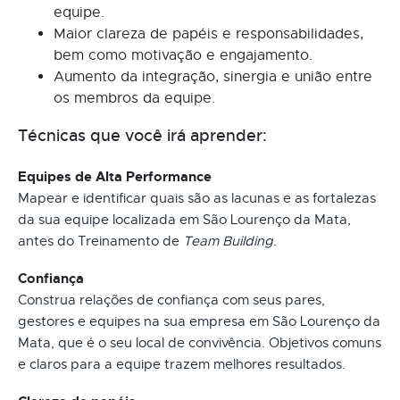
equipe.
Maior clareza de papéis e responsabilidades,
bem como motivação e engajamento.
Aumento da integração, sinergia e união entre
os membros da equipe.
Técnicas que você irá aprender:
Equipes de Alta Performance
Mapear e identificar quais são as lacunas e as fortalezas
da sua equipe localizada em São Lourenço da Mata,
antes do Treinamento de
Team Building
.
Confiança
Construa relações de confiança com seus pares,
gestores e equipes na sua empresa em São Lourenço da
Mata, que é o seu local de convivência. Objetivos comuns
e claros para a equipe trazem melhores resultados.