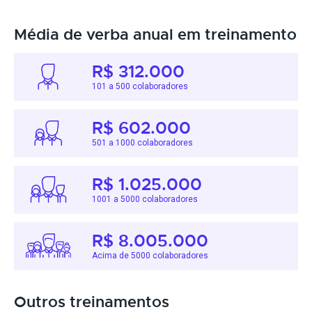
Média de verba anual em treinamento
R$ 312.000
101 a 500 colaboradores
R$ 602.000
501 a 1000 colaboradores
R$ 1.025.000
1001 a 5000 colaboradores
R$ 8.005.000
Acima de 5000 colaboradores
Outros treinamentos