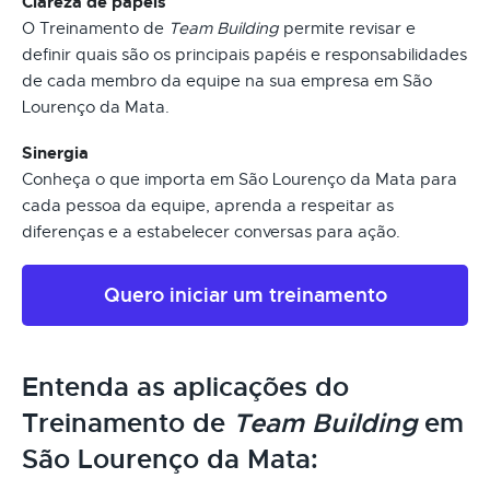
Clareza de papéis
O Treinamento de
Team Building
permite revisar e
definir quais são os principais papéis e responsabilidades
de cada membro da equipe na sua empresa em São
Lourenço da Mata.
Sinergia
Conheça o que importa em São Lourenço da Mata para
cada pessoa da equipe, aprenda a respeitar as
diferenças e a estabelecer conversas para ação.
Quero iniciar um treinamento
Entenda as aplicações do
Treinamento de
Team Building
em
São Lourenço da Mata: