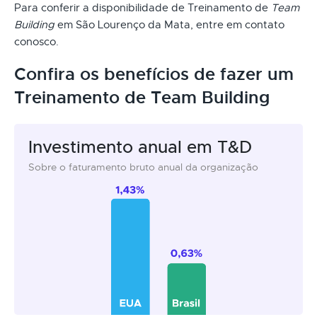
Para conferir a disponibilidade de Treinamento de
Team
Building
em São Lourenço da Mata, entre em contato
conosco.
Confira os benefícios de fazer um
Treinamento de Team Building
Investimento anual em T&D
Sobre o faturamento bruto anual da organização