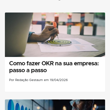
Como fazer OKR na sua empresa:
passo a passo
Por Redação Gestaum em 19/04/2026