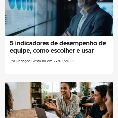
5 indicadores de desempenho de
equipe, como escolher e usar
Por Redação Gestaum em 27/05/2026