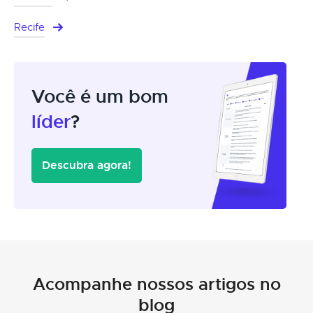
Recife
Você é um bom
líder
?
Descubra agora!
Acompanhe nossos artigos no
blog