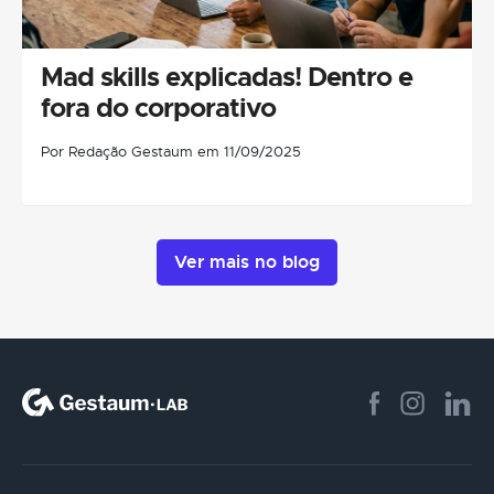
Mad skills explicadas! Dentro e
fora do corporativo
Por Redação Gestaum em 11/09/2025
Ver mais no blog