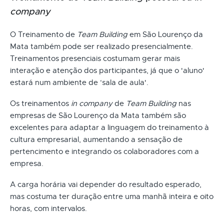
company
O Treinamento de
Team Building
em São Lourenço da
Mata também pode ser realizado presencialmente.
Treinamentos presenciais costumam gerar mais
interação e atenção dos participantes, já que o 'aluno'
estará num ambiente de ‘sala de aula'.
Os treinamentos
in company
de
Team Building
nas
empresas de São Lourenço da Mata também são
excelentes para adaptar a linguagem do treinamento à
cultura empresarial, aumentando a sensação de
pertencimento e integrando os colaboradores com a
empresa.
A carga horária vai depender do resultado esperado,
mas costuma ter duração entre uma manhã inteira e oito
horas, com intervalos.