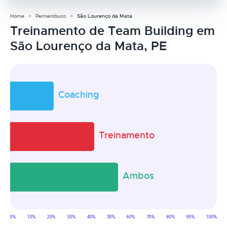
Home
Pernambuco
São Lourenço da Mata
Treinamento de Team Building em
São Lourenço da Mata, PE