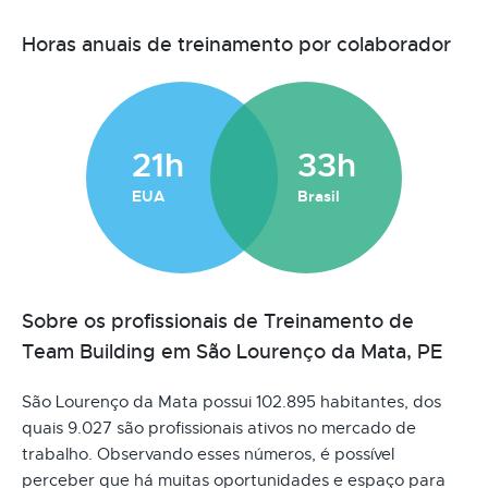
Horas anuais de treinamento por colaborador
21h
33h
EUA
Brasil
Sobre os profissionais de Treinamento de
Team Building em São Lourenço da Mata, PE
São Lourenço da Mata possui 102.895 habitantes, dos
quais 9.027 são profissionais ativos no mercado de
trabalho. Observando esses números, é possível
perceber que há muitas oportunidades e espaço para