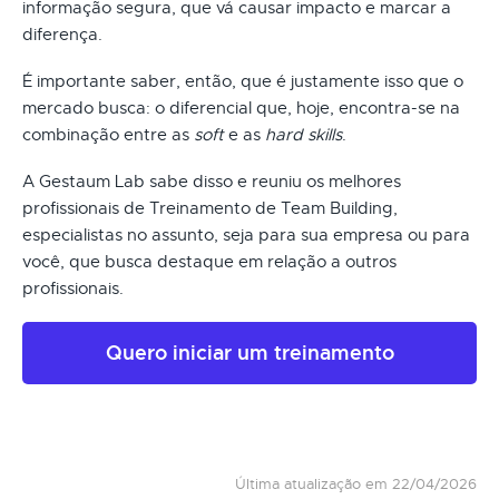
informação segura, que vá causar impacto e marcar a
diferença.
É importante saber, então, que é justamente isso que o
mercado busca: o diferencial que, hoje, encontra-se na
combinação entre as
soft
e as
hard skills
.
A Gestaum Lab sabe disso e reuniu os melhores
profissionais de Treinamento de Team Building,
especialistas no assunto, seja para sua empresa ou para
você, que busca destaque em relação a outros
profissionais.
Quero iniciar um treinamento
Última atualização em 22/04/2026