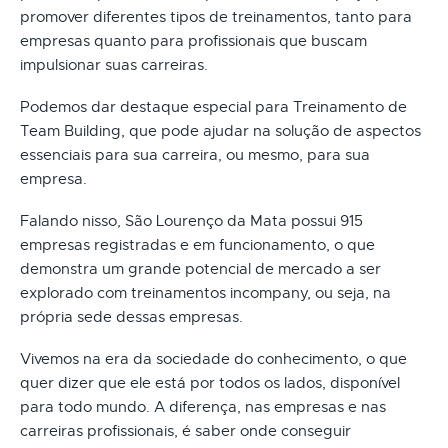
promover diferentes tipos de treinamentos, tanto para
empresas quanto para profissionais que buscam
impulsionar suas carreiras.
Podemos dar destaque especial para Treinamento de
Team Building, que pode ajudar na solução de aspectos
essenciais para sua carreira, ou mesmo, para sua
empresa.
Falando nisso, São Lourenço da Mata possui 915
empresas registradas e em funcionamento, o que
demonstra um grande potencial de mercado a ser
explorado com treinamentos incompany, ou seja, na
própria sede dessas empresas.
Vivemos na era da sociedade do conhecimento, o que
quer dizer que ele está por todos os lados, disponível
para todo mundo. A diferença, nas empresas e nas
carreiras profissionais, é saber onde conseguir