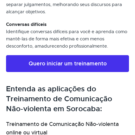
separar julgamentos, melhorando seus discursos para
alcançar objetivos.
Conversas difíceis
Identifique conversas difíceis para você e aprenda como
mantê-las de forma mais efetiva e com menos
desconforto, amadurecendo profissionalmente.
Quero iniciar um treinamento
Entenda as aplicações do
Treinamento de Comunicação
Não-violenta em Sorocaba:
Treinamento de Comunicação Não-violenta
online ou virtual