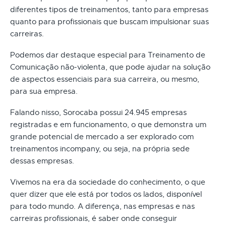
diferentes tipos de treinamentos, tanto para empresas
quanto para profissionais que buscam impulsionar suas
carreiras.
Podemos dar destaque especial para Treinamento de
Comunicação não-violenta, que pode ajudar na solução
de aspectos essenciais para sua carreira, ou mesmo,
para sua empresa.
Falando nisso, Sorocaba possui 24.945 empresas
registradas e em funcionamento, o que demonstra um
grande potencial de mercado a ser explorado com
treinamentos incompany, ou seja, na própria sede
dessas empresas.
Vivemos na era da sociedade do conhecimento, o que
quer dizer que ele está por todos os lados, disponível
para todo mundo. A diferença, nas empresas e nas
carreiras profissionais, é saber onde conseguir