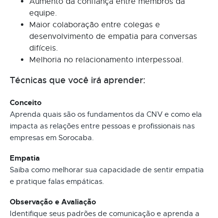
Aumento da confiança entre membros da
equipe.
Maior colaboração entre colegas e
desenvolvimento de empatia para conversas
difíceis.
Melhoria no relacionamento interpessoal.
Técnicas que você irá aprender:
Conceito
Aprenda quais são os fundamentos da CNV e como ela
impacta as relações entre pessoas e profissionais nas
empresas em Sorocaba.
Empatia
Saiba como melhorar sua capacidade de sentir empatia
e pratique falas empáticas.
Observação e Avaliação
Identifique seus padrões de comunicação e aprenda a