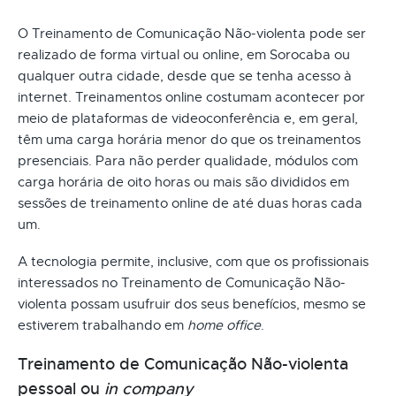
O Treinamento de Comunicação Não-violenta pode ser
realizado de forma virtual ou online, em Sorocaba ou
qualquer outra cidade, desde que se tenha acesso à
internet. Treinamentos online costumam acontecer por
meio de plataformas de videoconferência e, em geral,
têm uma carga horária menor do que os treinamentos
presenciais. Para não perder qualidade, módulos com
carga horária de oito horas ou mais são divididos em
sessões de treinamento online de até duas horas cada
um.
A tecnologia permite, inclusive, com que os profissionais
interessados no Treinamento de Comunicação Não-
violenta possam usufruir dos seus benefícios, mesmo se
estiverem trabalhando em
home office
.
Treinamento de Comunicação Não-violenta
pessoal ou
in company