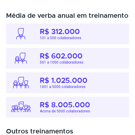
Média de verba anual em treinamento
R$ 312.000
101 a 500 colaboradores
R$ 602.000
501 a 1000 colaboradores
R$ 1.025.000
1001 a 5000 colaboradores
R$ 8.005.000
Acima de 5000 colaboradores
Outros treinamentos