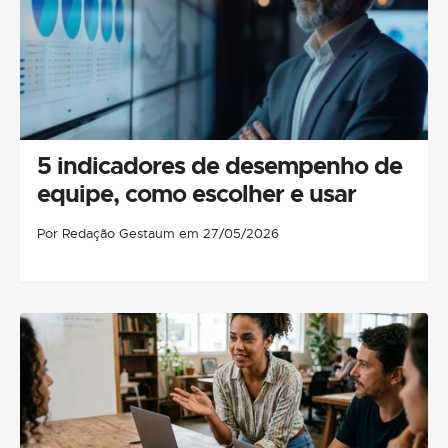
5 indicadores de desempenho de
equipe, como escolher e usar
Por Redação Gestaum em 27/05/2026