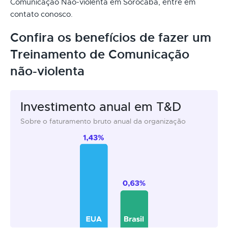
Comunicação Não-violenta em Sorocaba, entre em
contato conosco.
Confira os benefícios de fazer um
Treinamento de Comunicação
não-violenta
Investimento anual em T&D
Sobre o faturamento bruto anual da organização