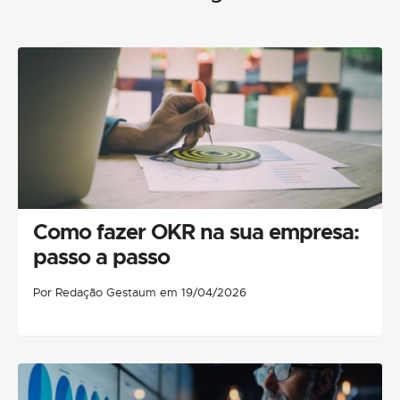
Como fazer OKR na sua empresa:
passo a passo
Por Redação Gestaum em 19/04/2026