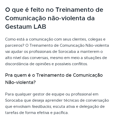
O que é feito no Treinamento de
Comunicação não-violenta da
Gestaum LAB
Como está a comunicação com seus clientes, colegas e
parceiros? O Treinamento de Comunicação Não-violenta
vai ajudar os profissionais de Sorocaba a manterem o
alto nível das conversas, mesmo em meio a situações de
discordância de opiniões e possíveis conflitos.
Pra quem é o Treinamento de Comunicação
Não-violenta?
Para qualquer gestor de equipe ou profissional em
Sorocaba que deseja aprender técnicas de conversação
que envolvam
feedbacks
, escuta ativa e delegação de
tarefas de forma efetiva e pacífica.