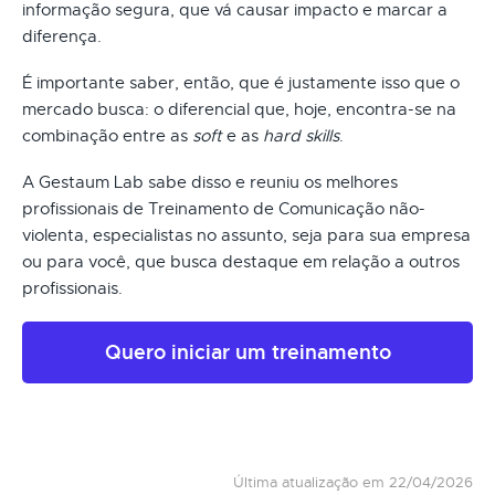
informação segura, que vá causar impacto e marcar a
diferença.
É importante saber, então, que é justamente isso que o
mercado busca: o diferencial que, hoje, encontra-se na
combinação entre as
soft
e as
hard skills
.
A Gestaum Lab sabe disso e reuniu os melhores
profissionais de Treinamento de Comunicação não-
violenta, especialistas no assunto, seja para sua empresa
ou para você, que busca destaque em relação a outros
profissionais.
Quero iniciar um treinamento
Última atualização em 22/04/2026