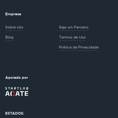
Empresa
Sobre nós
Seja um Parceiro
Blog
Termos de Uso
Politica de Privacidade
Apoiado por
ESTADOS: