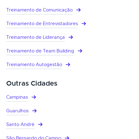
Treinamento de Comunicação
Treinamento de Entrevistadores
Treinamento de Liderança
Treinamento de Team Building
Treinamento Autogestão
Outras Cidades
Campinas
Guarulhos
Santo André
São Bernardo do Campo