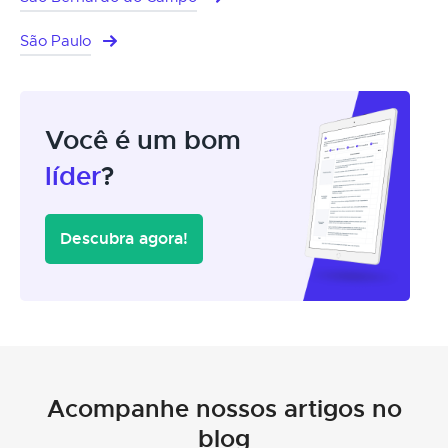
São Paulo
Você é um bom
líder
?
Descubra agora!
Acompanhe nossos artigos no
blog