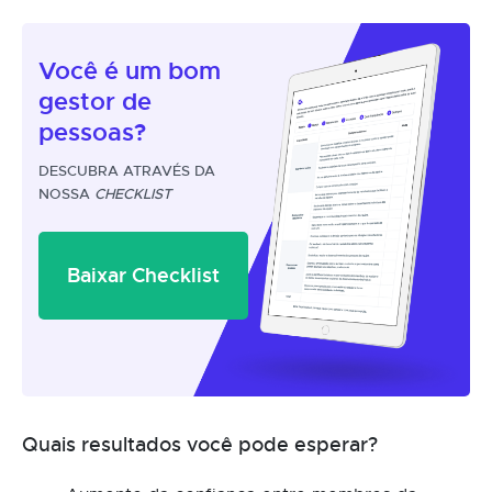
Você é um
bom
gestor
de
pessoas?
DESCUBRA ATRAVÉS DA
NOSSA
CHECKLIST
Baixar Checklist
Quais resultados você pode esperar?