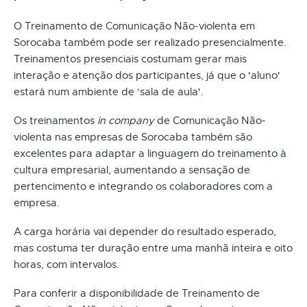
O Treinamento de Comunicação Não-violenta em
Sorocaba também pode ser realizado presencialmente.
Treinamentos presenciais costumam gerar mais
interação e atenção dos participantes, já que o 'aluno'
estará num ambiente de ‘sala de aula'.
Os treinamentos
in company
de Comunicação Não-
violenta nas empresas de Sorocaba também são
excelentes para adaptar a linguagem do treinamento à
cultura empresarial, aumentando a sensação de
pertencimento e integrando os colaboradores com a
empresa.
A carga horária vai depender do resultado esperado,
mas costuma ter duração entre uma manhã inteira e oito
horas, com intervalos.
Para conferir a disponibilidade de Treinamento de