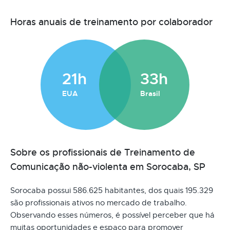
Horas anuais de treinamento por colaborador
21h
33h
EUA
Brasil
Sobre os profissionais de Treinamento de
Comunicação não-violenta em Sorocaba, SP
Sorocaba possui 586.625 habitantes, dos quais 195.329
são profissionais ativos no mercado de trabalho.
Observando esses números, é possível perceber que há
muitas oportunidades e espaço para promover