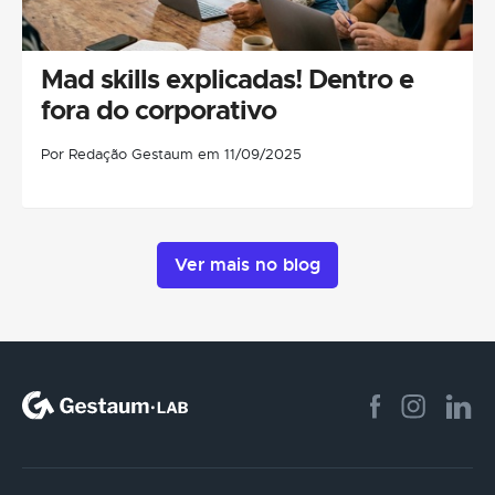
Mad skills explicadas! Dentro e
fora do corporativo
Por Redação Gestaum em 11/09/2025
Ver mais no blog