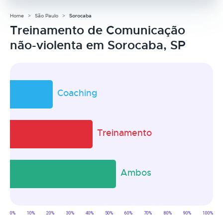
Home
São Paulo
Sorocaba
Treinamento de Comunicação
não-violenta em Sorocaba, SP