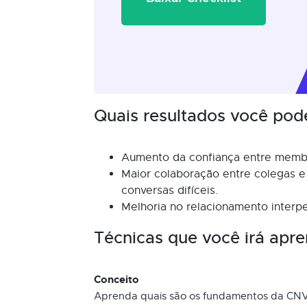
Quais resultados você pod
Aumento da confiança entre memb
Maior colaboração entre colegas 
conversas difíceis.
Melhoria no relacionamento interpe
Técnicas que você irá apre
Conceito
Aprenda quais são os fundamentos da CNV 