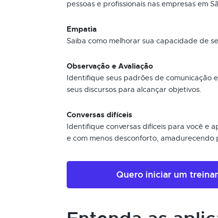
pessoas e profissionais nas empresas em 
Empatia
Saiba como melhorar sua capacidade de sen
Observação e Avaliação
Identifique seus padrões de comunicação 
seus discursos para alcançar objetivos.
Conversas difíceis
Identifique conversas difíceis para você e
e com menos desconforto, amadurecendo p
Quero iniciar um trein