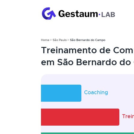
Home
São Paulo
São Bernardo do Campo
Treinamento de Comu
em São Bernardo do