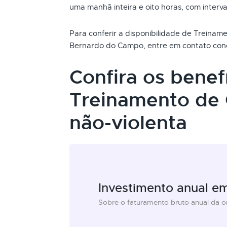
uma manhã inteira e oito horas, com interva
Para conferir a disponibilidade de Treina
Bernardo do Campo, entre em contato con
Confira os benef
Treinamento de
não-violenta
Investimento anual e
Sobre o faturamento bruto anual da 