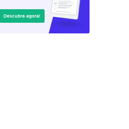
Descubra agora!