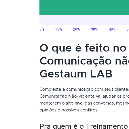
O que é feito n
Comunicação não
Gestaum LAB
Como está a comunicação com seus clientes
Comunicação Não-violenta vai ajudar os pr
manterem o alto nível das conversas, mesm
opiniões e possíveis conflitos.
Pra quem é o Treinamento