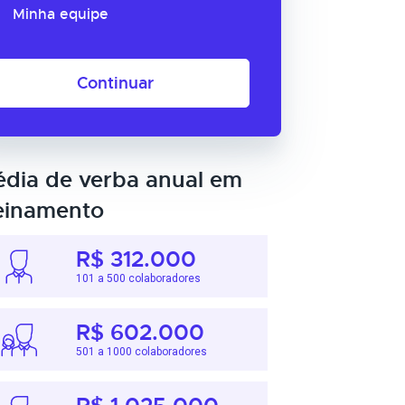
Minha equipe
Continuar
dia de verba anual em
einamento
R$ 312.000
101 a 500 colaboradores
R$ 602.000
501 a 1000 colaboradores