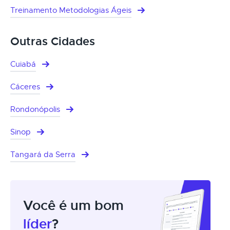
Treinamento Metodologias Ágeis
Outras Cidades
Cuiabá
Cáceres
Rondonópolis
Sinop
Tangará da Serra
Você é um bom
líder
?