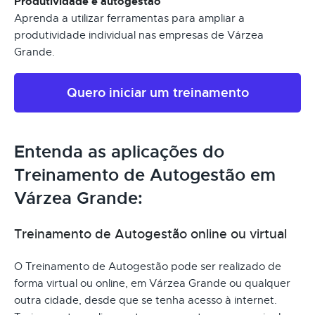
Produtividade e autogestão
Aprenda a utilizar ferramentas para ampliar a
produtividade individual nas empresas de Várzea
Grande.
Quero iniciar um treinamento
Entenda as aplicações do
Treinamento de Autogestão em
Várzea Grande:
Treinamento de Autogestão online ou virtual
O Treinamento de Autogestão pode ser realizado de
forma virtual ou online, em Várzea Grande ou qualquer
outra cidade, desde que se tenha acesso à internet.