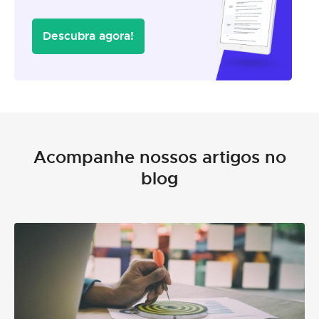
Descubra agora!
Acompanhe nossos artigos no
blog