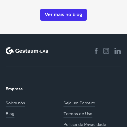
Ver mais no blog
Empresa
Sobre nós
Seja um Parceiro
Blog
Termos de Uso
Politica de Privacidade