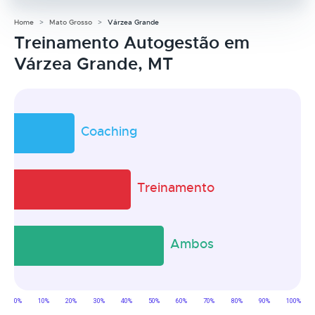
Home
Mato Grosso
Várzea Grande
Treinamento Autogestão em
Várzea Grande, MT