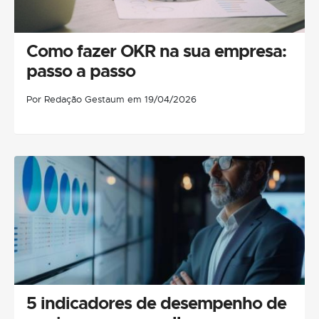
Como fazer OKR na sua empresa:
passo a passo
Por Redação Gestaum em 19/04/2026
5 indicadores de desempenho de