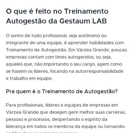
O que é feito no Treinamento
Autogestão da Gestaum LAB
O sonho de todo profissional, seja autônomo ou
integrante de uma equipe, é aprender habilidades com
Treinamento de Autogestão. Em Várzea Grande, poucas
empresas contam com times autogeridos, ou seja,
aqueles que, não importando o seu cargo, agem como
se fossem os líderes, focando na autorresponsabilidade
e trabalho em equipe.
Pra quem é o Treinamento de Autogestão?
Para profissionais, líderes e equipes de empresas em
Várzea Grande que desejam gerir melhor suas carreiras,
pessoas e processos, despertando o espírito da
liderança em todos os membros da equipe ou tornando-