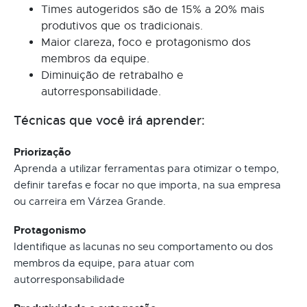
Times autogeridos são de 15% a 20% mais
produtivos que os tradicionais.
Maior clareza, foco e protagonismo dos
membros da equipe.
Diminuição de retrabalho e
autorresponsabilidade.
Técnicas que você irá aprender:
Priorização
Aprenda a utilizar ferramentas para otimizar o tempo,
definir tarefas e focar no que importa, na sua empresa
ou carreira em Várzea Grande.
Protagonismo
Identifique as lacunas no seu comportamento ou dos
membros da equipe, para atuar com
autorresponsabilidade