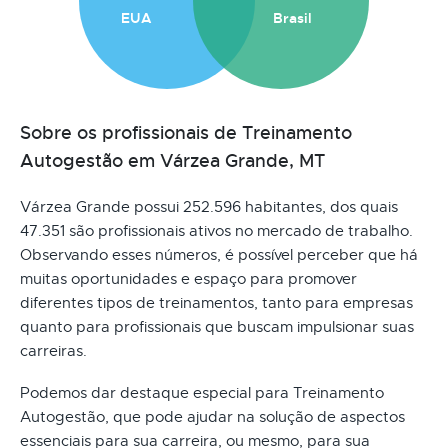
EUA
Brasil
Sobre os profissionais de Treinamento
Autogestão em Várzea Grande, MT
Várzea Grande possui 252.596 habitantes, dos quais
47.351 são profissionais ativos no mercado de trabalho.
Observando esses números, é possível perceber que há
muitas oportunidades e espaço para promover
diferentes tipos de treinamentos, tanto para empresas
quanto para profissionais que buscam impulsionar suas
carreiras.
Podemos dar destaque especial para Treinamento
Autogestão, que pode ajudar na solução de aspectos
essenciais para sua carreira, ou mesmo, para sua