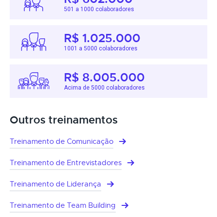
501 a 1000 colaboradores
R$ 1.025.000
1001 a 5000 colaboradores
R$ 8.005.000
Acima de 5000 colaboradores
Outros treinamentos
Treinamento de Comunicação
Treinamento de Entrevistadores
Treinamento de Liderança
Treinamento de Team Building