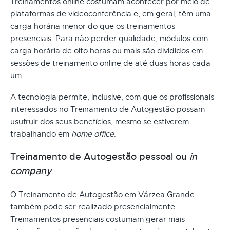
Treinamentos online costumam acontecer por meio de
plataformas de videoconferência e, em geral, têm uma
carga horária menor do que os treinamentos
presenciais. Para não perder qualidade, módulos com
carga horária de oito horas ou mais são divididos em
sessões de treinamento online de até duas horas cada
um.
A tecnologia permite, inclusive, com que os profissionais
interessados no Treinamento de Autogestão possam
usufruir dos seus benefícios, mesmo se estiverem
trabalhando em
home office
.
Treinamento de Autogestão pessoal ou
in
company
O Treinamento de Autogestão em Várzea Grande
também pode ser realizado presencialmente.
Treinamentos presenciais costumam gerar mais