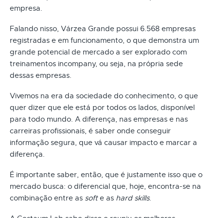
empresa.
Falando nisso, Várzea Grande possui 6.568 empresas
registradas e em funcionamento, o que demonstra um
grande potencial de mercado a ser explorado com
treinamentos incompany, ou seja, na própria sede
dessas empresas.
Vivemos na era da sociedade do conhecimento, o que
quer dizer que ele está por todos os lados, disponível
para todo mundo. A diferença, nas empresas e nas
carreiras profissionais, é saber onde conseguir
informação segura, que vá causar impacto e marcar a
diferença.
É importante saber, então, que é justamente isso que o
mercado busca: o diferencial que, hoje, encontra-se na
combinação entre as
soft
e as
hard skills
.