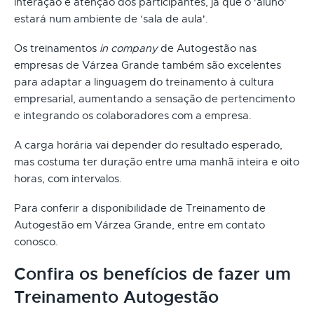
interação e atenção dos participantes, já que o 'aluno'
estará num ambiente de ‘sala de aula'.
Os treinamentos
in company
de Autogestão nas
empresas de Várzea Grande também são excelentes
para adaptar a linguagem do treinamento à cultura
empresarial, aumentando a sensação de pertencimento
e integrando os colaboradores com a empresa.
A carga horária vai depender do resultado esperado,
mas costuma ter duração entre uma manhã inteira e oito
horas, com intervalos.
Para conferir a disponibilidade de Treinamento de
Autogestão em Várzea Grande, entre em contato
conosco.
Confira os benefícios de fazer um
Treinamento Autogestão