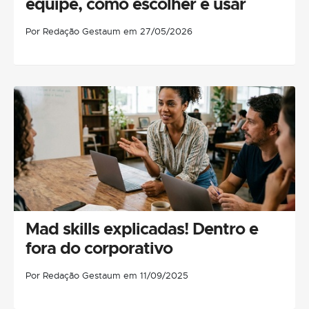
equipe, como escolher e usar
Por Redação Gestaum em 27/05/2026
Mad skills explicadas! Dentro e
fora do corporativo
Por Redação Gestaum em 11/09/2025