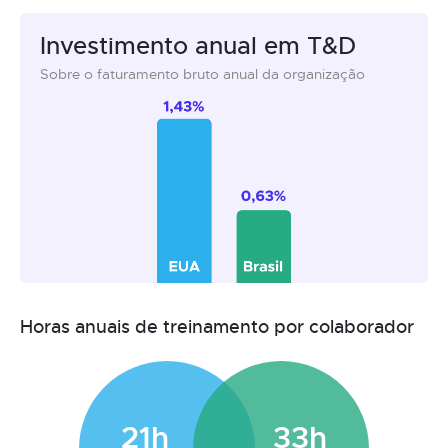
Investimento anual em T&D
Sobre o faturamento bruto anual da organização
Horas anuais de treinamento por colaborador
21h
33h