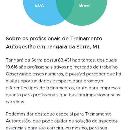
EUA
Brasil
Sobre os profissionais de Treinamento
Autogestão em Tangará da Serra, MT
Tangará da Serra possui 83.431 habitantes, dos quais
19.616 são profissionais ativos no mercado de trabalho.
Observando esses números, é possível perceber que há
muitas oportunidades e espaço para promover
diferentes tipos de treinamentos, tanto para empresas
quanto para profissionais que buscam impulsionar suas
carreiras.
Podemos dar destaque especial para Treinamento
Autogestão, que pode ajudar na solução de aspectos
essenciais para sua carreira, ou mesmo, para sua