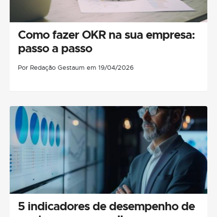
Como fazer OKR na sua empresa:
passo a passo
Por Redação Gestaum em 19/04/2026
5 indicadores de desempenho de