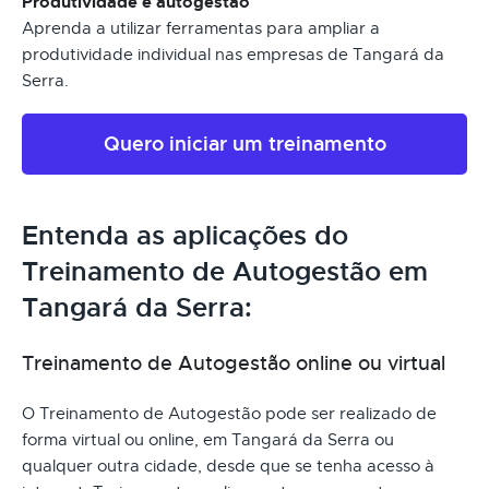
Produtividade e autogestão
Aprenda a utilizar ferramentas para ampliar a
produtividade individual nas empresas de Tangará da
Serra.
Quero iniciar um treinamento
Entenda as aplicações do
Treinamento de Autogestão em
Tangará da Serra:
Treinamento de Autogestão online ou virtual
O Treinamento de Autogestão pode ser realizado de
forma virtual ou online, em Tangará da Serra ou
qualquer outra cidade, desde que se tenha acesso à