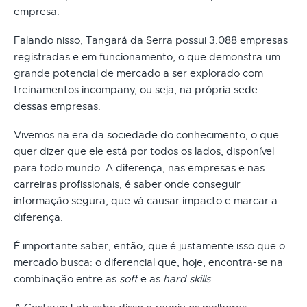
empresa.
Falando nisso, Tangará da Serra possui 3.088 empresas
registradas e em funcionamento, o que demonstra um
grande potencial de mercado a ser explorado com
treinamentos incompany, ou seja, na própria sede
dessas empresas.
Vivemos na era da sociedade do conhecimento, o que
quer dizer que ele está por todos os lados, disponível
para todo mundo. A diferença, nas empresas e nas
carreiras profissionais, é saber onde conseguir
informação segura, que vá causar impacto e marcar a
diferença.
É importante saber, então, que é justamente isso que o
mercado busca: o diferencial que, hoje, encontra-se na
combinação entre as
soft
e as
hard skills
.