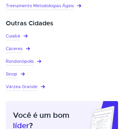
Treinamento Metodologias Ágeis
Outras Cidades
Cuiabá
Cáceres
Rondonópolis
Sinop
Várzea Grande
Você é um bom
líder
?