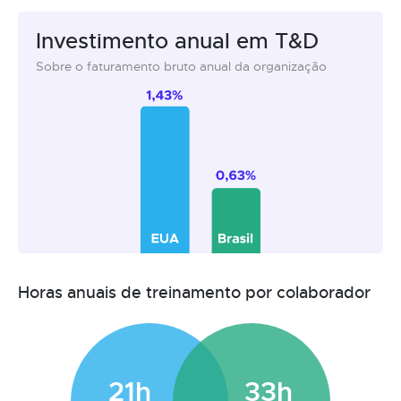
Investimento anual em T&D
Sobre o faturamento bruto anual da organização
Horas anuais de treinamento por colaborador
21h
33h