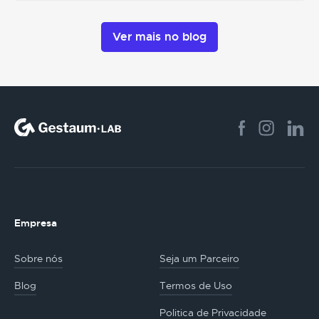
Ver mais no blog
Empresa
Sobre nós
Seja um Parceiro
Blog
Termos de Uso
Politica de Privacidade