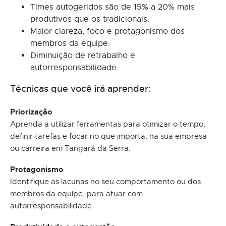
Times autogeridos são de 15% a 20% mais
produtivos que os tradicionais.
Maior clareza, foco e protagonismo dos
membros da equipe.
Diminuição de retrabalho e
autorresponsabilidade.
Técnicas que você irá aprender:
Priorização
Aprenda a utilizar ferramentas para otimizar o tempo,
definir tarefas e focar no que importa, na sua empresa
ou carreira em Tangará da Serra.
Protagonismo
Identifique as lacunas no seu comportamento ou dos
membros da equipe, para atuar com
autorresponsabilidade