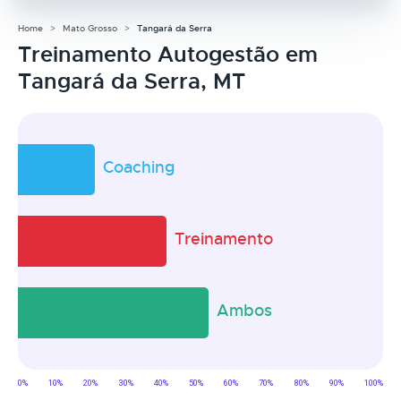
Home
Mato Grosso
Tangará da Serra
Treinamento Autogestão em
Tangará da Serra, MT