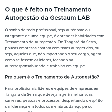
O que é feito no Treinamento
Autogestão da Gestaum LAB
O sonho de todo profissional, seja autônomo ou
integrante de uma equipe, é aprender habilidades com
Treinamento de Autogestão. Em Tangará da Serra,
poucas empresas contam com times autogeridos, ou
seja, aqueles que, não importando o seu cargo, agem
como se fossem os líderes, focando na
autorresponsabilidade e trabalho em equipe.
Pra quem é o Treinamento de Autogestão?
Para profissionais, líderes e equipes de empresas em
Tangará da Serra que desejam gerir melhor suas
carreiras, pessoas e processos, despertando o espírito
da liderança em todos os membros da equipe ou