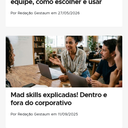
equipe, como escolher e usar
Por Redação Gestaum em 27/05/2026
Mad skills explicadas! Dentro e
fora do corporativo
Por Redação Gestaum em 11/09/2025