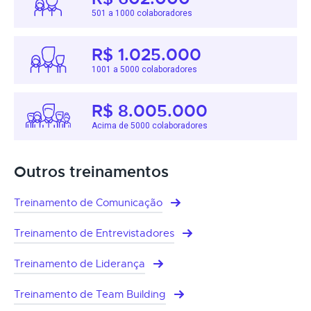
501 a 1000 colaboradores
R$ 1.025.000
1001 a 5000 colaboradores
R$ 8.005.000
Acima de 5000 colaboradores
Outros treinamentos
Treinamento de Comunicação
Treinamento de Entrevistadores
Treinamento de Liderança
Treinamento de Team Building