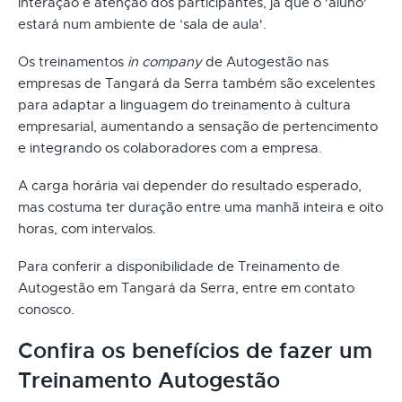
interação e atenção dos participantes, já que o 'aluno'
estará num ambiente de ‘sala de aula'.
Os treinamentos
in company
de Autogestão nas
empresas de Tangará da Serra também são excelentes
para adaptar a linguagem do treinamento à cultura
empresarial, aumentando a sensação de pertencimento
e integrando os colaboradores com a empresa.
A carga horária vai depender do resultado esperado,
mas costuma ter duração entre uma manhã inteira e oito
horas, com intervalos.
Para conferir a disponibilidade de Treinamento de
Autogestão em Tangará da Serra, entre em contato
conosco.
Confira os benefícios de fazer um
Treinamento Autogestão