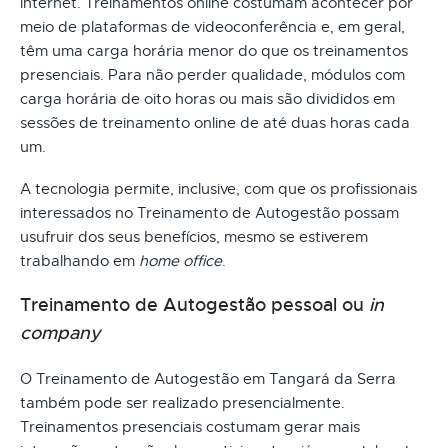
internet. Treinamentos online costumam acontecer por
meio de plataformas de videoconferência e, em geral,
têm uma carga horária menor do que os treinamentos
presenciais. Para não perder qualidade, módulos com
carga horária de oito horas ou mais são divididos em
sessões de treinamento online de até duas horas cada
um.
A tecnologia permite, inclusive, com que os profissionais
interessados no Treinamento de Autogestão possam
usufruir dos seus benefícios, mesmo se estiverem
trabalhando em
home office
.
Treinamento de Autogestão pessoal ou
in
company
O Treinamento de Autogestão em Tangará da Serra
também pode ser realizado presencialmente.
Treinamentos presenciais costumam gerar mais