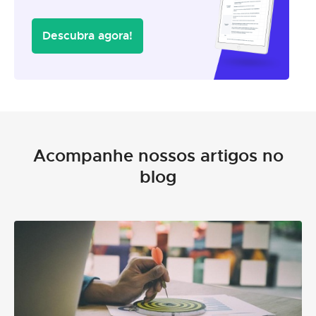
Descubra agora!
Acompanhe nossos artigos no
blog