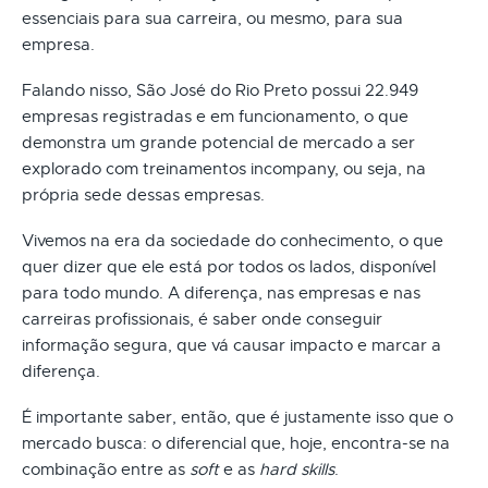
essenciais para sua carreira, ou mesmo, para sua
empresa.
Falando nisso, São José do Rio Preto possui 22.949
empresas registradas e em funcionamento, o que
demonstra um grande potencial de mercado a ser
explorado com treinamentos incompany, ou seja, na
própria sede dessas empresas.
Vivemos na era da sociedade do conhecimento, o que
quer dizer que ele está por todos os lados, disponível
para todo mundo. A diferença, nas empresas e nas
carreiras profissionais, é saber onde conseguir
informação segura, que vá causar impacto e marcar a
diferença.
É importante saber, então, que é justamente isso que o
mercado busca: o diferencial que, hoje, encontra-se na
combinação entre as
soft
e as
hard skills
.