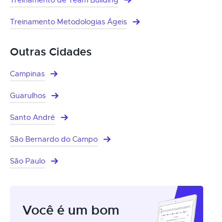
Treinamento Metodologias Ágeis
Outras Cidades
Campinas
Guarulhos
Santo André
São Bernardo do Campo
São Paulo
Você é um bom