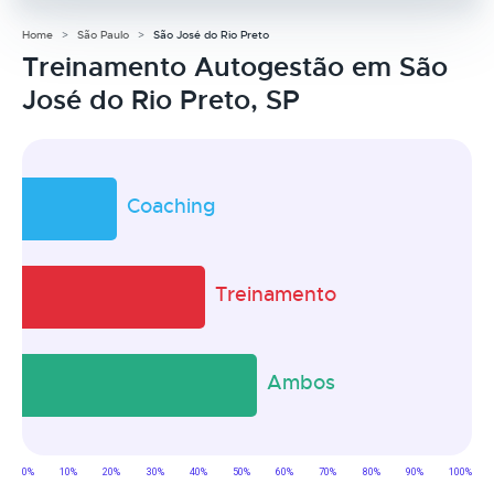
Home
São Paulo
São José do Rio Preto
Treinamento Autogestão em São
José do Rio Preto, SP