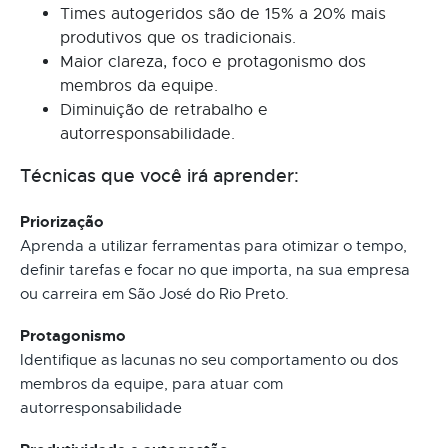
Times autogeridos são de 15% a 20% mais
produtivos que os tradicionais.
Maior clareza, foco e protagonismo dos
membros da equipe.
Diminuição de retrabalho e
autorresponsabilidade.
Técnicas que você irá aprender:
Priorização
Aprenda a utilizar ferramentas para otimizar o tempo,
definir tarefas e focar no que importa, na sua empresa
ou carreira em São José do Rio Preto.
Protagonismo
Identifique as lacunas no seu comportamento ou dos
membros da equipe, para atuar com
autorresponsabilidade