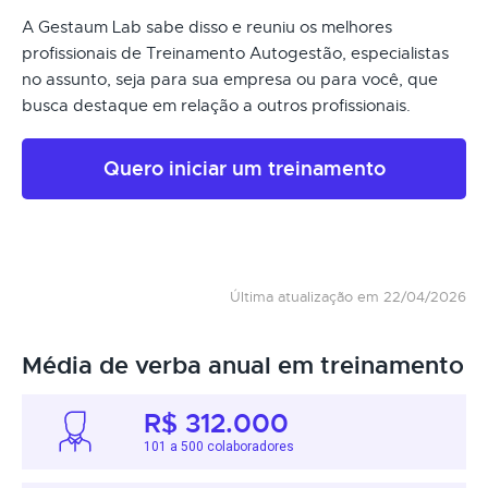
A Gestaum Lab sabe disso e reuniu os melhores
profissionais de Treinamento Autogestão, especialistas
no assunto, seja para sua empresa ou para você, que
busca destaque em relação a outros profissionais.
Quero iniciar um treinamento
Última atualização em 22/04/2026
Média de verba anual em treinamento
R$ 312.000
101 a 500 colaboradores