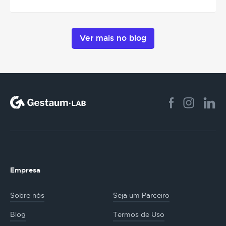
Ver mais no blog
Empresa
Sobre nós
Seja um Parceiro
Blog
Termos de Uso