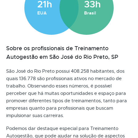
21h
33h
EUA
Brasil
Sobre os profissionais de Treinamento
Autogestão em São José do Rio Preto, SP
São José do Rio Preto possui 408.258 habitantes, dos
quais 136.778 são profissionais ativos no mercado de
trabalho. Observando esses números, é possível
perceber que há muitas oportunidades e espaço para
promover diferentes tipos de treinamentos, tanto para
empresas quanto para profissionais que buscam
impulsionar suas carreiras.
Podemos dar destaque especial para Treinamento
Autogestão, que pode ajudar na solução de aspectos