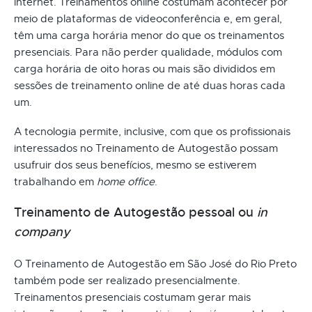
internet. Treinamentos online costumam acontecer por
meio de plataformas de videoconferência e, em geral,
têm uma carga horária menor do que os treinamentos
presenciais. Para não perder qualidade, módulos com
carga horária de oito horas ou mais são divididos em
sessões de treinamento online de até duas horas cada
um.
A tecnologia permite, inclusive, com que os profissionais
interessados no Treinamento de Autogestão possam
usufruir dos seus benefícios, mesmo se estiverem
trabalhando em
home office
.
Treinamento de Autogestão pessoal ou
in
company
O Treinamento de Autogestão em São José do Rio Preto
também pode ser realizado presencialmente.
Treinamentos presenciais costumam gerar mais