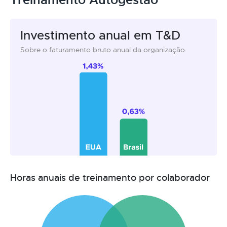
Investimento anual em T&D
Sobre o faturamento bruto anual da organização
Horas anuais de treinamento por colaborador