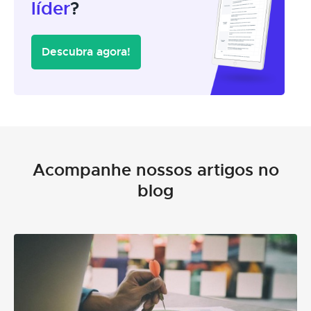
líder
?
Descubra agora!
Acompanhe nossos artigos no
blog