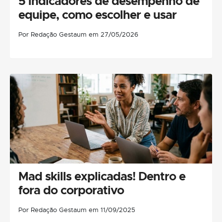
5 indicadores de desempenho de
equipe, como escolher e usar
Por Redação Gestaum em 27/05/2026
Mad skills explicadas! Dentro e
fora do corporativo
Por Redação Gestaum em 11/09/2025