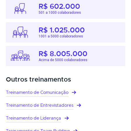
R$ 602.000
501 a 1000 colaboradores
R$ 1.025.000
1001 a 5000 colaboradores
R$ 8.005.000
Acima de 5000 colaboradores
Outros treinamentos
Treinamento de Comunicação
Treinamento de Entrevistadores
Treinamento de Liderança
Treinamento de Team Building