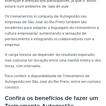
interação e atenção dos participantes, já que o 'aluno'
estará num ambiente de ‘sala de aula'.
Os treinamentos
in company
de Autogestão nas
empresas de São José do Rio Preto também são
excelentes para adaptar a linguagem do treinamento à
cultura empresarial, aumentando a sensação de
pertencimento e integrando os colaboradores com a
empresa.
A carga horária vai depender do resultado esperado,
mas costuma ter duração entre uma manhã inteira e oito
horas, com intervalos.
Para conferir a disponibilidade de Treinamento de
Autogestão em São José do Rio Preto, entre em contato
conosco.
Confira os benefícios de fazer um
Treinamento Autogestão