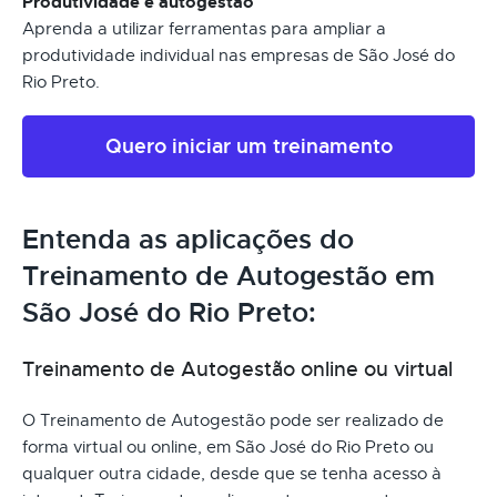
Produtividade e autogestão
Aprenda a utilizar ferramentas para ampliar a
produtividade individual nas empresas de São José do
Rio Preto.
Quero iniciar um treinamento
Entenda as aplicações do
Treinamento de Autogestão em
São José do Rio Preto:
Treinamento de Autogestão online ou virtual
O Treinamento de Autogestão pode ser realizado de
forma virtual ou online, em São José do Rio Preto ou
qualquer outra cidade, desde que se tenha acesso à