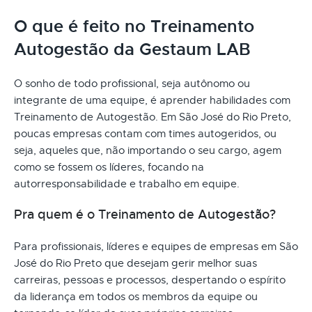
O que é feito no Treinamento
Autogestão da Gestaum LAB
O sonho de todo profissional, seja autônomo ou
integrante de uma equipe, é aprender habilidades com
Treinamento de Autogestão. Em São José do Rio Preto,
poucas empresas contam com times autogeridos, ou
seja, aqueles que, não importando o seu cargo, agem
como se fossem os líderes, focando na
autorresponsabilidade e trabalho em equipe.
Pra quem é o Treinamento de Autogestão?
Para profissionais, líderes e equipes de empresas em São
José do Rio Preto que desejam gerir melhor suas
carreiras, pessoas e processos, despertando o espírito
da liderança em todos os membros da equipe ou