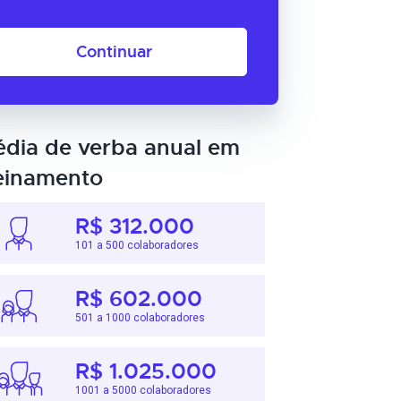
Continuar
dia de verba anual em
einamento
R$ 312.000
101 a 500 colaboradores
R$ 602.000
501 a 1000 colaboradores
R$ 1.025.000
1001 a 5000 colaboradores