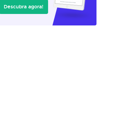
Descubra agora!