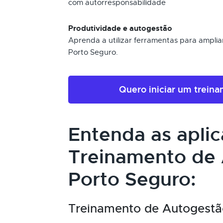
com autorresponsabilidade
Produtividade e autogestão
Aprenda a utilizar ferramentas para amplia
Porto Seguro.
Quero iniciar um trein
Entenda as apli
Treinamento de
Porto Seguro:
Treinamento de Autogestão