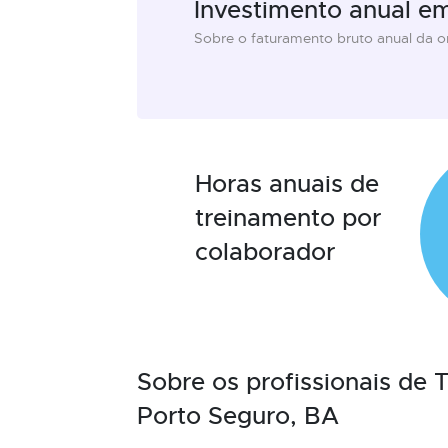
Investimento anual e
Sobre o faturamento bruto anual da 
Horas anuais de
treinamento por
colaborador
Sobre os profissionais de
Porto Seguro, BA