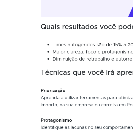
Quais resultados você pod
Times autogeridos são de 15% a 20
Maior clareza, foco e protagonis
Diminuição de retrabalho e autorre
Técnicas que você irá apre
Priorização
Aprenda a utilizar ferramentas para otimiza
importa, na sua empresa ou carreira em Po
Protagonismo
Identifique as lacunas no seu comportame