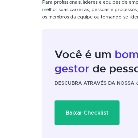
Para profissionais, líderes e equipes de e
melhor suas carreiras, pessoas e processos
os membros da equipe ou tornando-se líder 
Você é um
bo
gestor
de pess
DESCUBRA ATRAVÉS DA NOSSA
Baixar Checklist